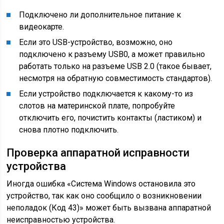
Подключено ли дополнительное питание к
видеокарте.
Если это USB-устройство, возможно, оно
подключено к разъему USB0, а может правильно
работать только на разъеме USB 2.0 (такое бывает,
несмотря на обратную совместимость стандартов).
Если устройство подключается к какому-то из
слотов на материнской плате, попробуйте
отключить его, почистить контакты (ластиком) и
снова плотно подключить.
Проверка аппаратной исправности
устройства
Иногда ошибка «Система Windows остановила это
устройство, так как оно сообщило о возникновении
неполадок (Код 43)» может быть вызвана аппаратной
неисправностью устройства.