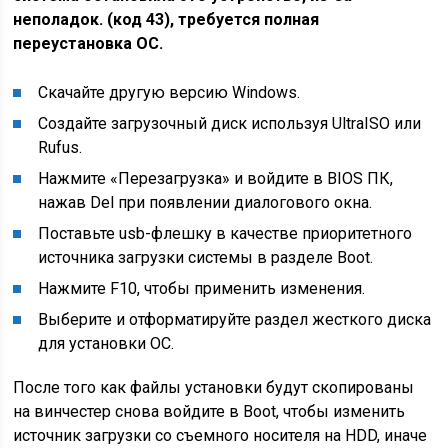
неполадок. (код 43), требуется полная
переустановка ОС.
Скачайте другую версию
Windows
.
Создайте загрузочный диск используя UltraISO или
Rufus.
Нажмите «Перезагрузка» и войдите в BIOS ПК,
нажав Del при появлении диалогового окна.
Поставьте usb-флешку в качестве приоритетного
источника загрузки системы в разделе Boot.
Нажмите F10, чтобы применить изменения.
Выберите и отформатируйте раздел жесткого диска
для установки ОС.
После того как файлы установки будут скопированы
на винчестер снова войдите в Boot, чтобы изменить
источник загрузки со съемного носителя на HDD, иначе