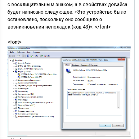
с восклицательным знаком, а в свойствах девайса
будет написано следующее: «Это устройство было
остановлено, поскольку оно сообщило о
возникновении неполадок (код 43)». </font>
<font>