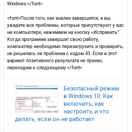
Windows:</font>
<font>После того, как анализ завершится, и вы
увидите все проблемы, которые присутствуют у вас
на компьютере, нажимаем на кнопку «Исправить”.
Когда программа завершит свою работу,
компьютер необходимо перезагрузить и проверить,
не решилась ли проблема с кодом 43. Если и этот
вариант позитивного результата не принес,
переходим к следующему.</font>
Безопасный режим
в Windows 10. Как
включить, как
настроить и что
делать, если он не работает