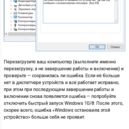
Перезагрузите ваш компьютер (выполните именно
перезагрузку, а не завершение работы и включение) и
проверьте — сохранилась ли ошибка. Если её больше
нет в диспетчере устройств и всё работает исправно,
при этом при последующем завершении работы и
включении снова появляется ошибка — попробуйте
отключить быстрый запуск Windows 10/8. После этого,
скорее всего, ошибка «Windows остановила этой
устройство» больше себя не проявит.