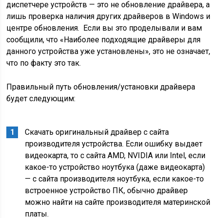
диспетчере устройств — это не обновление драйвера, а
лишь проверка наличия других драйверов в Windows и
центре обновления. Если вы это проделывали и вам
сообщили, что «Наиболее подходящие драйверы для
данного устройства уже установлены», это не означает,
что по факту это так.
Правильный путь обновления/установки драйвера
будет следующим:
Скачать оригинальный драйвер с сайта
производителя устройства. Если ошибку выдает
видеокарта, то с сайта AMD, NVIDIA или Intel, если
какое-то устройство ноутбука (даже видеокарта)
— с сайта производителя ноутбука, если какое-то
встроенное устройство ПК, обычно драйвер
можно найти на сайте производителя материнской
платы.