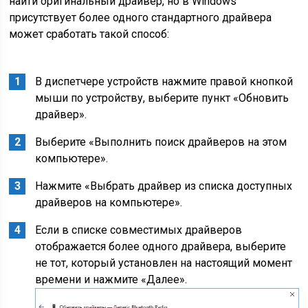
найти оригинальный драйвер, но в Windows
присутствует более одного стандартного драйвера
может сработать такой способ:
В диспетчере устройств нажмите правой кнопкой
мыши по устройству, выберите пункт «Обновить
драйвер».
Выберите «Выполнить поиск драйверов на этом
компьютере».
Нажмите «Выбрать драйвер из списка доступных
драйверов на компьютере».
Если в списке совместимых драйверов
отображается более одного драйвера, выберите
не тот, который установлен на настоящий момент
времени и нажмите «Далее».