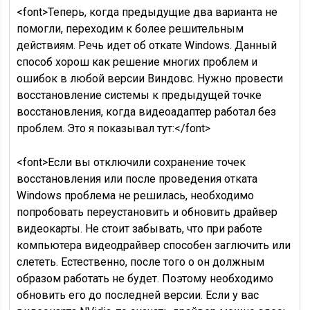
<font>Теперь, когда предыдущие два варианта не
помогли, переходим к более решительным
действиям. Речь идет об откате Windows. Данный
способ хорош как решение многих проблем и
ошибок в любой версии Виндовс. Нужно провести
восстановление системы к предыдущей точке
восстановления, когда видеоадаптер работал без
проблем. Это я показывал тут:</font>
<font>Если вы отключили сохранение точек
восстановления или после проведения отката
Windows проблема не решилась, необходимо
попробовать переустановить и обновить драйвер
видеокарты. Не стоит забывать, что при работе
компьютера видеодрайвер способен заглючить или
слететь. Естественно, после того о он должным
образом работать не будет. Поэтому необходимо
обновить его до последней версии. Если у вас