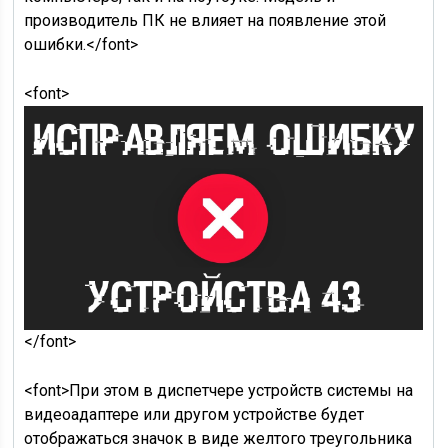
производитель ПК не влияет на появление этой
ошибки.</font>
<font>
</font>
<font>При этом в диспетчере устройств системы на
видеоадаптере или другом устройстве будет
отображаться значок в виде желтого треугольника