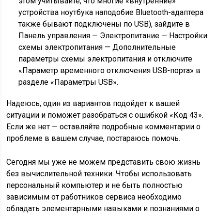
этом учитывайте, что многие «внутренние»
устройства ноутбука наподобие Bluetooth-адаптера
также бывают подключены по USB), зайдите в
Панель управления — Электропитание — Настройки
схемы электропитания — Дополнительные
параметры схемы электропитания и отключите
«Параметр временного отключения USB-порта» в
разделе «Параметры USB».
Надеюсь, один из вариантов подойдет к вашей
ситуации и поможет разобраться с ошибкой «Код 43».
Если же нет — оставляйте подробные комментарии о
проблеме в вашем случае, постараюсь помочь.
Сегодня мы уже не можем представить свою жизнь
без вычислительной техники. Чтобы использовать
персональный компьютер и не быть полностью
зависимым от работников сервиса необходимо
обладать элементарными навыками и познаниями о