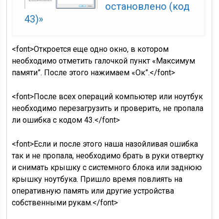
остановлено (код
43)»
<font>Откроется еще одно окно, в котором
необходимо отметить галочкой пункт «Максимум
памяти”. После этого нажимаем «Ок”.</font>
<font>После всех операций компьютер или ноутбук
необходимо перезагрузить и проверить, не пропала
ли ошибка с кодом 43.</font>
<font>Если и после этого наша назойливая ошибка
так и не пропала, необходимо брать в руки отвертку
и снимать крышку с системного блока или заднюю
крышку ноутбука. Пришло время повлиять на
оперативную память или другие устройства
собственными рукам.</font>