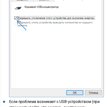
Если проблема возникает с USB-устройством (при