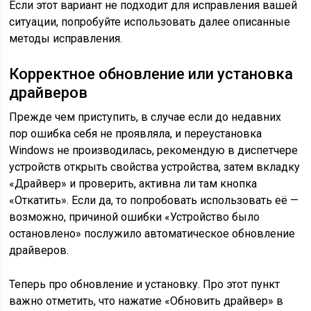
Если этот вариант не подходит для исправления вашей
ситуации, попробуйте использовать далее описанные
методы исправления.
Корректное обновление или установка
драйверов
Прежде чем приступить, в случае если до недавних
пор ошибка себя не проявляла, и переустановка
Windows не производилась, рекомендую в диспетчере
устройств открыть свойства устройства, затем вкладку
«Драйвер» и проверить, активна ли там кнопка
«Откатить». Если да, то попробовать использовать её —
возможно, причиной ошибки «Устройство было
остановлено» послужило автоматическое обновление
драйверов.
Теперь про обновление и установку. Про этот пункт
важно отметить, что нажатие «Обновить драйвер» в