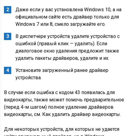
Даже если у вас установлена Windows 10, а на
официальном сайте есть драйвер только для
Windows 7 или 8, смело загружайте его.
В диспетчере устройств удалите устройство с
ошибкой (правый клик — удалить). Если
диалоговое окно удаления предложит также
удалить пакеты драйверов, удалите и их.
Установите загруженный ранее драйвер
устройства.
В случае если ошибка с кодом 43 появилась для
видеокарты, также может помочь предварительное
(перед 4-м шагом) полное удаление драйверов
видеокарты, см. Как удалить драйвер видеокарты.
Для некоторых устройств, для которых не удается