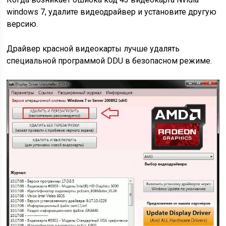
windows 7, удалите видеодрайвер и установите другую
версию.
Драйвер красной видеокарты лучше удалять
специальной программой DDU в безопасном режиме.