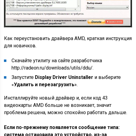
Как переустановить драйвера AMD, краткая инструкция
для новичков.
Скачайте утилиту на сайте разработчика
http://radeon.ru/downloads/utils/ddu/
.
Запустите
Display Driver Uninstaller
и выберите
«
Удалить и перезагрузить
».
Инсталлируйте новый драйвер и, если код 43
видеокарты AMD больше не возникает, значит
проблема решена, можно спокойно работать дальше.
Если по-прежнему появляется сообщение типа:
система остановила это устройство, из-за