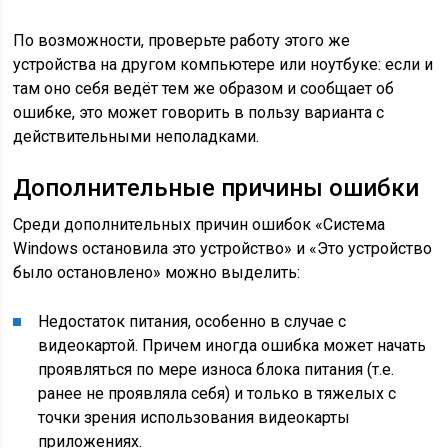
По возможности, проверьте работу этого же
устройства на другом компьютере или ноутбуке: если и
там оно себя ведёт тем же образом и сообщает об
ошибке, это может говорить в пользу варианта с
действительными неполадками.
Дополнительные причины ошибки
Среди дополнительных причин ошибок «Система
Windows остановила это устройство» и «Это устройство
было остановлено» можно выделить:
Недостаток питания, особенно в случае с
видеокартой. Причем иногда ошибка может начать
проявляться по мере износа блока питания (т.е.
ранее не проявляла себя) и только в тяжелых с
точки зрения использования видеокарты
приложениях.