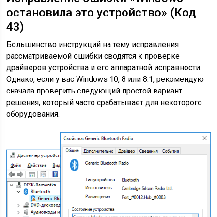
остановила это устройство» (Код
43)
Большинство инструкций на тему исправления
рассматриваемой ошибки сводятся к проверке
драйверов устройства и его аппаратной исправности.
Однако, если у вас Windows 10, 8 или 8.1, рекомендую
сначала проверить следующий простой вариант
решения, который часто срабатывает для некоторого
оборудования.