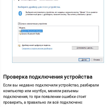
Проверка подключения устройства
Если вы недавно подключили устройство, разбирали
компьютер или ноутбук, меняли разъемы
подключения, то при появлении ошибки стоит
проверить, а правильно ли всё подключено: