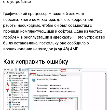
его устройстве.
Графический процессор — важный элемент
персонального компьютера, для его корректной
работы необходимо, чтобы он был совместим с
прочими комплектующими и софтом. Одна из частых
проблем в эксплуатации видеокарты — это устройство
было остановлено, поскольку оно сообщило о
возникновении неполадок (
код 43
) AMD.
Как исправить ошибку