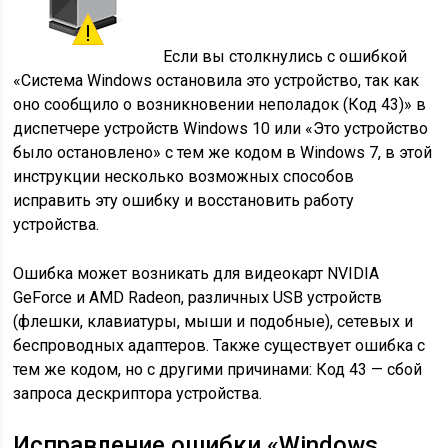
Если вы столкнулись с ошибкой
«Система Windows остановила это устройство, так как
оно сообщило о возникновении неполадок (Код 43)» в
диспетчере устройств Windows 10 или «Это устройство
было остановлено» с тем же кодом в Windows 7, в этой
инструкции несколько возможных способов
исправить эту ошибку и восстановить работу
устройства.
Ошибка может возникать для видеокарт NVIDIA
GeForce и AMD Radeon, различных USB устройств
(флешки, клавиатуры, мыши и подобные), сетевых и
беспроводных адаптеров. Также существует ошибка с
тем же кодом, но с другими причинами: Код 43 — сбой
запроса дескриптора устройства.
Исправление ошибки «Windows