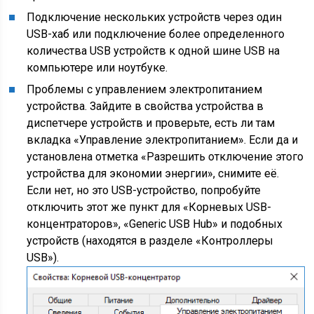
Подключение нескольких устройств через один
USB-хаб или подключение более определенного
количества USB устройств к одной шине USB на
компьютере или ноутбуке.
Проблемы с управлением электропитанием
устройства. Зайдите в свойства устройства в
диспетчере устройств и проверьте, есть ли там
вкладка «Управление электропитанием». Если да и
установлена отметка «Разрешить отключение этого
устройства для экономии энергии», снимите её.
Если нет, но это USB-устройство, попробуйте
отключить этот же пункт для «Корневых USB-
концентраторов», «Generic USB Hub» и подобных
устройств (находятся в разделе «Контроллеры
USB»).