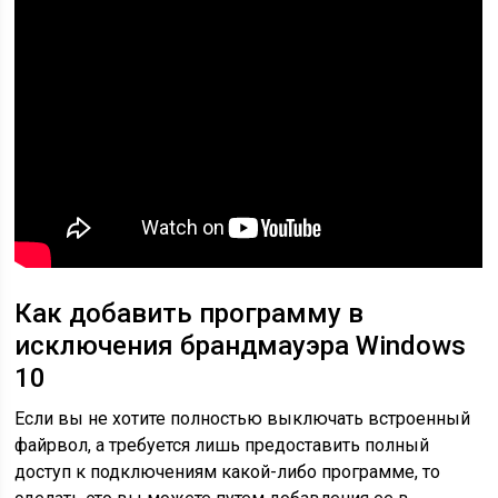
Как добавить программу в
исключения брандмауэра Windows
10
Если вы не хотите полностью выключать встроенный
файрвол, а требуется лишь предоставить полный
доступ к подключениям какой-либо программе, то