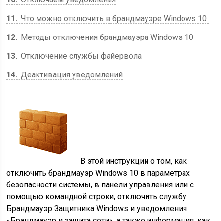
11
Что можно отключить в брандмауэре Windows 10
12
Методы отключения брандмауэра Windows 10
13
Отключение службы файервола
14
Деактивация уведомлений
В этой инструкции о том, как
отключить брандмауэр Windows 10 в параметрах
безопасности системы, в панели управления или с
помощью командной строки, отключить службу
Брандмауэр Защитника Windows и уведомления
«Брандмауэр и защита сети», а также информация, как