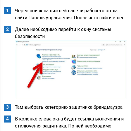
Через поиск на нижней панели рабочего стола
найти Панель управления. После чего зайти в нее.
Далее необходимо перейти к окну системы
безопасности.
Там выбрать категорию защитника брандмауэра.
В колонке слева окна будет ссылка включения и
отключения защитника. По ней необходимо