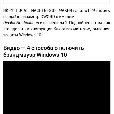
HKEY_LOCAL_MACHINESOFTWAREMicrosoftWindows 
создайте параметр DWORD с именем
DisableNotifications
и значением 1. Подробнее о том, как
это сделать в инструкции Как отключить уведомления
защиты Windows 10.
Видео — 4 способа отключить
брандмауэр Windows 10