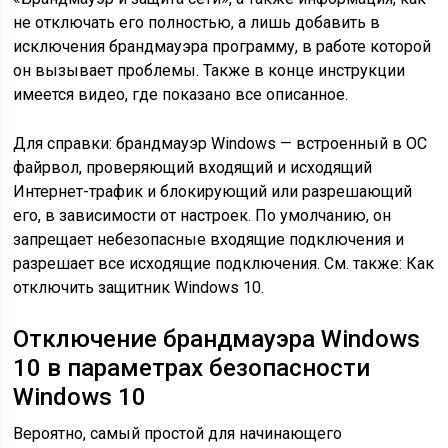
не отключать его полностью, а лишь добавить в
исключения брандмауэра программу, в работе которой
он вызывает проблемы. Также в конце инструкции
имеется видео, где показано все описанное.
Для справки: брандмауэр Windows — встроенный в ОС
файрвол, проверяющий входящий и исходящий
Интернет-трафик и блокирующий или разрешающий
его, в зависимости от настроек. По умолчанию, он
запрещает небезопасные входящие подключения и
разрешает все исходящие подключения. См. также: Как
отключить защитник Windows 10.
Отключение брандмауэра Windows
10 в параметрах безопасности
Windows 10
Вероятно, самый простой для начинающего