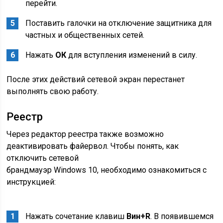
перейти.
Поставить галочки на отключение защитника для
частных и общественных сетей.
Нажать
ОК
для вступления изменений в силу.
После этих действий сетевой экран перестанет
выполнять свою работу.
Реестр
Через редактор реестра также возможно
деактивировать файервол. Чтобы понять, как
отключить сетевой
брандмауэр Windows 10, необходимо ознакомиться с
инструкцией:
Нажать сочетание клавиш
Вин+
R
. В появившемся