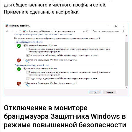
для общественного и частного профиля сетей.
Примените сделанные настройки.
Отключение в мониторе
брандмауэра Защитника Windows в
режиме повышенной безопасности