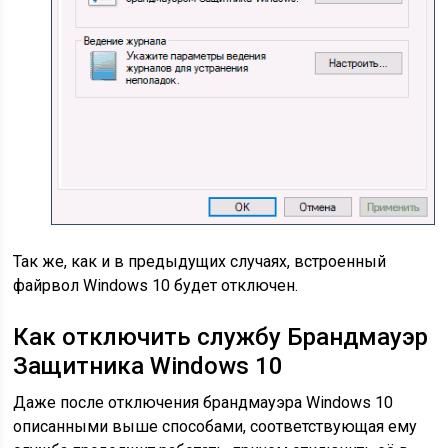
Так же, как и в предыдущих случаях, встроенный
файрвол Windows 10 будет отключен.
Как отключить службу Брандмауэр
Защитника Windows 10
Даже после отключения брандмауэра Windows 10
описанными выше способами, соответствующая ему