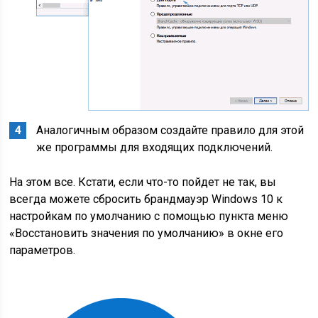
Аналогичным образом создайте правило для этой
же программы для входящих подключений.
На этом все. Кстати, если что-то пойдет не так, вы
всегда можете сбросить брандмауэр Windows 10 к
настройкам по умолчанию с помощью пункта меню
«Восстановить значения по умолчанию» в окне его
параметров.