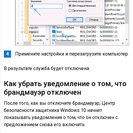
Примените настройки и перезагрузите компьютер.
В результате служба будет отключена.
Как убрать уведомление о том, что
брандмауэр отключен
После того, как вы отключите брандмауэр, Центр
безопасности защитника Windows 10 начнет
показывать уведомления о том, что он отключен с
предложением снова его включить.