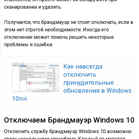
сканировании и удалить.
Получается, что брандмауэр не стоит отключать, если в
этом нет строгой необходимости. Иногда его
отключение может помочь решить некоторые
проблемы и ошибки.
Как навсегда
отключить
принудительные
обновления в Windows
10п»ї
Отключаем Брандмауэр Windows 10
Отключить службу брандмауэр Windows 10 возможно
сразу несколькими способами. Каждый из методов