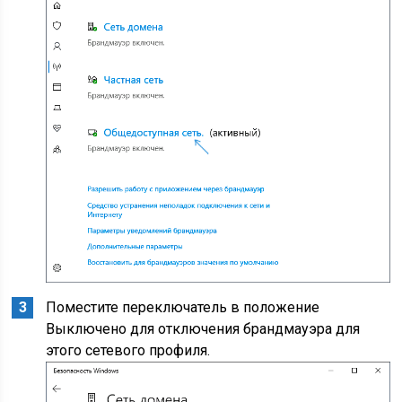
Поместите переключатель в положение
Выключено для отключения брандмауэра для
этого сетевого профиля.