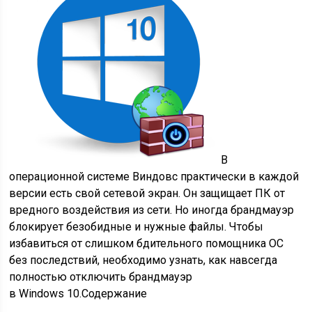
В
операционной системе Виндовс практически в каждой
версии есть свой сетевой экран. Он защищает ПК от
вредного воздействия из сети. Но иногда брандмауэр
блокирует безобидные и нужные файлы. Чтобы
избавиться от слишком бдительного помощника ОС
без последствий, необходимо узнать, как навсегда
полностью отключить брандмауэр
в Windows 10.
Содержание