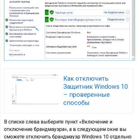
Как отключить
Защитник Windows 10
– проверенные
способы
В списке слева выберите пункт «Включение и
отключение брандмауэра», а в следующем окне вы
сможете отключить брандмауэр Windows 10 отдельно