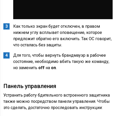
Как только экран будет отключен, в правом
нижнем углу всплывет оповещение, которое
предложит обратно его включить. Так ОС говорит,
что осталась без защиты.
Для того, чтобы вернуть брандмауэр в рабочее
состояние, необходимо вбить такую же команду,
но заменить
off
на
on
.
Панель управления
Устранить работу бдительного встроенного защитника
также можно посредством панели управления. Чтобы
это сделать, достаточно проследовать инструкции: