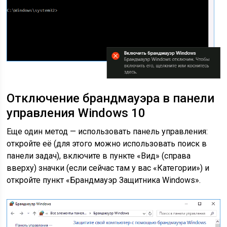
Отключение брандмауэра в панели
управления Windows 10
Еще один метод — использовать панель управления:
откройте её (для этого можно использовать поиск в
панели задач), включите в пункте «Вид» (справа
вверху) значки (если сейчас там у вас «Категории») и
откройте пункт «Брандмауэр Защитника Windows».