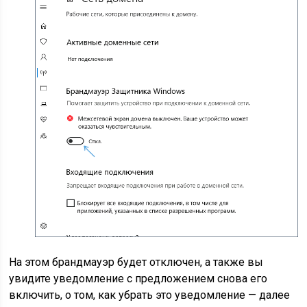
На этом брандмауэр будет отключен, а также вы
увидите уведомление с предложением снова его
включить, о том, как убрать это уведомление — далее