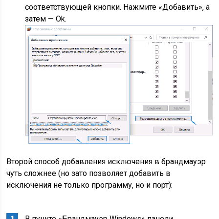
соответствующей кнопки. Нажмите «Добавить», а
затем — Ok.
Второй способ добавления исключения в брандмауэр
чуть сложнее (но зато позволяет добавить в
исключения не только программу, но и порт):
В пункте «Брандмауэр Windows» панели