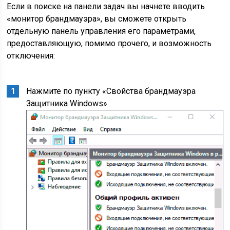
Если в поиске на панели задач вы начнете вводить
«монитор брандмауэра», вы сможете открыть
отдельную панель управления его параметрами,
предоставляющую, помимо прочего, и возможность
отключения:
Нажмите по пункту «Свойства брандмауэра
Защитника Windows».