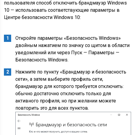
пользователя способ отключить брандмауэр Windows
10 — использовать соответствующие параметры в
Центре безопасности Windows 10:
Откройте параметры «Безопасность Windows»
двойным нажатием по значку со щитом в области
уведомлений или через Пуск — Параметры —
Безопасность Windows.
Нажмите по пункту «Брандмауэр и безопасность
сети», а затем выберите профиль сети,
брандмауэр для которого требуется отключить:
обычно достаточно отключить только для
активного профиля, но при желании можете
повторить это для всех пунктов.