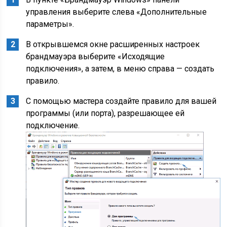
управления выберите слева «Дополнительные
параметры».
В открывшемся окне расширенных настроек
брандмауэра выберите «Исходящие
подключения», а затем, в меню справа — создать
правило.
С помощью мастера создайте правило для вашей
программы (или порта), разрешающее ей
подключение.