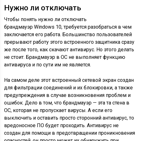
Нужно ли отключать
Чтобы понять нужно ли отключать
брандмауэр Windows 10, требуется разобраться в чем
заключается его работа. Большинство пользователей
прерывают работу этого встроенного защитника сразу
же после того, как скачают антивирус. Но этого делать
не стоит. Брандмауэр в ОС не выполняет функцию
антивируса и по сути им не является.
На самом деле этот встроенный сетевой экран создан
для фильтрации соединений и их блокировки, а также
предупреждения в случае возникновения проблем и
ошибок. Дело в том, что брандмауэр — эта та стена в
ОС, которая не пропускает вирусы. А если его
выключить и оставить просто сторонний антивирус, то
вредоносное ПО будет проходить. Антивирус не
создан для помощи в предотвращении проникновения
опасностей, он просто может их обнаружить при