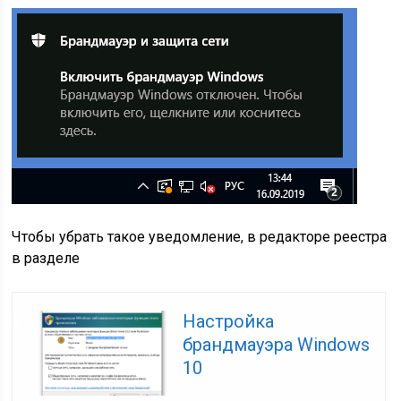
Чтобы убрать такое уведомление, в редакторе реестра
в разделе
Настройка
брандмауэра Windows
10