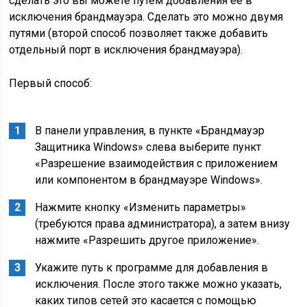
сделать это вы можете путем добавления ее в
исключения брандмауэра. Сделать это можно двумя
путями (второй способ позволяет также добавить
отдельный порт в исключения брандмауэра).
Первый способ:
В панели управления, в пункте «Брандмауэр
Защитника Windows» слева выберите пункт
«Разрешение взаимодействия с приложением
или компонентом в брандмауэре Windows».
Нажмите кнопку «Изменить параметры»
(требуются права администратора), а затем внизу
нажмите «Разрешить другое приложение».
Укажите путь к программе для добавления в
исключения. После этого также можно указать,
каких типов сетей это касается с помощью