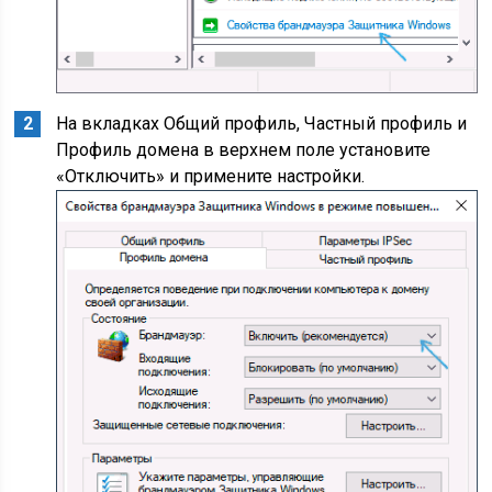
На вкладках Общий профиль, Частный профиль и
Профиль домена в верхнем поле установите
«Отключить» и примените настройки.