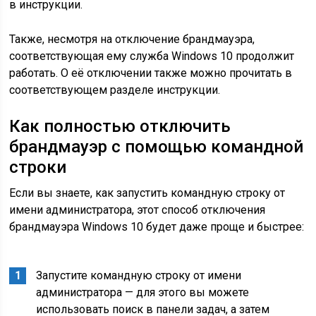
в инструкции.
Также, несмотря на отключение брандмауэра,
соответствующая ему служба Windows 10 продолжит
работать. О её отключении также можно прочитать в
соответствующем разделе инструкции.
Как полностью отключить
брандмауэр с помощью командной
строки
Если вы знаете, как запустить командную строку от
имени администратора, этот способ отключения
брандмауэра Windows 10 будет даже проще и быстрее:
Запустите командную строку от имени
администратора — для этого вы можете
использовать поиск в панели задач, а затем