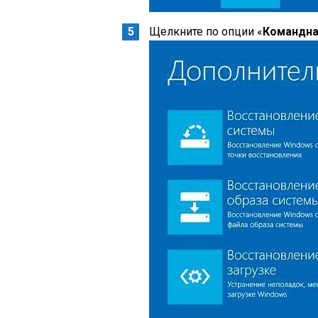
Щелкните по опции «
Командна