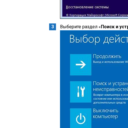
Выберите раздел «
Поиск и ус