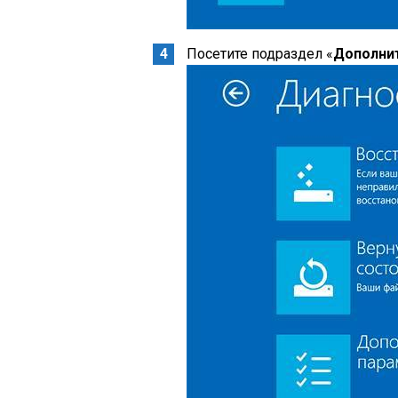
Посетите подраздел «
Дополни