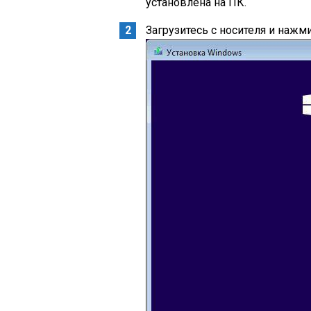
установлена на ПК.
Загрузитесь с носителя и нажми