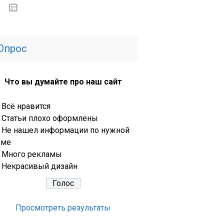
13.03.2020
Опрос
Что вы думайте про наш сайт
Всё нравится
Статьи плохо оформлены
Не нашел информации по нужной
еме
Много рекламы
Некрасивый дизайн
Просмотреть результаты