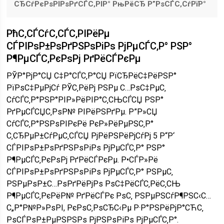
СЂСѓРєРѕРІРѕРґСЃС‚РІР° РњРёСЂ Р”РѕСЃС‚СѓРїР°
РћС‚СЃСѓС‚СЃС‚РІРёРµ
СЃРІРѕР±РѕРґРЅРѕРіРѕ РјРµСЃС‚Р° РЅР°
Р¶РµСЃС‚РєРѕРј РґРёСЃРєРµ
РЎР°РјР°СЏ С‡Р°СЃС‚Р°СЏ РїСЂРёС‡РёРЅР°
РїРѕС‡РµРјСѓ РЎС‚РёРј РЅРµ С…РѕС‡РµС‚
СѓСЃС‚Р°РЅР°РІР»РёРІР°С‚СЊСЃСЏ РЅР°
РґРµСЃСЏС‚РѕР№ РІРёРЅРґРµ. Р”Р»СЏ
СѓСЃС‚Р°РЅРѕРІРєРё РєР»РёРµРЅС‚Р°
С‚СЂРµР±СѓРµС‚СЃСЏ РјРёРЅРёРјСѓРј 5 Р“Р‘
СЃРІРѕР±РѕРґРЅРѕРіРѕ РјРµСЃС‚Р° РЅР°
Р¶РµСЃС‚РєРѕРј РґРёСЃРєРµ. Р•СЃР»Рё
СЃРІРѕР±РѕРґРЅРѕРіРѕ РјРµСЃС‚Р° РЅРµС‚
РЅРµРѕР±С…РѕРґРёРјРѕ РѕС‡РёСЃС‚РёС‚СЊ
Р¶РµСЃС‚РєРёР№ РґРёСЃРє РѕС‚ РЅРµРЅСѓР¶РЅС‹С…
С„Р°Р№Р»РѕРІ, РєРѕС‚РѕСЂС‹Рµ Р·Р°РЅРёРјР°СЋС‚
РѕСЃРѕР±РµРЅРЅРѕ РјРЅРѕРіРѕ РјРµСЃС‚Р°.