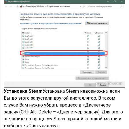
Установка Steam
Установка Steam невозможна, если
Вы до этого запустили другой инсталлятор. В таком
случае Вам нужно убрать процесс в «Диспетчере
задач» (Crtl+Alt+Delete – «Диспетчер задач»). Для этого
щелкните по процессу Steam правой кнопкой мыши и
выберете «Снять задачу»