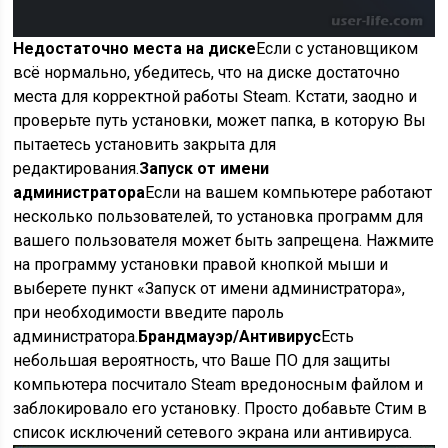
Недостаточно места на диске
Если с установщиком
всё нормально, убедитесь, что на диске достаточно
места для корректной работы Steam. Кстати, заодно и
проверьте путь установки, может папка, в которую Вы
пытаетесь установить закрыта для
редактирования.
Запуск от имени
администратора
Если на вашем компьютере работают
несколько пользователей, то установка программ для
вашего пользователя может быть запрещена. Нажмите
на программу установки правой кнопкой мыши и
выберете пункт «Запуск от имени администратора»,
при необходимости введите пароль
администратора.
Брандмауэр/Антивирус
Есть
небольшая вероятность, что Ваше ПО для защиты
компьютера посчитало Steam вредоносным файлом и
заблокировало его установку. Просто добавьте Стим в
список исключений сетевого экрана или антивируса.