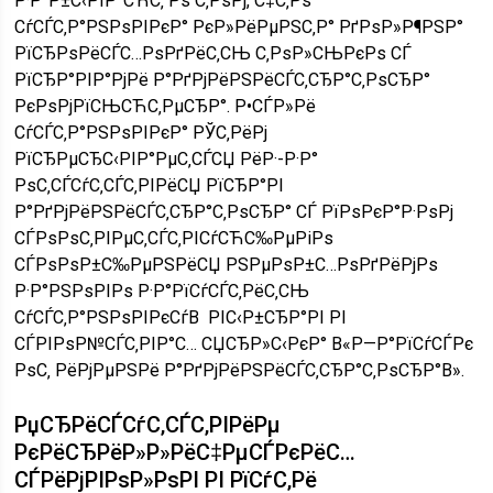
Р·Р°Р±С‹РІР°СЋС‚ Рѕ С‚РѕРј, С‡С‚Рѕ
СѓСЃС‚Р°РЅРѕРІРєР° РєР»РёРµРЅС‚Р° РґРѕР»Р¶РЅР°
РїСЂРѕРёСЃС…РѕРґРёС‚СЊ С‚РѕР»СЊРєРѕ СЃ
РїСЂР°РІР°РјРё Р°РґРјРёРЅРёСЃС‚СЂР°С‚РѕСЂР°
РєРѕРјРїСЊСЋС‚РµСЂР°. Р•СЃР»Рё
СѓСЃС‚Р°РЅРѕРІРєР° РЎС‚РёРј
РїСЂРµСЂС‹РІР°РµС‚СЃСЏ РёР·-Р·Р°
РѕС‚СЃСѓС‚СЃС‚РІРёСЏ РїСЂР°РІ
Р°РґРјРёРЅРёСЃС‚СЂР°С‚РѕСЂР° СЃ РїРѕРєР°Р·РѕРј
СЃРѕРѕС‚РІРµС‚СЃС‚РІСѓСЋС‰РµРіРѕ
СЃРѕРѕР±С‰РµРЅРёСЏ РЅРµРѕР±С…РѕРґРёРјРѕ
Р·Р°РЅРѕРІРѕ Р·Р°РїСѓСЃС‚РёС‚СЊ
СѓСЃС‚Р°РЅРѕРІРєСѓВ РІС‹Р±СЂР°РІ РІ
СЃРІРѕР№СЃС‚РІР°С… СЏСЂР»С‹РєР° В«Р—Р°РїСѓСЃРє
РѕС‚ РёРјРµРЅРё Р°РґРјРёРЅРёСЃС‚СЂР°С‚РѕСЂР°В».
РџСЂРёСЃСѓС‚СЃС‚РІРёРµ
РєРёСЂРёР»Р»РёС‡РµСЃРєРёС…
СЃРёРјРІРѕР»РѕРІ РІ РїСѓС‚Рё