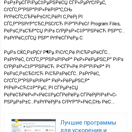
РѕР±РµСЃРїРµС‡РµРЅРёСЏ СЃР»РµРґСѓРµС‚
СѓСЃС‚Р°РЅР°РІР»РёРІР°С‚СЊ
РґРёСЃС‚СЂРёР±СѓС‚РёРІ С‚РёРј РІ
СЃС‚Р°РЅРґР°СЂС‚РЅСѓСЋ РїР°РїРєСѓ Program Files,
РєРѕС‚РѕСЂР°СЏ РїРѕ СѓРјРѕР»С‡Р°РЅРёСЋ РЅР°С…
РѕРґРёС‚СЃСЏ РЅР° РґРёСЃРєРµ C:
РџРѕ СЌС‚РѕРјСѓ Р¶Рµ РїСѓС‚Рё РїСЂРѕРёСЃС…
РѕРґРёС‚ СѓСЃС‚Р°РЅРѕРІРєР° РєР»РёРµРЅС‚Р° РїРѕ
СѓРјРѕР»С‡Р°РЅРёСЋ. Р•СЃР»Рё РїР°РїРєР° РІ
РєРѕС‚РѕСЂСѓСЋ РїСЂРѕРёСЃС…РѕРґРёС‚
СѓСЃС‚Р°РЅРѕРІРєР° РєР»РёРµРЅС‚Р°
РІРєР»СЋС‡Р°РµС‚ РІ СЃРµР±СЏ
РєРёСЂРёР»Р»РёС‡РµСЃРєРёРµ СЃРёРјРІРѕР»С‹
РЅРµРѕР±С…РѕРґРёРјРѕ СѓРґР°Р»РёС‚СЊ РёС….
Лучшие программы
для ускорения и