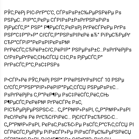
РЎС‚РёРј РІС‹РґР°С‘С‚ СЃРѕРѕР±С‰РµРЅРёРµ Рѕ
РЅРµС…РІР°С‚РєРµ СЃРІРѕР±РѕРґРЅРѕРіРѕ
РјРµСЃС‚Р° РЅР° Р¶РµСЃС‚РєРѕРј РґРёСЃРєРµ РґРѕ
РЅР°С‡Р°Р»Р° СѓСЃС‚Р°РЅРѕРІРєРё вЂ” РїРµСЂРµРґ
СЂР°СЃРїР°РєРѕРІРєРѕР№
РґРёСЃС‚СЂРёР±СѓС‚РёРІР° РЅРµРѕР±С…РѕРґРёРјРѕ
СѓР±РµРґРёС‚СЊСЃСЏ С‡С‚Рѕ РјРµСЃС‚Р°
РґРѕСЃС‚Р°С‚РѕС‡РЅРѕ
Р•СЃР»Рё РЎС‚РёРј РЅР° Р’РёРЅРґРѕРІСЃ 10 РЅРµ
СѓСЃС‚Р°РЅР°РІР»РёРІР°РµС‚СЃСЏ РЅРµРѕР±С…
РѕРґРёРјРѕ С‚Р°РєР¶Рµ РѕС‡РёСЃС‚РёС‚СЊ
Р¶РµСЃС‚РєРёР№ РґРёСЃРє РѕС‚
РІСЂРµРјРµРЅРЅС‹С… С„Р°Р№Р»РѕРІ, С„Р°Р№Р»РѕРІ
РєСѓРєРё Рё РґСЂСѓРіРёС… РјСѓСЃРѕСЂРЅС‹С…
С„Р°Р№Р»РѕРІ, РєРѕС‚РѕСЂС‹Рµ РѕСЃС‚Р°СЋС‚СЃСЏ РІ
СЃРёСЃС‚РµРјРµ РїРѕСЃР»Рµ РїРѕСЃРµС‰РµРЅРёСЏ