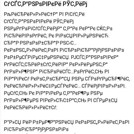
СѓСЃС‚Р°РЅРѕРІРєРё РЎС‚РёРј
РљРёСЂРёР»Р»РёС†Р° РІ РїСѓС‚Рё
СѓСЃС‚Р°РЅРѕРІРєРё РЎС‚РёРј
РЅРµРґРѕРїСѓСЃС‚РёРјР° С‚Р°Рє РєР°Рє СЌС‚Рѕ
РїСЂРёРІРѕРґРёС‚ Рє РїРѕСЏРІР»РµРЅРёСЋ
СЂР°Р·РЅРѕРѕР±СЂР°Р·РЅС‹С…
РєРѕРЅС„Р»РёРєС‚РѕРІ РїСЂРѕРіСЂР°РјРјРЅРѕРіРѕ
РѕР±РµСЃРїРµС‡РµРЅРёСЏ. РЈСЃС‚Р°РЅРѕРІРєР°
РґРёСЃС‚СЂРёР±СѓС‚РёРІР° РєР»РёРµРЅС‚Р°
РґРѕР»Р¶РЅР° РїСЂРѕРёСЃС…РѕРґРёС‚СЊ РІ
РїР°РїРєСѓ РєРѕС‚РѕСЂР°СЏ РЅРµ СЃРѕРґРµСЂР¶РёС‚
РєРёСЂРёР»Р»РёС‡РµСЃРєРёС… СЃРёРјРІРѕР»РѕРІ.
РџСѓС‚СЊ Рє РїР°РїРєРµ С‚Р°РєР¶Рµ РЅРµ
РґРѕР»Р¶РµРЅ РІРєР»СЋС‡Р°С‚СЊ РІ СЃРµР±СЏ
РєРёСЂРёР»Р»РёС†Сѓ.
Р”Р»СЏ РёР·Р±РµР¶Р°РЅРёСЏ РєРѕРЅС„Р»РёРєС‚РѕРІ
РїСЂРѕРіСЂР°РјРјРЅРѕРіРѕ