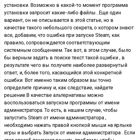
установки. Возможно в какой-то момент программа
установки запросит какие-либо файлы…Еще один
вариант, он не описывается в этой статье, но в
качестве такого небольшого секрета, о котором знают
все, добавим, что ошибка при запуске Steam, как
правило, сопровождается соответствующим
системным сообщением. Так вот, в этом случае, было
бы верным задать в поиске текст такой ошибки , в
результате чего вы получите наиболее развернутый
ответ, и, более того, касающийся этой конкретной
ошибки. Вот именно таким образом вы точно
определите причину и, как следствие, найдете
решение.В качестве альтернативы можно
воспользоваться запуском программы от имени
администратора. То есть, в нашем случае, чтобы
запустить Steam от имени администратора ,
необходимо нажать правой кнопкой мыши на ярлыке
игры и выбрать Запуск от имени администратора . Если