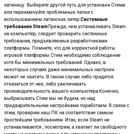
латиницу. Выберите другой путь для установки Стима
или переименуйте проблемные папки с
использованием латинских литер.
Системные
требования Steam
Прежде, чем устанавливать Steam
на компьютер, следует проверить системные
требования, предъявляемые разработчиками
платформы. Помните, что для корректной работы
игровой платформы Стим необходимо соблюдение
хотя бы минимальных требований. Однако, в
некоторых случаях даже минимальных настроек
может не хватить. В таком случае либо придется
отказаться от нее, либо увеличивать
производительность вашего компьютера.Конечно,
выбрасывать Стим мы не будем, но над
предварительными настройками поработаем. В связи с
этим, проверим наш ПК на соответствие самым
простейшим требованиям. Итак, если Steam не
устанавливается , посмотрим, а хватает ли свободного