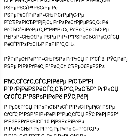
СЃР°Р№С‚РѕРІ. РќСѓР¶РЅРѕ СѓРґР°Р»РёС‚СЊ
РЅРµРЅСѓР¶РЅС‹Рµ Рё
РЅРµРёСЃРїРѕР»СЊР·СѓРµРјС‹Рµ
РїСЂРѕРіСЂР°РјРјС‹, РґРѕРєСѓРјРµРЅС‚С‹ Рё
РґСЂСѓРіРёРµ С„Р°Р№Р»С‹, РєРѕС‚РѕСЂС‹Рµ
Р±РѕР»СЊС€Рµ РЅРµ РїР»Р°РЅРёСЂСѓРµС‚СЃСЏ
РёСЃРїРѕР»СЊР·РѕРІР°С‚СЊ.
РЎРїРµС†РёР°Р»СЊРЅРѕ РґР»СЏ Р’Р°СЃ:
В
РЎС‚РёРј
РЅРµ РІРёРґРёС‚ Р”РѕС‚Сѓ: СЂРµС€РµРЅРѕ
РћС‚СЃСѓС‚СЃС‚РІРёРµ РїСЂР°РІ
Р°РґРјРёРЅРёСЃС‚СЂР°С‚РѕСЂР° РґР»СЏ
СѓСЃС‚Р°РЅРѕРІРєРё РЎС‚РёРј
Р РµС€Р°СЏ РІРѕРїСЂРѕСЃ РїРѕС‡РµРјСѓ РЅРµ
СѓСЃС‚Р°РЅР°РІР»РёРІР°РµС‚СЃСЏ РЎС‚РёРј РЅР°
Р’РёРЅРґРѕРІСЃ 10 РјРЅРѕРіРёРµ
РїРѕР»СЊР·РѕРІР°С‚РµР»Рё С‡Р°СЃС‚Рѕ