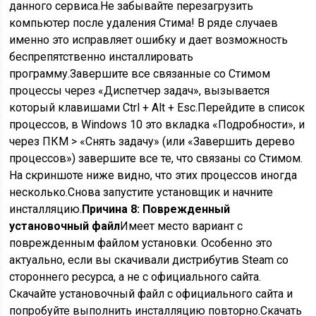
данного сервиса.Не забывайте перезагрузить
компьютер после удаления Стима! В ряде случаев
именно это исправляет ошибку и дает возможность
беспрепятственно инсталлировать
программу.Завершите все связанные со Стимом
процессы через «Диспетчер задач», вызывается
который клавишами Ctrl + Alt + Esc.Перейдите в список
процессов, в Windows 10 это вкладка «Подробности», и
через ПКМ > «Снять задачу» (или «Завершить дерево
процессов») завершите все те, что связаны со Стимом.
На скриншоте ниже видно, что этих процессов иногда
несколько.Снова запустите установщик и начните
инсталляцию.
Причина 8: Поврежденный
установочный файл
Имеет место вариант с
поврежденным файлом установки. Особенно это
актуально, если вы скачивали дистрибутив Steam со
стороннего ресурса, а не с официального сайта.
Скачайте установочный файл с официального сайта и
попробуйте выполнить инсталляцию повторно.Скачать