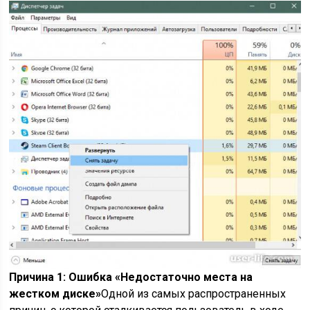
Причина 1: Ошибка «Недостаточно места на
жестком диске»
Одной из самых распространенных