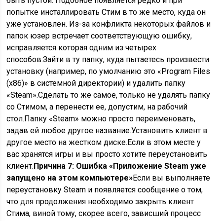
быть пустой. Подобное появляется редко и при
попытке инсталлировать Стим в то же место, куда он
уже установлен. Из-за конфликта некоторых файлов и
папок юзер встречает соответствующую ошибку,
исправляется которая одним из четырех
способов:Зайти в ту папку, куда пытаетесь произвести
установку (например, по умолчанию это «Program Files
(x86)» в системной директории) и удалить папку
«Steam».Сделать то же самое, только не удалять папку
со Стимом, а перенести ее, допустим, на рабочий
стол.Папку «Steam» можно просто переименовать,
задав ей любое другое название.Установить клиент в
другое место на жестком диске.Если в этом месте у
вас хранятся игры и вы просто хотите переустановить
клиент.
Причина 7: Ошибка «Приложение Steam уже
запущено на этом компьютере»
Если вы выполняете
переустановку Steam и появляется сообщение о том,
что для продолжения необходимо закрыть клиент
Стима, виной тому, скорее всего, зависший процесс