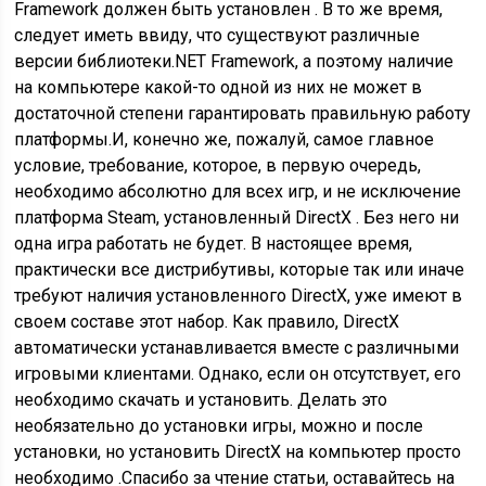
Framework должен быть установлен . В то же время,
следует иметь ввиду, что существуют различные
версии библиотеки.NET Framework, а поэтому наличие
на компьютере какой-то одной из них не может в
достаточной степени гарантировать правильную работу
платформы.И, конечно же, пожалуй, самое главное
условие, требование, которое, в первую очередь,
необходимо абсолютно для всех игр, и не исключение
платформа Steam, установленный DirectX . Без него ни
одна игра работать не будет. В настоящее время,
практически все дистрибутивы, которые так или иначе
требуют наличия установленного DirectX, уже имеют в
своем составе этот набор. Как правило, DirectX
автоматически устанавливается вместе с различными
игровыми клиентами. Однако, если он отсутствует, его
необходимо скачать и установить. Делать это
необязательно до установки игры, можно и после
установки, но установить DirectX на компьютер просто
необходимо .Спасибо за чтение статьи, оставайтесь на