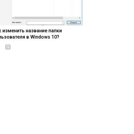
к изменить название папки
льзователя в Windows 10?
15.04.2020