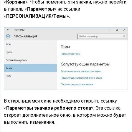
«
Корзина
». Чтобы поменять эти значки, нужно перейти
в панель «
Параметры
» на ссылки
«
ПЕРСОНАЛИЗАЦИЯ/Темы
».
В открывшемся окне необходимо открыть ссылку
«
Параметры значков рабочего стола
». Эта ссылка
откроет дополнительное окно, в котором можно будет
выполнить изменения.