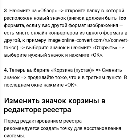
3.
Нажмите на «Обзор» => откройте папку в которой
расположен новый значок (значок должен быть
ico
формата, если у вас другой формат изображения —
есть много онлайн конвертеров из одного формата в
другой, к примеру image.online-convert.com/ru/convert-
to-ico) => выберите значок и нажмите «Открыть» =>
выберите нужный значок и нажмите «ОК».
4.
Теперь выберите «Корзина (пустая)» => Сменить
значок => проделайте тоже, что и в третьем пункте. В
последнем окне нажмите «ОК».
Изменить значок корзины в
редакторе реестра
Перед редактированием реестра
рекомендуется создать точку для восстановления
системы.