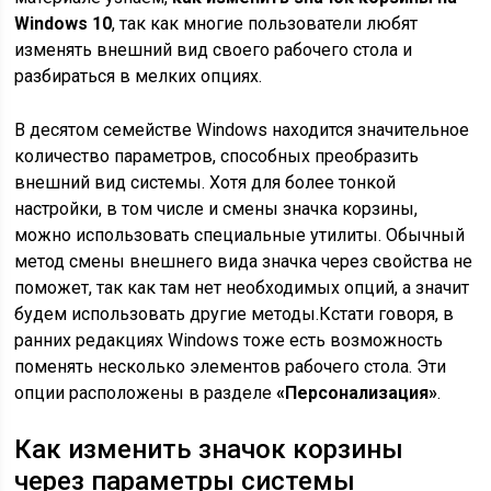
Windows 10
, так как многие пользователи любят
изменять внешний вид своего рабочего стола и
разбираться в мелких опциях.
В десятом семействе Windows находится значительное
количество параметров, способных преобразить
внешний вид системы. Хотя для более тонкой
настройки, в том числе и смены значка корзины,
можно использовать специальные утилиты. Обычный
метод смены внешнего вида значка через свойства не
поможет, так как там нет необходимых опций, а значит
будем использовать другие методы.
Кстати говоря, в
ранних редакциях Windows тоже есть возможность
поменять несколько элементов рабочего стола. Эти
опции расположены в разделе
«Персонализация»
.
Как изменить значок корзины
через параметры системы