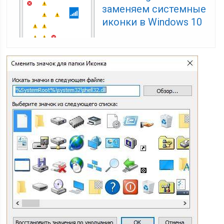
заменяем системные
иконки в Windows 10