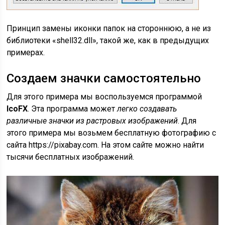
Принцип замены иконки папок на стороннюю, а не из
библиотеки «shell32.dll», такой же, как в предыдущих
примерах.
Создаем значки самостоятельно
Для этого примера мы воспользуемся программой
IcoFX
. Эта программа может
легко создавать
различные значки из растровых изображений
. Для
этого примера мы возьмем бесплатную фотографию с
сайта https://pixabay.com. На этом сайте можно найти
тысячи бесплатных изображений.