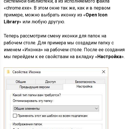
системной библиотеки, а из исполняемого файла
«chrome.exe». В этом окне так же, как и в первом
примере, можно выбрать иконку из «
Open Icon
Library
» или любую другую.
Теперь рассмотрим смену иконки для папок на
рабочем столе. Для примера мы создадим папку с
именем «Иконка» на рабочем столе. После ее создания
мы перейдем к ее свойствам на вкладку «
Настройка
».