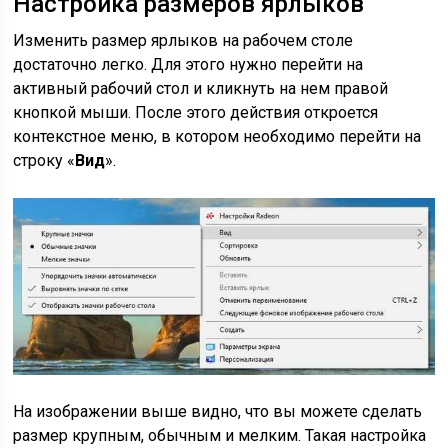
Настройка размеров ярлыков
Изменить размер ярлыков на рабочем столе
достаточно легко. Для этого нужно перейти на
активный рабочий стол и кликнуть на нем правой
кнопкой мыши. После этого действия откроется
контекстное меню, в котором необходимо перейти на
строку «
Вид
».
На изображении выше видно, что вы можете сделать
размер крупным, обычным и мелким. Такая настройка