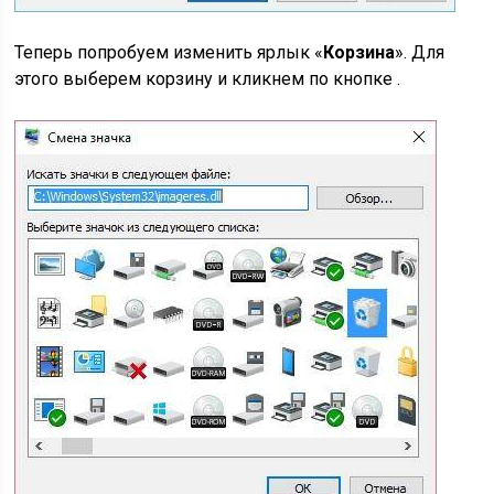
Теперь попробуем изменить ярлык «
Корзина
». Для
этого выберем корзину и кликнем по кнопке .