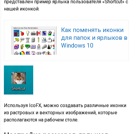
представлен пример ярлыка пользователя «Shortcut» с
нашей иконкой.
Как поменять иконки
для папок и ярлыков в
Windows 10
Используя IcoFX, можно создавать различные иконки
из растровых и векторных изображений, которые
располагаются на рабочем столе.