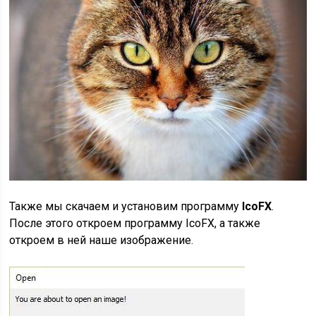
Также мы скачаем и установим программу
IcoFX
.
После этого откроем программу IcoFX, а также
откроем в ней наше изображение.