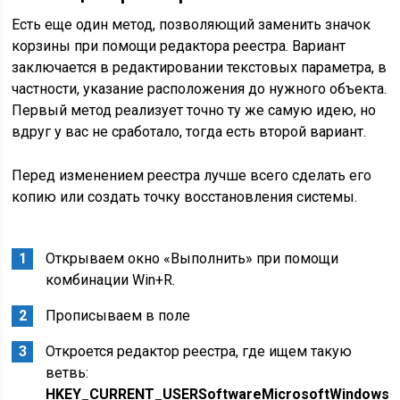
Есть еще один метод, позволяющий заменить значок
корзины при помощи редактора реестра. Вариант
заключается в редактировании текстовых параметра, в
частности, указание расположения до нужного объекта.
Первый метод реализует точно ту же самую идею, но
вдруг у вас не сработало, тогда есть второй вариант.
Перед изменением реестра лучше всего сделать его
копию или создать точку восстановления системы.
Открываем окно «Выполнить» при помощи
комбинации Win+R.
Прописываем в поле
Откроется редактор реестра, где ищем такую
ветвь:
HKEY_CURRENT_USERSoftwareMicrosoftWindowsCur