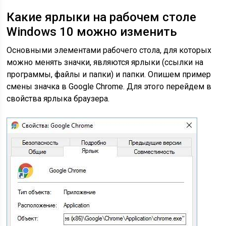
Какие ярлыки на рабочем столе
Windows 10 можно изменить
Основными элементами рабочего стола, для которых
можно менять значки, являются ярлыки (ссылки на
программы, файлы и папки) и папки. Опишем пример
смены значка в Google Chrome. Для этого перейдем в
свойства ярлыка браузера.