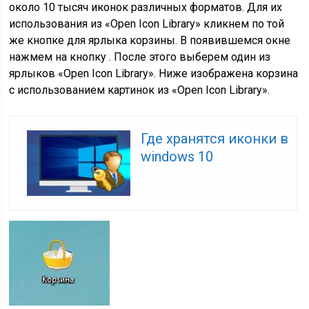
около 10 тысяч иконок различных форматов. Для их
использования из «Open Icon Library» кликнем по той
же кнопке для ярлыка корзины. В появившемся окне
нажмем на кнопку . После этого выберем один из
ярлыков «Open Icon Library». Ниже изображена корзина
с использованием картинок из «Open Icon Library».
Где хранятся иконки в
windows 10