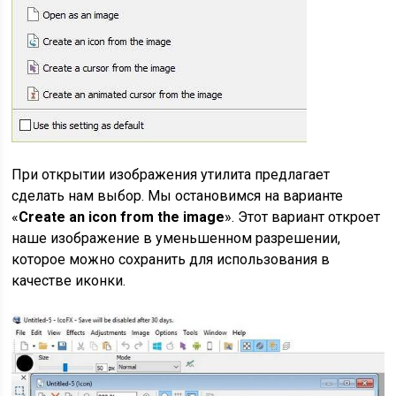
При открытии изображения утилита предлагает
сделать нам выбор. Мы остановимся на варианте
«
Create an icon from the image
». Этот вариант откроет
наше изображение в уменьшенном разрешении,
которое можно сохранить для использования в
качестве иконки.