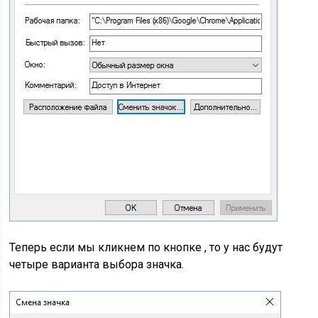
Теперь если мы кликнем по кнопке , то у нас будут
четыре варианта выбора значка.