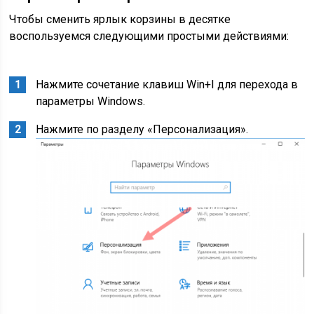
Чтобы сменить ярлык корзины в десятке
воспользуемся следующими простыми действиями:
Нажмите сочетание клавиш Win+I для перехода в
параметры Windows.
Нажмите по разделу «Персонализация».