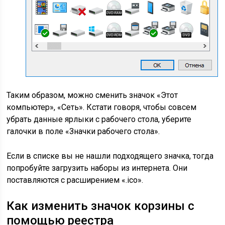
Таким образом, можно сменить значок «Этот
компьютер», «Сеть». Кстати говоря, чтобы совсем
убрать данные ярлыки с рабочего стола, уберите
галочки в поле «Значки рабочего стола».
Если в списке вы не нашли подходящего значка, тогда
попробуйте загрузить наборы из интернета. Они
поставляются с расширением «.ico».
Как изменить значок корзины с
помощью реестра