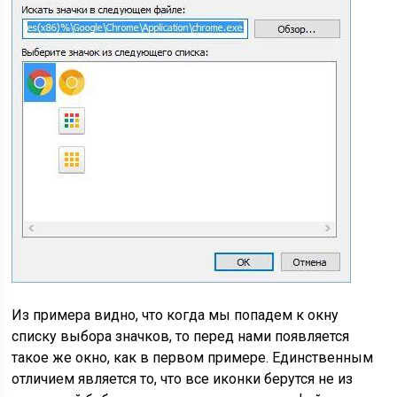
Из примера видно, что когда мы попадем к окну
списку выбора значков, то перед нами появляется
такое же окно, как в первом примере. Единственным
отличием является то, что все иконки берутся не из