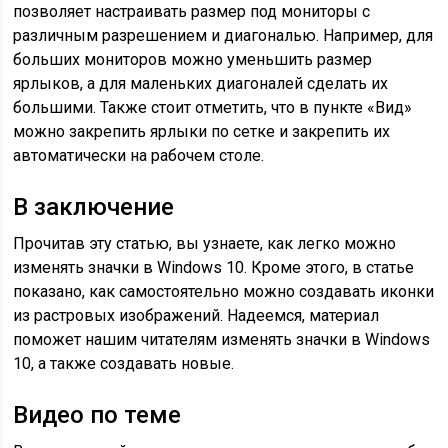
позволяет настраивать размер под мониторы с
различным разрешением и диагональю. Например, для
больших мониторов можно уменьшить размер
ярлыков, а для маленьких диагоналей сделать их
большими. Также стоит отметить, что в пункте «Вид»
можно закрепить ярлыки по сетке и закрепить их
автоматически на рабочем столе.
В заключение
Прочитав эту статью, вы узнаете, как легко можно
изменять значки в Windows 10. Кроме этого, в статье
показано, как самостоятельно можно создавать иконки
из растровых изображений. Надеемся, материал
поможет нашим читателям изменять значки в Windows
10, а также создавать новые.
Видео по теме