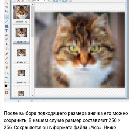
После выбора подходящего размера значка его можно
сохранить. В нашем случае размер составляет 256 ×
256. Сохраняется он в формате файла «*ico». Ниже