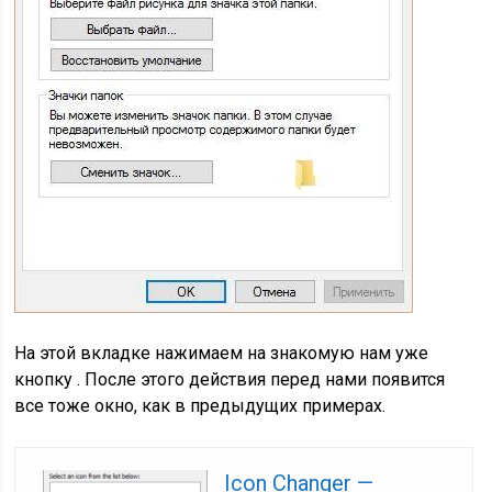
На этой вкладке нажимаем на знакомую нам уже
кнопку . После этого действия перед нами появится
все тоже окно, как в предыдущих примерах.
Icon Changer —