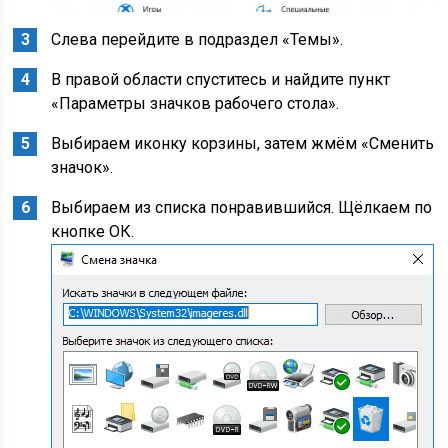
Слева перейдите в подраздел «Темы».
В правой области спуститесь и найдите пункт
«Параметры значков рабочего стола».
Выбираем иконку корзины, затем жмём «Сменить
значок».
Выбираем из списка понравившийся. Щёлкаем по
кнопке ОК.