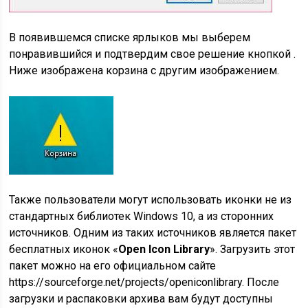
В появившемся списке ярлыков мы выберем
понравившийся и подтвердим свое решение кнопкой .
Ниже изображена корзина с другим изображением.
Также пользователи могут использовать иконки не из
стандартных библиотек Windows 10, а из сторонних
источников. Одним из таких источников является пакет
бесплатных иконок «
Open Icon Library
». Загрузить этот
пакет можно на его официальном сайте
https://sourceforge.net/projects/openiconlibrary. После
загрузки и распаковки архива вам будут доступны