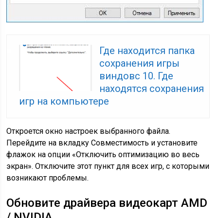
Где находится папка
сохранения игры
виндовс 10. Где
находятся сохранения
игр на компьютере
Откроется окно настроек выбранного файла.
Перейдите на вкладку Совместимость и установите
флажок на опции «Отключить оптимизацию во весь
экран». Отключите этот пункт для всех игр, с которыми
возникают проблемы.
Обновите драйвера видеокарт AMD
/ NVIDIA