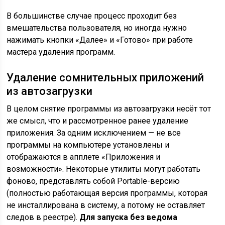
В большинстве случае процесс проходит без
вмешательства пользователя, но иногда нужно
нажимать кнопки «Далее» и «Готово» при работе
мастера удаления программ.
Удаление сомнительных приложений
из автозагрузки
В целом снятие программы из автозагрузки несёт тот
же смысл, что и рассмотренное ранее удаление
приложения. За одним исключением — не все
программы на компьютере установлены и
отображаются в апплете «Приложения и
возможности». Некоторые утилиты могут работать
фоново, представлять собой Portable-версию
(полностью работающая версия программы, которая
не инсталлирована в систему, а потому не оставляет
следов в реестре).
Для запуска без ведома