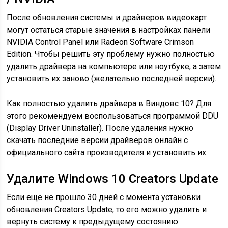
После обновления системы и драйверов видеокарт
могут остаться старые значения в настройках панели
NVIDIA Control Panel или Radeon Software Crimson
Edition. Чтобы решить эту проблему нужно полностью
удалить драйвера на компьютере или ноутбуке, а затем
установить их заново (желательно последней версии).
Как полностью удалить драйвера в Виндовс 10? Для
этого рекомендуем воспользоваться программой DDU
(Display Driver Uninstaller). После удаления нужно
скачать последние версии драйверов онлайн с
официального сайта производителя и установить их.
Удалите Windows 10 Creators Update
Если еще не прошло 30 дней с момента установки
обновления Creators Update, то его можно удалить и
вернуть систему к предыдущему состоянию.