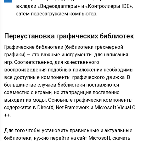
вкладки «Видеоадаптеры» и «Контроллеры IDE»,
затем перезагружаем компьютер.
Переустановка графических библиотек
Графические библиотеки (библиотеки трёхмерной
графики) — это важные инструменты для написания
игр. Соответственно, для качественного
воспроизведения подобных приложений необходимы
все доступные компоненты графического движка. В
большинстве случаев библиотеки поставляются
совместно с играми, но эта традиция постепенно
выходит из моды. Основные графически компоненты
содержатся в DirectX, Net.Framework и Microsoft Visual C
++.
Для того чтобы установить правильные и актуальные
библиотеки, нужно перейти на сайт Microsoft, скачать