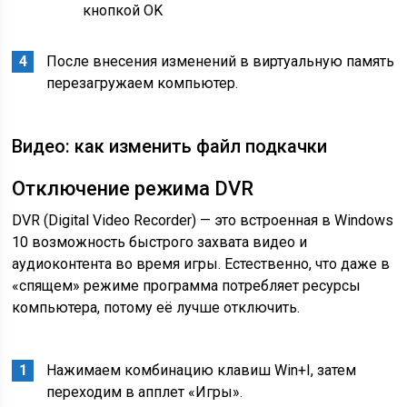
кнопкой OK
После внесения изменений в виртуальную память
перезагружаем компьютер.
Видео: как изменить файл подкачки
Отключение режима DVR
DVR (Digital Video Recorder) — это встроенная в Windows
10 возможность быстрого захвата видео и
аудиоконтента во время игры. Естественно, что даже в
«спящем» режиме программа потребляет ресурсы
компьютера, потому её лучше отключить.
Нажимаем комбинацию клавиш Win+I, затем
переходим в апплет «Игры».