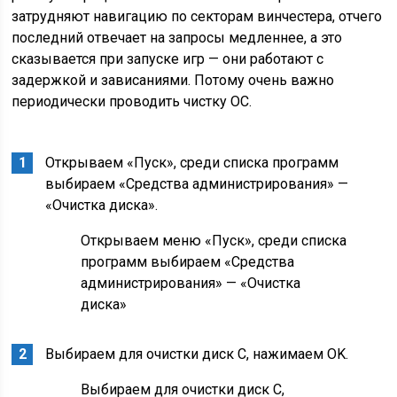
затрудняют навигацию по секторам винчестера, отчего
последний отвечает на запросы медленнее, а это
сказывается при запуске игр — они работают с
задержкой и зависаниями. Потому очень важно
периодически проводить чистку ОС.
Открываем «Пуск», среди списка программ
выбираем «Средства администрирования» —
«Очистка диска».
Открываем меню «Пуск», среди списка
программ выбираем «Средства
администрирования» — «Очистка
диска»
Выбираем для очистки диск C, нажимаем OK.
Выбираем для очистки диск C,