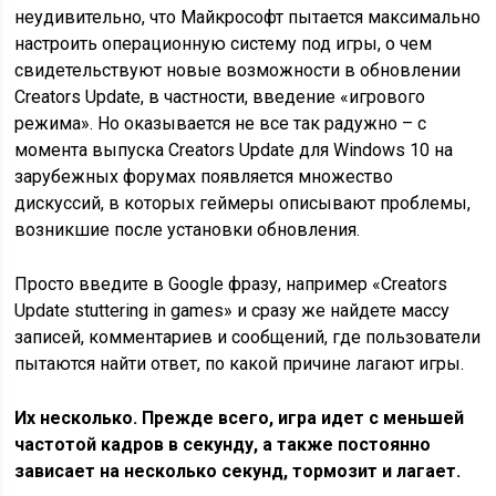
неудивительно, что Майкрософт пытается максимально
настроить операционную систему под игры, о чем
свидетельствуют новые возможности в обновлении
Creators Update, в частности, введение «игрового
режима». Но оказывается не все так радужно – с
момента выпуска Creators Update для Windows 10 на
зарубежных форумах появляется множество
дискуссий, в которых геймеры описывают проблемы,
возникшие после установки обновления.
Просто введите в Google фразу, например «Creators
Update stuttering in games» и сразу же найдете массу
записей, комментариев и сообщений, где пользователи
пытаются найти ответ, по какой причине лагают игры.
Их несколько. Прежде всего, игра идет с меньшей
частотой кадров в секунду, а также постоянно
зависает на несколько секунд, тормозит и лагает.