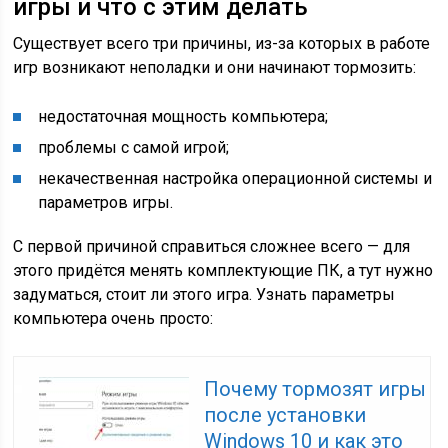
игры и что с этим делать
Существует всего три причины, из-за которых в работе
игр возникают неполадки и они начинают тормозить:
недостаточная мощность компьютера;
проблемы с самой игрой;
некачественная настройка операционной системы и
параметров игры.
С первой причиной справиться сложнее всего — для
этого придётся менять комплектующие ПК, а тут нужно
задуматься, стоит ли этого игра. Узнать параметры
компьютера очень просто:
Почему тормозят игры
после установки
Windows 10 и как это