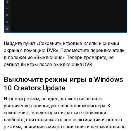
Найдите пункт «Сохранить игровые клипы и снимки
экрана с помощью DVR». Переместите переключатель
в положение «Выключено». Теперь проверьте, не
лагают ли игры после выключения DVR.
Выключите режим игры в Windows
10 Creators Update
Игровой режим, по идее, должен вызывать
увеличение производительности компьютера. К
сожалению, в некоторых играх все происходит
наоборот, они стали лагать после активации игрового
режима, появились микро зависания и незначительное