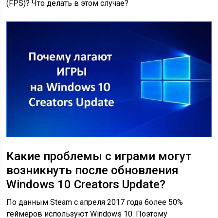
(FPS)? Что делать в этом случае?
Какие проблемы с играми могут
возникнуть после обновления
Windows 10 Creators Update?
По данным Steam с апреля 2017 года более 50%
геймеров используют Windows 10. Поэтому