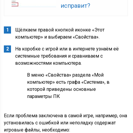
исправит?
Щёлкаем правой кнопкой иконке «Этот
компьютер» и выбираем «Свойства».
На коробке с игрой или в интернете узнаём её
системные требования и сравниваем с
возможностями компьютера.
В меню «Свойства» раздела «Мой
компьютер» есть графа «Система», в
которой приведены основные
параметры ПК
Если проблема заключена в самой игре, например, она
установилась с ошибкой или неполадку содержат
игровые файлы, необходимо: