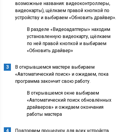
возможные названия: видеоконтроллеры,
видеокарты), щёлкаем правой кнопкой по
устройству и выбираем «Обновить драйвер».
В разделе «Видеоадаптеры» находим
установленную видеокарту, щёлкаем
по ней правой кнопкой и выбираем
«Обновить драйвер»
В открывшемся мастере выбираем
«Автоматический поиск» и ожидаем, пока
программа закончит свою работу.
В открывшемся окне выбираем
«Автоматический поиск обновлённых
драйверов» и ожидаем окончания
работы мастера
Повторяем процедуру для всех устройств