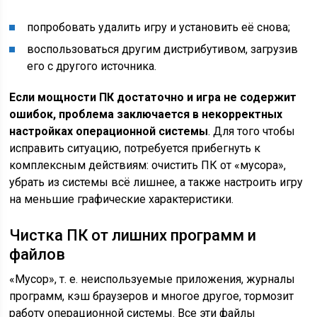
попробовать удалить игру и установить её снова;
воспользоваться другим дистрибутивом, загрузив
его с другого источника.
Если мощности ПК достаточно и игра не содержит
ошибок, проблема заключается в некорректных
настройках операционной системы
. Для того чтобы
исправить ситуацию, потребуется прибегнуть к
комплексным действиям: очистить ПК от «мусора»,
убрать из системы всё лишнее, а также настроить игру
на меньшие графические характеристики.
Чистка ПК от лишних программ и
файлов
«Мусор», т. е. неиспользуемые приложения, журналы
программ, кэш браузеров и многое другое, тормозит
работу операционной системы. Все эти файлы