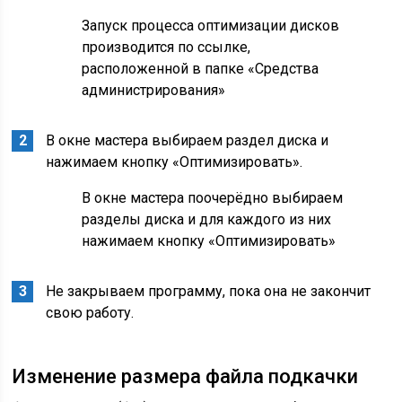
Запуск процесса оптимизации дисков
производится по ссылке,
расположенной в папке «Средства
администрирования»
В окне мастера выбираем раздел диска и
нажимаем кнопку «Оптимизировать».
В окне мастера поочерёдно выбираем
разделы диска и для каждого из них
нажимаем кнопку «Оптимизировать»
Не закрываем программу, пока она не закончит
свою работу.
Изменение размера файла подкачки