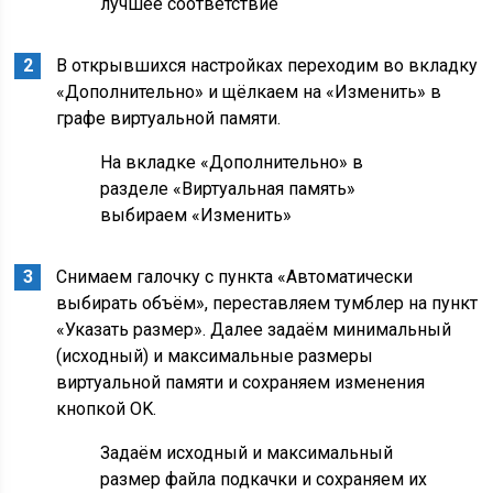
лучшее соответствие
В открывшихся настройках переходим во вкладку
«Дополнительно» и щёлкаем на «Изменить» в
графе виртуальной памяти.
На вкладке «Дополнительно» в
разделе «Виртуальная память»
выбираем «Изменить»
Снимаем галочку с пункта «Автоматически
выбирать объём», переставляем тумблер на пункт
«Указать размер». Далее задаём минимальный
(исходный) и максимальные размеры
виртуальной памяти и сохраняем изменения
кнопкой OK.
Задаём исходный и максимальный
размер файла подкачки и сохраняем их