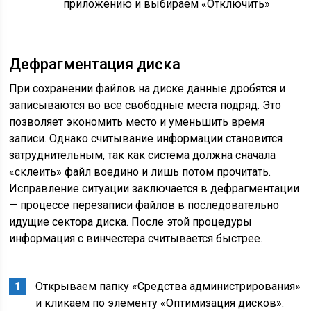
приложению и выбираем «Отключить»
Дефрагментация диска
При сохранении файлов на диске данные дробятся и
записываются во все свободные места подряд. Это
позволяет экономить место и уменьшить время
записи. Однако считывание информации становится
затруднительным, так как система должна сначала
«склеить» файл воедино и лишь потом прочитать.
Исправление ситуации заключается в дефрагментации
— процессе перезаписи файлов в последовательно
идущие сектора диска. После этой процедуры
информация с винчестера считывается быстрее.
Открываем папку «Средства администрирования»
и кликаем по элементу «Оптимизация дисков».