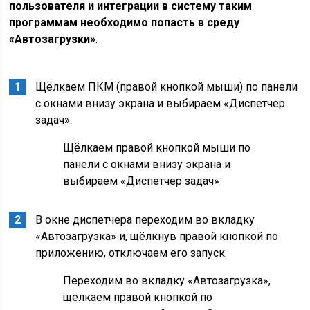
пользователя и интеграции в систему таким
программам необходимо попасть в среду
«Автозагрузки»
.
Щёлкаем ПКМ (правой кнопкой мыши) по панели
с окнами внизу экрана и выбираем «Диспетчер
задач».
Щёлкаем правой кнопкой мыши по
панели с окнами внизу экрана и
выбираем «Диспетчер задач»
В окне диспетчера переходим во вкладку
«Автозагрузка» и, щёлкнув правой кнопкой по
приложению, отключаем его запуск.
Переходим во вкладку «Автозагрузка»,
щёлкаем правой кнопкой по