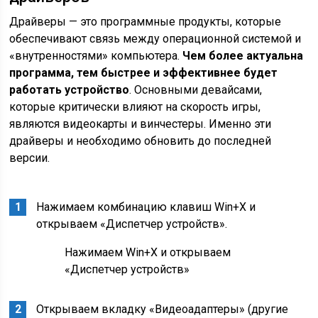
Драйверы — это программные продукты, которые
обеспечивают связь между операционной системой и
«внутренностями» компьютера.
Чем более актуальна
программа, тем быстрее и эффективнее будет
работать устройство
. Основными девайсами,
которые критически влияют на скорость игры,
являются видеокарты и винчестеры. Именно эти
драйверы и необходимо обновить до последней
версии.
Нажимаем комбинацию клавиш Win+X и
открываем «Диспетчер устройств».
Нажимаем Win+X и открываем
«Диспетчер устройств»
Открываем вкладку «Видеоадаптеры» (другие