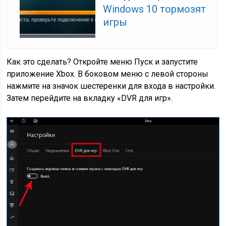
Windows 10 тормозят
игры
Как это сделать? Откройте меню Пуск и запустите
приложение Xbox. В боковом меню с левой стороны
нажмите на значок шестеренки для входа в настройки.
Затем перейдите на вкладку «DVR для игр».