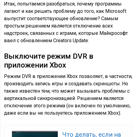
Итак, попытаемся разобраться, почему программы
лагают и как решить проблему до того, как Microsoft
выпустит соответствующее обновление? Самым
простым решением является отключение всех
надстроек, связанных с играми, которые Майкрософт
ввел с обновлением Creators Update.
Выключите режим DVR в
приложении Xbox
Режим DVR в приложении Xbox позволяет, в частности,
производить запись игры и создавать скриншоты. Но
также известен тем, что может вызывать проблемы с
вертикальной синхронизацией. Решением является
отключение этого режима (он включен по умолчанию,
даже если вы не пользуетесь приложением Xbox).
Что делать, если на