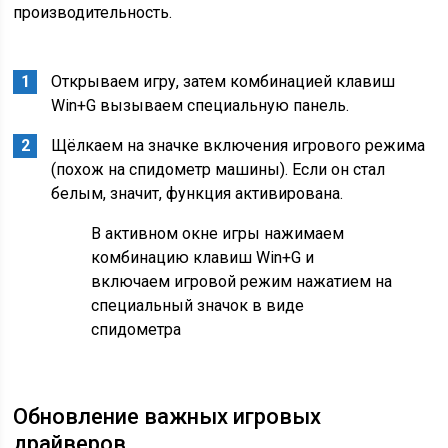
производительность.
Открываем игру, затем комбинацией клавиш
Win+G вызываем специальную панель.
Щёлкаем на значке включения игрового режима
(похож на спидометр машины). Если он стал
белым, значит, функция активирована.
В активном окне игры нажимаем
комбинацию клавиш Win+G и
включаем игровой режим нажатием на
специальный значок в виде
спидометра
Обновление важных игровых
драйверов