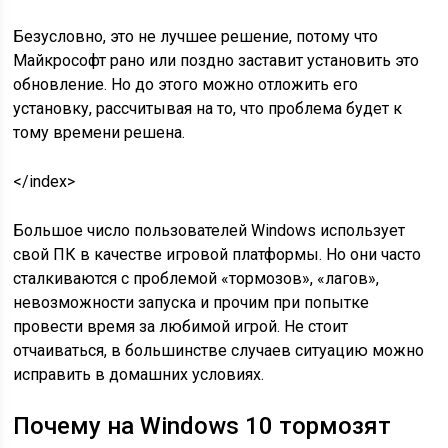
Безусловно, это не лучшее решение, потому что
Майкрософт рано или поздно заставит установить это
обновление. Но до этого можно отложить его
установку, рассчитывая на то, что проблема будет к
тому времени решена.
</index>
Большое число пользователей Windows использует
свой ПК в качестве игровой платформы. Но они часто
сталкиваются с проблемой «тормозов», «лагов»,
невозможности запуска и прочим при попытке
провести время за любимой игрой. Не стоит
отчаиваться, в большинстве случаев ситуацию можно
исправить в домашних условиях.
Почему на Windows 10 тормозят