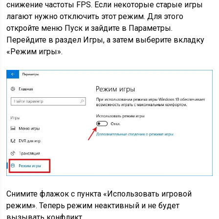
снижение частоты FPS. Если некоторые старые игры
лагают нужно отключить этот режим. Для этого
откройте меню Пуск и зайдите в Параметры.
Перейдите в раздел Игры, а затем выберите вкладку
«Режим игры».
Снимите флажок с пункта «Использовать игровой
режим». Теперь режим неактивный и не будет
вызывать конфликт.