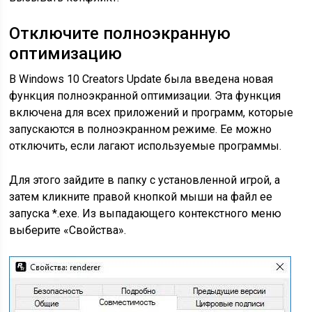
Отключите полноэкранную
оптимизацию
В Windows 10 Creators Update была введена новая
функция полноэкранной оптимизации. Эта функция
включена для всех приложений и программ, которые
запускаются в полноэкранном режиме. Ее можно
отключить, если лагают используемые программы.
Для этого зайдите в папку с установленной игрой, а
затем кликните правой кнопкой мыши на файл ее
запуска *.exe. Из выпадающего контекстного меню
выберите «Свойства».