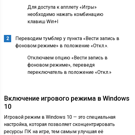
Для доступа к апплету «Игры»
необходимо нажать комбинацию
клавиш Win+I
Переводим тумблер у пункта «Вести запись в
фоновом режиме» в положение «Откл.».
Отключаем опцию «Вести запись в
фоновом режиме», переведя
переключатель в положение «Откл.»
Включение игрового режима в Windows
10
Игровой режим в Windows 10 — это специальная
настройка, которая позволяет сконцентрировать
ресурсы ПК на игре, тем самым улучшая её