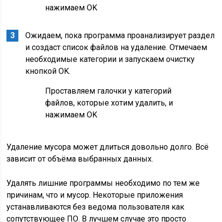
нажимаем OK
Ожидаем, пока программа проанализирует раздел
и создаст список файлов на удаление. Отмечаем
необходимые категории и запускаем очистку
кнопкой OK.
Проставляем галочки у категорий
файлов, которые хотим удалить, и
нажимаем OK
Удаление мусора может длиться довольно долго. Всё
зависит от объёма выбранных данных.
Удалять лишние программы необходимо по тем же
причинам, что и мусор. Некоторые приложения
устанавливаются без ведома пользователя как
сопутствующее ПО. В лучшем случае это просто