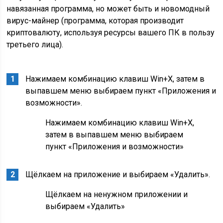
навязанная программа, но может быть и новомодный
вирус-майнер (программа, которая производит
криптовалюту, используя ресурсы вашего ПК в пользу
третьего лица).
Нажимаем комбинацию клавиш Win+X, затем в
выпавшем меню выбираем пункт «Приложения и
возможности».
Нажимаем комбинацию клавиш Win+X,
затем в выпавшем меню выбираем
пункт «Приложения и возможности»
Щёлкаем на приложение и выбираем «Удалить».
Щёлкаем на ненужном приложении и
выбираем «Удалить»