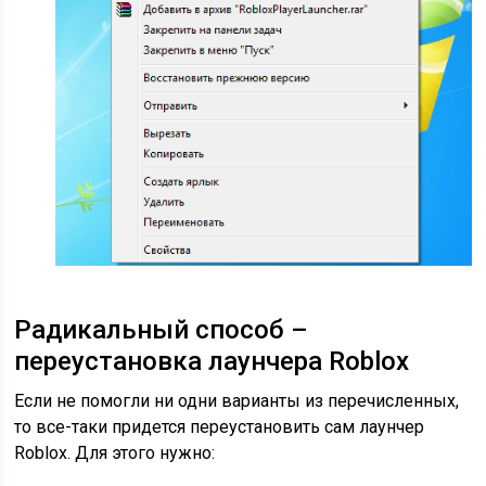
Радикальный способ –
переустановка лаунчера Roblox
Если не помогли ни одни варианты из перечисленных,
то все-таки придется переустановить сам лаунчер
Roblox. Для этого нужно: