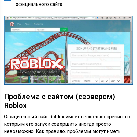
официального сайта
Проблема с сайтом (сервером)
Roblox
Официальный сайт Roblox имеет несколько причин, по
которым его запуск совершить иногда просто
невозможно. Как правило, проблемы могут иметь