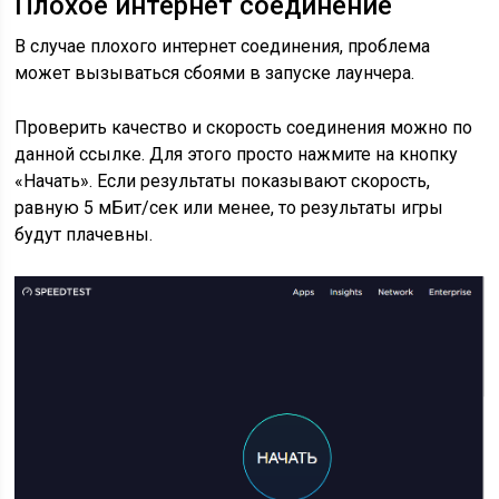
Плохое интернет соединение
В случае плохого интернет соединения, проблема
может вызываться сбоями в запуске лаунчера.
Проверить качество и скорость соединения можно по
данной ссылке. Для этого просто нажмите на кнопку
«Начать». Если результаты показывают скорость,
равную 5 мБит/сек или менее, то результаты игры
будут плачевны.