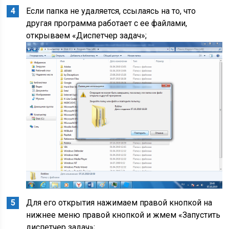
Если папка не удаляется, ссылаясь на то, что
другая программа работает с ее файлами,
открываем «Диспетчер задач»;
Для его открытия нажимаем правой кнопкой на
нижнее меню правой кнопкой и жмем «Запустить
диспетчер задач»;