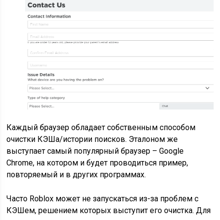
Каждый браузер обладает собственным способом
очистки КЭШа/истории поисков. Эталоном же
выступает самый популярный браузер – Google
Chrome, на котором и будет проводиться пример,
повторяемый и в других программах.
Часто Roblox может не запускаться из-за проблем с
КЭШем, решением которых выступит его очистка. Для