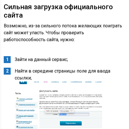
Сильная загрузка официального
сайта
Возможно, из-за сильного потока желающих поиграть
сайт может упасть. Чтобы проверить
работоспособность сайта, нужно:
Зайти на данный сервис;
Найти в середине страницы поле для ввода
ссылки;