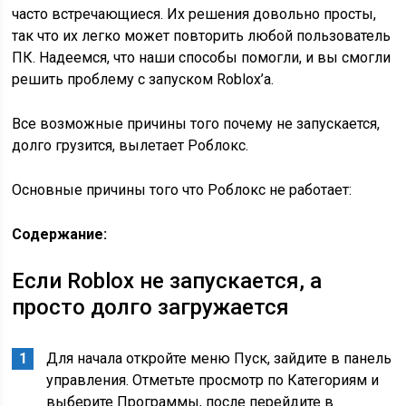
часто встречающиеся. Их решения довольно просты,
так что их легко может повторить любой пользователь
ПК. Надеемся, что наши способы помогли, и вы смогли
решить проблему с запуском Roblox’а.
Все возможные причины того почему не запускается,
долго грузится, вылетает Роблокс.
Основные причины того что Роблокс не работает:
Содержание:
Если Roblox не запускается, а
просто долго загружается
Для начала откройте меню Пуск, зайдите в панель
управления. Отметьте просмотр по Категориям и
выберите Программы, после перейдите в