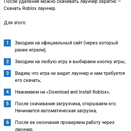
После удаления можно скачивать лаунчер обратно —
Скачать Roblox лаунчер.
Для этого:
Заходим на официальный сайт (через который
ранее играли);
Заходим на любую игру и выбираем кнопку игры;
Видим, что игра не видит лаунчер и нам требуется
его скачать;
Нажимаем на «Download and Install Roblox»;
После скачивания загрузчика, открываем его.
Начинается автоматическая загрузка;
После ее окончания проверяем работу через
лаунчер.