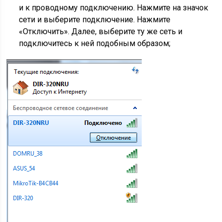
и к проводному подключению. Нажмите на значок
сети и выберите подключение. Нажмите
«Отключить». Далее, выберите ту же сеть и
подключитесь к ней подобным образом;