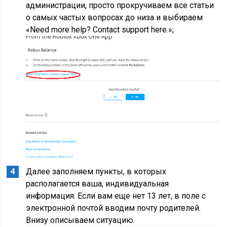
администрации, просто прокручиваем все статьи
о самых частых вопросах до низа и выбираем
«Need more help? Contact support here.»;
Далее заполняем пункты, в которых
располагается ваша, индивидуальная
информация. Если вам еще нет 13 лет, в поле с
электронной почтой вводим почту родителей.
Внизу описываем ситуацию.