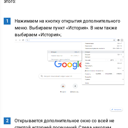
этого:
Нажимаем на кнопку открытия дополнительного
меню. Выбираем пункт «История». В нем также
выбираем «История»;
Открывается дополнительное окно со всей не
стертой историей посещений. Слева находим