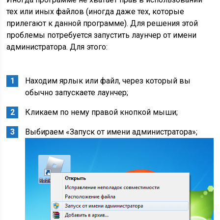
тех или иных файлов (иногда даже тех, которые
прилегают к данной программе). Для решения этой
проблемы потребуется запустить лаунчер от имени
администратора. Для этого:
Находим ярлык или файл, через который вы
обычно запускаете лаунчер;
Кликаем по нему правой кнопкой мыши;
Выбираем «Запуск от имени администратора»;