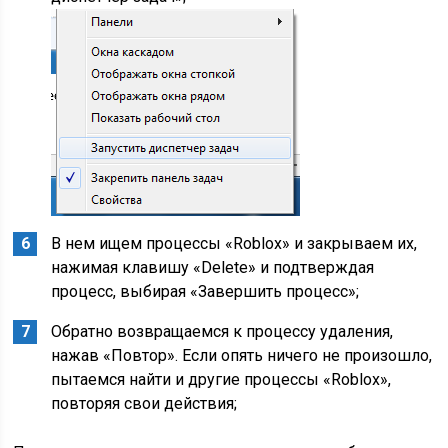
В нем ищем процессы «Roblox» и закрываем их,
нажимая клавишу «Delete» и подтверждая
процесс, выбирая «Завершить процесс»;
Обратно возвращаемся к процессу удаления,
нажав «Повтор». Если опять ничего не произошло,
пытаемся найти и другие процессы «Roblox»,
повторяя свои действия;