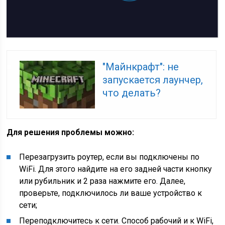
"Майнкрафт": не
запускается лаунчер,
что делать?
Для решения проблемы можно:
Перезагрузить роутер, если вы подключены по
WiFi. Для этого найдите на его задней части кнопку
или рубильник и 2 раза нажмите его. Далее,
проверьте, подключилось ли ваше устройство к
сети;
Переподключитесь к сети. Способ рабочий и к WiFi,