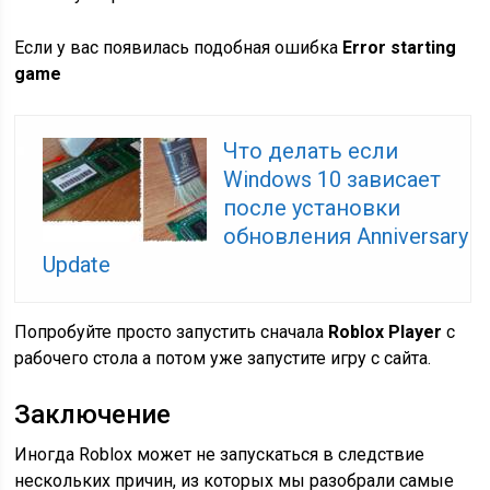
Если у вас появилась подобная ошибка
Error starting
game
Что делать если
Windows 10 зависает
после установки
обновления Anniversary
Update
Попробуйте просто запустить сначала
Roblox Player
с
рабочего стола а потом уже запустите игру с сайта.
Заключение
Иногда Roblox может не запускаться в следствие
нескольких причин, из которых мы разобрали самые