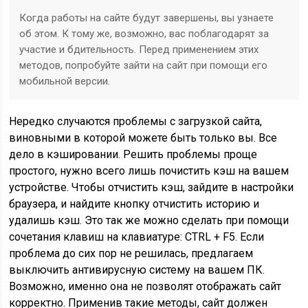
Когда работы на сайте будут завершены, вы узнаете
об этом. К тому же, возможно, вас поблагодарят за
участие и бдительность. Перед применением этих
методов, попробуйте зайти на сайт при помощи его
мобильной версии.
Нередко случаются проблемы с загрузкой сайта,
виновными в которой можете быть только вы. Все
дело в кэшировании. Решить проблемы проще
простого, нужно всего лишь почистить кэш на вашем
устройстве. Чтобы отчистить кэш, зайдите в настройки
браузера, и найдите кнопку отчистить историю и
удалишь кэш. Это так же можно сделать при помощи
сочетания клавиш на клавиатуре: CTRL + F5. Если
проблема до сих пор не решилась, предлагаем
выключить антивирусную систему на вашем ПК.
Возможно, именно она не позволят отображать сайт
корректно. Применив такие методы, сайт должен