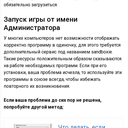
обязательно загрузиться.
Запуск игры от имени
Администратора
У многих компьютеров нет возможности отображать
корректно программу в одиночку, для этого требуется
дополнительный сервис под названием sandboxie.
Такие ресурсы положительным образом сказываются
на работе необходимых программ. Если при его
установки, ваша проблема исчезла, то используйте эти
программы в союзе всегда, чтобы избежать
повторного их возникновения.
Если ваша проблема до сих пор не решена,
попробуйте другой метод:
Что делать, если