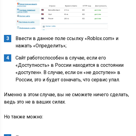
Ввести в данное поле ссылку «Roblox.com» и
нажать «Определить»;
Сайт работоспособен в случае, если его
«Доступность» в России находится в состоянии
«доступен». В случае, если он «не доступен» в
России, это и будет означать, что сервис упал.
Именно в этом случае, вы не сможете ничего сделать,
ведь это не в ваших силах.
Но также можно: