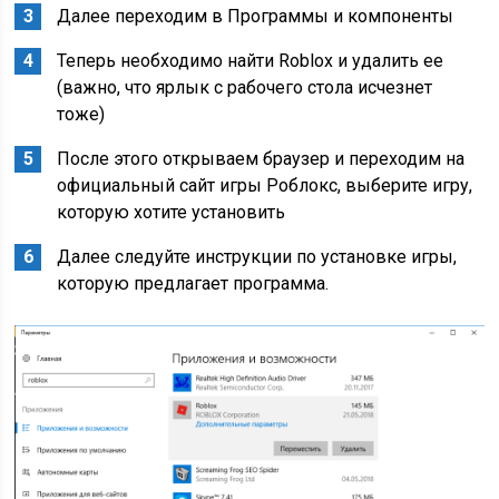
Далее переходим в Программы и компоненты
Теперь необходимо найти Roblox и удалить ее
(важно, что ярлык с рабочего стола исчезнет
тоже)
После этого открываем браузер и переходим на
официальный сайт игры Роблокс, выберите игру,
которую хотите установить
Далее следуйте инструкции по установке игры,
которую предлагает программа.