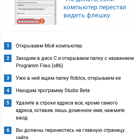
компьютер перестал
видеть флешку
Открываем Мой компьютер
Заходим в диск С и открываем папку с названием
Programm Files (x86)
Уже в ней ищем папку Roblox, открываем ее
Находим программу Studio Beta
Удалите в строке адреса все, кроме самого
адреса, оставив лишь доменное имя, нажмите
ввод
Вы должны перенестись на главную страницу
сайта