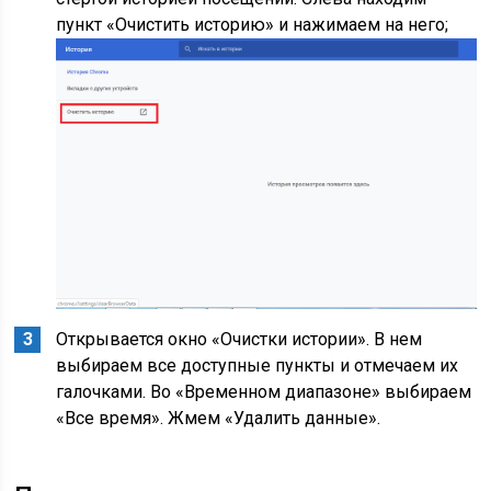
пункт «Очистить историю» и нажимаем на него;
Открывается окно «Очистки истории». В нем
выбираем все доступные пункты и отмечаем их
галочками. Во «Временном диапазоне» выбираем
«Все время». Жмем «Удалить данные».