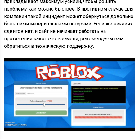
прикладывает максимум усилий, чтобы решить
проблему как можно быстрее. В противном случае для
компании такой инцидент может обернуться довольно
большими материальными потерями. Если же никаких
сдвигов нет, и сайт не начинает работать на
протяжении какого-то времени, рекомендуем вам
обратиться в техническую поддержку.