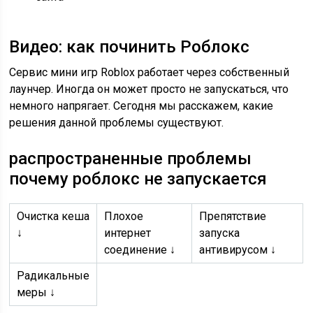
Видео: как починить Роблокс
Сервис мини игр Roblox работает через собственный
лаунчер. Иногда он может просто не запускаться, что
немного напрягает. Сегодня мы расскажем, какие
решения данной проблемы существуют.
распространенные проблемы
почему роблокс не запускается
Очистка кеша
Плохое
Препятствие
↓
интернет
запуска
соединение ↓
антивирусом ↓
Радикальные
меры ↓