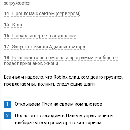
загружается
14
Проблема с сайтом (сервером)
15
Кэш
16
Плохое интернет соединение
17
Запуск от имени Администратора
18
Если ничего не помогло и программа вообще не
подает признаков жизни
Если вам надоело, что Roblox слишком долго грузится,
предлагаем выполнить следующие шаги:
Открываем Пуск на своем компьютере
После этого заходим в Панель управления и
выбираем там просмотр по категориям