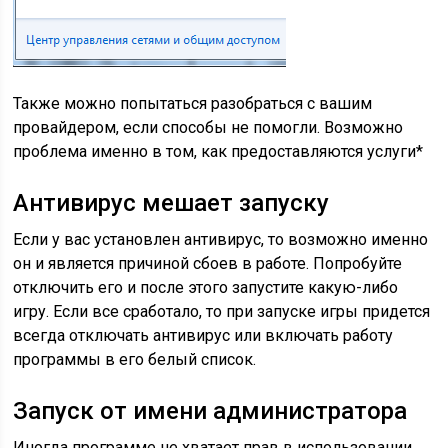
Также можно попытаться разобраться с вашим
провайдером, если способы не помогли. Возможно
проблема именно в том, как предоставляются услуги*
Антивирус мешает запуску
Если у вас установлен антивирус, то возможно именно
он и является причиной сбоев в работе. Попробуйте
отключить его и после этого запустите какую-либо
игру. Если все сработало, то при запуске игры придется
всегда отключать антивирус или включать работу
программы в его белый список.
Запуск от имени администратора
Иногда программе не хватает прав в использовании