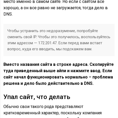
место именно в самом сайте. Но если с сайтом все
хорошо, а он все равно не загружается, тогда дело в
DNS.
Чтобы устранить это недоразумение, попробуйте
сменить свой IP. Чтобы это получилось, воспользуйтесь
этим адресом — 172.201.47. Если перед вами встает
вопрос, куда его вводить, мы подскажем вам.
Вместо названия сайта в строке адреса. Скопируйте
туда приведенный выше айпи и нажмите ввод. Если
сайт начал функционировать нормально – проблема
решена и дело было действительно в DNS.
Упал сайт, что делать
Обычно свои такого рода представляют
кратковременный характер, поскольку компания