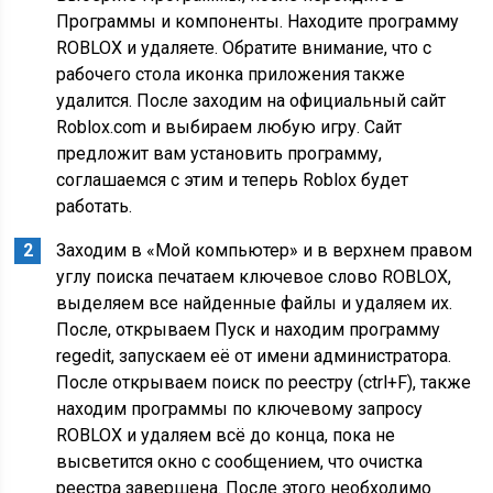
Программы и компоненты. Находите программу
ROBLOX и удаляете. Обратите внимание, что с
рабочего стола иконка приложения также
удалится. После заходим на официальный сайт
Roblox.com и выбираем любую игру. Сайт
предложит вам установить программу,
соглашаемся с этим и теперь Roblox будет
работать.
Заходим в «Мой компьютер» и в верхнем правом
углу поиска печатаем ключевое слово ROBLOX,
выделяем все найденные файлы и удаляем их.
После, открываем Пуск и находим программу
regedit, запускаем её от имени администратора.
После открываем поиск по реестру (ctrl+F), также
находим программы по ключевому запросу
ROBLOX и удаляем всё до конца, пока не
высветится окно с сообщением, что очистка
реестра завершена. После этого необходимо