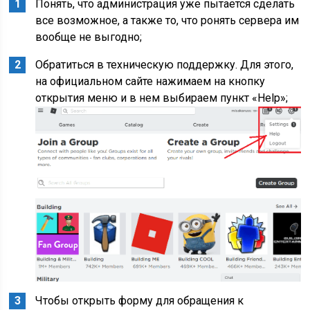
Понять, что администрация уже пытается сделать
все возможное, а также то, что ронять сервера им
вообще не выгодно;
Обратиться в техническую поддержку. Для этого,
на официальном сайте нажимаем на кнопку
открытия меню и в нем выбираем пункт «Help»;
Чтобы открыть форму для обращения к