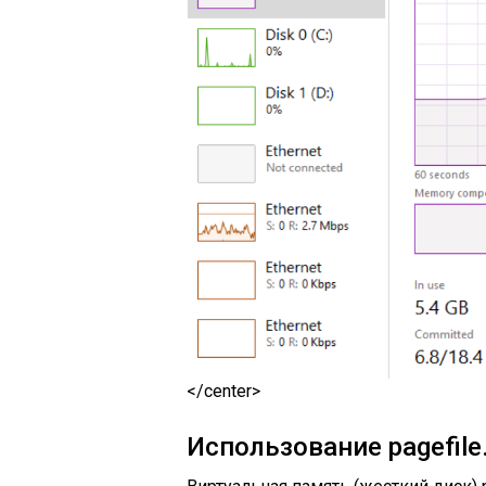
</center>
Использование pagefile.