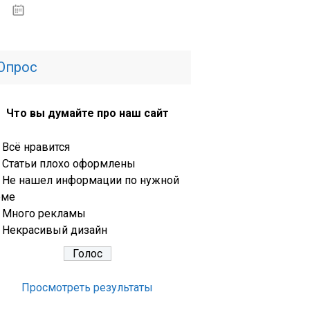
13.03.2020
Опрос
Что вы думайте про наш сайт
Всё нравится
Статьи плохо оформлены
Не нашел информации по нужной
еме
Много рекламы
Некрасивый дизайн
Просмотреть результаты