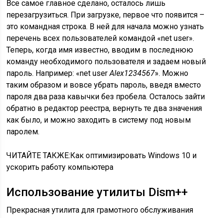
Все самое главное сделано, осталось лишь
перезагрузиться. При загрузке, первое что появится –
это командная строка. В ней для начала можно узнать
перечень всех пользователей командой «net user».
Теперь, когда имя известно, вводим в последнюю
команду необходимого пользователя и задаем новый
пароль. Например: «net user
Alex
1234567
». Можно
таким образом и вовсе убрать пароль, введя вместо
пароля два раза кавычки без пробела. Осталось зайти
обратно в редактор реестра, вернуть те два значения
как было, и можно заходить в систему под новым
паролем.
ЧИТАЙТЕ ТАКЖЕ:Как оптимизировать Windows 10 и
ускорить работу компьютера
Использование утилиты Dism++
Прекрасная утилита для грамотного обслуживания