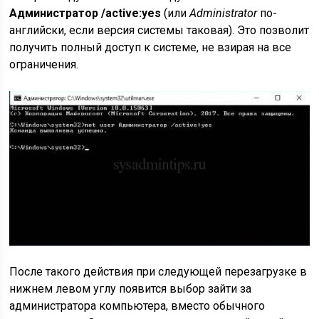
Администратор /active:yes
(или
Administrator
по-
английски, если версия системы таковая). Это позволит
получить полный доступ к системе, не взирая на все
ограничения.
После такого действия при следующей перезагрузке в
нижнем левом углу появится выбор зайти за
администратора компьютера, вместо обычного