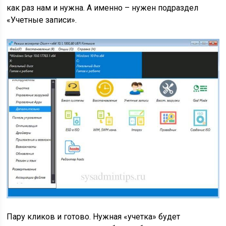
как раз нам и нужна. А именно – нужен подраздел
«Учетные записи».
Пару кликов и готово. Нужная «учетка» будет