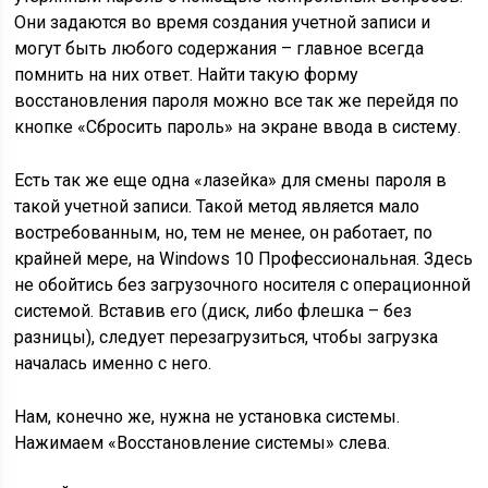
Они задаются во время создания учетной записи и
могут быть любого содержания – главное всегда
помнить на них ответ. Найти такую форму
восстановления пароля можно все так же перейдя по
кнопке «Сбросить пароль» на экране ввода в систему.
Есть так же еще одна «лазейка» для смены пароля в
такой учетной записи. Такой метод является мало
востребованным, но, тем не менее, он работает, по
крайней мере, на Windows 10 Профессиональная. Здесь
не обойтись без загрузочного носителя с операционной
системой. Вставив его (диск, либо флешка – без
разницы), следует перезагрузиться, чтобы загрузка
началась именно с него.
Нам, конечно же, нужна не установка системы.
Нажимаем «Восстановление системы» слева.