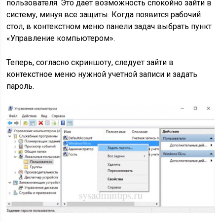
пользователя. Это дает возможность спокойно зайти в
систему, минуя все защиты. Когда появится рабочий
стол, в контекстном меню панели задач выбрать пункт
«Управление компьютером».
Теперь, согласно скриншоту, следует зайти в
контекстное меню нужной учетной записи и задать
пароль.