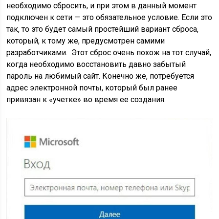
необходимо сбросить, и при этом в данный момент
подключен к сети — это обязательное условие. Если это
так, то это будет самый простейший вариант сброса,
который, к тому же, предусмотрен самими
разработчиками. Этот сброс очень похож на тот случай,
когда необходимо восстановить давно забытый
пароль на любимый сайт. Конечно же, потребуется
адрес электронной почты, который был ранее
привязан к «учетке» во время ее создания.