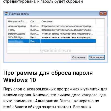
отредактирована, и пароль будет сброшен.
Программы для сброса пароля
Windows 10
Пару слов о всевозможных программах и утилитах для
взлома пароля. Конечно, это личное дело каждого, где
и что применять. Альтернатив Dism++ конкретно по
этой области обхода защиты хватает. Все они в