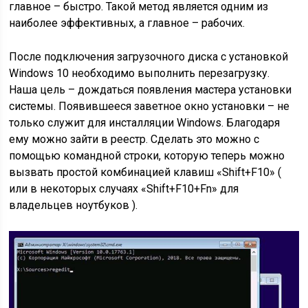
главное – быстро. Такой метод является одним из
наиболее эффективных, а главное – рабочих.
После подключения загрузочного диска с установкой
Windows 10 необходимо выполнить перезагрузку.
Наша цель – дождаться появления мастера установки
системы. Появившееся заветное окно установки – не
только служит для инсталляции Windows. Благодаря
ему можно зайти в реестр. Сделать это можно с
помощью командной строки, которую теперь можно
вызвать простой комбинацией клавиш «Shift+F10» (
или в некоторых случаях «Shift+F10+Fn» для
владельцев ноутбуков ).