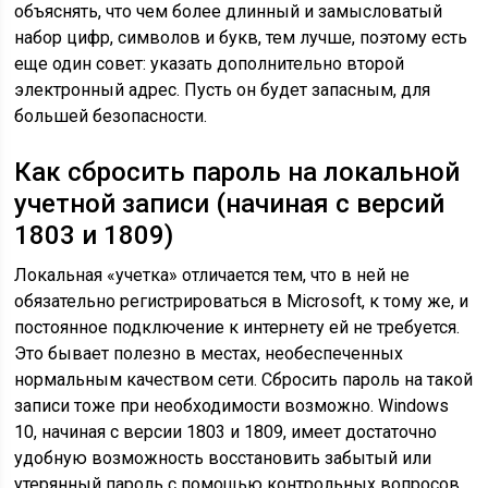
объяснять, что чем более длинный и замысловатый
набор цифр, символов и букв, тем лучше, поэтому есть
еще один совет: указать дополнительно второй
электронный адрес. Пусть он будет запасным, для
большей безопасности.
Как сбросить пароль на локальной
учетной записи (начиная с версий
1803 и 1809)
Локальная «учетка» отличается тем, что в ней не
обязательно регистрироваться в Microsoft, к тому же, и
постоянное подключение к интернету ей не требуется.
Это бывает полезно в местах, необеспеченных
нормальным качеством сети. Сбросить пароль на такой
записи тоже при необходимости возможно. Windows
10, начиная с версии 1803 и 1809, имеет достаточно
удобную возможность восстановить забытый или
утерянный пароль с помощью контрольных вопросов.