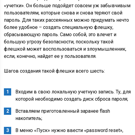
«учетки». Он больше подойдет совсем уж забывчивым
пользователям, которые снова и снова теряют свой
пароль. Для таких рассеянных можно придумать нечто
более удобное – создать специальную флешку,
сбрасывающую пароль. Само собой, это влечет и
большую угрозу безопасности, поскольку такой
флешкой может воспользоваться и злоумышленник,
если, конечно, найдет ее у пользователя.
Шагов создания такой флешки всего шесть:
Входим в свою локальную учетную запись. Ту, для
которой необходимо создать диск сброса пароля;
Вставляем приготовленный заранее flash
накопитель;
В меню «Пуск» нужно ввести «password reset»,