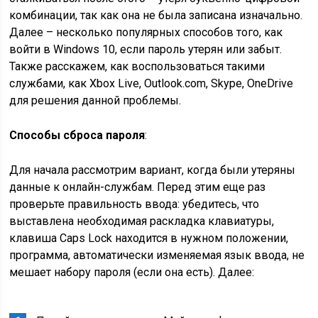
комбинации, так как она не была записана изначально.
Далее – несколько популярных способов того, как
войти в Windows 10, если пароль утерян или забыт.
Также расскажем, как воспользоваться такими
службами, как Xbox Live, Outlook.com, Skype, OneDrive
для решения данной проблемы.
Способы сброса пароля
:
Для начала рассмотрим вариант, когда были утеряны
данные к онлайн-службам. Перед этим еще раз
проверьте правильность ввода: убедитесь, что
выставлена необходимая раскладка клавиатуры,
клавиша Caps Lock находится в нужном положении,
программа, автоматически изменяемая язык ввода, не
мешает набору пароля (если она есть). Далее: