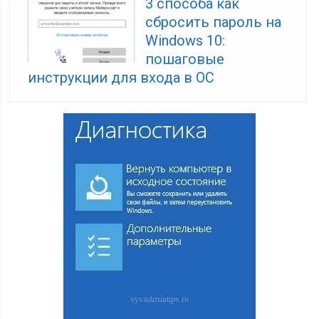
3 способа как
сбросить пароль на
Windows 10:
пошаговые
инструкции для входа в ОС