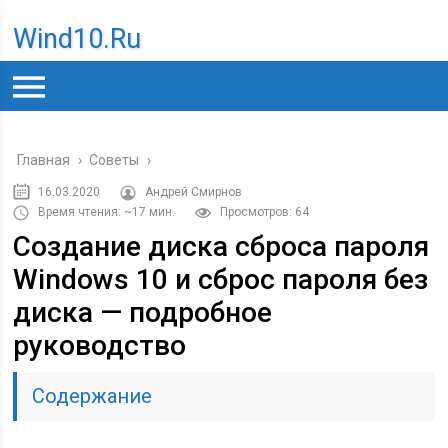
Wind10.ru
Главная
›
Советы
›
16.03.2020
Андрей Смирнов
Время чтения: ~17 мин.
Просмотров: 64
Создание диска сброса пароля
Windows 10 и сброс пароля без
диска — подробное
руководство
Содержание