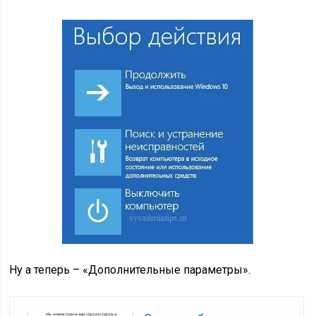
Ну а теперь – «Дополнительные параметры».