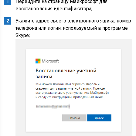
Перейдите на страницу Майкрософт для
восстановления идентификатора;
Укажите адрес своего электронного ящика, номер
телефона или логин, используемый в программе
Skype;