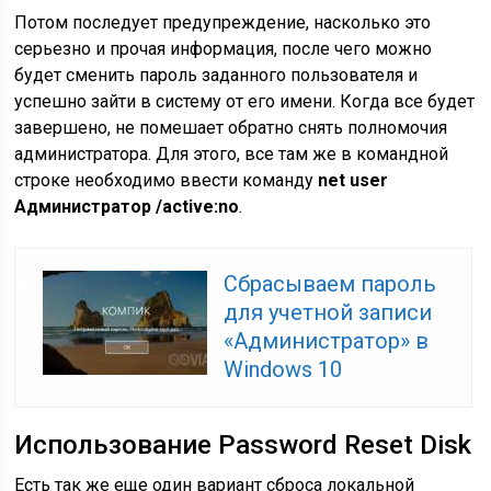
Потом последует предупреждение, насколько это
серьезно и прочая информация, после чего можно
будет сменить пароль заданного пользователя и
успешно зайти в систему от его имени. Когда все будет
завершено, не помешает обратно снять полномочия
администратора. Для этого, все там же в командной
строке необходимо ввести команду
net user
Администратор /active:no
.
Сбрасываем пароль
для учетной записи
«Администратор» в
Windows 10
Использование Password Reset Disk
Есть так же еще один вариант сброса локальной