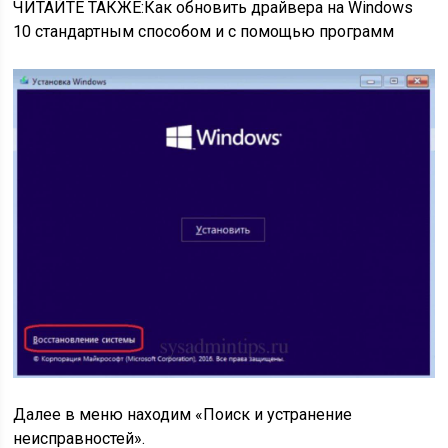
ЧИТАЙТЕ ТАКЖЕ:Как обновить драйвера на Windows
10 стандартным способом и с помощью программ
Далее в меню находим «Поиск и устранение
неисправностей».