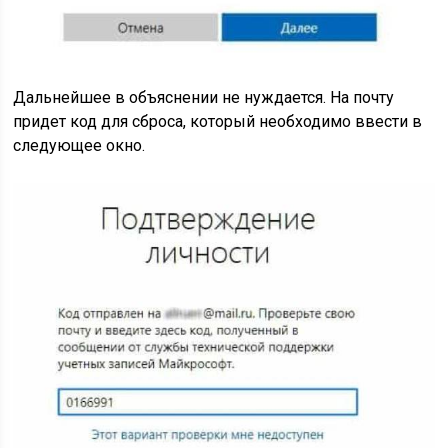
Дальнейшее в объяснении не нуждается. На почту
придет код для сброса, который необходимо ввести в
следующее окно.