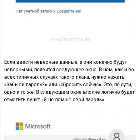
Если ввести неверные данные, а они конечно будут
неверными, появится следующее окно. В нем, как и во
всех типичных случаях такого плана, нужно нажать
«Забыли пароль?» или «сбросить сейчас». Это, по сути,
одно и то же. В следующем окне вполне логично будет
отметить пункт «Я не помню свой пароль».