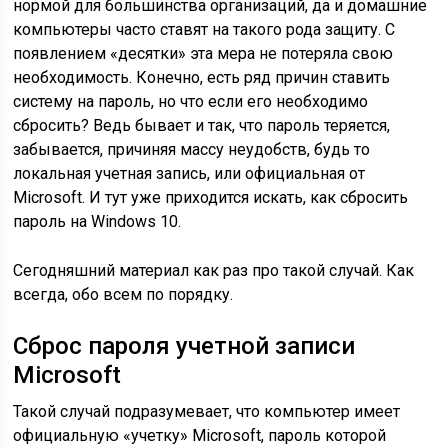
нормой для большинства организаций, да и домашние
компьютеры часто ставят на такого рода защиту. С
появлением «десятки» эта мера не потеряла свою
необходимость. Конечно, есть ряд причин ставить
систему на пароль, но что если его необходимо
сбросить? Ведь бывает и так, что пароль теряется,
забывается, причиняя массу неудобств, будь то
локальная учетная запись, или официальная от
Microsoft. И тут уже приходится искать, как сбросить
пароль на Windows 10.
Сегодняшний материал как раз про такой случай. Как
всегда, обо всем по порядку.
Сброс пароля учетной записи
Microsoft
Такой случай подразумевает, что компьютер имеет
официальную «учетку» Microsoft, пароль которой