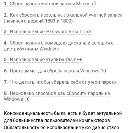
1
Сброс пароля учетной записи Microsoft
2
Как сбросить пароль на локальной учетной записи
(начиная с версий 1803 и 1809)
3
Использование Password Reset Disk
4
Сброс пароля с помощью диска или флешки с
дистрибутивом Windows
5
Использование утилиты Dism++
6
Программы для сброса пароля Windows 10
7
Что делать, чтобы уберечь себя от утери пароля
8
Несколько способов как сбросить пароль на
Windows 10
Конфиденциальность была, есть и будет актуальной
для большинства пользователей компьютеров.
Обязательность ее использования уже давно стало