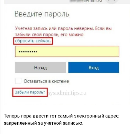
Теперь пора ввести тот самый электронный адрес,
закрепленный за учетной записью.