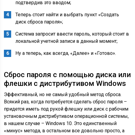
подтвердив это вводом;
Теперь стоит найти и выбрать пункт «Создать
диск сброса пароля»;
Система запросит ввести пароль, который стоит в
локальной учетной записи в данный момент;
Ну а теперь, как всегда, «Далее» и «Готово».
Сброс пароля с помощью диска или
флешки с дистрибутивом Windows
Эффективный, но не самый удобный метод сброса.
Всякий раз, когда потребуется сделать сброс пароля –
придется иметь под рукой флешку или диск с рабочим
установочным дистрибутивом операционной системы,
в нашем случае – Windows 10. Это единственный
«минус» метода, в остальном все довольно просто, а