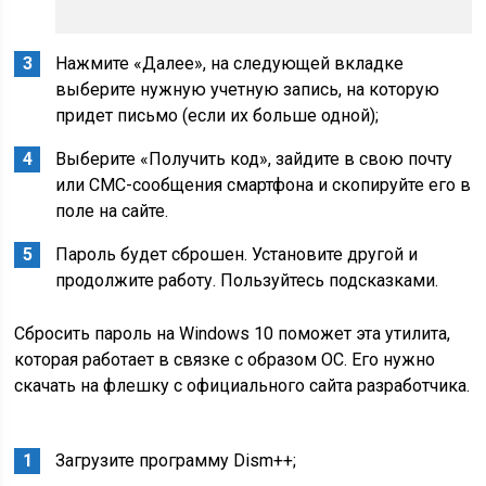
Нажмите «Далее», на следующей вкладке
выберите нужную учетную запись, на которую
придет письмо (если их больше одной);
Выберите «Получить код», зайдите в свою почту
или СМС-сообщения смартфона и скопируйте его в
поле на сайте.
Пароль будет сброшен. Установите другой и
продолжите работу. Пользуйтесь подсказками.
Сбросить пароль на Windows 10 поможет эта утилита,
которая работает в связке с образом ОС. Его нужно
скачать на флешку с официального сайта разработчика.
Загрузите программу Dism++;