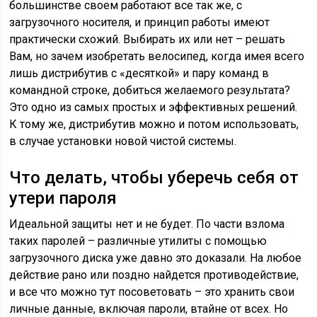
большинстве своем работают все так же, с
загрузочного носителя, и принцип работы имеют
практически схожий. Выбирать их или нет – решать
Вам, но зачем изобретать велосипед, когда имея всего
лишь дистрибутив с «десяткой» и пару команд в
командной строке, добиться желаемого результата?
Это одно из самых простых и эффективных решений.
К тому же, дистрибутив можно и потом использовать,
в случае установки новой чистой системы.
Что делать, чтобы уберечь себя от
утери пароля
Идеальной защиты нет и не будет. По части взлома
таких паролей – различные утилиты с помощью
загрузочного диска уже давно это доказали. На любое
действие рано или поздно найдется противодействие,
и все что можно тут посоветовать – это хранить свои
личные данные, включая пароли, втайне от всех. Но