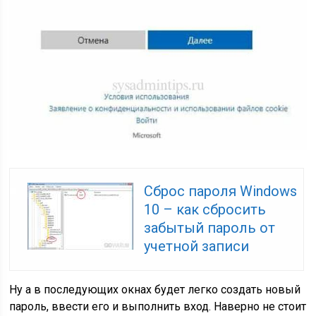
Сброс пароля Windows
10 – как сбросить
забытый пароль от
учетной записи
Ну а в последующих окнах будет легко создать новый
пароль, ввести его и выполнить вход. Наверно не стоит