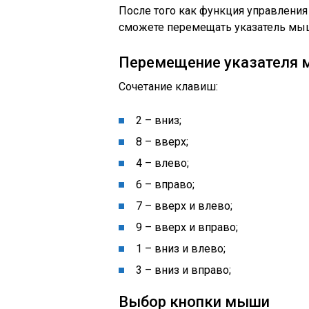
После того как функция управления
сможете перемещать указатель мыш
Перемещение указателя
Сочетание клавиш:
2 – вниз;
8 – вверх;
4 – влево;
6 – вправо;
7 – вверх и влево;
9 – вверх и вправо;
1 – вниз и влево;
3 – вниз и вправо;
Выбор кнопки мыши