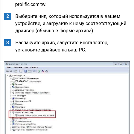
prolific.com.tw.
Выберите чип, который используется в вашем
устройстве, и загрузите к нему соответствующий
драйвер (обычно в форме архива).
Распакуйте архив, запустите инсталлятор,
установите драйвер на ваш PC.