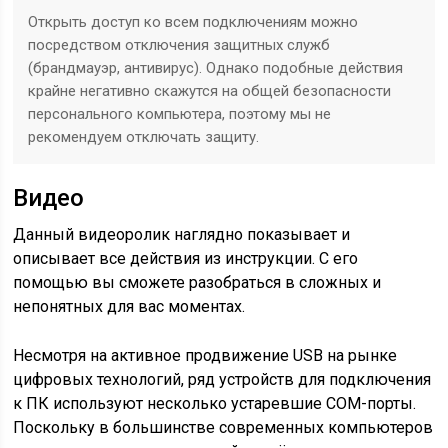
Открыть доступ ко всем подключениям можно
посредством отключения защитных служб
(брандмауэр, антивирус). Однако подобные действия
крайне негативно скажутся на общей безопасности
персонального компьютера, поэтому мы не
рекомендуем отключать защиту.
Видео
Данный видеоролик наглядно показывает и
описывает все действия из инструкции. С его
помощью вы сможете разобраться в сложных и
непонятных для вас моментах.
Несмотря на активное продвижение USB на рынке
цифровых технологий, ряд устройств для подключения
к ПК используют несколько устаревшие COM-порты.
Поскольку в большинстве современных компьютеров