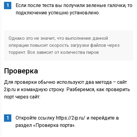
Если после теста вы получили зеленые галочки, то
подключение успешно установлено.
Однако это не значит, что выполнение данной
операции повысит скорость загрузки файлов через
торрент. Все зависит от количества пиров.
Проверка
Для проверки обычно используют два метода – сайт
2ip.ru и командную строку. Разберемся, как проверить
порт через сайт:
Откройте ссылку https://2ip.ru/ и перейдите в
раздел «Проверка порта».