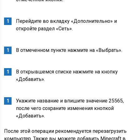
Перейдите во вкладку «Дополнительно» и
откройте раздел «Сеть».
В отмеченном пункте нажмите на «Выбрать».
В открывшемся списке нажмите на кнопку
«Добавить».
Укажите название и впишите значение 25565,
после чего сохраните изменения кнопкой
«Добавить».
После этой операции рекомендуется перезагрузить
компьютер. Также вы можете добавить Minecraft в