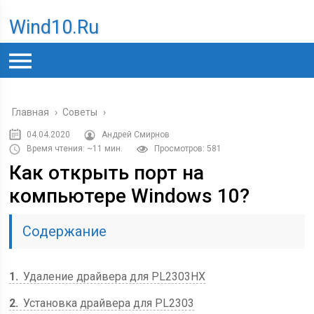
Wind10.ru
Главная
›
Советы
›
04.04.2020
Андрей Смирнов
Время чтения: ~11 мин.
Просмотров: 581
Как открыть порт на
компьютере Windows 10?
Содержание
1
Удаление драйвера для PL2303HX
2
Установка драйвера для PL2303