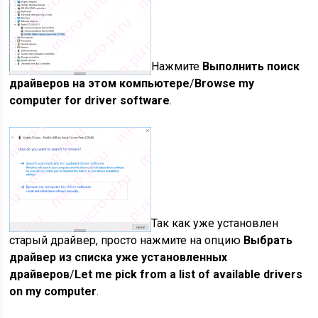
Нажмите
Выполнить поиск
драйверов на этом компьютере
/
Browse my
computer for driver software
.
Так как уже установлен
старый драйвер, просто нажмите на опцию
Выбрать
драйвер из списка уже установленных
драйверов
/
Let me pick from a list of available drivers
on my computer
.