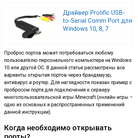
Драйвер Prolific USB-
to-Serial Comm Port для
Windows 10, 8, 7
Проброс портов может потребоваться любому
пользователю персонального компьютера на Windows
10 или другой ОС. В данной статье рассмотрены все
варианты открытия портов через брандмауэр,
антивирус и роутер. Для наглядности показан пример с
пробросом порта для подключения к серверу
многопользовательской игры Minecraft (онлайн-игры –
одно из основных и распространенных применений
данной инструкции).
Когда необходимо открывать
порты?