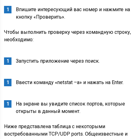
Впишите интересующий вас номер и нажмите на
кнопку «Проверить».
Чтобы выполнить проверку через командную строку,
необходимо:
Запустить приложение через поиск.
Ввести команду «netstat –a» и нажать на
Enter
.
На экране вы увидите список портов, которые
открыты в данный момент.
Ниже представлена таблица с некоторыми
востребованными TCP/UDP ports. Общеизвестные и