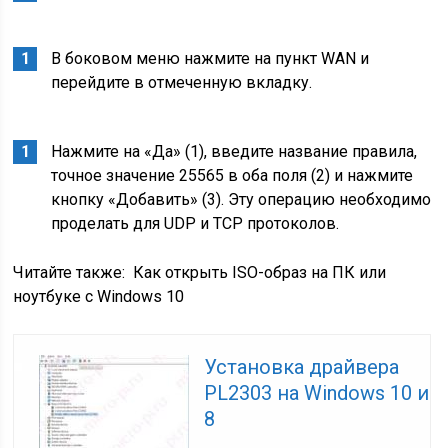
В боковом меню нажмите на пункт WAN и
перейдите в отмеченную вкладку.
Нажмите на «Да» (1), введите название правила,
точное значение 25565 в оба поля (2) и нажмите
кнопку «Добавить» (3). Эту операцию необходимо
проделать для UDP и TCP протоколов.
Читайте также:
Как открыть ISO-образ на ПК или
ноутбуке с Windows 10
Установка драйвера
PL2303 на Windows 10 и
8