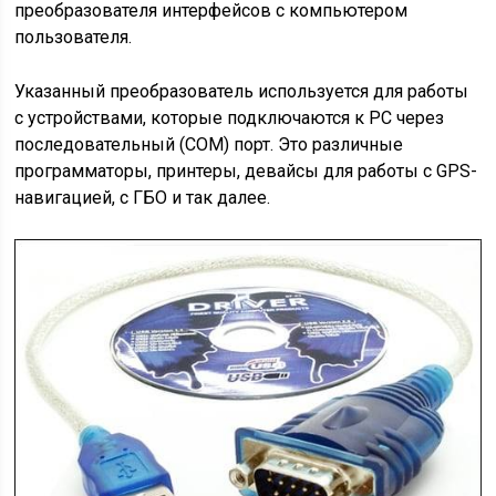
преобразователя интерфейсов с компьютером
пользователя.
Указанный преобразователь используется для работы
с устройствами, которые подключаются к PC через
последовательный (COM) порт. Это различные
программаторы, принтеры, девайсы для работы с GPS-
навигацией, с ГБО и так далее.