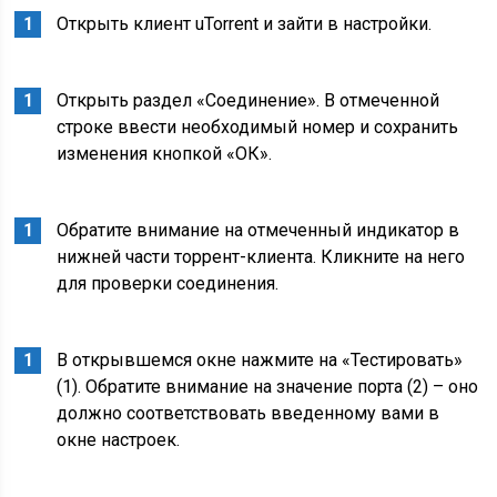
Открыть клиент uTorrent и зайти в настройки.
Открыть раздел «Соединение». В отмеченной
строке ввести необходимый номер и сохранить
изменения кнопкой «ОК».
Обратите внимание на отмеченный индикатор в
нижней части торрент-клиента. Кликните на него
для проверки соединения.
В открывшемся окне нажмите на «Тестировать»
(1). Обратите внимание на значение порта (2) – оно
должно соответствовать введенному вами в
окне настроек.