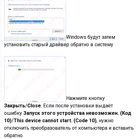
Windows будут затем
установить старый драйвер обратно в систему.
Нажмите кнопку
Закрыть
/
Close
. Если после установки выдаёт
ошибку
Запуск этого устройства невозможен. (Код
10)
/
This device cannot start. (Code 10)
, нужно
отключить преобразователь от компьютера и вставить
обратно.