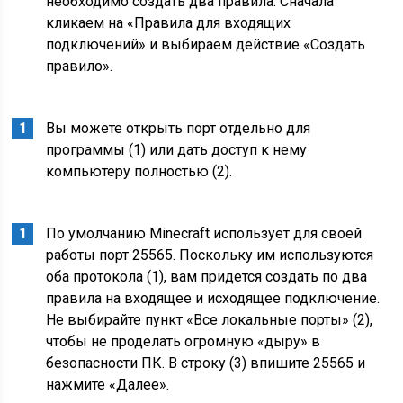
необходимо создать два правила. Сначала
кликаем на «Правила для входящих
подключений» и выбираем действие «Создать
правило».
Вы можете открыть порт отдельно для
программы (1) или дать доступ к нему
компьютеру полностью (2).
По умолчанию Minecraft использует для своей
работы порт 25565. Поскольку им используются
оба протокола (1), вам придется создать по два
правила на входящее и исходящее подключение.
Не выбирайте пункт «Все локальные порты» (2),
чтобы не проделать огромную «дыру» в
безопасности ПК. В строку (3) впишите 25565 и
нажмите «Далее».