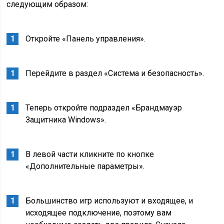
следующим образом:
Откройте «Панель управления».
Перейдите в раздел «Система и безопасность».
Теперь откройте подраздел «Брандмауэр
Защитника Windows».
В левой части кликните по кнопке
«Дополнительные параметры».
Большинство игр используют и входящее, и
исходящее подключение, поэтому вам