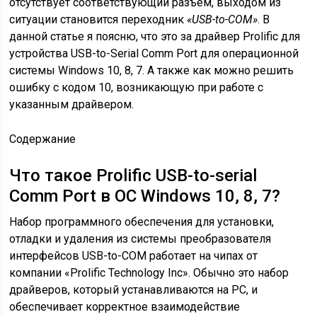
отсутствует соответствующий разъём, выходом из
ситуации становится переходник
«USB-to-COM»
. В
данной статье я поясню, что это за драйвер Prolific для
устройства USB-to-Serial Comm Port для операционной
системы Windows 10, 8, 7. А также как можно решить
ошибку с кодом 10, возникающую при работе с
указанным драйвером.
Содержание
Что такое Prolific USB-to-serial
Comm Port в ОС Windows 10, 8, 7?
Набор программного обеспечения для установки,
отладки и удаления из системы преобразователя
интерфейсов USB-to-COM работает на чипах от
компании «Prolific Technology Inc». Обычно это набор
драйверов, который устанавливаются на PC, и
обеспечивает корректное взаимодействие