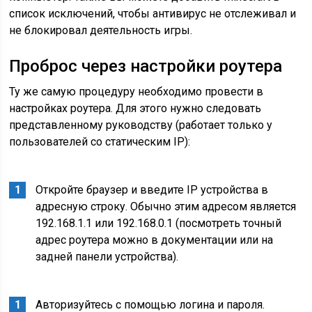
список исключений, чтобы антивирус не отслеживал и
не блокировал деятельность игры.
Проброс через настройки роутера
Ту же самую процедуру необходимо провести в
настройках роутера. Для этого нужно следовать
представленному руководству (работает только у
пользователей со статическим IP):
Откройте браузер и введите IP устройства в
адресную строку. Обычно этим адресом является
192.168.1.1 или 192.168.0.1 (посмотреть точный
адрес роутера можно в документации или на
задней панели устройства).
Авторизуйтесь с помощью логина и пароля.