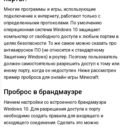
Многие программы и игры, использующие
подключение к интернету, работают только с
определенными протоколами. По умолчанию
операционная система Windows 10 защищает
компьютер от свободного доступа к любым портам в
целях безопасности. То же самое можно сказать про
антивирусное ПО (не относится к стандартному
Защитнику Windows) и роутер. Поэтому пользователь
должен самостоятельно разрешить доступ к тому или
иному порту, когда он недоступен. Ниже рассмотрен
пример проброса для онлайн-игры Minecraft.
Проброс в брандмауэре
Начнем настройки со встроенного брандмауэра
Windows 10. Для разрешения доступа к порту
необходимо создать правила для входящего и
исходящего соединения. Сделать это можно