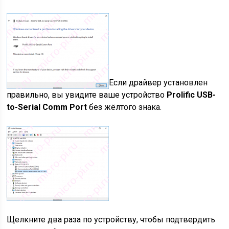
Если драйвер установлен
правильно, вы увидите ваше устройство
Prolific USB-
to-Serial Comm Port
без жёлтого знака.
Щелкните два раза по устройству, чтобы подтвердить