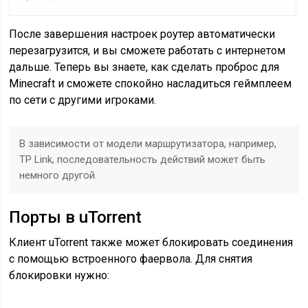
После завершения настроек роутер автоматически
перезагрузится, и вы сможете работать с интернетом
дальше. Теперь вы знаете, как сделать проброс для
Minecraft и сможете спокойно насладиться геймплеем
по сети с другими игроками.
В зависимости от модели маршрутизатора, например,
TP Link, последовательность действий может быть
немного другой.
Порты в uTorrent
Клиент uTorrent также может блокировать соединения
с помощью встроенного фаервола. Для снятия
блокировки нужно: