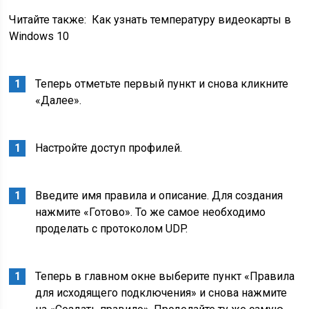
Читайте также:
Как узнать температуру видеокарты в
Windows 10
Теперь отметьте первый пункт и снова кликните
«Далее».
Настройте доступ профилей.
Введите имя правила и описание. Для создания
нажмите «Готово». То же самое необходимо
проделать с протоколом UDP.
Теперь в главном окне выберите пункт «Правила
для исходящего подключения» и снова нажмите