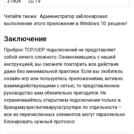
37904
LG TV
Читайте также:
Администратор заблокировал
выполнение этого приложения в Windows 10: решено!
Заключение
Проброс TCP/UDP подключений не представляет
собой ничего сложного. Ознакомившись с нашей
инструкцией, вы сможете повторить все действия
даже без минимальной практики. Если вы любитель
онлайн-игр или пользуетесь приложениями, активно
взаимодействующими с сетью, то представленное
руководство вам обязательно пригодится. Не
ограничивайтесь открытием подключения только в
брандмауэре/антивирусе/роутере по отдельности –
все из перечисленных элементов могут параллельно
блокировать нужный протокол.