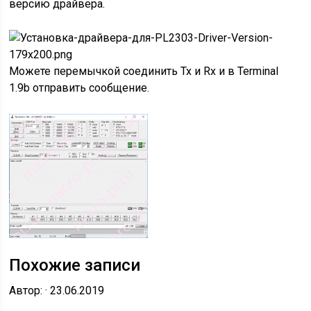
версию драйвера.
Можете перемычкой соединить Tx и Rx и в Terminal
1.9b отправить сообщение.
Похожие записи
Автор: · 23.06.2019