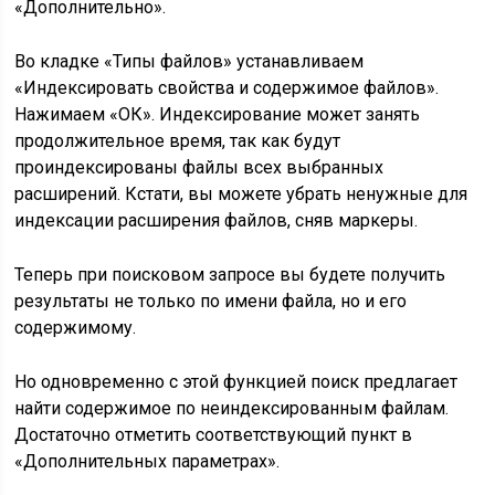
«Дополнительно».
Во кладке «Типы файлов» устанавливаем
«Индексировать свойства и содержимое файлов».
Нажимаем «ОК». Индексирование может занять
продолжительное время, так как будут
проиндексированы файлы всех выбранных
расширений. Кстати, вы можете убрать ненужные для
индексации расширения файлов, сняв маркеры.
Теперь при поисковом запросе вы будете получить
результаты не только по имени файла, но и его
содержимому.
Но одновременно с этой функцией поиск предлагает
найти содержимое по неиндексированным файлам.
Достаточно отметить соответствующий пункт в
«Дополнительных параметрах».