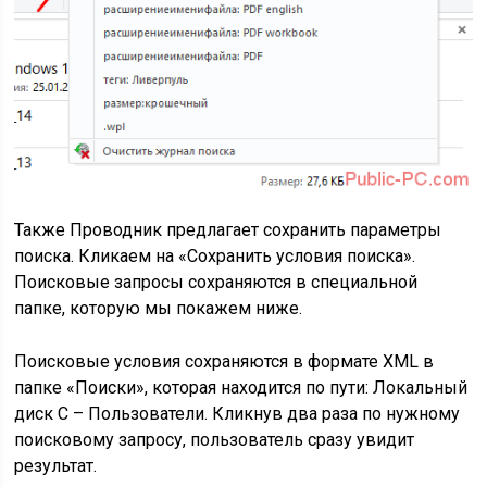
Также Проводник предлагает сохранить параметры
поиска. Кликаем на «Сохранить условия поиска».
Поисковые запросы сохраняются в специальной
папке, которую мы покажем ниже.
Поисковые условия сохраняются в формате XML в
папке «Поиски», которая находится по пути: Локальный
диск C – Пользователи. Кликнув два раза по нужному
поисковому запросу, пользователь сразу увидит
результат.