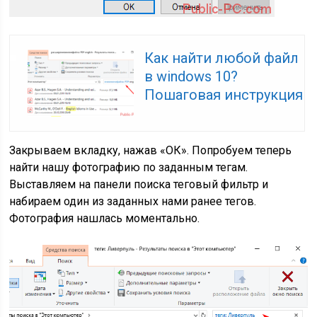
Как найти любой файл
в windows 10?
Пошаговая инструкция
Закрываем вкладку, нажав «ОК». Попробуем теперь
найти нашу фотографию по заданным тегам.
Выставляем на панели поиска теговый фильтр и
набираем один из заданных нами ранее тегов.
Фотография нашлась моментально.