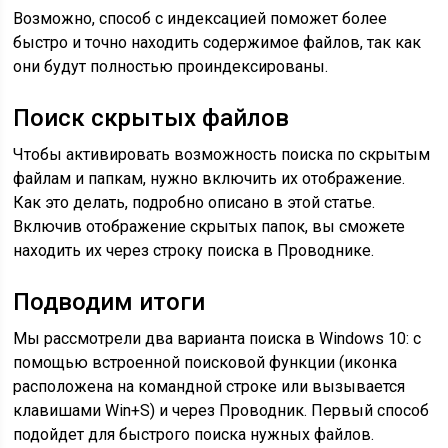
Возможно, способ с индексацией поможет более
быстро и точно находить содержимое файлов, так как
они будут полностью проиндексированы.
Поиск скрытых файлов
Чтобы активировать возможность поиска по скрытым
файлам и папкам, нужно включить их отображение.
Как это делать, подробно описано в этой статье.
Включив отображение скрытых папок, вы сможете
находить их через строку поиска в Проводнике.
Подводим итоги
Мы рассмотрели два варианта поиска в Windows 10: с
помощью встроенной поисковой функции (иконка
расположена на командной строке или вызывается
клавишами Win+S) и через Проводник. Первый способ
подойдет для быстрого поиска нужных файлов.