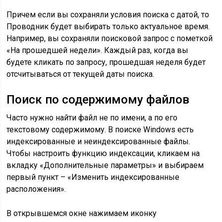
Причем если вы сохраняли условия поиска с датой, то
Проводник будет выбирать только актуальное время.
Например, вы сохраняли поисковой запрос с пометкой
«На прошедшей недели». Каждый раз, когда вы
будете кликать по запросу, прошедшая неделя будет
отсчитываться от текущей даты поиска.
Поиск по содержимому файлов
Часто нужно найти файл не по имени, а по его
текстовому содержимому. В поиске Windows есть
индексированные и неиндексированные файлы.
Чтобы настроить функцию индексации, кликаем на
вкладку «Дополнительные параметры» и выбираем
первый пункт – «Изменить индексированные
расположения».
В открывшемся окне нажимаем иконку