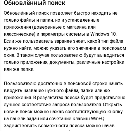
Обновлённый поиск
Обновлённый поиск позволяет быстро находить не
только файлы и папки, но и установленные
приложения (доверенные с магазина или
классические) и параметры системы в Windows 10.
Если же пользователь заранее знает, какой тип файла
нужно найти, можно указать его значение в поисковом
окне. В таком случае пользователю будут выводиться
только приложения, документы, различные настройки
или же папки.
Пользователю достаточно в поисковой строке начать
вводить название нужного файла, папки или же
приложения. В результатах поиска будет представлено
лучшее соответствие запроса пользователя. Открыть
новый поиск можно нажав соответствующую кнопку
на панели задач или сочетание клавиш Win+Q.
Задействовать возможности поиска можно начав