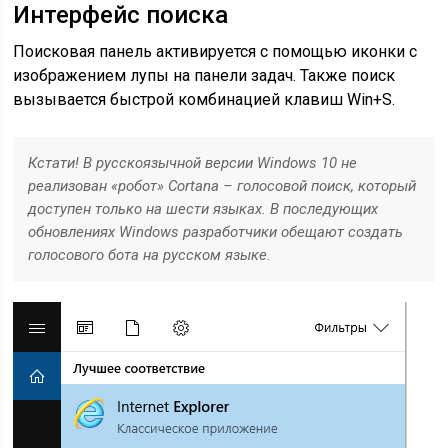
Интерфейс поиска
Поисковая панель активируется с помощью иконки с
изображением лупы на панели задач. Также поиск
вызывается быстрой комбинацией клавиш Win+S.
Кстати! В русскоязычной версии Windows
10 не
реализован «робот» Cortana
– голосовой поиск, который
доступен только на шести языках. В последующих
обновлениях Windows
разработчики обещают создать
голосового бота на русском языке.