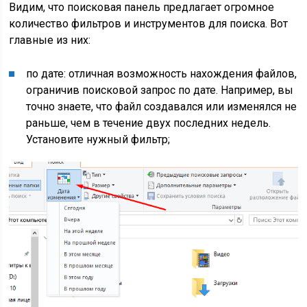
Видим, что поисковая панель предлагает огромное
количество фильтров и инструментов для поиска. Вот
главные из них:
по дате: отличная возможность нахождения файлов,
ограничив поисковой запрос по дате. Например, вы
точно знаете, что файл создавался или изменялся не
раньше, чем в течение двух последних недель.
Установите нужный фильтр;