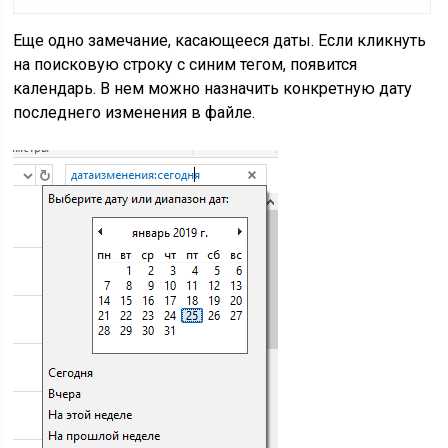
Еще одно замечание, касающееся даты. Если кликнуть
на поисковую строку с синим тегом, появится
календарь. В нем можно назначить конкретную дату
последнего изменения в файле.