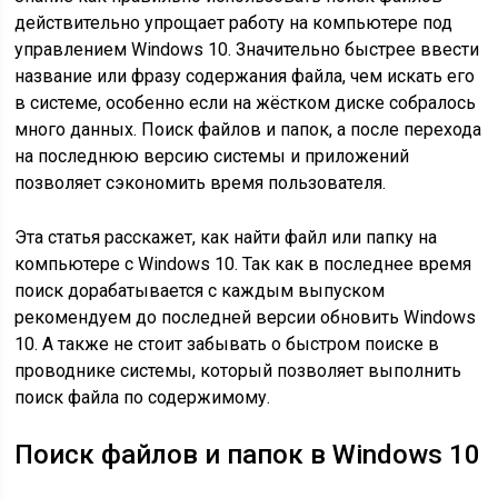
действительно упрощает работу на компьютере под
управлением Windows 10. Значительно быстрее ввести
название или фразу содержания файла, чем искать его
в системе, особенно если на жёстком диске собралось
много данных. Поиск файлов и папок, а после перехода
на последнюю версию системы и приложений
позволяет сэкономить время пользователя.
Эта статья расскажет, как найти файл или папку на
компьютере с Windows 10. Так как в последнее время
поиск дорабатывается с каждым выпуском
рекомендуем до последней версии обновить Windows
10. А также не стоит забывать о быстром поиске в
проводнике системы, который позволяет выполнить
поиск файла по содержимому.
Поиск файлов и папок в Windows 10