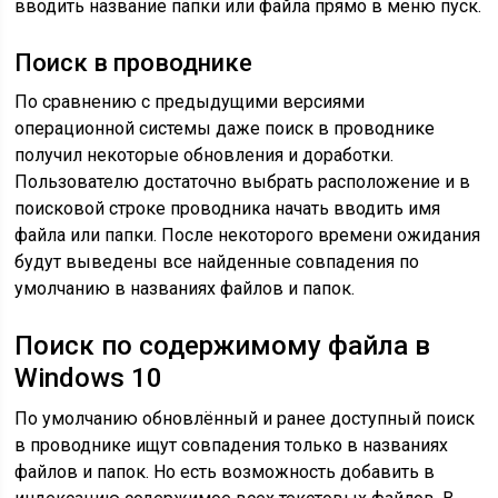
вводить название папки или файла прямо в меню пуск.
Поиск в проводнике
По сравнению с предыдущими версиями
операционной системы даже поиск в проводнике
получил некоторые обновления и доработки.
Пользователю достаточно выбрать расположение и в
поисковой строке проводника начать вводить имя
файла или папки. После некоторого времени ожидания
будут выведены все найденные совпадения по
умолчанию в названиях файлов и папок.
Поиск по содержимому файла в
Windows 10
По умолчанию обновлённый и ранее доступный поиск
в проводнике ищут совпадения только в названиях
файлов и папок. Но есть возможность добавить в