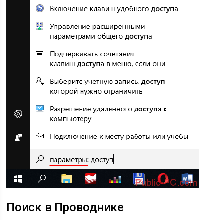
Поиск в Проводнике