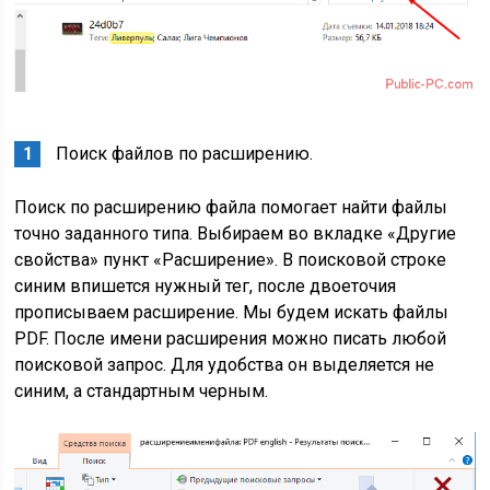
Поиск файлов по расширению.
Поиск по расширению файла помогает найти файлы
точно заданного типа. Выбираем во вкладке «Другие
свойства» пункт «Расширение». В поисковой строке
синим впишется нужный тег, после двоеточия
прописываем расширение. Мы будем искать файлы
PDF. После имени расширения можно писать любой
поисковой запрос. Для удобства он выделяется не
синим, а стандартным черным.