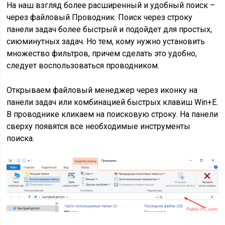
На наш взгляд более расширенный и удобный поиск –
через файловый Проводник. Поиск через строку
панели задач более быстрый и подойдет для простых,
сиюминутных задач. Но тем, кому нужно установить
множество фильтров, причем сделать это удобно,
следует воспользоваться проводником.
Открываем файловый менеджер через иконку на
панели задач или комбинацией быстрых клавиш Win+E.
В проводнике кликаем на поисковую строку. На панели
сверху появятся все необходимые инструменты
поиска.