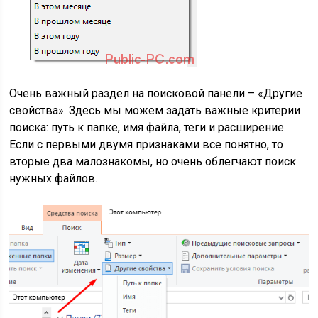
Очень важный раздел на поисковой панели – «Другие
свойства». Здесь мы можем задать важные критерии
поиска: путь к папке, имя файла, теги и расширение.
Если с первыми двумя признаками все понятно, то
вторые два малознакомы, но очень облегчают поиск
нужных файлов.