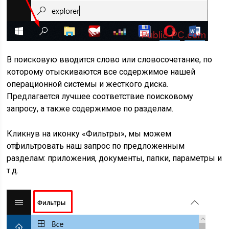
В поисковую вводится слово или словосочетание, по
которому отыскиваются все содержимое нашей
операционной системы и жесткого диска.
Предлагается лучшее соответствие поисковому
запросу, а также содержимое по разделам.
Кликнув на иконку «Фильтры», мы можем
отфильтровать наш запрос по предложенным
разделам: приложения, документы, папки, параметры и
т.д.