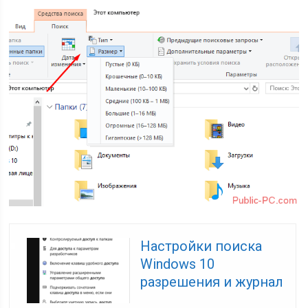
Настройки поиска
Windows 10
разрешения и журнал