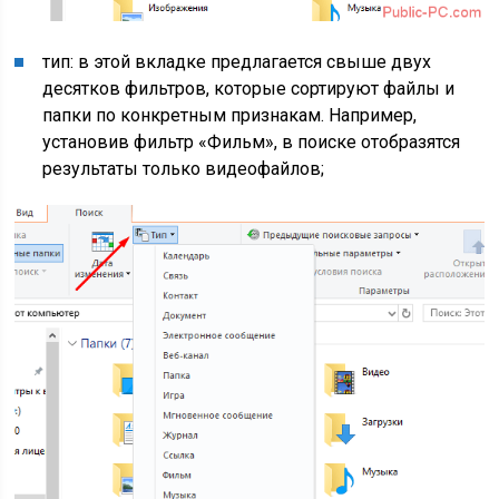
тип: в этой вкладке предлагается свыше двух
десятков фильтров, которые сортируют файлы и
папки по конкретным признакам. Например,
установив фильтр «Фильм», в поиске отобразятся
результаты только видеофайлов;