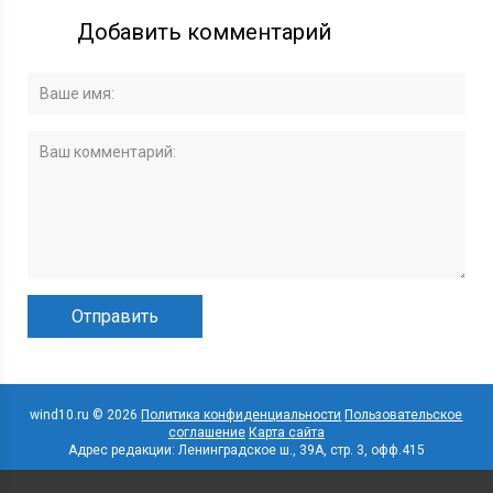
Добавить комментарий
wind10.ru © 2026
Политика конфиденциальности
Пользовательское
соглашение
Карта сайта
Адрес редакции: Ленинградское ш., 39А, стр. 3, офф.415