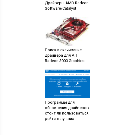
Драйверы AMD Radeon
Software/Catalyst
Поиск и скачивание
драйвера для ATI
Radeon 3000 Graphics
Программы для
обновления драйверов:
стоит ли пользоваться,
рейтинг лучших