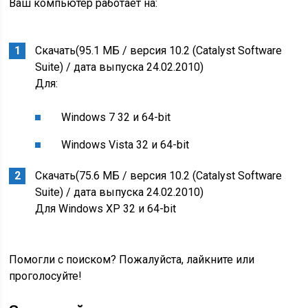
Ваш компьютер работает на:
Скачать
(95.1 МБ / версия 10.2 (Catalyst Software
Suite) / дата выпуска 24.02.2010)
Для:
Windows 7
32 и 64-bit
Windows Vista
32 и 64-bit
Скачать
(75.6 МБ / версия 10.2 (Catalyst Software
Suite) / дата выпуска 24.02.2010)
Для Windows XP
32 и 64-bit
Помогли с поиском? Пожалуйста, лайкните или
проголосуйте!