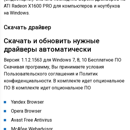
ATI Radeon X1600 PRO для компьютеров и ноутбуков
на Windows.
Скачать драйвер
Скачать и обновить нужные
драйверы автоматически
Версия: 1.1.2.1563 для Windows 7, 8, 10
Бесплатное ПО
Скачивая программу, Вы принимаете условия
Пользовательского соглашения и Политик
конфиденциальности.
В комплекте идет опциональное
ПО
В комплекте идет опциональное ПО
Yandex Browser
Opera Browser
Avast Free Antivirus
McAfee Webadvisor