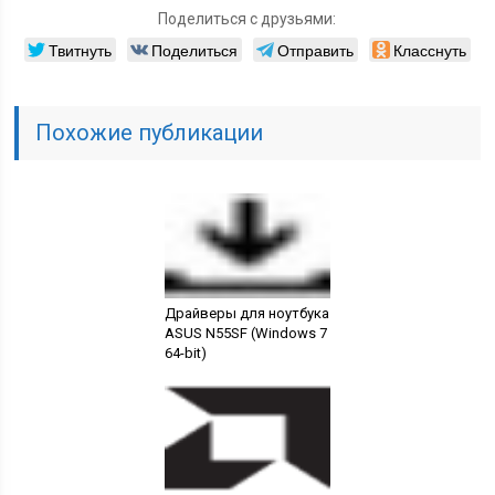
Поделиться с друзьями:
Твитнуть
Поделиться
Отправить
Класснуть
Похожие публикации
Драйверы для ноутбука
ASUS N55SF (Windows 7
64-bit)