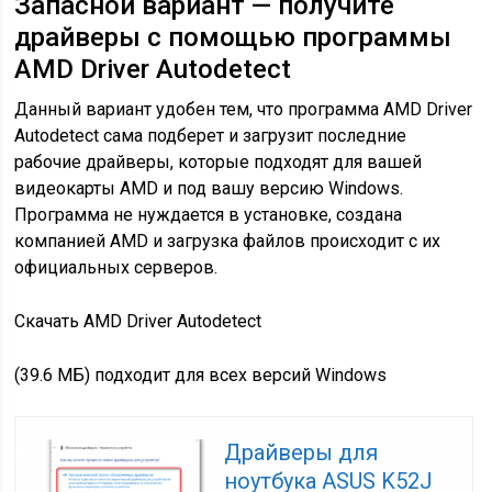
Запасной вариант — получите
драйверы с помощью программы
AMD Driver Autodetect
Данный вариант удобен тем, что программа
AMD Driver
Autodetect сама подберет и загрузит последние
рабочие драйверы
, которые подходят для вашей
видеокарты AMD и под вашу версию Windows.
Программа не нуждается в установке, создана
компанией AMD и загрузка файлов происходит с их
официальных серверов.
Скачать AMD Driver Autodetect
(39.6 МБ) подходит для всех версий Windows
Драйверы для
ноутбука ASUS K52J