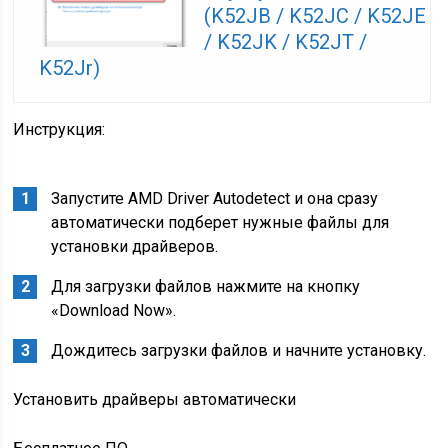
(K52JB / K52JC / K52JE
/ K52JK / K52JT /
K52Jr)
Инструкция:
Запустите AMD Driver Autodetect и она сразу
автоматически подберет нужные файлы для
установки драйверов.
Для загрузки файлов нажмите на кнопку
«Download Now».
Дождитесь загрузки файлов и начните установку.
Установить драйверы автоматически