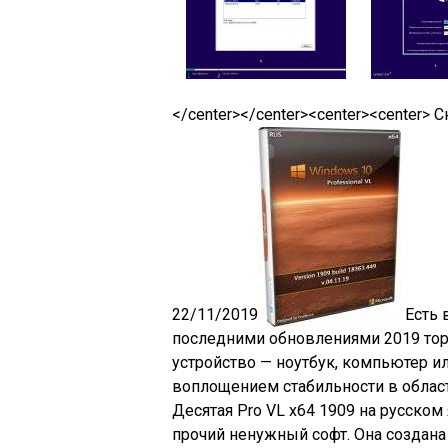
</center></center><center>
<center> С
22/11/2019
Есть 
последними обновлениями 2019 тор
устройство — ноутбук, компьютер 
воплощением стабильности в облас
Десятая Pro VL x64 1909 на русском
прочий ненужный софт. Она создана 