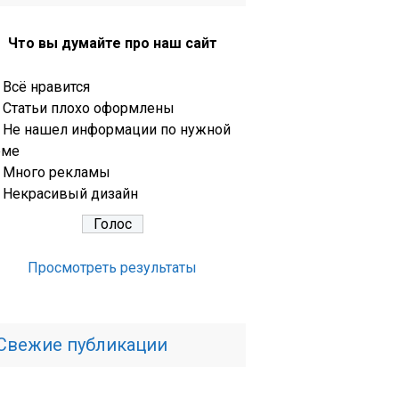
Что вы думайте про наш сайт
Всё нравится
Статьи плохо оформлены
Не нашел информации по нужной
еме
Много рекламы
Некрасивый дизайн
Просмотреть результаты
Свежие публикации