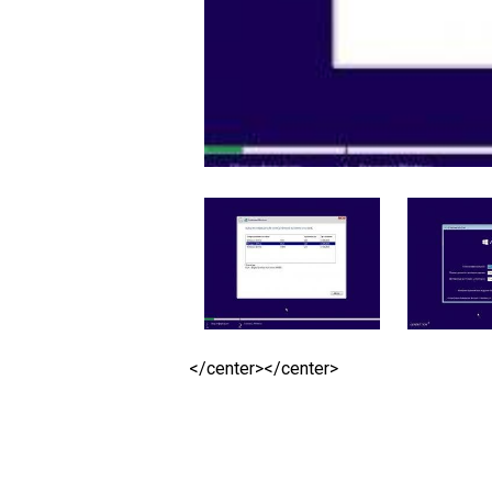
</center></center>