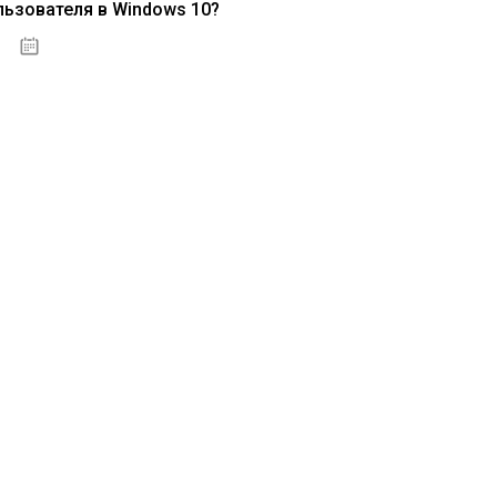
льзователя в Windows 10?
15.04.2020