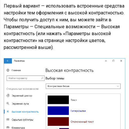
Первый вариант — использовать встроенные средства
настройки тем оформления с высокой контрастностью.
Чтобы получить доступ к ним, вы можете зайти в
Параметры — Специальные возможности — Высокая
контрастность (или нажать «Параметры высокой
контрастности» на странице настройки цветов,
рассмотренной выше).