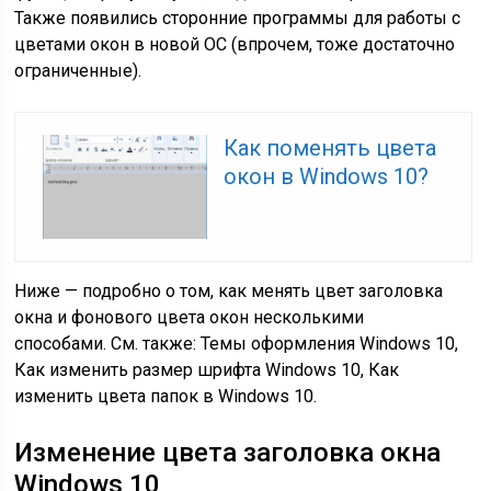
Также появились сторонние программы для работы с
цветами окон в новой ОС (впрочем, тоже достаточно
ограниченные).
Как поменять цвета
окон в Windows 10?
Ниже — подробно о том, как менять цвет заголовка
окна и фонового цвета окон несколькими
способами. См. также: Темы оформления Windows 10,
Как изменить размер шрифта Windows 10, Как
изменить цвета папок в Windows 10.
Изменение цвета заголовка окна
Windows 10