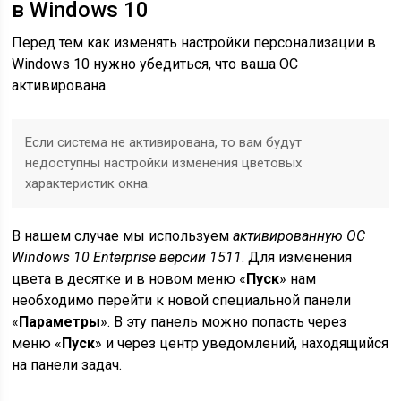
в Windows 10
Перед тем как изменять настройки персонализации в
Windows 10 нужно убедиться, что ваша ОС
активирована.
Если система не активирована, то вам будут
недоступны настройки изменения цветовых
характеристик окна.
В нашем случае мы используем
активированную ОС
Windows 10 Enterprise версии 1511
. Для изменения
цвета в десятке и в новом меню «
Пуск
» нам
необходимо перейти к новой специальной панели
«
Параметры
». В эту панель можно попасть через
меню «
Пуск
» и через центр уведомлений, находящийся
на панели задач.