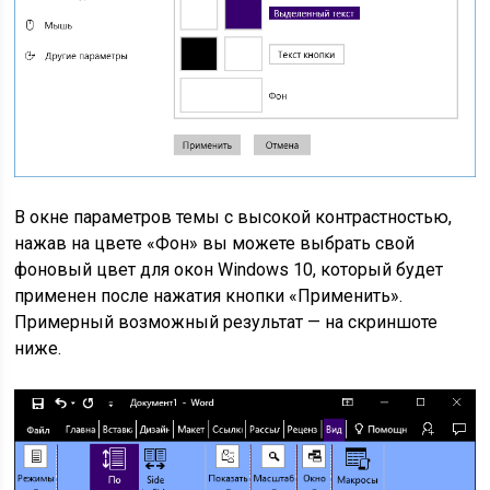
В окне параметров темы с высокой контрастностью,
нажав на цвете «Фон» вы можете выбрать свой
фоновый цвет для окон Windows 10, который будет
применен после нажатия кнопки «Применить».
Примерный возможный результат — на скриншоте
ниже.