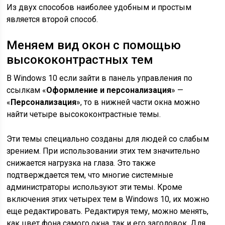
Из двух способов наиболее удобным и простым
является второй способ.
Меняем вид окон с помощью
высококонтрастных тем
В Windows 10 если зайти в панель управления по
ссылкам «
Оформление и персонализация
» —
«
Персонализация
», то в нижней части окна можно
найти четыре высококонтрастные темы.
Эти темы специально созданы для людей со слабым
зрением. При использовании этих тем значительно
снижается нагрузка на глаза. Это также
подтверждается тем, что многие системные
администраторы используют эти темы. Кроме
включения этих четырех тем в Windows 10, их можно
еще редактировать. Редактируя тему, можно менять,
как цвет фона самого окна, так и его заголовок. Для