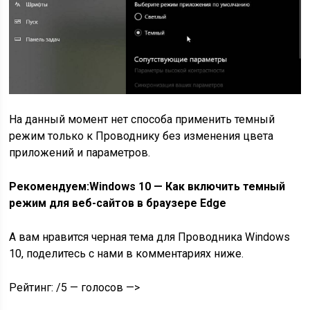
На данный момент нет способа применить темный
режим только к Проводнику без изменения цвета
приложений и параметров.
Рекомендуем:Windows 10 — Как включить темный
режим для веб-сайтов в браузере Edge
А вам нравится черная тема для Проводника Windows
10, поделитесь с нами в комментариях ниже.
Рейтинг: /5 — голосов —>