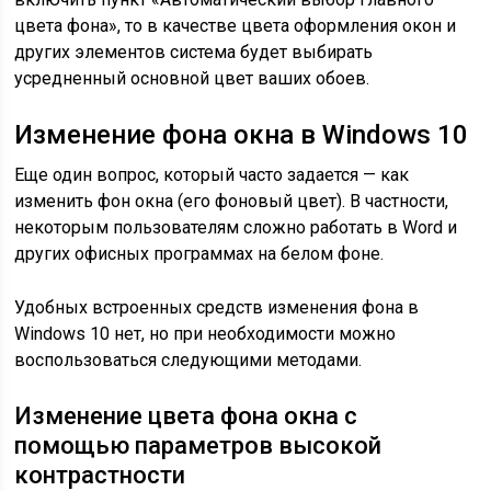
цвета фона», то в качестве цвета оформления окон и
других элементов система будет выбирать
усредненный основной цвет ваших обоев.
Изменение фона окна в Windows 10
Еще один вопрос, который часто задается — как
изменить фон окна (его фоновый цвет). В частности,
некоторым пользователям сложно работать в Word и
других офисных программах на белом фоне.
Удобных встроенных средств изменения фона в
Windows 10 нет, но при необходимости можно
воспользоваться следующими методами.
Изменение цвета фона окна с
помощью параметров высокой
контрастности