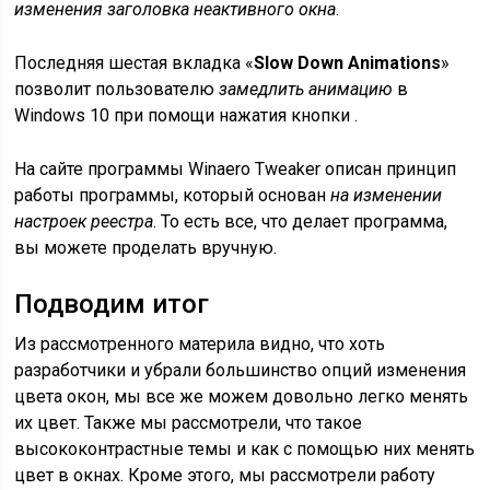
изменения заголовка неактивного окна
.
Последняя шестая вкладка «
Slow Down Animations
»
позволит пользователю
замедлить анимацию
в
Windows 10 при помощи нажатия кнопки .
На сайте программы Winaero Tweaker описан принцип
работы программы, который основан
на изменении
настроек реестра
. То есть все, что делает программа,
вы можете проделать вручную.
Подводим итог
Из рассмотренного материла видно, что хоть
разработчики и убрали большинство опций изменения
цвета окон, мы все же можем довольно легко менять
их цвет. Также мы рассмотрели, что такое
высококонтрастные темы и как с помощью них менять
цвет в окнах. Кроме этого, мы рассмотрели работу