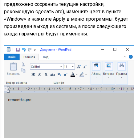
предложено сохранить текущие настройки,
рекомендую сделать это), измените цвет в пункте
«Window» и нажмите Apply в меню программы: будет
произведен выход из системы, а после следующего
входа параметры будут применены.