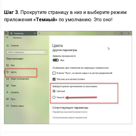
Шаг 3.
Прокрутите страницу в низ и выберите режим
приложения
«Темный»
по умолчанию. Это оно!