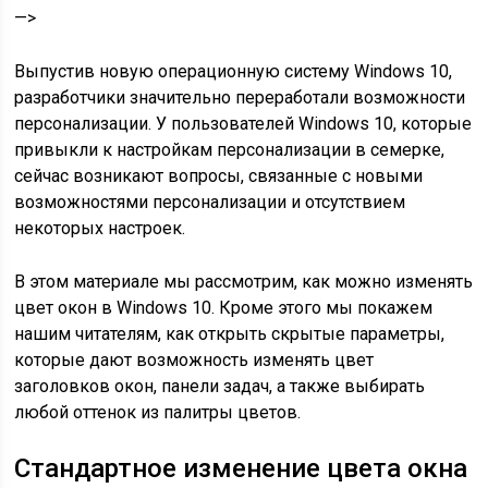
—>
Выпустив новую операционную систему Windows 10,
разработчики значительно переработали возможности
персонализации. У пользователей Windows 10, которые
привыкли к настройкам персонализации в семерке,
сейчас возникают вопросы, связанные с новыми
возможностями персонализации и отсутствием
некоторых настроек.
В этом материале мы рассмотрим, как можно изменять
цвет окон в Windows 10. Кроме этого мы покажем
нашим читателям, как открыть скрытые параметры,
которые дают возможность изменять цвет
заголовков окон, панели задач, а также выбирать
любой оттенок из палитры цветов.
Стандартное изменение цвета окна