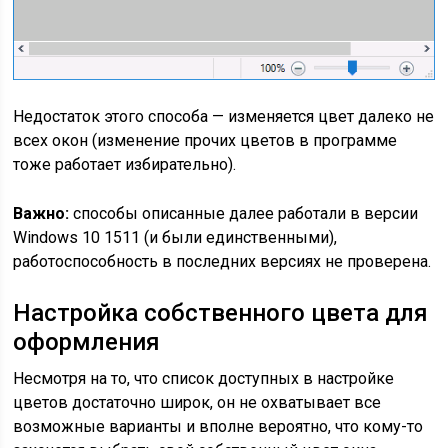
Недостаток этого способа — изменяется цвет далеко не
всех окон (изменение прочих цветов в программе
тоже работает избирательно).
Важно:
способы описанные далее работали в версии
Windows 10 1511 (и были единственными),
работоспособность в последних версиях не проверена.
Настройка собственного цвета для
оформления
Несмотря на то, что список доступных в настройке
цветов достаточно широк, он не охватывает все
возможные варианты и вполне вероятно, что кому-то