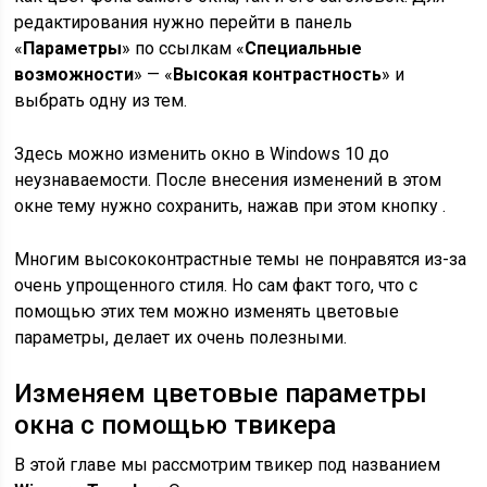
редактирования нужно перейти в панель
«
Параметры
» по ссылкам «
Специальные
возможности
» — «
Высокая контрастность
» и
выбрать одну из тем.
Здесь можно изменить окно в Windows 10 до
неузнаваемости. После внесения изменений в этом
окне тему нужно сохранить, нажав при этом кнопку .
Многим высококонтрастные темы не понравятся из-за
очень упрощенного стиля. Но сам факт того, что с
помощью этих тем можно изменять цветовые
параметры, делает их очень полезными.
Изменяем цветовые параметры
окна с помощью твикера
В этой главе мы рассмотрим твикер под названием