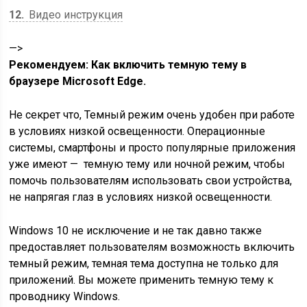
12
Видео инструкция
—>
Рекомендуем: Как включить темную тему в
браузере Microsoft Edge.
Не секрет что, Темный режим очень удобен при работе
в условиях низкой освещенности. Операционные
системы, смартфоны и просто популярные приложения
уже имеют — темную тему или ночной режим, чтобы
помочь пользователям использовать свои устройства,
не напрягая глаз в условиях низкой освещенности.
Windows 10 не исключение и не так давно также
предоставляет пользователям возможность включить
темный режим, темная тема доступна не только для
приложений. Вы можете применить темную тему к
проводнику Windows.