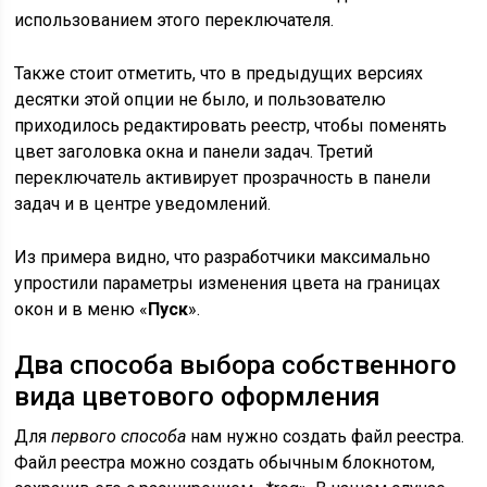
использованием этого переключателя.
Также стоит отметить, что в предыдущих версиях
десятки этой опции не было, и пользователю
приходилось редактировать реестр, чтобы поменять
цвет заголовка окна и панели задач. Третий
переключатель активирует прозрачность в панели
задач и в центре уведомлений.
Из примера видно, что разработчики максимально
упростили параметры изменения цвета на границах
окон и в меню «
Пуск
».
Два способа выбора собственного
вида цветового оформления
Для
первого способа
нам нужно создать файл реестра.
Файл реестра можно создать обычным блокнотом,