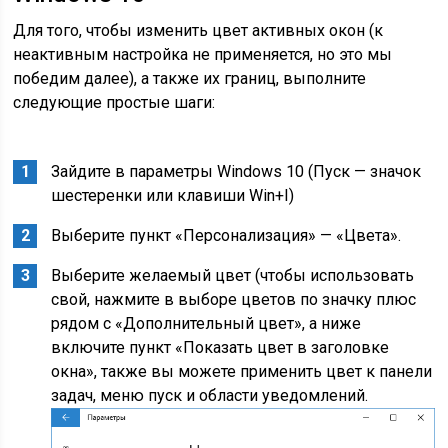
Для того, чтобы изменить цвет активных окон (к
неактивным настройка не применяется, но это мы
победим далее), а также их границ, выполните
следующие простые шаги:
Зайдите в параметры Windows 10 (Пуск — значок
шестеренки или клавиши Win+I)
Выберите пункт «Персонализация» — «Цвета».
Выберите желаемый цвет (чтобы использовать
свой, нажмите в выборе цветов по значку плюс
рядом с «Дополнительный цвет», а ниже
включите пункт «Показать цвет в заголовке
окна», также вы можете применить цвет к панели
задач, меню пуск и области уведомлений.