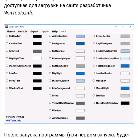
доступная для загрузки на сайте разработчика
WinTools.info
После запуска программы (при первом запуске будет