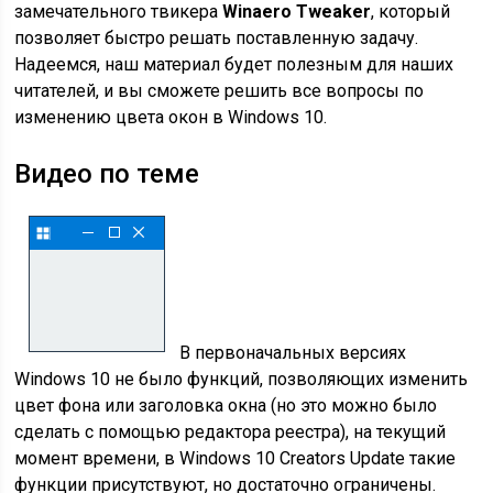
замечательного твикера
Winaero Tweaker
, который
позволяет быстро решать поставленную задачу.
Надеемся, наш материал будет полезным для наших
читателей, и вы сможете решить все вопросы по
изменению цвета окон в Windows 10.
Видео по теме
В первоначальных версиях
Windows 10 не было функций, позволяющих изменить
цвет фона или заголовка окна (но это можно было
сделать с помощью редактора реестра), на текущий
момент времени, в Windows 10 Creators Update такие
функции присутствуют, но достаточно ограничены.