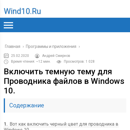
Wind10.ru
Главная
›
Программы и приложения
›
25.02.2020
Андрей Смирнов
Время чтения: ~12 мин.
Просмотров: 1 028
Включить темную тему для
Проводника файлов в Windows
10.
Содержание
1
Вот как включить черный цвет для проводника в
Windows 10.