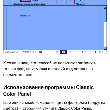
К сожалению, этот способ не позволяет затронуть
только фон, не изменяя внешний вид остальных
элементов окон.
Использование программы Classic
Color Panel
Еще один способ изменения цвета фона окна (и других
цветов) — сторонняя утилита Classic Color Panel,