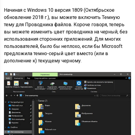
Начиная с Windows 10 версия 1809 (Октябрьское
обновление 2018 г.), вы можете включить Темную
тему для Проводника файлов. Короче говоря, теперь
вы можете изменить цвет проводника на черный, без
использования сторонних приложений. Для многих
пользователей, было бы неплохо, если бы Microsoft
предложила темно-серый цвет вместо (или в
дополнение к) текущему черному.