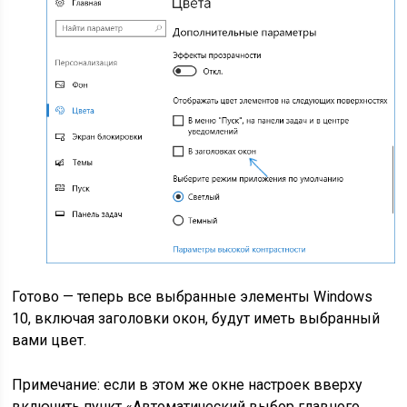
Готово — теперь все выбранные элементы Windows
10, включая заголовки окон, будут иметь выбранный
вами цвет.
Примечание: если в этом же окне настроек вверху
включить пункт «Автоматический выбор главного