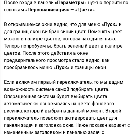
После входа в панель «
Параметры
» нужно перейти по
ссылкам «
Персонализация
» — «
Цвета
».
В открывшемся окне видно, что для меню «
Пуск
» и
для границ окон выбран синий цвет. Поменять цвет
можно в палитре цветов, которая находится ниже.
Теперь попробуем выбрать зеленый цвет в палитре
цветов. После этого действия в окне
предварительного просмотра стало видно, как
преобразилось меню «
Пуск
» и границы окон.
Если включим первый переключатель, то мы дадим
возможность системе самой подбирать цвета.
Операционная система будет выбирать цвета
автоматически, основываясь на цвете фонового
рисунка, который выбран в данный момент. Второй
переключатель позволяет активировать цвет для
панели задач и заголовка окна. Ниже показан вариант с
измененным заголовком и панелью задач с