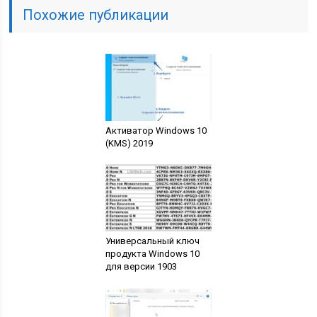
Похожие публикации
Активатор Windows 10
(KMS) 2019
Универсальный ключ
продукта Windows 10
для версии 1903