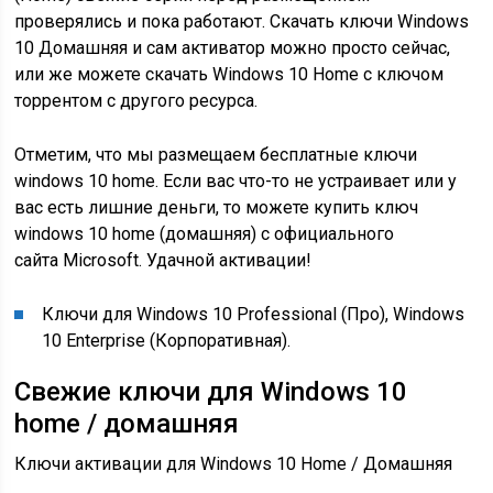
проверялись и пока работают. Скачать ключи Windows
10 Домашняя и сам активатор можно просто сейчас,
или же можете скачать Windows 10 Home с ключом
торрентом с другого ресурса.
Отметим, что мы размещаем бесплатные ключи
windows 10 home. Если вас что-то не устраивает или у
вас есть лишние деньги, то можете купить ключ
windows 10 home (домашняя) с официального
сайта Microsoft. Удачной активации!
Ключи для Windows 10 Professional (Про), Windows
10 Enterprise (Корпоративная).
Свежие ключи для Windows 10
home / домашняя
Ключи активации для Windows 10 Home / Домашняя