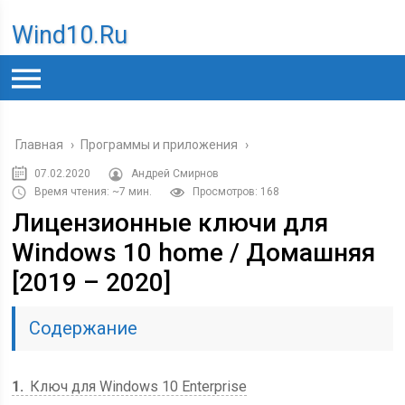
Wind10.ru
Главная
›
Программы и приложения
›
07.02.2020
Андрей Смирнов
Время чтения: ~7 мин.
Просмотров: 168
Лицензионные ключи для
Windows 10 home / Домашняя
[2019 – 2020]
Содержание
1
Ключ для Windows 10 Enterprise