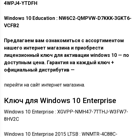
4WPJ4-YTDFH
Windows 10 Education : NW6C2-QMPVW-D7KKK-3GKT6-
VCFB2
Предлагаем вам ознакомиться с ассортиментом
нашего интернет магазина и приобрести
лицензионный ключ для активации windows 10 — по
доступным цена. Гарантия на каждый ключ +
официальный дистрибутив —
перейти на сайт интернет магазина.
Ключ для Windows 10 Enterprise
Windows 10 Enterprise : XGVPP-NMH47-7TTHJ-W3FW7-
8HV2C
Windows
10 Enterprise 2015 LTSB : WNMTR-4C88C-