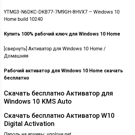
YTMG3-N6DKC-DKB77-7M9GH-8HVX7 — Windows 10
Home build 10240
Купить 100% рабочий ключ для Windows 10 Home
[свернуть] Активатор для Windows 10 Home /
Домашняя
Рабочий активатор для Windows 10 Home скачать
бесплатно
Скачать бесплатно Активатор для
Windows 10 KMS Auto
Скачать бесплатно Активатор W10
Digital Activation
Пароль на архивы: vgolove.net