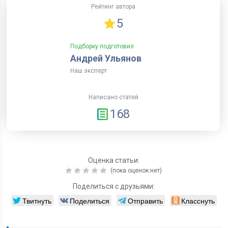
Рейтинг автора
5
Подборку подготовил
Андрей Ульянов
Наш эксперт
Написано статей
168
Оценка статьи:
(пока оценок нет)
Поделиться с друзьями:
Твитнуть
Поделиться
Отправить
Класснуть