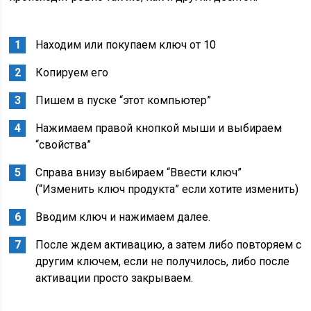
Находим или покупаем ключ от 10
Копируем его
Пишем в пуске “этот компьютер”
Нажимаем правой кнопкой мыши и выбираем
“свойства”
Справа внизу выбираем “Ввести ключ”
(“Изменить ключ продукта” если хотите изменить)
Вводим ключ и нажимаем далее.
После ждем активацию, а затем либо повторяем с
другим ключем, если не получилось, либо после
активации просто закрываем.