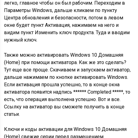
легко, главное чтобы он был рабочим. Переходим в
Параметры Windows, дальше кликаем по пункту
Центра обновления и безопасности, потом в левом
окне будет пункт Активация, нажимаем на него и
видим пункт Изменить ключ продукта. Туда и вводим
нужный ключ.
Также можно активировать Windows 10 Домашняя
(Home) при помощи активатора. Как же это сделать?
Тут еще все проще. Скачиваем и запускаем активатор,
дальше нажимаем по кнопке активировать Windows.
Если активация прошла успешно, то в конце окна
активатора появится надпись ****** Completed *****, то
есть, что операция выполнена успешно. Вот и все.
Ссылку на активатор вы сможете получить в конце
статьи.
Ключи и коды активации для Windows 10 Домашняя
(Home) свежие серии перед размещением