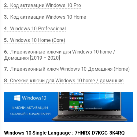
2
Код активации Windows 10 Pro
3
Код активации Windows 10 Home
4
Windows 10 Professional
5
Windows 10 Home (Core)
6
Лицензионные ключи для Windows 10 home /
Домашняя [2019 – 2020]
7
Лицензионный ключ Windows 10 Домашняя (Home)
8
Свежие ключи для Windows 10 home / домашняя
Windows 10 Single Language : 7HNRX-D7KGG-3K4RQ-