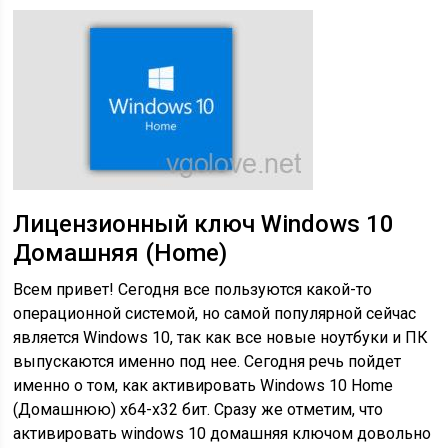
Лицензионный ключ Windows 10
Домашняя (Home)
Всем привет! Сегодня все пользуются какой-то
операционной системой, но самой популярной сейчас
является Windows 10, так как все новые ноутбуки и ПК
выпускаются именно под нее. Сегодня речь пойдет
именно о том, как активировать Windows 10 Home
(Домашнюю) х64-х32 бит. Сразу же отметим, что
активировать windows 10 домашняя ключом довольно