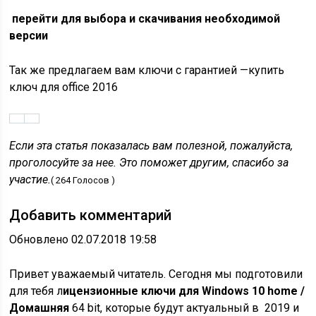
перейти для выбора и скачивания необходимой
версии
Так же предлагаем вам ключи с гарантией —
купить
ключ для office 2016
Если эта статья показалась вам полезной, пожалуйста,
проголосуйте за нее. Это поможет другим, спасибо за
участие.
( 264 Голосов )
Добавить комментарий
Обновлено 02.07.2018 19:58
Привет уважаемый читатель. Сегодня мы подготовили
для тебя л
ицензионные ключи для Windows 10 home /
Домашняя
64 bit, которые будут актуальный в 2019 и