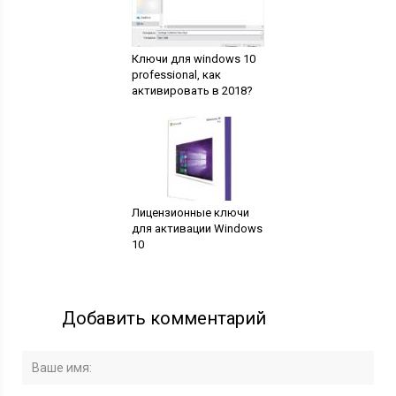
Ключи для windows 10
professional, как
активировать в 2018?
Лицензионные ключи
для активации Windows
10
Добавить комментарий