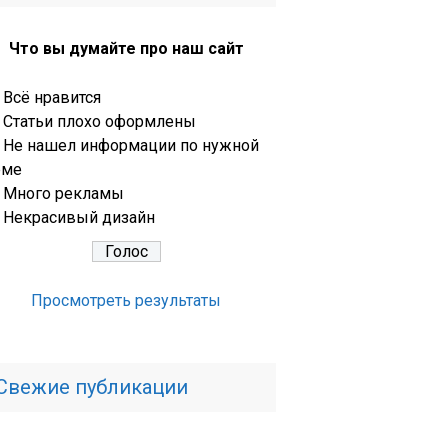
Что вы думайте про наш сайт
Всё нравится
Статьи плохо оформлены
Не нашел информации по нужной
еме
Много рекламы
Некрасивый дизайн
Просмотреть результаты
Свежие публикации