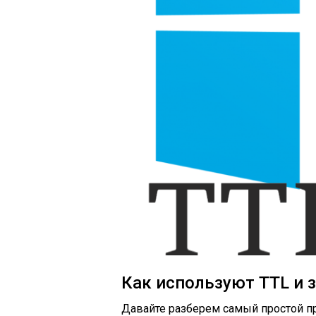
Как используют TTL и 
Давайте разберем самый простой пр