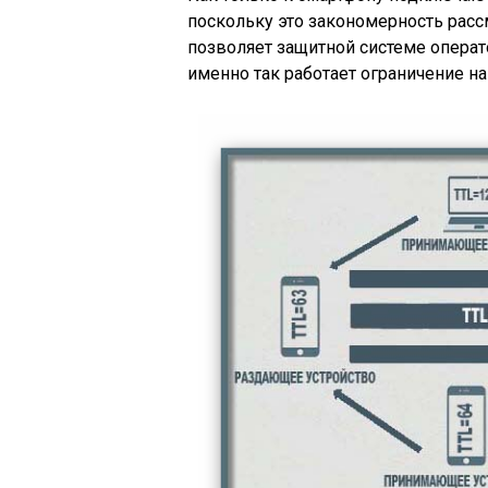
поскольку это закономерность расс
позволяет защитной системе операт
именно так работает ограничение на