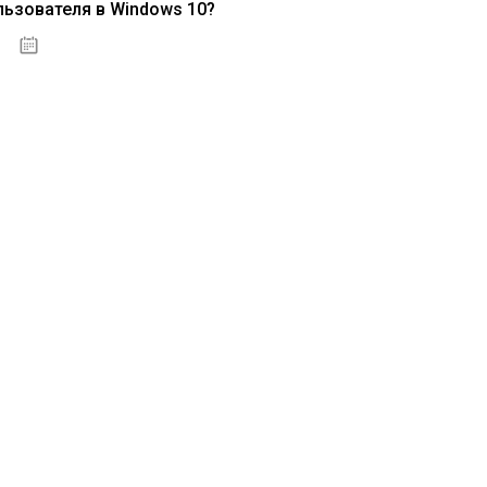
льзователя в Windows 10?
15.04.2020