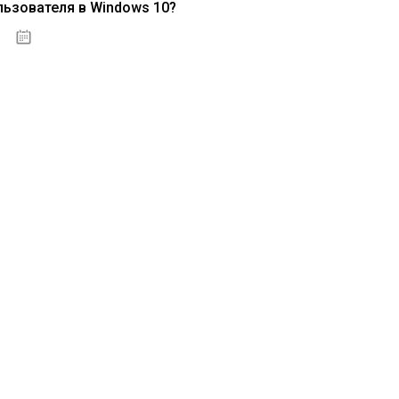
льзователя в Windows 10?
15.04.2020