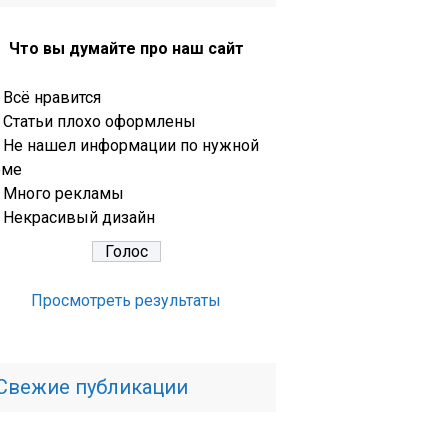
Что вы думайте про наш сайт
Всё нравится
Статьи плохо оформлены
Не нашел информации по нужной
еме
Много рекламы
Некрасивый дизайн
Просмотреть результаты
Свежие публикации