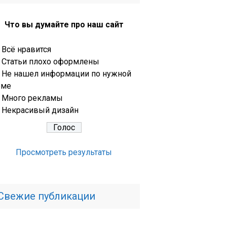
Что вы думайте про наш сайт
Всё нравится
Статьи плохо оформлены
Не нашел информации по нужной
еме
Много рекламы
Некрасивый дизайн
Просмотреть результаты
Свежие публикации