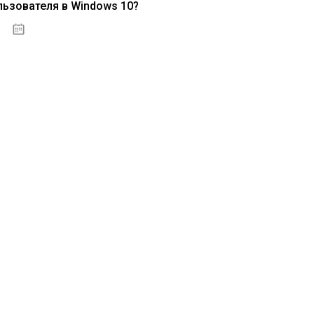
льзователя в Windows 10?
15.04.2020