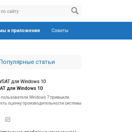
мы и приложения
Советы
Популярные статьи
AT для Windows 10
 пользователи Windows 7 привыкли
еть оценку производительности системы
15.04.2020