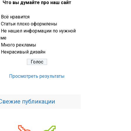
Что вы думайте про наш сайт
Всё нравится
Статьи плохо оформлены
Не нашел информации по нужной
еме
Много рекламы
Некрасивый дизайн
Просмотреть результаты
Свежие публикации