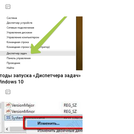
15.04.2020
тоды запуска «Диспетчера задач»
Windows 10
15.04.2020