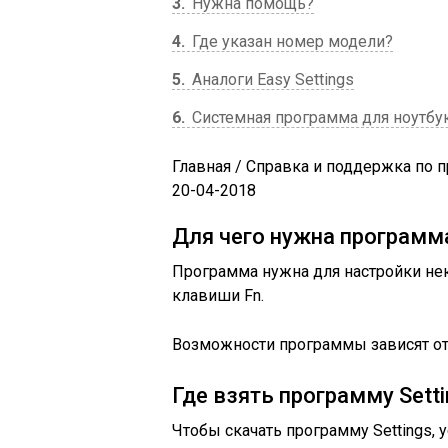
3
Нужна помощь?
4
Где указан номер модели?
5
Аналоги Easy Settings
6
Системная программа для ноутбу
Главная
/
Справка и поддержка по п
20-04-2018
Для чего нужна программа
Программа нужна для настройки не
клавиши Fn.
Возможности программы зависят от
Где взять программу Setti
Чтобы скачать программу Settings, 