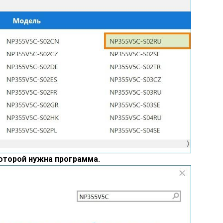
оторой нужна программа.