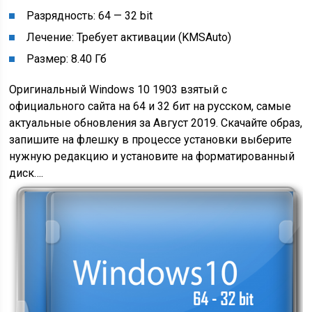
Разрядность: 64 — 32 bit
Лечение: Требует активации (KMSAuto)
Размер: 8.40 Гб
Оригинальный Windows 10 1903 взятый с
официального сайта на 64 и 32 бит на русском, самые
актуальные обновления за Август 2019. Скачайте образ,
запишите на флешку в процессе установки выберите
нужную редакцию и установите на форматированный
диск….