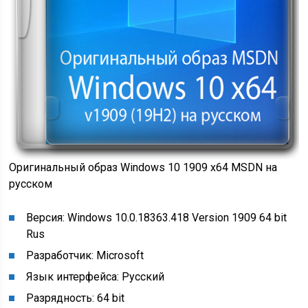
Оригинальный образ Windows 10 1909 x64 MSDN на
русском
Версия: Windows 10.0.18363.418 Version 1909 64 bit
Rus
Разработчик: Microsoft
Язык интерфейса: Русский
Разрядность: 64 bit