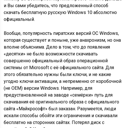
и Вы сами убедитесь, что предложенный способ
скачать бесплатную русскую Windows 10 абсолютно
официальный.
Вообще, популярность пиратских версий ОС Windows,
которая существует и поныне, уже анахронизм, но она
вполне объяснима. Дело в том, что до появления
«десятки» не было возможности скачивать
совершенно официальный образ операционной
системы от Microsoft с её официального сайта. Для
этого обязательно нужны были ключи, и не какие
угодно ключи активации, а непременно от коробочной
(не OEM) версии Windows. Например, для
предустановленной на заводе «семёрки» путь для
скачивания её оригинального образа с официального
сайта «Майкрософт» был заказан. Разумеется, люди
искали способы обойти эти ограничения и скачивали
бесплатно на сторонних сайтах. Потерял диск с