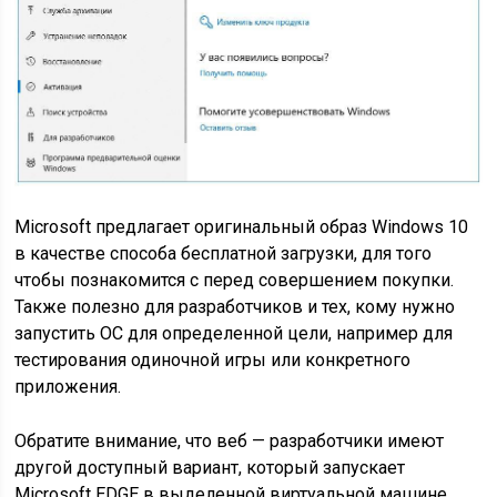
Microsoft предлагает оригинальный образ Windows 10
в качестве способа бесплатной загрузки, для того
чтобы познакомится с перед совершением покупки.
Также полезно для разработчиков и тех, кому нужно
запустить ОС для определенной цели, например для
тестирования одиночной игры или конкретного
приложения.
Обратите внимание, что веб — разработчики имеют
другой доступный вариант, который запускает
Microsoft EDGE в выделенной виртуальной машине.