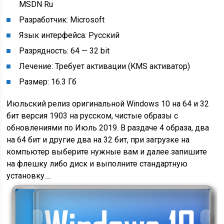
MSDN Ru
Разработчик: Microsoft
Язык интерфейса: Русский
Разрядность: 64 — 32 bit
Лечение: Требует активации (KMS активатор)
Размер: 16.3 Гб
Июльский релиз оригинальной Windows 10 на 64 и 32
бит версия 1903 на русском, чистые образы с
обновлениями по Июль 2019. В раздаче 4 образа, два
на 64 бит и другие два на 32 бит, при загрузке на
компьютер выберите нужные вам и далее запишите
на флешку либо диск и выполните стандартную
установку….