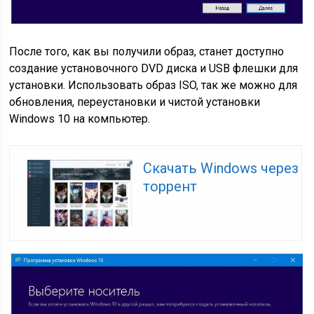
После того, как вы получили образ, станет доступно
создание установочного DVD диска и USB флешки для
установки. Использовать образ ISO, так же можно для
обновления, переустановки и чистой установки
Windows 10 на компьютер.
Скачать Windows через
торрент