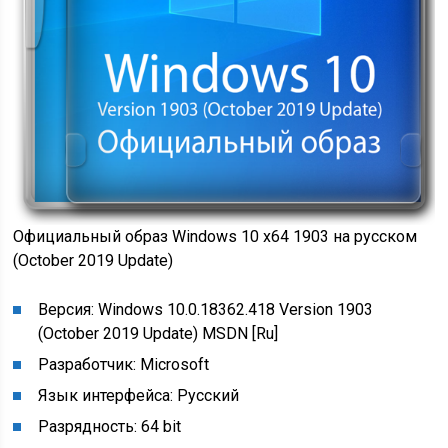
Официальный образ Windows 10 x64 1903 на русском
(October 2019 Update)
Версия: Windows 10.0.18362.418 Version 1903
(October 2019 Update) MSDN [Ru]
Разработчик: Microsoft
Язык интерфейса: Русский
Разрядность: 64 bit