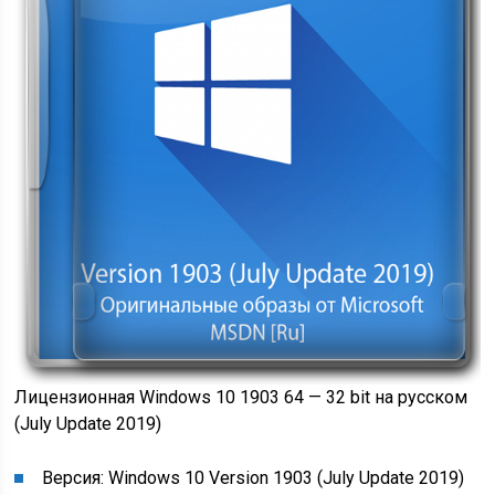
Лицензионная Windows 10 1903 64 — 32 bit на русском
(July Update 2019)
Версия: Windows 10 Version 1903 (July Update 2019)