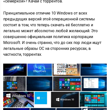
«семёркой»? Качай с торрентов.
Принципиальное отличие 10 Windows от всех
предыдущих версий этой операционной системы
состоит в том, что теперь скачать её бесплатно и
легально может абсолютно любой желающий. Это
совершенно официальная политика корпорации
Microsoft. И очень странно, что до сих пор люди ищут
легальные образы ОС на сторонних ресурсах, в
частности, торрентах.