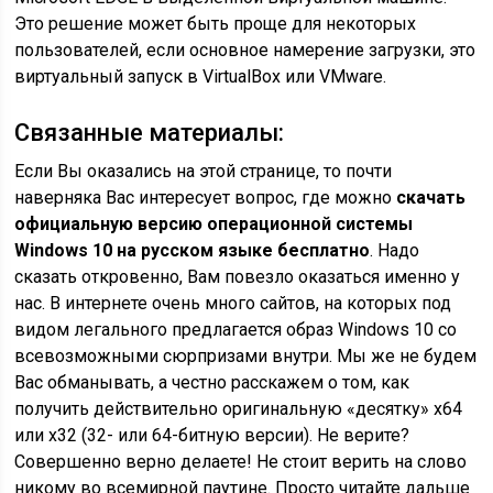
Это решение может быть проще для некоторых
пользователей, если основное намерение загрузки, это
виртуальный запуск в VirtualBox или VMware.
Связанные материалы:
Если Вы оказались на этой странице, то почти
наверняка Вас интересует вопрос, где можно
скачать
официальную версию операционной системы
Windows 10 на русском языке бесплатно
. Надо
сказать откровенно, Вам повезло оказаться именно у
нас. В интернете очень много сайтов, на которых под
видом легального предлагается образ Windows 10 со
всевозможными сюрпризами внутри. Мы же не будем
Вас обманывать, а честно расскажем о том, как
получить действительно оригинальную «десятку» x64
или x32 (32- или 64-битную версии). Не верите?
Совершенно верно делаете! Не стоит верить на слово
никому во всемирной паутине. Просто читайте дальше