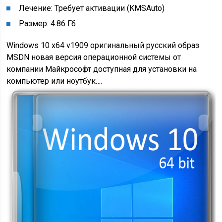
Лечение: Требует активации (KMSAuto)
Размер: 4.86 Гб
Windows 10 x64 v1909 оригинальный русский образ
MSDN новая версия операционной системы от
компании Майкрософт доступная для установки на
компьютер или ноутбук….