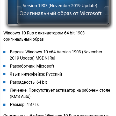
Windows 10 Rus с активатором 64 bit 1903
оригинальный образ
Версия: Windows 10 x64 Version 1903 (November
2019 Update) MSDN [Ru]
Разработчик: Microsoft
Язык интерфейса: Русский
Разрядность: 64 bit
Лечение: Присутствует активатор на рабочем столе
(KMS Auto)
Размер: 4.87 Гб
Оригинальный образ Windows 10 Rus с активатором и