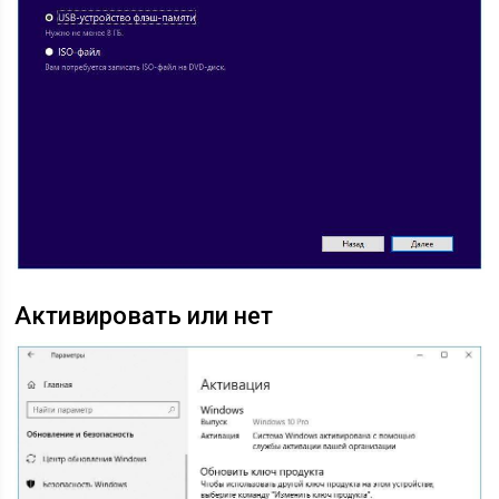
Активировать или нет