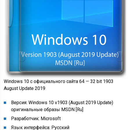
Windows 10 с официального сайта 64 — 32 bit 1903
August Update 2019
Версия: Windows 10 v1903 (August 2019 Update)
оригинальные образы MSDN [Ru]
Разработчик: Microsoft
Язык интерфейса: Русский