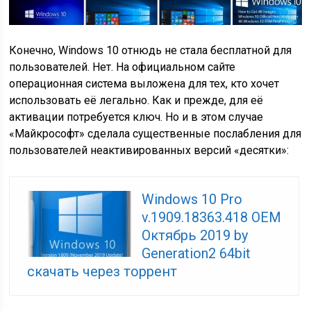
Конечно, Windows 10 отнюдь не стала бесплатной для
пользователей. Нет. На официальном сайте
операционная система выложена для тех, кто хочет
использовать её легально. Как и прежде, для её
активации потребуется ключ. Но и в этом случае
«Майкрософт» сделала существенные послабления для
пользователей неактивированных версий «десятки»:
Windows 10 Pro
v.1909.18363.418 OEM
Октябрь 2019 by
Generation2 64bit
скачать через торрент