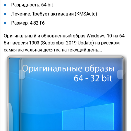
Разрядность: 64 bit
Лечение: Требует активации (KMSAuto)
Размер: 4.82 Гб
Оригинальный и обновленный образ Windows 10 на 64
бит версия 1903 (September 2019 Update) на русском,
самая актуальная десятка на текущий день….