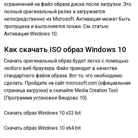
ограничений на файл образа диска после загрузки. Это
полный оригинальный релиз и загружается
непосредственно из Microsoft. Активация может быть
пропущена и выполняется позже. См. статью:
Активация Windows 10.
Как скачать ISO образ Windows 10
Скачать оригинальный образ будет легко с помощью
любого веб-браузера. Файл приходит в качестве
стандартного файла образа. Вот то, что необходимо
сделать: Пройдите на сайт microsoft.com (официальная
страница загрузки) и скачайте Media Creation Tool
(Программа установки Виндовс 10).
Скачать образ Windows 10 x32 bit
Скачать образ Windows 10 x64 bit