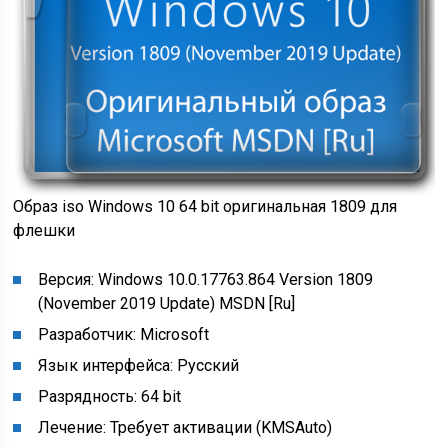
Образ iso Windows 10 64 bit оригинальная 1809 для
флешки
Версия: Windows 10.0.17763.864 Version 1809
(November 2019 Update) MSDN [Ru]
Разработчик: Microsoft
Язык интерфейса: Русский
Разрядность: 64 bit
Лечение: Требует активации (KMSAuto)