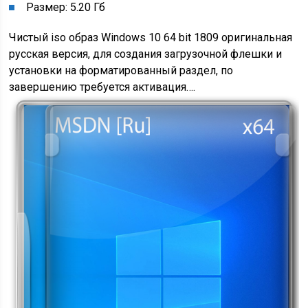
Размер: 5.20 Гб
Чистый iso образ Windows 10 64 bit 1809 оригинальная
русская версия, для создания загрузочной флешки и
установки на форматированный раздел, по
завершению требуется активация….