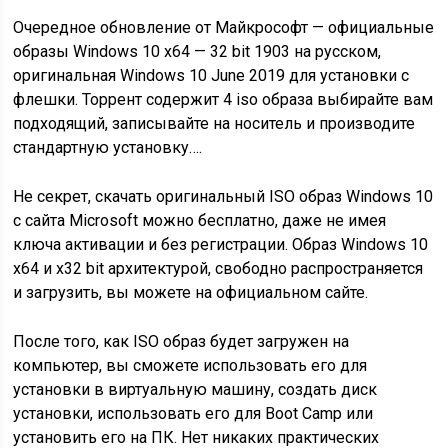
Очередное обновление от Майкрософт — официальные
образы Windows 10 x64 — 32 bit 1903 на русском,
оригинальная Windows 10 June 2019 для установки с
флешки. Торрент содержит 4 iso образа выбирайте вам
подходящий, записывайте на носитель и производите
стандартную установку….
Не секрет, скачать оригинальный ISO образ Windows 10
с сайта Microsoft можно бесплатно, даже не имея
ключа активации и без регистрации. Образ Windows 10
x64 и x32 bit архитектурой, свободно распространяется
и загрузить, вы можете на официальном сайте.
После того, как ISO образ будет загружен на
компьютер, вы сможете использовать его для
установки в виртуальную машину, создать диск
установки, использовать его для Boot Camp или
установить его на ПК. Нет никаких практических