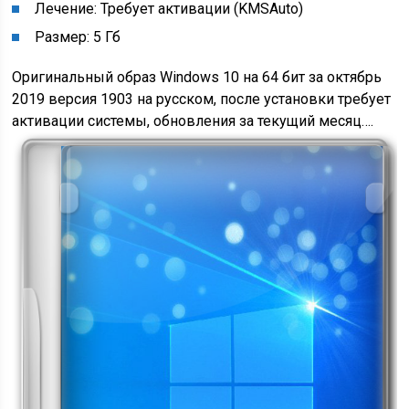
Лечение: Требует активации (KMSAuto)
Размер: 5 Гб
Оригинальный образ Windows 10 на 64 бит за октябрь
2019 версия 1903 на русском, после установки требует
активации системы, обновления за текущий месяц….