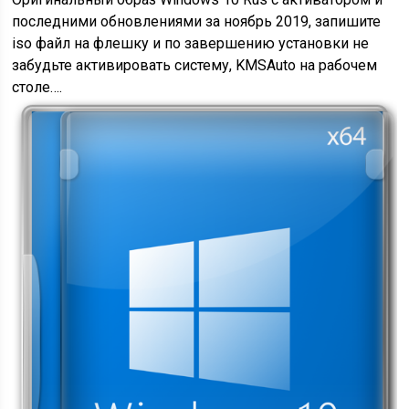
последними обновлениями за ноябрь 2019, запишите
iso файл на флешку и по завершению установки не
забудьте активировать систему, KMSAuto на рабочем
столе….