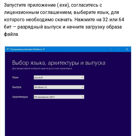
Запустите приложение (.exe), согласитесь с
лицензионным соглашением, выберите язык, для
которого необходимо скачать. Нажмите на 32 или 64
бит — разрядный выпуск и начните загрузку образа
файла.