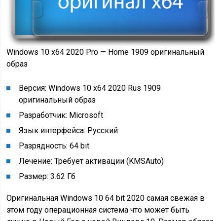
Windows 10 x64 2020 Pro — Home 1909 оригинальный
образ
Версия: Windows 10 x64 2020 Rus 1909
оригинальный образ
Разработчик: Microsoft
Язык интерфейса: Русский
Разрядность: 64 bit
Лечение: Требует активации (KMSAuto)
Размер: 3.62 Гб
Оригинальная Windows 10 64 bit 2020 самая свежая в
этом году операционная система что может быть