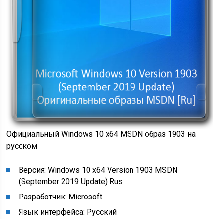
Официальный Windows 10 x64 MSDN образ 1903 на
русском
Версия: Windows 10 x64 Version 1903 MSDN
(September 2019 Update) Rus
Разработчик: Microsoft
Язык интерфейса: Русский