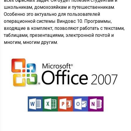
всех офисных задач. Он будет полезен студентам и
школьникам, домохозяйкам и путешественникам.
Особенно это актуально для пользователей
операционной системы Виндовс 10. Программы,
входящие в комплект, позволяют работать с текстами,
таблицами, презентациями, электронной почтой и
многим, многим другим.