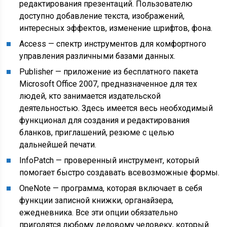
редактирования презентаций. Пользователю
доступно добавление текста, изображений,
интересных эффектов, изменение шрифтов, фона.
Access — спектр инструментов для комфортного
управления различными базами данных.
Publisher — приложение из бесплатного пакета
Microsoft Office 2007, предназначенное для тех
людей, кто занимается издательской
деятельностью. Здесь имеется весь необходимый
функционал для создания и редактирования
бланков, приглашений, резюме с целью
дальнейшей печати.
InfoPatch — проверенный инструмент, который
помогает быстро создавать всевозможные формы.
OneNote — программа, которая включает в себя
функции записной книжки, органайзера,
ежедневника. Все эти опции обязательно
пригодятся любому деловому человеку, который