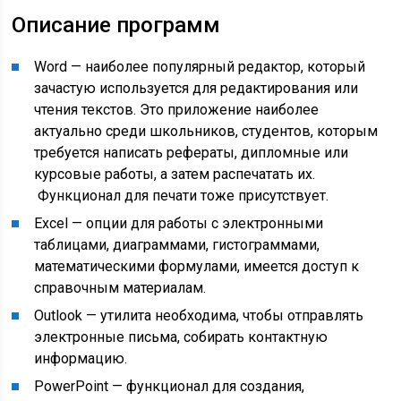
Описание программ
Word — наиболее популярный редактор, который
зачастую используется для редактирования или
чтения текстов. Это приложение наиболее
актуально среди школьников, студентов, которым
требуется написать рефераты, дипломные или
курсовые работы, а затем распечатать их.
Функционал для печати тоже присутствует.
Excel — опции для работы с электронными
таблицами, диаграммами, гистограммами,
математическими формулами, имеется доступ к
справочным материалам.
Outlook — утилита необходима, чтобы отправлять
электронные письма, собирать контактную
информацию.
PowerPoint — функционал для создания,