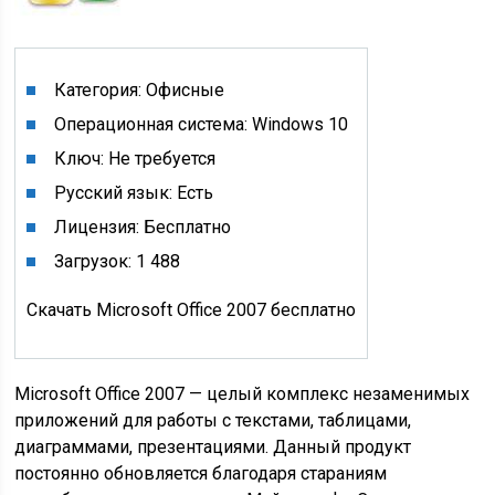
Категория: Офисные
Операционная система: Windows 10
Ключ: Не требуется
Русский язык: Есть
Лицензия: Бесплатно
Загрузок: 1 488
Скачать Microsoft Office 2007 бесплатно
Microsoft Office 2007 — целый комплекс незаменимых
приложений для работы с текстами, таблицами,
диаграммами, презентациями. Данный продукт
постоянно обновляется благодаря стараниям