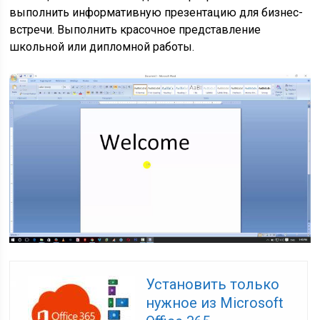
выполнить информативную презентацию для бизнес-
встречи. Выполнить красочное представление
школьной или дипломной работы.
Установить только
нужное из Microsoft