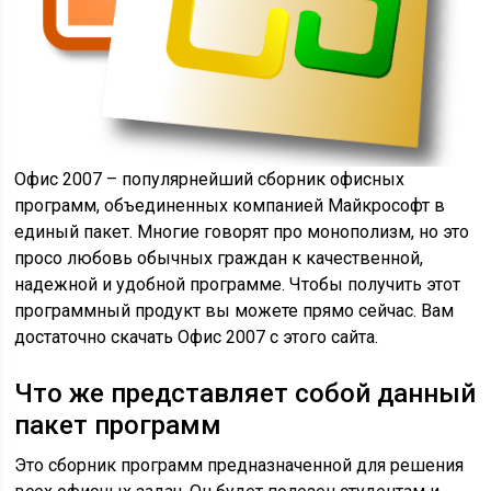
Офис 2007 – популярнейший сборник офисных
программ, объединенных компанией Майкрософт в
единый пакет. Многие говорят про монополизм, но это
просо любовь обычных граждан к качественной,
надежной и удобной программе. Чтобы получить этот
программный продукт вы можете прямо сейчас. Вам
достаточно скачать Офис 2007 с этого сайта.
Что же представляет собой данный
пакет программ
Это сборник программ предназначенной для решения