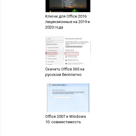
Ключи для Office 2016 :
лицензионные на 2019 и
2020 года
Скачать Office 365 на
русском бесплатно
Office 2007 и Windows
10: совместимость