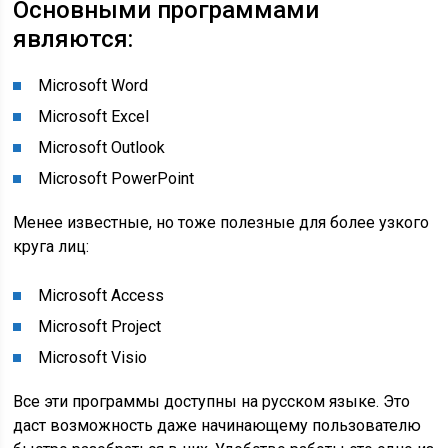
Основными программами
являются:
Microsoft Word
Microsoft Excel
Microsoft Outlook
Microsoft PowerPoint
Менее известные, но тоже полезные для более узкого
круга лиц:
Microsoft Access
Microsoft Project
Microsoft Visio
Все эти программы доступны на русском языке. Это
даст возможность даже начинающему пользователю