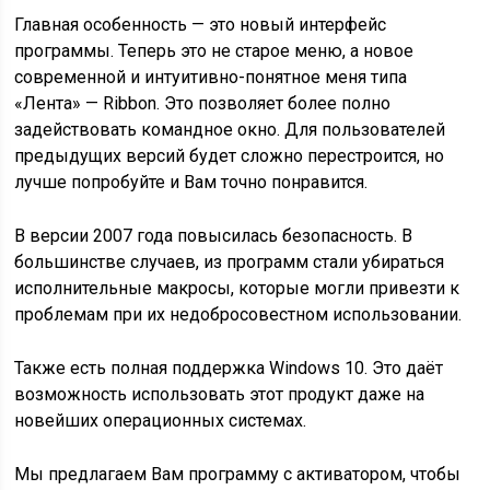
Главная особенность — это новый интерфейс
программы. Теперь это не старое меню, а новое
современной и интуитивно-понятное меня типа
«Лента» — Ribbon. Это позволяет более полно
задействовать командное окно. Для пользователей
предыдущих версий будет сложно перестроится, но
лучше попробуйте и Вам точно понравится.
В версии 2007 года повысилась безопасность. В
большинстве случаев, из программ стали убираться
исполнительные макросы, которые могли привезти к
проблемам при их недобросовестном использовании.
Также есть полная поддержка Windows 10. Это даёт
возможность использовать этот продукт даже на
новейших операционных системах.
Мы предлагаем Вам программу с активатором, чтобы