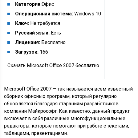
Категория:
Офис
Операционная система:
Windows 10
Ключ:
Не требуется
Русский язык:
Есть
Лицензия:
Бесплатно
Загрузок:
166
Скачать Microsoft Office 2007 бесплатно
Microsoft Office 2007 — так называется всем известный
сборник офисных программ, который регулярно
обновляется благодаря стараниям разработчиков
компании Майкрософт. Как известно, данный продукт
включает в себя различные многофункциональные
редакторы, которые помогают при работе с текстами,
таблицами, презентациями.