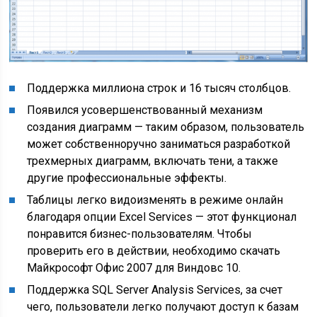
Поддержка миллиона строк и 16 тысяч столбцов.
Появился усовершенствованный механизм
создания диаграмм — таким образом, пользователь
может собственноручно заниматься разработкой
трехмерных диаграмм, включать тени, а также
другие профессиональные эффекты.
Таблицы легко видоизменять в режиме онлайн
благодаря опции Excel Services — этот функционал
понравится бизнес-пользователям. Чтобы
проверить его в действии, необходимо скачать
Майкрософт Офис 2007 для Виндовс 10.
Поддержка SQL Server Analysis Services, за счет
чего, пользователи легко получают доступ к базам