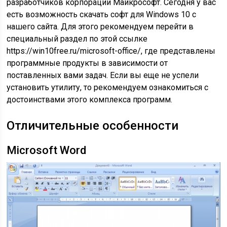
разработчиков корпорации Майкрософт. Сегодня у вас
есть возможность скачать софт для Windows 10 с
нашего сайта. Для этого рекомендуем перейти в
специальный раздел по этой ссылке
https://win10free.ru/microsoft-office/, где представлены
программные продукты в зависимости от
поставленных вами задач. Если вы еще не успели
установить утилиту, то рекомендуем ознакомиться с
достоинствами этого комплекса программ.
Отличительные особенности
Microsoft Word