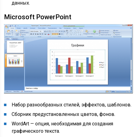
данных.
Microsoft PowerPoint
Набор разнообразных стилей, эффектов, шаблонов.
Сборник предустановленных цветов, фонов.
WordArt — опция, необходимая для создания
графического текста.