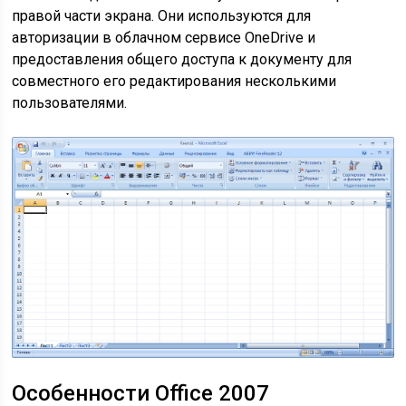
правой части экрана. Они используются для
авторизации в облачном сервисе OneDrive и
предоставления общего доступа к документу для
совместного его редактирования несколькими
пользователями.
Особенности Office 2007