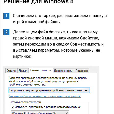
Решение для Windows 8
Скачиваем этот архив, распаковываем в папку с
игрой с заменой файлов.
Далее ищем файл dmcr.exe, тыкаем по нему
правой кнопкой мыши, нажимаем Свойства,
затем переходим во вкладку Совместимость и
выставляем параметры, которые указаны на
картинке: