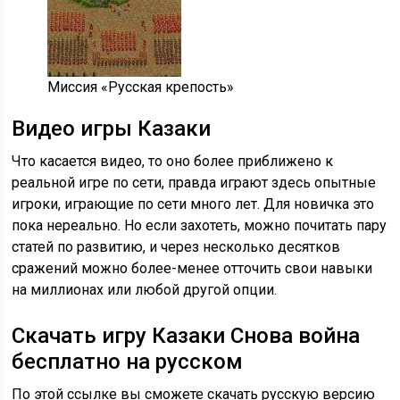
Миссия «Русская крепость»
Видео игры Казаки
Что касается видео, то оно более приближено к
реальной игре по сети, правда играют здесь опытные
игроки, играющие по сети много лет. Для новичка это
пока нереально. Но если захотеть, можно почитать пару
статей по развитию, и через несколько десятков
сражений можно более-менее отточить свои навыки
на миллионах или любой другой опции.
Скачать игру Казаки Снова война
бесплатно на русском
По этой ссылке вы сможете скачать русскую версию