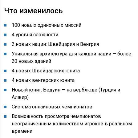
Что изменилось
100 новых одиночных миссий
4 уровня сложности
2 новых нации: Швейцария и Венгрия
Уникальная архитектура для каждой нации — более
20 новых зданий
4 новых Швейцарских юнита
4 новых венгерских юнита
Новый юнит: Бедуин — на верблюде (Турция и
Алжир)
Система онлайновых чемпионатов
Возможность просмотра чемпионатов
неограниченным количеством игроков в реальном
времени