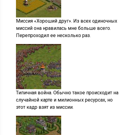
Миссия «Хороший друг». Из всех одиночных
миссий она нравилась мне больше всего.
Перепроходил ее несколько раз.
Типичная война. Обычно такое происходит на
случайной карте и милионных ресурсах, но
этот кадр взят из миссии.