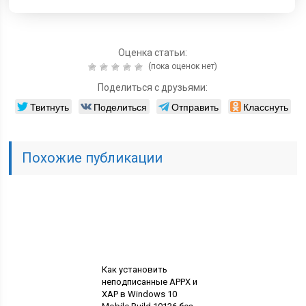
Оценка статьи:
(пока оценок нет)
Поделиться с друзьями:
Твитнуть
Поделиться
Отправить
Класснуть
Похожие публикации
Как установить
неподписанные APPX и
XAP в Windows 10