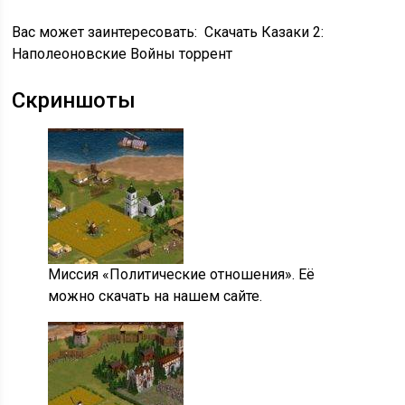
Вас может заинтересовать:
Скачать Казаки 2:
Наполеоновские Войны торрент
Скриншоты
Миссия «Политические отношения». Её
можно скачать на нашем сайте.