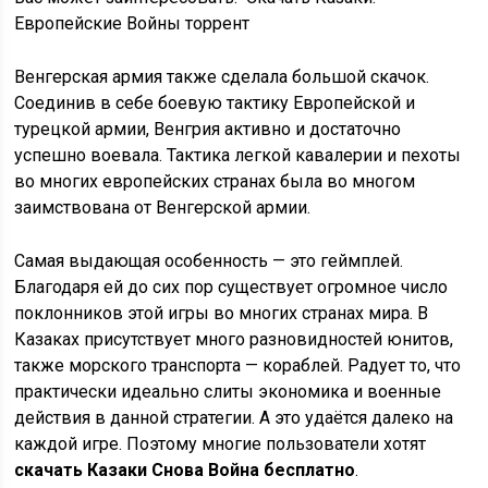
Европейские Войны торрент
Венгерская армия также сделала большой скачок.
Соединив в себе боевую тактику Европейской и
турецкой армии, Венгрия активно и достаточно
успешно воевала. Тактика легкой кавалерии и пехоты
во многих европейских странах была во многом
заимствована от Венгерской армии.
Самая выдающая особенность — это геймплей.
Благодаря ей до сих пор существует огромное число
поклонников этой игры во многих странах мира. В
Казаках присутствует много разновидностей юнитов,
также морского транспорта — кораблей. Радует то, что
практически идеально слиты экономика и военные
действия в данной стратегии. А это удаётся далеко на
каждой игре. Поэтому многие пользователи хотят
скачать Казаки Снова Война бесплатно
.