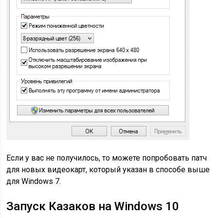
Если у вас не получилось, то можете попробовать патч
для новых видеокарт, который указан в способе выше
для Windows 7.
Запуск Казаков на Windows 10