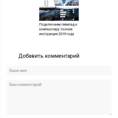
Подключаем геймпад к
компьютеру: полная
инструкция 2019 года
Добавить комментарий