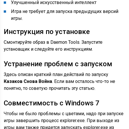
Улучшенный искусственный интеллект
Игра не требует для запуска предыдущих версий
игры.
Инструкция по установке
Смонтируйте образ в Daemon Tools. Запустите
установщик и следуйте его инструкциям.
Устранение проблем с запуском
Здесь описан краткий план действий по запуску
Казаков Снова Война
. Если вам осталось что-то не
понятно, то советую прочитать эту статью.
Совместимость с Windows 7
Чтобы не было проблемы с цветами, надо при запуске
игры завершить процесс explorer.exe. При выходе из
игры вам также придется запускать explorer.exe из