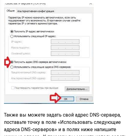
Также вы можете задать свой адрес DNS-сервера,
поставьте точку в поле «Использовать следующие
адреса DNS-серверов» и в полях ниже напишите