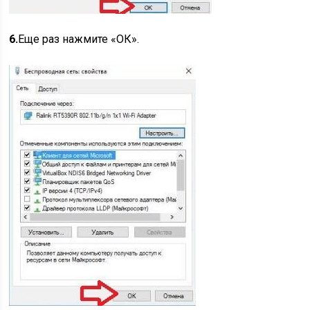
6.
Еще раз нажмите «ОК».