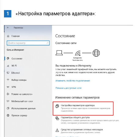
«Настройка параметров адаптера»: