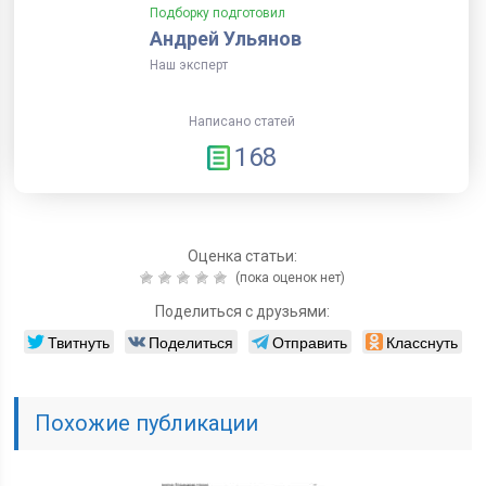
Подборку подготовил
Андрей Ульянов
Наш эксперт
Написано статей
168
Оценка статьи:
(пока оценок нет)
Поделиться с друзьями:
Твитнуть
Поделиться
Отправить
Класснуть
Похожие публикации