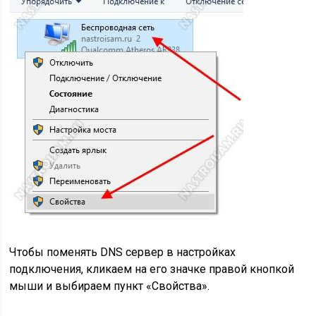
Чтобы поменять DNS сервер в настройках
подключения, кликаем на его значке правой кнопкой
мыши и выбираем пункт «Свойства».