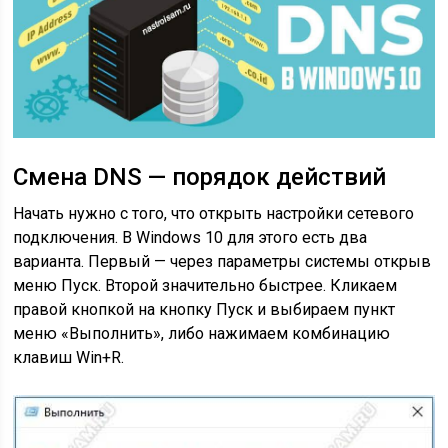
Смена DNS — порядок действий
Начать нужно с того, что открыть настройки сетевого
подключения. В Windows 10 для этого есть два
варианта. Первый — через параметры системы открыв
меню Пуск. Второй значительно быстрее. Кликаем
правой кнопкой на кнопку Пуск и выбираем пункт
меню «Выполнить», либо нажимаем комбинацию
клавиш
Win+R
.