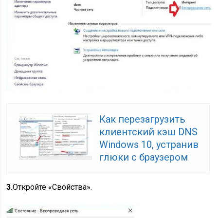
Как перезагрузить
клиентский кэш DNS
Windows 10, устранив
глюки с браузером
3.
Откройте «Свойства».