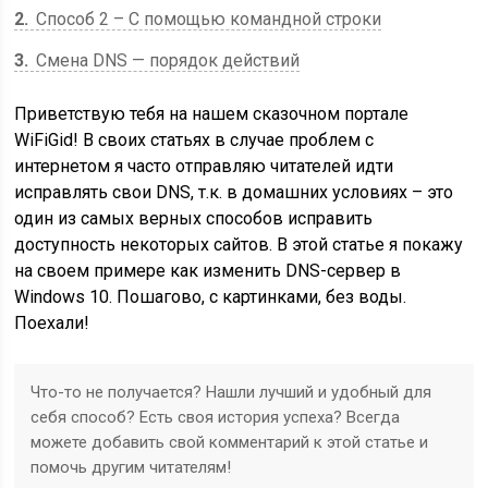
2
Способ 2 – С помощью командной строки
3
Смена DNS — порядок действий
Приветствую тебя на нашем сказочном портале
WiFiGid! В своих статьях в случае проблем с
интернетом я часто отправляю читателей идти
исправлять свои DNS, т.к. в домашних условиях – это
один из самых верных способов исправить
доступность некоторых сайтов. В этой статье я покажу
на своем примере как изменить DNS-сервер в
Windows 10. Пошагово, с картинками, без воды.
Поехали!
Что-то не получается? Нашли лучший и удобный для
себя способ? Есть своя история успеха? Всегда
можете добавить свой комментарий к этой статье и
помочь другим читателям!