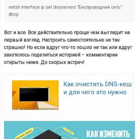
netsh interface ip set dnsservers “Беспроводная сеть”
dhcp
Вот и все. Все действительно проще чем выглядит на
первый взгляд. Настроить самостоятельно не так
страшно! Но если вдруг что-то пошло не так или вдруг
захотелось поделиться историей – комментарии
открыты ниже. До скорых встреч!
Как очистить DNS-кеш
и для чего это нужно