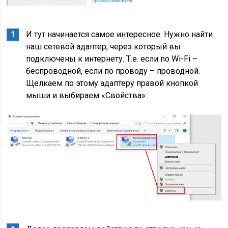
И тут начинается самое интересное. Нужно найти
наш сетевой адаптер, через который вы
подключены к интернету. Т.е. если по Wi-Fi –
беспроводной, если по проводу – проводной.
Щелкаем по этому адаптеру правой кнопкой
мыши и выбираем «Свойства»: