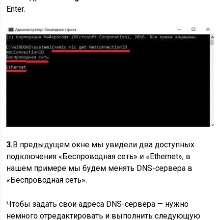
Enter.
3.
В предыдущем окне мы увидели два доступных
подключения «Беспроводная сеть» и «Ethernet», в
нашем примере мы будем менять DNS-сервера в
«Беспроводная сеть».
Чтобы задать свои адреса DNS-сервера — нужно
немного отредактировать и выполнить следующую