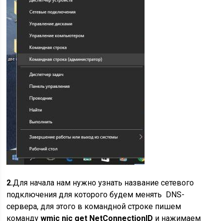
2.
Для начала нам нужно узнать название сетевого
подключения для которого будем менять DNS-
сервера, для этого в командной строке пишем
команду
wmic nic get NetConnectionID
и нажимаем