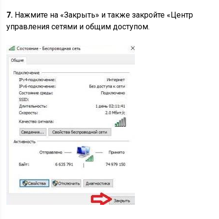
7.
Нажмите на «Закрыть» и также закройте «Центр
управления сетями и общим доступом.