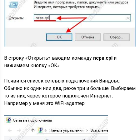
В строку «Открыть» вводим команду
ncpa.cpl
и
нажимаем кнопку «OK».
Появится список сетевых подключений Виндовс.
Обычно их один или два, реже три и больше. Выбираем
то из них, через которое подключен Интернет.
Например у меня это WiFi-адаптер: