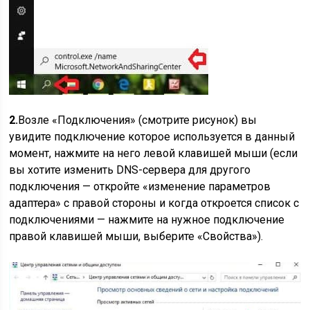
2.
Возле «Подключения» (смотрите рисунок) вы
увидите подключение которое используется в данный
момент, нажмите на него левой клавишей мыши (если
вы хотите изменить DNS-сервера для другого
подключения — откройте «изменение параметров
адаптера» с правой стороны и когда откроется список с
подключениями — нажмите на нужное подключение
правой клавишей мыши, выберите «Свойства»).