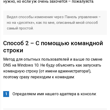
нужно, но если уж очень захочется – пожалуйста.
Видел способы изменения через Панель управления –
но на «десятке», как по мне, описанный мной способ
самый простой.
Способ 2 – С помощью командной
строки
Метод для опытных пользователей и выше по смене
DNS на Windows 10. Не буду объяснять как запускать
командную строку (от имени администратора!),
поэтому сразу переходим к командам:
Определяем имя нашего адаптера в консоли: