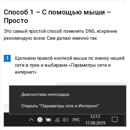
Способ 1 – С помощью мыши –
Просто
Это самый простой способ поменять DNS, искренне
рекомендую всем. Сам делаю именно так:
Щелкаем правой кнопкой мыши по значку нашей
сети в трее и выбираем «Параметры сети и
интернет»: