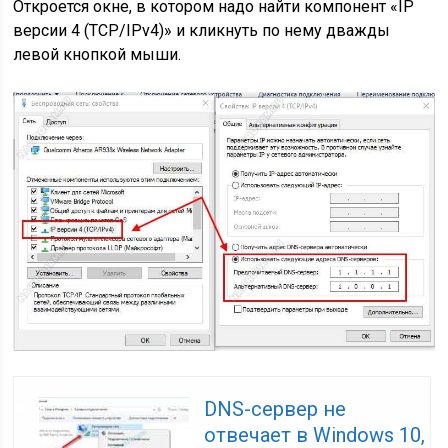
Откроется окне, в котором надо найти компонент «IP
версии 4 (TCP/IPv4)» и кликнуть по нему дважды
левой кнопкой мыши.
DNS-сервер не
отвечает в Windows 10,