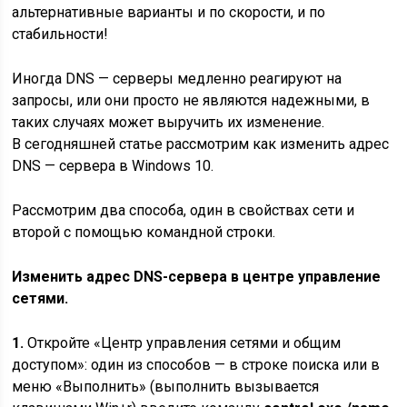
альтернативные варианты и по скорости, и по
стабильности!
Иногда DNS — серверы медленно реагируют на
запросы, или они просто не являются надежными, в
таких случаях может выручить их изменение.
В сегодняшней статье рассмотрим как изменить адрес
DNS — сервера в Windows 10.
Рассмотрим два способа, один в свойствах сети и
второй с помощью командной строки.
Изменить адрес DNS-сервера в центре управление
сетями.
1.
Откройте «Центр управления сетями и общим
доступом»: один из способов — в строке поиска или в
меню «Выполнить» (выполнить вызывается