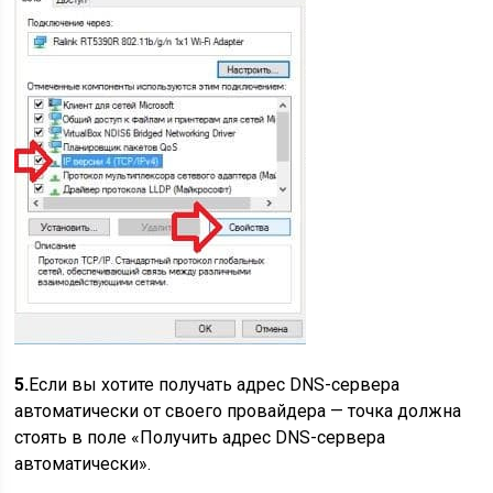
5.
Если вы хотите получать адрес DNS-сервера
автоматически от своего провайдера — точка должна
стоять в поле «Получить адрес DNS-сервера
автоматически».