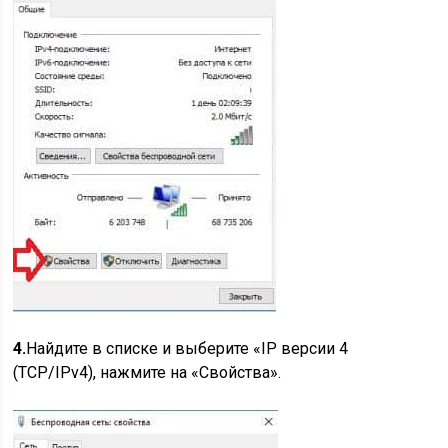
4.
Найдите в списке и выберите «IP версии 4
(TCP/IPv4), нажмите на «Свойства».