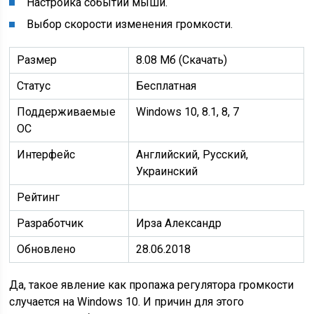
Настройка событий мыши.
Выбор скорости изменения громкости.
Размер
8.08 Mб (Скачать)
Статус
Бесплатная
Поддерживаемые
Windows 10, 8.1, 8, 7
ОС
Интерфейс
Английский, Русский,
Украинский
Рейтинг
Разработчик
Ирза Александр
Обновлено
28.06.2018
Да, такое явление как пропажа регулятора громкости
случается на Windows 10. И причин для этого