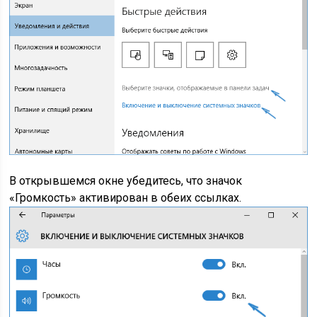
В открывшемся окне убедитесь, что значок
«Громкость» активирован в обеих ссылках.