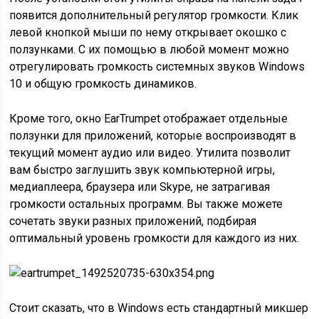
появится дополнительный регулятор громкости. Клик
левой кнопкой мыши по нему открывает окошко с
ползунками. С их помощью в любой момент можно
отрегулировать громкость системных звуков Windows
10 и общую громкость динамиков.
Кроме того, окно EarTrumpet отображает отдельные
ползунки для приложений, которые воспроизводят в
текущий момент аудио или видео. Утилита позволит
вам быстро заглушить звук компьютерной игры,
медиаплеера, браузера или Skype, не затрагивая
громкости остальных программ. Вы также можете
сочетать звуки разных приложений, подбирая
оптимальный уровень громкости для каждого из них.
Стоит сказать, что в Windows есть стандартный микшер