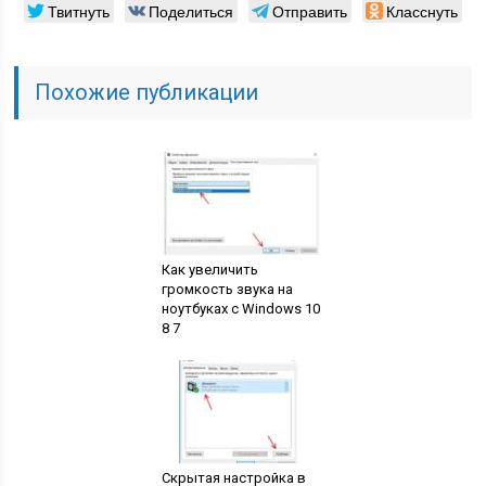
Твитнуть
Поделиться
Отправить
Класснуть
Похожие публикации
Как увеличить
громкость звука на
ноутбуках с Windows 10
8 7
Скрытая настройка в