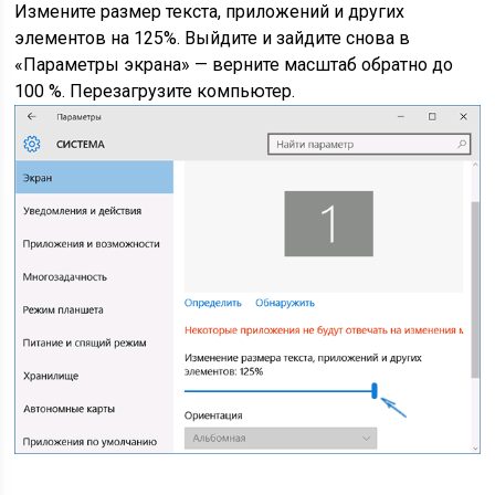
Измените размер текста, приложений и других
элементов на 125%. Выйдите и зайдите снова в
«Параметры экрана» — верните масштаб обратно до
100 %. Перезагрузите компьютер.