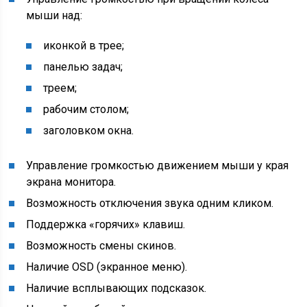
мыши над:
иконкой в трее;
панелью задач;
треем;
рабочим столом;
заголовком окна.
Управление громкостью движением мыши у края
экрана монитора.
Возможность отключения звука одним кликом.
Поддержка «горячих» клавиш.
Возможность смены скинов.
Наличие OSD (экранное меню).
Наличие всплывающих подсказок.