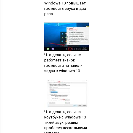
Windows 10 повышает
громкость звука в два
раза
Что делать, если не
работает значок
громкости на панели
задач в windows 10
Что делать, если на
ноутбуке с Windows 10
тихий звук: решим
проблему несколькими