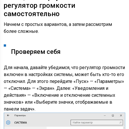
регулятор громкости
самостоятельно
Начнем с простых вариантов, а затем рассмотрим
более сложные.
Проверяем себя
Для начала, давайте убедимся, что регулятор громкости
включен в настройках системы, может быть кто-то его
отключил. Для этого перейдите «Пуск» — «Параметры»
— «Система» — «Экран». Далее: «Уведомления и
действия» — «Включение и отключение системных
значков» или «Выберите значки, отображаемые в
панели задач».