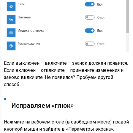
Если выключен – включите – значок должен появится.
Если включен – отключите – примените изменения и
заново включите. Не появился? Пробуем другой
способ.
Исправляем «глюк»
Нажмите на рабочем столе (в свободном месте) правой
кнопкой мыши и зайдите в «Параметры экрана».