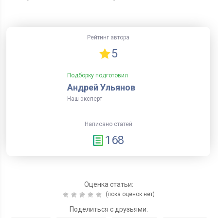
Рейтинг автора
5
Подборку подготовил
Андрей Ульянов
Наш эксперт
Написано статей
168
Оценка статьи:
(пока оценок нет)
Поделиться с друзьями: