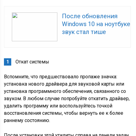
После обновления
Windows 10 на ноутбуке
звук стал тише
Откат системы
Вспомните, что предшествовало пропаже значка:
установка нового драйвера для звуковой карты или
установка программного обеспечения, связанного со
звуком. В любом случае попробуйте откатить драйвер,
удалить программу или воспользуйтесь точкой
восстановления системы, чтобы вернуть ее к более
раннему состоянию.
После установки этой утилиты справа на панели задач