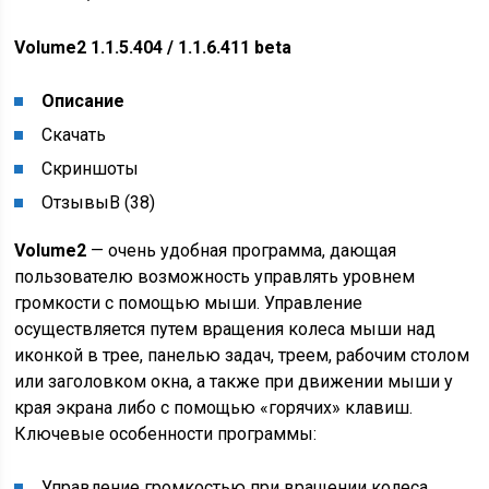
Volume2 1.1.5.404 / 1.1.6.411 beta
Описание
Скачать
Скриншоты
ОтзывыВ (38)
Volume2
— очень удобная программа, дающая
пользователю возможность управлять уровнем
громкости с помощью мыши. Управление
осуществляется путем вращения колеса мыши над
иконкой в трее, панелью задач, треем, рабочим столом
или заголовком окна, а также при движении мыши у
края экрана либо с помощью «горячих» клавиш.
Ключевые особенности программы:
Управление громкостью при вращении колеса