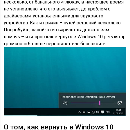
несколько, от банального «глюка», в настоящее время
не установлено, что его вызывает, до проблем с
драйверами, установленными для звукового
устройства. Как и причин – путей решений несколько.
Попробуйте, какой-то из вариантов должен вам
помочь – и вопрос как вернуть в Windows 10 регулятор
громкости больше перестанет вас беспокоить.
О том, как вернуть в Windows 10