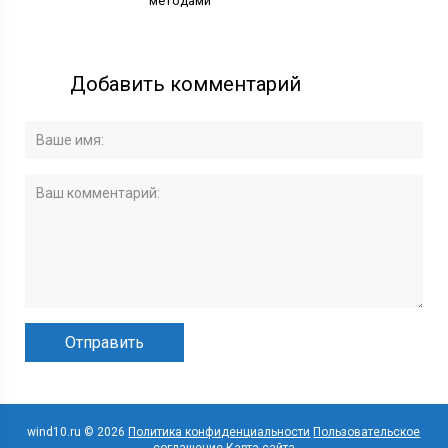
методами
Добавить комментарий
wind10.ru © 2026
Политика конфиденциальности
Пользовательское