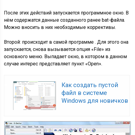
После этих действий запускается программное окно. В
нём содержатся данные созданного ранее bat-файла.
Можно вносить в них необходимые коррективы.
Второй: происходит в самой программе . Для этого она
запускается, снова вызывается опция «File» из
основного меню. Выпадает окно, в котором в данном
случае интерес представляет пункт «Open».
Как создать пустой
файл в системе
Windows для новичков