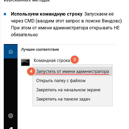
Используем командную строку
. Запускаем её
через CMD (вводим этот запрос в поиске Виндовс).
При этом от имени администратора открывать НЕ
обязательно: