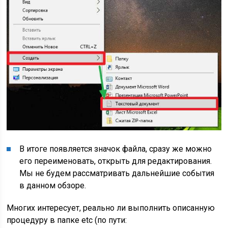
В итоге появляется значок файла, сразу же можно
его переименовать, открыть для редактирования.
Мы не будем рассматривать дальнейшие события
в данном обзоре.
Многих интересует, реально ли выполнить описанную
процедуру в папке etc (по пути: