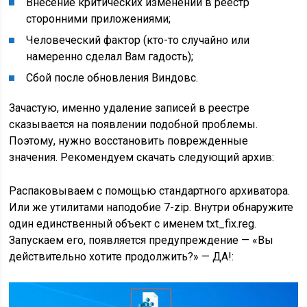
Внесение критических изменений в реестр
сторонними приложениями;
Человеческий фактор (кто-то случайно или
намеренно сделал Вам гадость);
Сбой после обновления Виндовс.
Зачастую, именно удаление записей в реестре
сказывается на появлении подобной проблемы.
Поэтому, нужно восстановить поврежденные
значения. Рекомендуем скачать следующий архив:
Распаковываем с помощью стандартного архиватора.
Или же утилитами наподобие 7-zip. Внутри обнаружите
один единственный объект с именем txt_fix.reg.
Запускаем его, появляется предупреждение — «Вы
действительно хотите продолжить?» — ДА!: