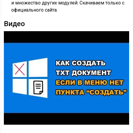
и множество других модулей. Скачиваем только
с
официального сайта
.
Видео