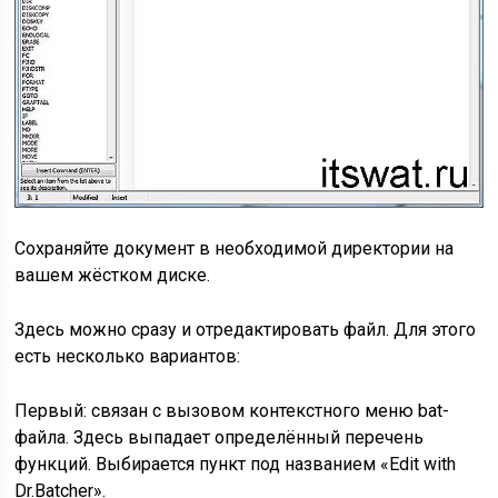
Сохраняйте документ в необходимой директории на
вашем жёстком диске.
Здесь можно сразу и отредактировать файл. Для этого
есть несколько вариантов:
Первый: связан с вызовом контекстного меню bat-
файла. Здесь выпадает определённый перечень
функций. Выбирается пункт под названием «Edit with
Dr.Batcher».