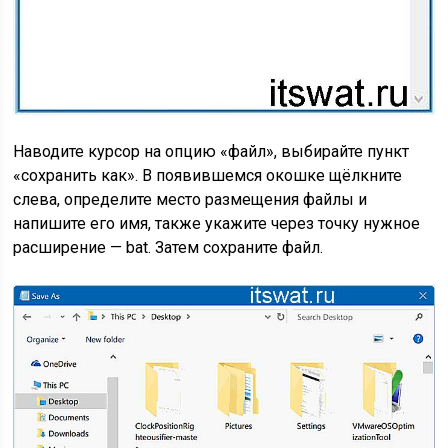
Наводите курсор на опцию «файл», выбирайте пункт
«сохранить как». В появившемся окошке щёлкните
слева, определите место размещения файлы и
напишите его имя, также укажите через точку нужное
расширение — bat. Затем сохраните файл.