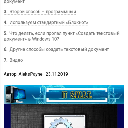
документ
3
Второй способ – программный
4
Используем стандартный «Блокнот»
5
Что делать, если пропал пункт «Создать текстовый
документ» в Windows 10?
6
Другие способы создать текстовый документ
7
Видео
Автор: AleksPayne · 23.11.2019