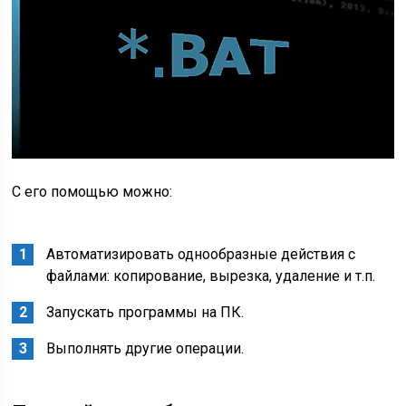
С его помощью можно:
Автоматизировать однообразные действия с
файлами: копирование, вырезка, удаление и т.п.
Запускать программы на ПК.
Выполнять другие операции.