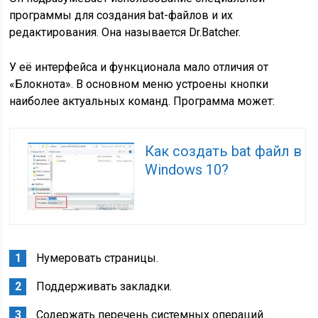
программы для создания bat-файлов и их
редактирования. Она называется Dr.Batcher.
У её интерфейса и функционала мало отличия от
«Блокнота». В основном меню устроены кнопки
наиболее актуальных команд. Программа может:
Как создать bat файл в
Windows 10?
Нумеровать страницы.
Поддерживать закладки.
Содержать перечень системных операций.