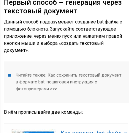
Первый способ – генерация через
текстовый документ
Данный способ подразумевает создание bat файла с
помощью блокнота. Запускайте соответствующее
приложение: через меню пуск или нажатием правой
кнопки мыши и выбора «создать текстовый
документ».
Читайте также:
Как сохранить текстовый документ
в формате bat: пошаговая инструкция с
фотопримерами >>>
В нём прописывайте две команды:
Как создать bat-файл в