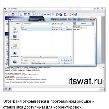
Этот файл открывается в программном окошке и
становится доступным для корректировок.