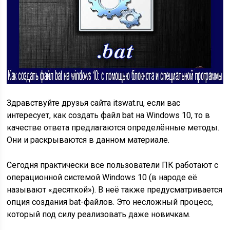
Здравствуйте друзья сайта
itswat.ru
, если вас
интересует, как создать файл bat на Windows 10, то в
качестве ответа предлагаются определённые методы.
Они и раскрываются в данном материале.
Сегодня практически все пользователи ПК работают с
операционной системой Windows 10 (в народе её
называют «десяткой»). В неё также предусматривается
опция создания bat-файлов. Это несложный процесс,
который под силу реализовать даже новичкам.