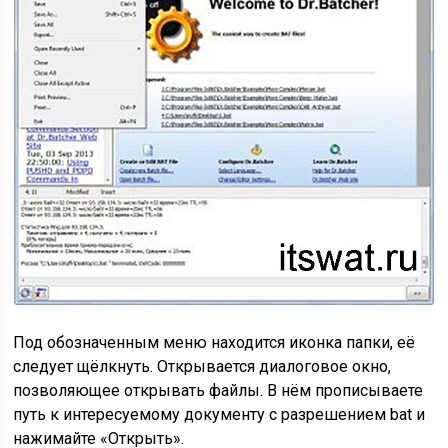
Под обозначенным меню находится иконка папки, её
следует щёлкнуть. Открывается диалоговое окно,
позволяющее открывать файлы. В нём прописываете
путь к интересуемому документу с разрешением bat и
нажимайте «Открыть».