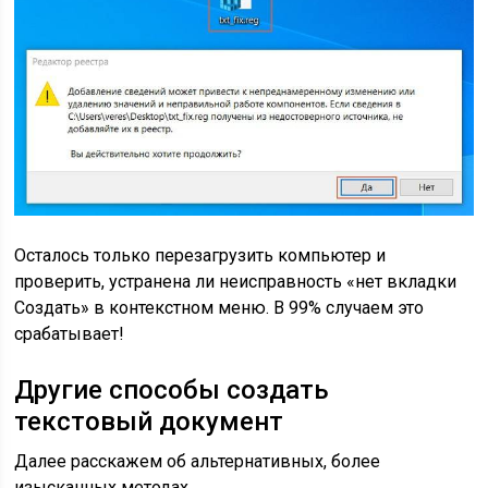
Осталось только перезагрузить компьютер и
проверить, устранена ли неисправность «нет вкладки
Создать» в контекстном меню. В 99% случаем это
срабатывает!
Другие способы создать
текстовый документ
Далее расскажем об альтернативных, более
изысканных методах.