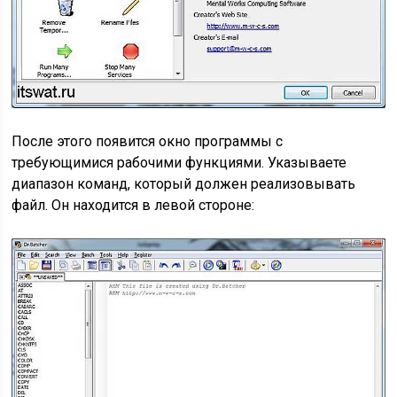
После этого появится окно программы с
требующимися рабочими функциями. Указываете
диапазон команд, который должен реализовывать
файл. Он находится в левой стороне: