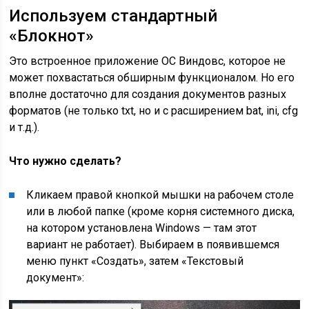
Используем стандартный
«Блокнот»
Это встроенное приложение ОС Виндовс, которое не
может похвастаться обширным функционалом. Но его
вполне достаточно для создания документов разных
форматов (не только txt, но и с расширением bat, ini, cfg
и т.д.).
Что нужно сделать?
Кликаем правой кнопкой мышки на рабочем столе
или в любой папке (кроме корня системного диска,
на котором установлена Windows — там этот
вариант не работает). Выбираем в появившемся
меню пункт «Создать», затем «Текстовый
документ»: