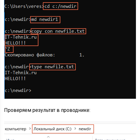
Проверяем результат в проводнике: