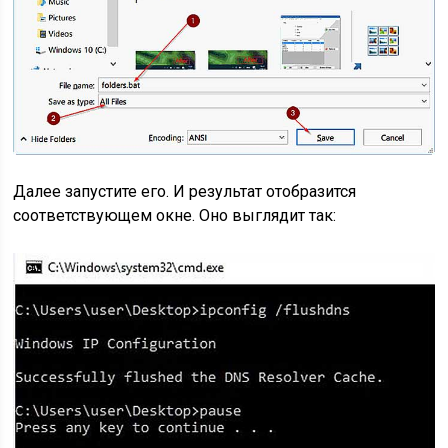
Далее запустите его. И результат отобразится
соответствующем окне. Оно выглядит так: