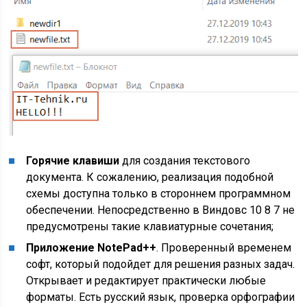
Горячие клавиши
для создания текстового
документа. К сожалению, реализация подобной
схемы доступна только в стороннем программном
обеспечении. Непосредственно в Виндовс 10 8 7 не
предусмотрены такие клавиатурные сочетания;
Приложение NotePad++
. Проверенный временем
софт, который подойдет для решения разных задач.
Открывает и редактирует практически любые
форматы. Есть русский язык, проверка орфографии