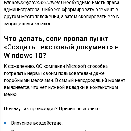
Windows/System32/Drivers)
Необходимо иметь права
администратора. Либо же сформировать элемент в
другом местоположении, а затем скопировать его в
защищенный каталог.
Что делать, если пропал пункт
«Создать текстовый документ» в
Windows 10?
К сожалению, ОС компании Microsoft способна
потрепать нервы своим пользователям даже
подобными мелочами. В самый неподходящий момент
выясняется, что нет нужной вкладки в контекстном
меню.
Почему так происходит? Причин несколько:
Вирусное воздействие;