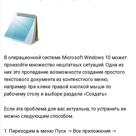
В операционной системе Microsoft Windows 10 может
произойти множество нештатных ситуаций. Одна из
них это пропадание возможности создания простого
текстового документа из контекстного меню,
например при клике правой кнопкой мыши по
рабочему столу и выборе раздела «Создать».
Если эта проблема для вас актуальна, то устранить ее
можно следующим способом.
1. Переходим в меню Пуск -> Все приложения ->