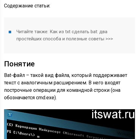
Содержание статьи:
Читайте также:
Как из txt сделать bat: два
простейших способа и полезные советы >>>
Понятие
Bat-файл – такой вид файла, который поддерживает
текст с аналогичным расширением. В него входят
построчные операции для командной строки (она
обозначается cmd.exe).