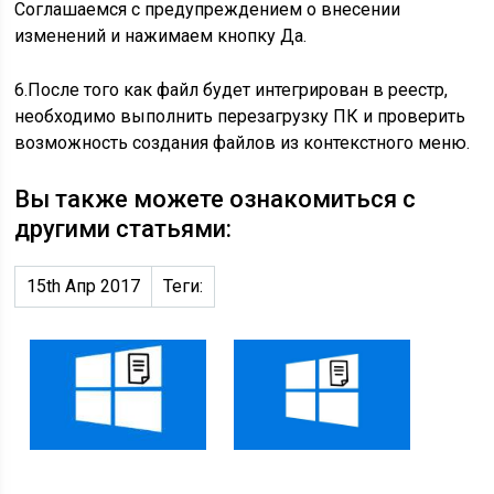
Соглашаемся с предупреждением о внесении
изменений и нажимаем кнопку Да.
6.После того как файл будет интегрирован в реестр,
необходимо выполнить перезагрузку ПК и проверить
возможность создания файлов из контекстного меню.
Вы также можете ознакомиться с
другими статьями:
15th Апр 2017
Теги: