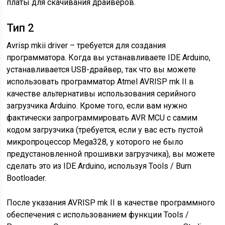
платы для скачивания драйверов.
Тип 2
Avrisp mkii driver – требуется для создания
программатора. Когда вы устанавливаете IDE Arduino,
устанавливается USB-драйвер, так что вы можете
использовать программатор Atmel AVRISP mk II в
качестве альтернативы использования серийного
загрузчика Arduino. Кроме того, если вам нужно
фактически запрограммировать AVR MCU с самим
кодом загрузчика (требуется, если у вас есть пустой
микропроцессор Mega328, у которого не было
предустановленной прошивки загрузчика), вы можете
сделать это из IDE Arduino, используя Tools / Burn
Bootloader.
После указания AVRISP mk II в качестве программного
обеспечения с использованием функции Tools /