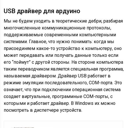
USB драйвер для ардуино
Мы не будем уходить в теоретические дебри, разбирая
многочисленные коммуникационные протоколы,
поддерживаемые современными компьютерными
системами. Главное, что нужно понимать: когда мы
присоединяем какое-то устройство к компьютеру, оно
может передавать или получать данные только если
его “поймут” с другой стороны. На стороне компьютера
таким переводчиком является специальная программа,
называемая драйвером. Драйвер USB работает в
режиме эмуляции последовательного, COM-порта. Это
означает, что при подключении операционная система
создает виртуальные, программные COM-порты, с
которыми и работает драйвер. В Windows их можно
посмотреть в диспетчере устройств.