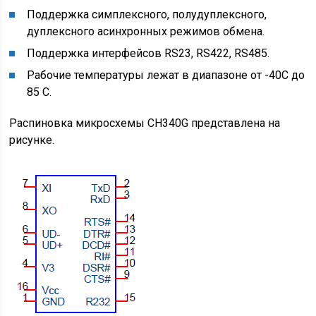
Поддержка симплексного, полудуплексного,
дуплексного асинхронных режимов обмена.
Поддержка интерфейсов RS23, RS422, RS485.
Рабочие температуры лежат в диапазоне от -40С до
85 С.
Распиновка микросхемы CH340G представлена на
рисунке.