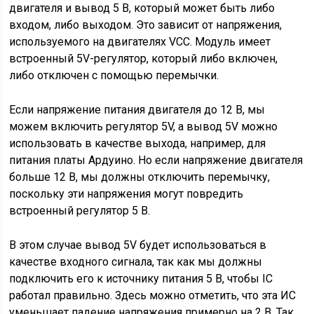
двигателя и вывод 5 В, который может быть либо
входом, либо выходом. Это зависит от напряжения,
используемого на двигателях VCC. Модуль имеет
встроенный 5V-регулятор, который либо включен,
либо отключен с помощью перемычки.
Если напряжение питания двигателя до 12 В, мы
можем включить регулятор 5V, а вывод 5V можно
использовать в качестве выхода, например, для
питания платы Ардуино. Но если напряжение двигателя
больше 12 В, мы должны отключить перемычку,
поскольку эти напряжения могут повредить
встроенный регулятор 5 В.
В этом случае вывод 5V будет использоваться в
качестве входного сигнала, так как мы должны
подключить его к источнику питания 5 В, чтобы IC
работал правильно. Здесь можно отметить, что эта ИС
уменьшает падение напряжения примерно на 2 В. Так,