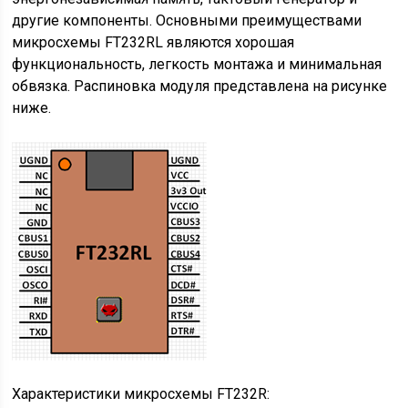
другие компоненты. Основными преимуществами
микросхемы FT232RL являются хорошая
функциональность, легкость монтажа и минимальная
обвязка. Распиновка модуля представлена на рисунке
ниже.
Характеристики микросхемы FT232R: