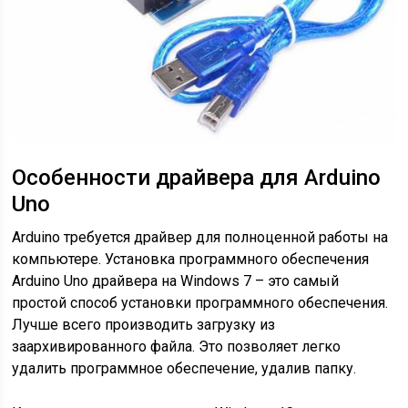
Особенности драйвера для Arduino
Uno
Arduino требуется драйвер для полноценной работы на
компьютере. Установка программного обеспечения
Arduino Uno драйвера на Windows 7 – это самый
простой способ установки программного обеспечения.
Лучше всего производить загрузку из
заархивированного файла. Это позволяет легко
удалить программное обеспечение, удалив папку.