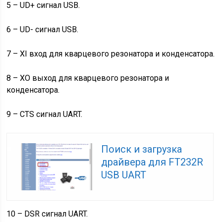
5 – UD+ сигнал USB.
6 – UD- сигнал USB.
7 – XI вход для кварцевого резонатора и конденсатора.
8 – XO выход для кварцевого резонатора и
конденсатора.
9 – CTS сигнал UART.
Поиск и загрузка
драйвера для FT232R
USB UART
10 – DSR сигнал UART.