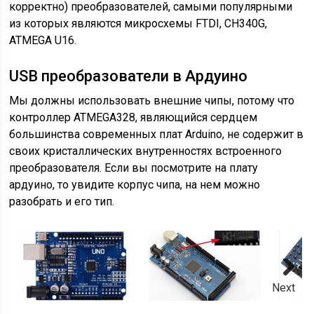
корректно) преобразователей, самыми популярными
из которых являются микросхемы FTDI, CH340G,
ATMEGA U16.
USB преобразователи в Ардуино
Мы должны использовать внешние чипы, потому что
контроллер ATMEGA328, являющийся сердцем
большинства современных плат Arduino, не содержит в
своих кристаллических внутренностях встроенного
преобразователя. Если вы посмотрите на плату
ардуино, то увидите корпус чипа, на нем можно
разобрать и его тип.
Next