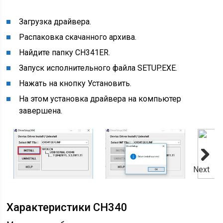
Загрузка драйвера.
Распаковка скачанного архива.
Найдите папку CH341ER.
Запуск исполнительного файла SETUP.EXE.
Нажать на кнопку Установить.
На этом установка драйвера на компьютер
завершена.
Next
Характеристики CH340