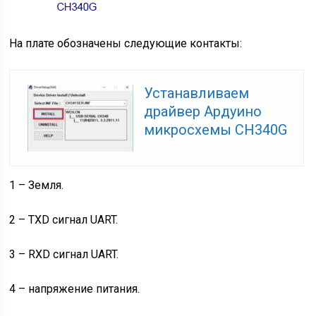
На плате обозначены следующие контакты:
Устанавливаем
драйвер Ардуино
микросхемы CH340G
1 – Земля.
2 – TXD сигнал UART.
3 – RXD сигнал UART.
4 – напряжение питания.