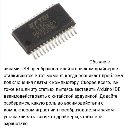
Обычно с
чипами USB преобразователей и поиском драйверов
сталкиваются в тот момент, когда возникает проблема
подключения платы к компьютеру. Скорее всего, вы
тоже нашли эту статью, пытаясь заставить Arduino IDE
взаимодействовать с китайской ардуинкой. Давайте
разберемся, какую роль во взаимодействии с
компьютером играет чип преобразователя и зачем
устанавливать какие-то драйверы, чтобы все
заработало.