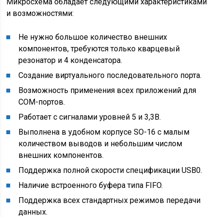
Микросхема обладает следующими характеристиками
и возможностями:
Не нужно большое количество внешних
компонентов, требуются только кварцевый
резонатор и 4 конденсатора.
Создание виртуального последовательного порта.
Возможность применения всех приложений для
COM-портов.
Работает с сигналами уровней 5 и 3,3В.
Выполнена в удобном корпусе SO-16 с малым
количеством выводов и небольшим числом
внешних компонентов.
Поддержка полной скорости спецификации USB0.
Наличие встроенного буфера типа FIFO.
Поддержка всех стандартных режимов передачи
данных.