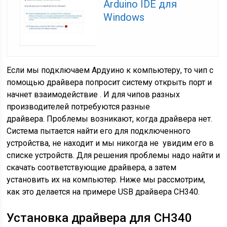
Arduino IDE для
Windows
Если мы подключаем Ардуино к компьютеру, то чип с
помощью драйвера попросит систему открыть порт и
начнет взаимодействие . И для чипов разных
производителей потребуются разные
драйвера. Проблемы возникают, когда драйвера нет.
Система пытается найти его для подключенного
устройства, не находит и мы никогда не увидим его в
списке устройств. Для решения проблемы надо найти и
скачать соответствующие драйвера, а затем
установить их на компьютер. Ниже мы рассмотрим,
как это делается на примере USB драйвера CH340.
Установка драйвера для CH340