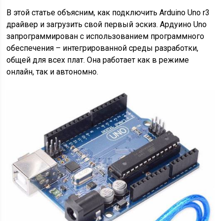
В этой статье объясним, как подключить Arduino Uno r3
драйвер и загрузить свой первый эскиз. Ардуино Uno
запрограммирован с использованием программного
обеспечения – интегрированной среды разработки,
общей для всех плат. Она работает как в режиме
онлайн, так и автономно.