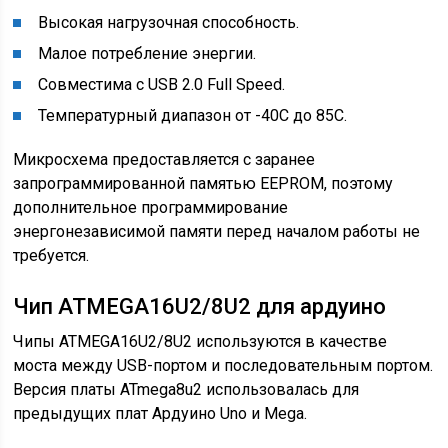
Высокая нагрузочная способность.
Малое потребление энергии.
Совместима с USB 2.0 Full Speed.
Температурный диапазон от -40С до 85С.
Микросхема предоставляется с заранее
запрограммированной памятью EEPROM, поэтому
дополнительное программирование
энергонезависимой памяти перед началом работы не
требуется.
Чип ATMEGA16U2/8U2 для ардуино
Чипы ATMEGA16U2/8U2 используются в качестве
моста между USB-портом и последовательным портом.
Версия платы ATmega8u2 использовалась для
предыдущих плат Ардуино Uno и Mega.