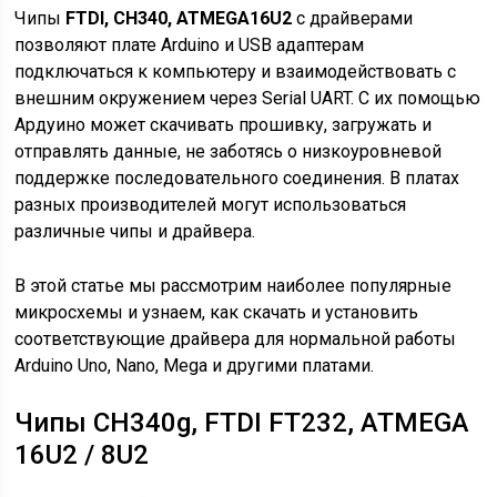
Чипы
FTDI, CH340, ATMEGA16U2
с драйверами
позволяют плате Arduino и USB адаптерам
подключаться к компьютеру и взаимодействовать с
внешним окружением через Serial UART. С их помощью
Ардуино может скачивать прошивку, загружать и
отправлять данные, не заботясь о низкоуровневой
поддержке последовательного соединения. В платах
разных производителей могут использоваться
различные чипы и драйвера.
В этой статье мы рассмотрим наиболее популярные
микросхемы и узнаем, как скачать и установить
соответствующие драйвера для нормальной работы
Arduino Uno, Nano, Mega и другими платами.
Чипы CH340g, FTDI FT232, ATMEGA
16U2 / 8U2