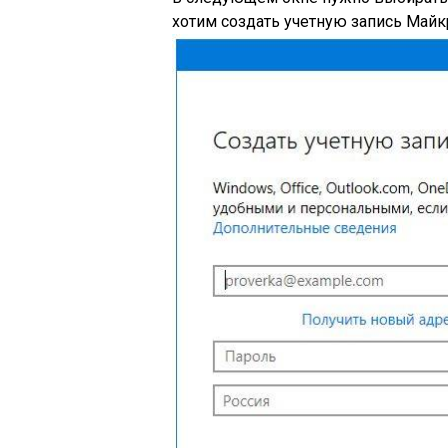
хотим создать учетную запись Майкр