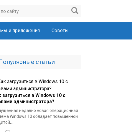
мы и приложения
Советы
Популярные статьи
к загрузиться в Windows 10 с
авами администратора?
ущенная недавно новая операционная
тема Windows 10 обладает повышенной
итой,...