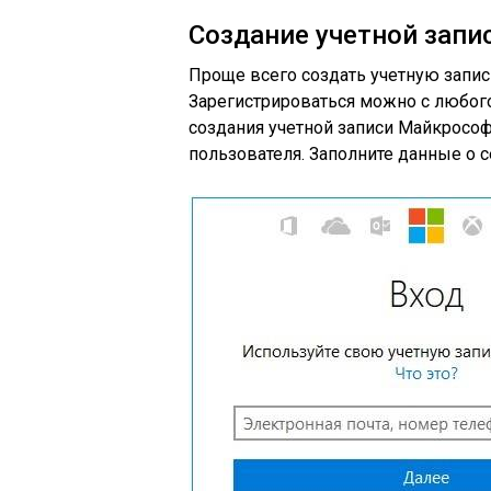
Создание учетной зап
Проще всего создать учетную запись н
Зарегистрироваться можно с любого
создания учетной записи Майкрософ
пользователя. Заполните данные о 