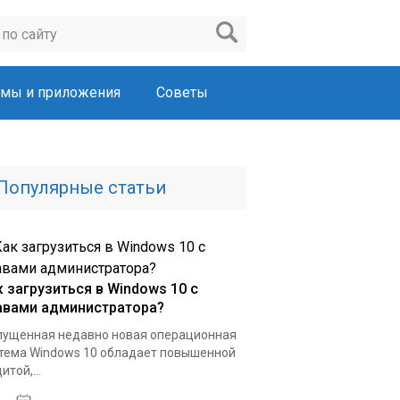
мы и приложения
Советы
Популярные статьи
к загрузиться в Windows 10 с
авами администратора?
ущенная недавно новая операционная
тема Windows 10 обладает повышенной
итой,...