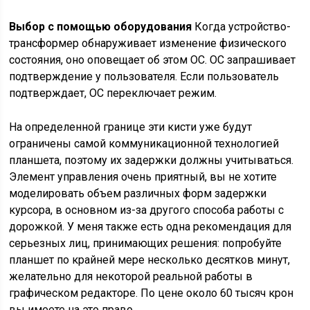
Выбор с помощью оборудования
Когда устройство-
трансформер обнаруживает изменение физического
состояния, оно оповещает об этом ОС. ОС запрашивает
подтверждение у пользователя. Если пользователь
подтверждает, ОС переключает режим.
На определенной границе эти кисти уже будут
ограничены самой коммуникационной технологией
планшета, поэтому их задержки должны учитываться.
Элемент управления очень приятный, вы не хотите
моделировать объем различных форм задержки
курсора, в основном из-за другого способа работы с
дорожкой. У меня также есть одна рекомендация для
серьезных лиц, принимающих решения: попробуйте
планшет по крайней мере несколько десятков минут,
желательно для некоторой реальной работы в
графическом редакторе. По цене около 60 тысяч крон
вы имеете на это право.