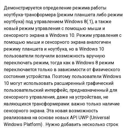
Демонстрируется определение режима работы
ноутбука-трансформера (режим планшета либо режим
ноутбука) под управлением Windows 8(.1), а также
новый режим управления с помощью мыши и
сенсорного экрана в Windows 10. Режим управления с
помощью мыши и сенсорного экрана аналогичен
режиму планшета и ноутбука, но в Windows 10
пользователи получили возможность вручную
переключать режим, тогда как в Windows 8 режим
переключается только в зависимости от физического
состояния устройства. Поэтому пользователи Windows
10 могут использовать расширенный графический
пользовательский интерфейс, предназначенный для
сенсорного управления, даже на устройствах, не
являющихся трансформерами: важно только наличие
сенсорного экрана. Эта новая возможность
реализована на основе новых API UWP (Universal
Windows Platform) . Нужно добавить несколько строк