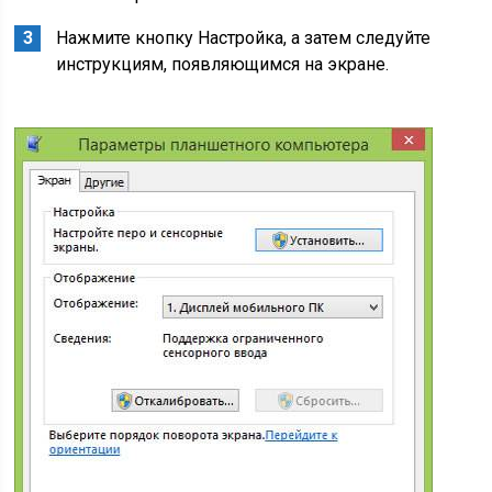
Нажмите кнопку Настройка, а затем следуйте
инструкциям, появляющимся на экране.