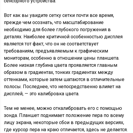
сенсорного устройства.
Вот как вы увидите сетку сетки почти все время,
прежде чем осознать, что масштабирование
необходимо для более глубокого погружения в
деталях. Наиболее критичной особенностью дисплея
является тот факт, что он не соответствует
требованиям, предъявляемым к графическим
мониторам, особенно в отношении цены планшета.
Более низкая глубина цвета проявляется главным
образом в градиентах, тонких градиентах между
оттенками, которые затем шатаются в отличительные
полосы. Последнее, что непосредственно влияет на
дисплей, — это калибровка цвета.
Тем не менее, можно откалибровать его с помощью
зонда. Планшет поднимает положение пера по всему
лицу экрана, некоторые сбои в предыдущих версиях,
где курсор пера на краю отличается, здесь не делается.