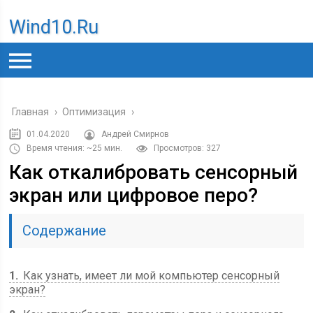
Wind10.ru
Главная
›
Оптимизация
›
01.04.2020
Андрей Смирнов
Время чтения: ~25 мин.
Просмотров: 327
Как откалибровать сенсорный
экран или цифровое перо?
Содержание
1
Как узнать, имеет ли мой компьютер сенсорный
экран?