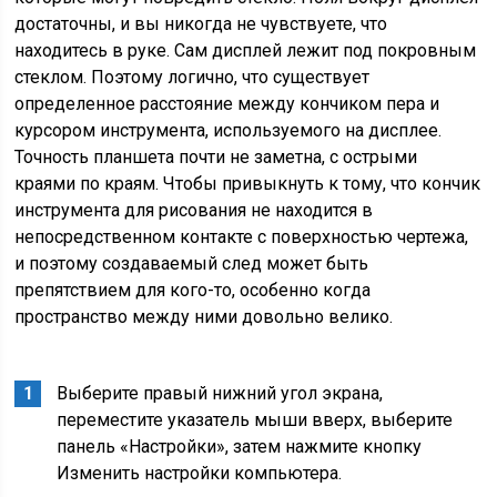
достаточны, и вы никогда не чувствуете, что
находитесь в руке. Сам дисплей лежит под покровным
стеклом. Поэтому логично, что существует
определенное расстояние между кончиком пера и
курсором инструмента, используемого на дисплее.
Точность планшета почти не заметна, с острыми
краями по краям. Чтобы привыкнуть к тому, что кончик
инструмента для рисования не находится в
непосредственном контакте с поверхностью чертежа,
и поэтому создаваемый след может быть
препятствием для кого-то, особенно когда
пространство между ними довольно велико.
Выберите правый нижний угол экрана,
переместите указатель мыши вверх, выберите
панель «Настройки», затем нажмите кнопку
Изменить настройки компьютера.