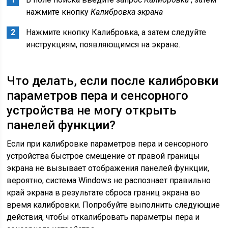
нажмите кнопку
Калибровка экрана
Нажмите кнопку Калибровка, а затем следуйте
инструкциям, появляющимся на экране.
Что делать, если после калибровки
параметров пера и сенсорного
устройства не могу открыть
панелей функции?
Если при калибровке параметров пера и сенсорного
устройства быстрое смещение от правой границы
экрана не вызывает отображения панелей функции,
вероятно, система Windows не распознает правильно
край экрана в результате сброса границ экрана во
время калибровки. Попробуйте выполнить следующие
действия, чтобы откалибровать параметры пера и