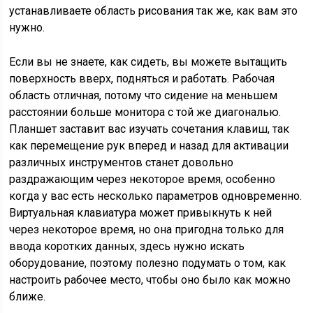
устанавливаете область рисования так же, как вам это
нужно.
Если вы не знаете, как сидеть, вы можете вытащить
поверхность вверх, подняться и работать. Рабочая
область отличная, потому что сидение на меньшем
расстоянии больше монитора с той же диагональю.
Планшет заставит вас изучать сочетания клавиш, так
как перемещение рук вперед и назад для активации
различных инструментов станет довольно
раздражающим через некоторое время, особенно
когда у вас есть несколько параметров одновременно.
Виртуальная клавиатура может привыкнуть к ней
через некоторое время, но она пригодна только для
ввода коротких данных, здесь нужно искать
оборудование, поэтому полезно подумать о том, как
настроить рабочее место, чтобы оно было как можно
ближе.