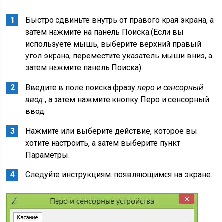
Быстро сдвиньте внутрь от правого края экрана, а
затем нажмите на панель Поиска.(Если вы
используете мышь, выберите верхний правый
угол экрана, переместите указатель мыши вниз, а
затем нажмите панель Поиска).
Введите в поле поиска фразу
перо и сенсорный
ввод
, а затем нажмите кнопку Перо и сенсорный
ввод.
Нажмите или выберите действие, которое вы
хотите настроить, а затем выберите пункт
Параметры.
Следуйте инструкциям, появляющимся на экране.