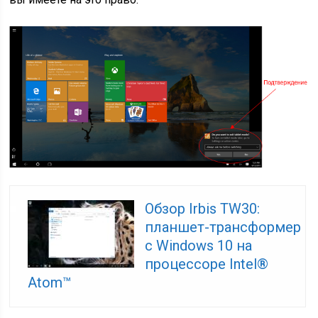
Обзор Irbis TW30:
планшет-трансформер
с Windows 10 на
процессоре Intel®
Atom™