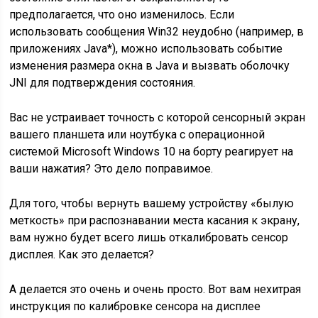
предполагается, что оно изменилось. Если
использовать сообщения Win32 неудобно (например, в
приложениях Java*), можно использовать событие
изменения размера окна в Java и вызвать оболочку
JNI для подтверждения состояния.
Вас не устраивает точность с которой сенсорный экран
вашего планшета или ноутбука с операционной
системой Microsoft Windows 10 на борту реагирует на
ваши нажатия? Это дело поправимое.
Для того, чтобы вернуть вашему устройству «былую
меткость» при распознавании места касания к экрану,
вам нужно будет всего лишь откалибровать сенсор
дисплея. Как это делается?
А делается это очень и очень просто. Вот вам нехитрая
инструкция по калибровке сенсора на дисплее