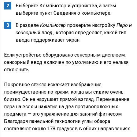
Выберите Компьютер и устройства, а затем
выберите пункт Сведения о компьютере.
В разделе
Компьютер
проверьте настройку
Перо и
сенсорный ввод
, которая определяет, какой тип
ввода поддерживает экран.
Если устройство оборудовано сенсорным дисплеем,
сенсорный ввод включен по умолчанию и его нельзя
отключить.
Покровное стекло искажает изображение
преимущественно по краям, когда вы сидите очень
близко. Он не нарушает прямой взгляд. Перемещение
пера на всех и нажатие на два противоположных
предмета — это упражнение для занятий фитнесом.
Благодаря панельной технологии углы обзора
составляют около 178 градусов в обоих направлениях.