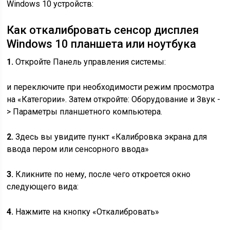
Windows 10 устройств:
Как откалибровать сенсор дисплея
Windows 10 планшета или ноутбука
1.
Откройте Панель управления системы:
и переключите при необходимости режим просмотра
на «Категории». Затем откройте: Оборудование и Звук -
> Параметры планшетного компьютера.
2.
Здесь вы увидите пункт «Калибровка экрана для
ввода пером или сенсорного ввода»
3.
Кликните по нему, после чего откроется окно
следующего вида:
4.
Нажмите на кнопку «Откалибровать»