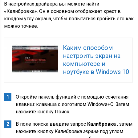
В настройках драйвера вы можете найти
«Калибровка». Он в основном отображает крест в
каждом углу экрана, чтобы попытаться пробить его как
можно точнее.
Каким способом
настроить экран на
компьютере и
ноутбуке в Windows 10
Откройте панель функций с помощью сочетания
клавиш: клавиша с логотипом Windows+C. Затем
нажмите кнопку Поиск.
В поле поиска введите запрос
Калибровка
, затем
нажмите кнопку
Калибровка экрана
под углом