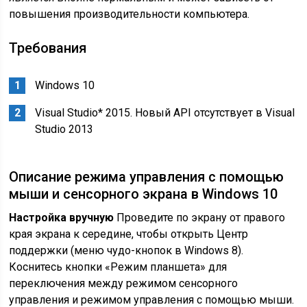
повышения производительности компьютера.
Требования
Windows 10
Visual Studio* 2015. Новый API отсутствует в Visual
Studio 2013
Описание режима управления с помощью
мыши и сенсорного экрана в Windows 10
Настройка вручную
Проведите по экрану от правого
края экрана к середине, чтобы открыть Центр
поддержки (меню чудо-кнопок в Windows 8).
Коснитесь кнопки «Режим планшета» для
переключения между режимом сенсорного
управления и режимом управления с помощью мыши.