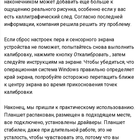
наконечником может добавить еще больше к
ощущению реального рисунка, особенно если у вас
есть каллиграфический след. Согласно последней
информации, компания решила решить эту проблему.
Если сброс настроек пера и сенсорного экрана
устройства не поможет, попытайтесь снова выполнить
калибровку, нажмите кнопку
Откалибровать
, затем
следуйте инструкциям на экране. Чтобы убедиться, что
операционная система Windows правильно определяет
край экрана, попробуйте осторожно перетащить ближе
к центру экрана во время прикосновения точек
калибровки.
Наконец, мы пришли к практическому использованию.
Планшет распакован, размещен в подходящем месте,
все подключено, установлены драйверы. Планшет
стабилен, даже при длительной работе, это не
усталость, чтобы чувствовать это, потому что вы