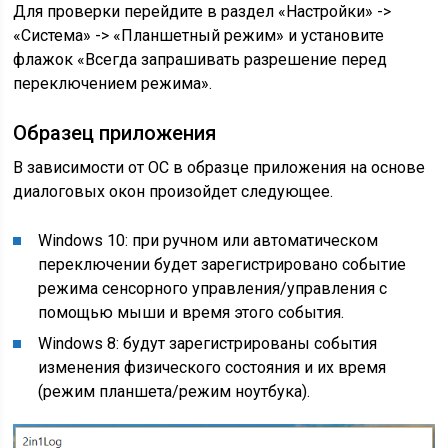
Для проверки перейдите в раздел «Настройки» ->
«Система» -> «Планшетный режим» и установите
флажок «Всегда запрашивать разрешение перед
переключением режима».
Образец приложения
В зависимости от ОС в образце приложения на основе
диалоговых окон произойдет следующее.
Windows 10: при ручном или автоматическом
переключении будет зарегистрировано событие
режима сенсорного управления/управления с
помощью мыши и время этого события.
Windows 8: будут зарегистрированы события
изменения физического состояния и их время
(режим планшета/режим ноутбука).