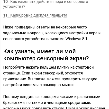
10
Как изменить действия пера и сенсорного
устройства?
11
Калибровка дисплея планшета
Ниже приведены ответы на некоторые часто
задаваемые вопросы, касающиеся настройки пера и
сенсорного устройства в системе Windows 8.1.
Как узнать, имеет ли мой
компьютер сенсорный экран?
Попробуйте нажать пальцем плитку на стартовой
странице. Если экран сенсорный, откроется
приложение. Вы также можете проверить текущие
настройки системы с помощью мыши:
Поэтому следите за кольцами, часами и различными
браслетами, но также и чистящими средствами,
которые могут повредить стекло. Поля вокруг дисплея