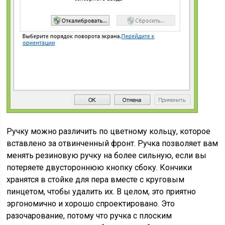
Ручку можно различить по цветному кольцу, которое
вставлено за отвинченный фронт. Ручка позволяет вам
менять резиновую ручку на более сильную, если вы
потеряете двустороннюю кнопку сбоку. Кончики
хранятся в стойке для пера вместе с круговым
пинцетом, чтобы удалить их. В целом, это приятно
эргономично и хорошо спроектировано. Это
разочарование, потому что ручка с плоским