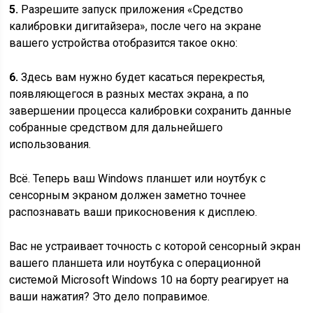
5.
Разрешите запуск приложения «Средство
калибровки дигитайзера», после чего на экране
вашего устройства отобразится такое окно:
6.
Здесь вам нужно будет касаться перекрестья,
появляющегося в разных местах экрана, а по
завершении процесса калибровки сохранить данные
собранные средством для дальнейшего
использования.
Всё. Теперь ваш Windows планшет или ноутбук с
сенсорным экраном должен заметно точнее
распознавать ваши прикосновения к дисплею.
Вас не устраивает точность с которой сенсорный экран
вашего планшета или ноутбука с операционной
системой Microsoft Windows 10 на борту реагирует на
ваши нажатия? Это дело поправимое.