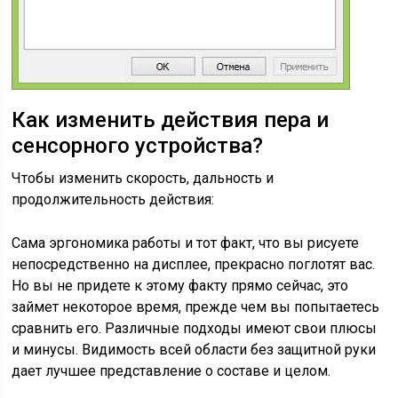
Как изменить действия пера и
сенсорного устройства?
Чтобы изменить скорость, дальность и
продолжительность действия:
Сама эргономика работы и тот факт, что вы рисуете
непосредственно на дисплее, прекрасно поглотят вас.
Но вы не придете к этому факту прямо сейчас, это
займет некоторое время, прежде чем вы попытаетесь
сравнить его. Различные подходы имеют свои плюсы
и минусы. Видимость всей области без защитной руки
дает лучшее представление о составе и целом.