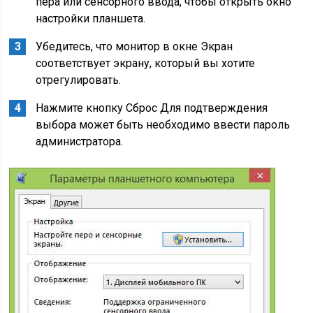
пера или сенсорного ввода, чтобы открыть окно
настройки планшета.
Убедитесь, что монитор в окне Экран
соответствует экрану, который вы хотите
отрегулировать.
Нажмите кнопку Сброс Для подтверждения
выбора может быть необходимо ввести пароль
администратора.