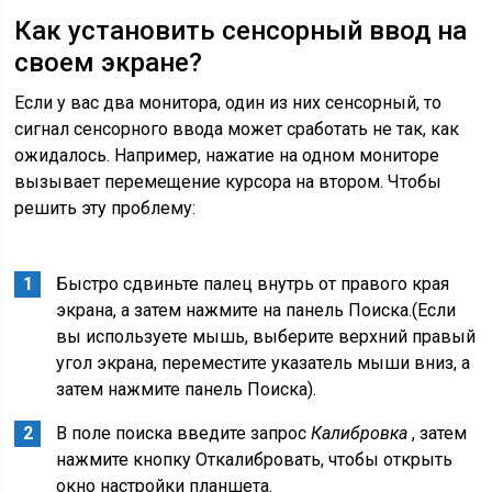
Как установить сенсорный ввод на
своем экране?
Если у вас два монитора, один из них сенсорный, то
сигнал сенсорного ввода может сработать не так, как
ожидалось. Например, нажатие на одном мониторе
вызывает перемещение курсора на втором. Чтобы
решить эту проблему:
Быстро сдвиньте палец внутрь от правого края
экрана, а затем нажмите на панель Поиска.(Если
вы используете мышь, выберите верхний правый
угол экрана, переместите указатель мыши вниз, а
затем нажмите панель Поиска).
В поле поиска введите запрос
Калибровка
, затем
нажмите кнопку Откалибровать, чтобы открыть
окно настройки планшета.