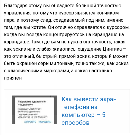
Благодаря этому вы обладаете большой точностью
управления, потому что курсор является кончиком
пера, и поэтому след, создаваемый под ним, именно
там, где вы хотите. Он отлично справляется с курсором,
когда вы всегда концентрируетесь на карандаше на
карандаше. Там, где вам не нужна эта точность, такая
как эскиз или слабая живопись, ощущение Цинтика —
это отличный, быстрый, прямой эскиз, который может
быть окрашен серыми тонами, точно так же, как эскиз
с классическими маркерами, а эскиз настолько
приятен.
Как вывести экран
телефона на
компьютер – 5
способов