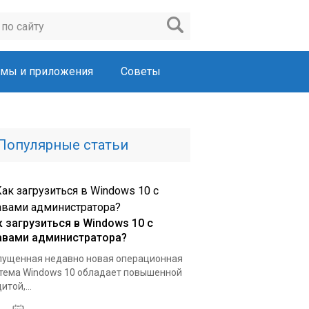
мы и приложения
Советы
Популярные статьи
к загрузиться в Windows 10 с
авами администратора?
ущенная недавно новая операционная
тема Windows 10 обладает повышенной
итой,...