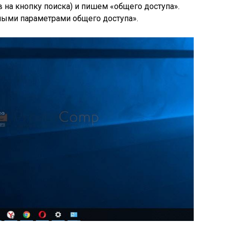
на кнопку поиска) и пишем «общего доступа».
ыми параметрами общего доступа».