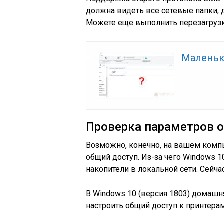
должна видеть все сетевые папки, 
Можете еще выполнить перезагруз
Маленьк
Проверка параметров о
Возможно, конечно, на вашем комп
общий доступ. Из-за чего Windows 
накопители в локальной сети. Сейча
В Windows 10 (версия 1803) домашн
настроить общий доступ к принтера