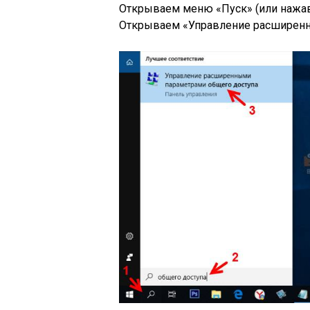
Открываем меню «Пуск» (или нажав 
Открываем «Управление расширенн