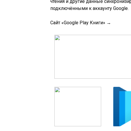
чтения и другие данные синхронизи
подключёнными к аккаунту Google.
Сайт «Google Play Книги» →