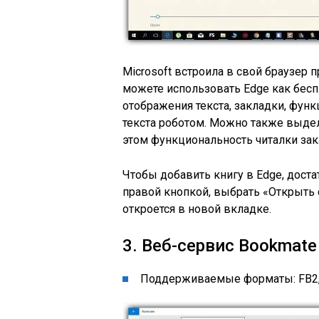
Microsoft встроила в свой браузер
можете использовать Edge как бесп
отображения текста, закладки, фун
текста роботом. Можно также выдел
этом функциональность читалки зак
Чтобы добавить книгу в Edge, дост
правой кнопкой, выбрать «Открыть 
откроется в новой вкладке.
3. Веб-сервис Bookmate
Поддерживаемые форматы: FB2,