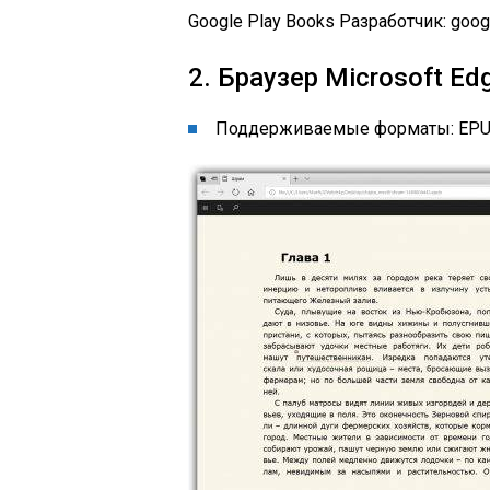
Google Play Books Разработчик: goo
2. Браузер Microsoft E
Поддерживаемые форматы: EPU