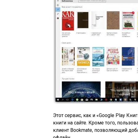
Этот сервис, как и «Google Play Кн
книги на сайте. Кроме того, пользо
клиент Bookmate, позволяющий доба
офлайн.