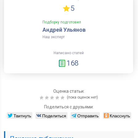
5
Подборку подготовил
Андрей Ульянов
Наш эксперт
Написано статей
168
Оценка статьи:
(пока оценок нет)
Поделиться с друзьями:
Твитнуть
Поделиться
Отправить
Класснуть