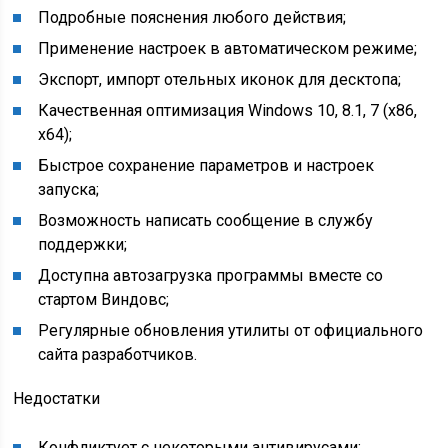
Подробные пояснения любого действия;
Применение настроек в автоматическом режиме;
Экспорт, импорт отельных иконок для десктопа;
Качественная оптимизация Windows 10, 8.1, 7 (x86,
x64);
Быстрое сохранение параметров и настроек
запуска;
Возможность написать сообщение в службу
поддержки;
Доступна автозагрузка программы вместе со
стартом Виндовс;
Регулярные обновления утилиты от официального
сайта разработчиков.
Недостатки
Конфликтует с некоторыми антивирусами;