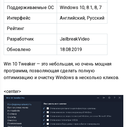
Поддерживаемые ОС
Windows 10, 8.1, 8, 7
Интерфейс
Английский, Русский
Рейтинг
Разработчик
JailbreakVideo
Обновлено
18.08.2019
Win 10 Tweaker — это небольшая, но очень мощная
программа, позволяющая сделать полную
оптимизацию и очистку Windows в несколько кликов.
<center>