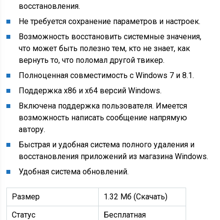
восстановления.
Не требуется сохранение параметров и настроек.
Возможность восстановить системные значения,
что может быть полезно тем, кто не знает, как
вернуть то, что поломал другой твикер.
Полноценная совместимость с Windows 7 и 8.1.
Поддержка x86 и x64 версий Windows.
Включена поддержка пользователя. Имеется
возможность написать сообщение напрямую
автору.
Быстрая и удобная система полного удаления и
восстановления приложений из магазина Windows.
Удобная система обновлений.
Размер
1.32 Mб (Скачать)
Статус
Бесплатная