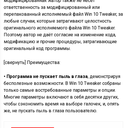
модифицированная. Автор также не несёт
ответственность за модифицированный или
перепакованный исполняемый файл Win 10 Tweaker, за
любые случаи, которые затрагивают целостность
оригинального исполняемого файла Win 10 Tweaker.
Поэтому автор не даёт согласие на изменение кода,
модификацию и прочие процедуры, затрагивающие
оригинальный код программы.
[свернуть] Преимущества:
• Программа не пускает пыль в глаза
, демонстрируя
бесполезные возможности. В Win 10 Tweaker собраны
только самые востребованные параметры и опции.
Многие параметры включают в себя десятки других,
чтобы сэкономить время на выборе галочек, и, опять
же, не пускать пыль в глаза пользователю.