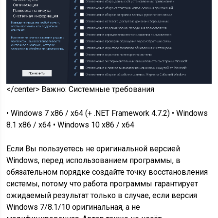
</center> Важно: Системные требования
• Windows 7 x86 / x64 (+ .NET Framework 4.7.2) • Windows
8.1 x86 / x64 • Windows 10 x86 / x64
Если Вы пользуетесь не оригинальной версией
Windows, перед использованием программы, в
обязательном порядке создайте точку восстановления
системы, потому что работа программы гарантирует
ожидаемый результат только в случае, если версия
Windows 7/8.1/10 оригинальная, а не