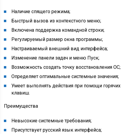
Наличие спящего режима;
Быстрый вызов из контекстного меню;
Включена поддержка командной строки;
Регулируемый размер окна программы;
Настраиваемый внешний вид интерфейса;
Изменение панели задач и меню Пуск;
Возможность создать точку восстановления ОС;
Определяет оптимальные системные значения;
Умеет выполнять действия при помощи горячих
клавиш.
Преимущества
Невысокие системные требования;
Присутствует русский язык интерфейса;