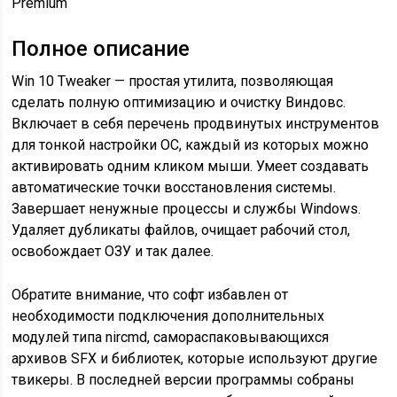
Premium
Полное описание
Win 10 Tweaker — простая утилита, позволяющая
сделать полную оптимизацию и очистку Виндовс.
Включает в себя перечень продвинутых инструментов
для тонкой настройки ОС, каждый из которых можно
активировать одним кликом мыши. Умеет создавать
автоматические точки восстановления системы.
Завершает ненужные процессы и службы Windows.
Удаляет дубликаты файлов, очищает рабочий стол,
освобождает ОЗУ и так далее.
Обратите внимание, что софт избавлен от
необходимости подключения дополнительных
модулей типа nircmd, самораспаковывающихся
архивов SFX и библиотек, которые используют другие
твикеры. В последней версии программы собраны