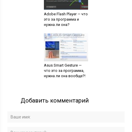
Adobe Flash Player — что
это за программа и
нужна ли она?
Asus Smart Gesture —
что это за программа,
нужна ли она вообще?!
Добавить комментарий