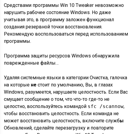
Средствами программы Win 10 Tweaker невозможно
нарушить рабочее состояние Windows. Но даже
учитывая это, в программу заложен функционал
создания резервной точки восстановления.
Рекомендую воспользоваться перед использованием
программы.
Программа защиты ресурсов Windows обнаружила
поврежденные файлы…
Удаляя системные языки в категории Очистка, галочка
на которые
не
стоит по умолчанию, Вы, в глазах
Windows, разумеется, нарушаете целостность. Если Вас
смущает сообщение о том, что что-то где-то не
целостно, воспользуйтесь командой
sfc /scannow
,
чтобы восстановить целостность. Если команда не
может восстановить целостность, включите служб
ы
Обновлений, сделайте перезагрузку и повторите