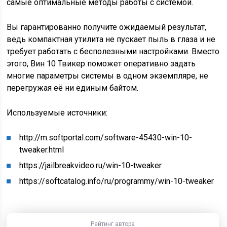
самые оптимальные методы работы с системой.
Вы гарантированно получите ожидаемый результат,
ведь компактная утилита не пускает пыль в глаза и не
требует работать с бесполезными настройками. Вместо
этого, Вин 10 Твикер поможет оперативно задать
многие параметры системы в одном экземпляре, не
перегружая её ни единым байтом.
Используемые источники:
http://m.softportal.com/software-45430-win-10-
tweaker.html
https://jailbreakvideo.ru/win-10-tweaker
https://softcatalog.info/ru/programmy/win-10-tweaker
Рейтинг автора