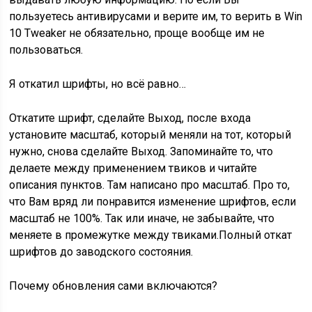
пользуетесь антивирусами и верите им, то верить в Win
10 Tweaker не обязательно, проще вообще им не
пользоваться.
Я откатил шрифты, но всё равно…
Откатите шрифт, сделайте Выход, после входа
установите масштаб, который меняли на тот, который
нужно, снова сделайте Выход. Запоминайте то, что
делаете между применением твиков и читайте
описания пунктов. Там написано про масштаб. Про то,
что Вам вряд ли понравится изменение шрифтов, если
масштаб не 100%. Так или иначе, не забывайте, что
меняете в промежутке между твиками.Полный откат
шрифтов до заводского состояния.
Почему обновления сами включаются?