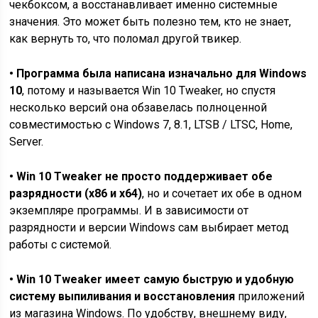
чекбоксом, а восстанавливает именно системные
значения. Это может быть полезно тем, кто не знает,
как вернуть то, что поломал другой твикер.
• Программа была написана изначально для Windows
10
, потому и называется Win 10 Tweaker, но спустя
несколько версий она обзавелась полноценной
совместимостью с Windows 7, 8.1, LTSB / LTSC, Home,
Server.
• Win 10 Tweaker не просто поддерживает обе
разрядности (x86 и x64)
, но и сочетает их обе в одном
экземпляре программы. И в зависимости от
разрядности и версии Windows сам выбирает метод
работы с системой.
• Win 10 Tweaker имеет самую быструю и удобную
систему выпиливания и восстановления
приложений
из магазина Windows. По удобству, внешнему виду,