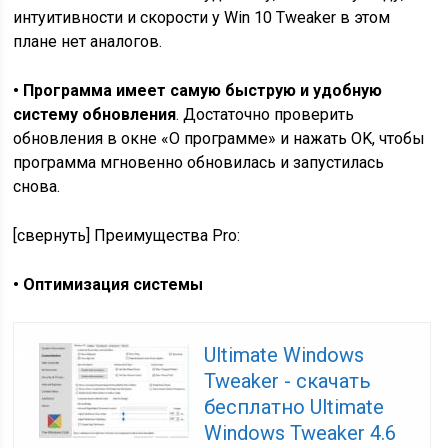
интуитивности и скорости у Win 10 Tweaker в этом
плане нет аналогов.
• Программа имеет самую быструю и удобную
систему обновления
. Достаточно проверить
обновления в окне «О программе» и нажать OK, чтобы
программа мгновенно обновилась и запустилась
снова.
[свернуть] Преимущества Pro:
• Оптимизация системы
Ultimate Windows
Tweaker - скачать
бесплатно Ultimate
Windows Tweaker 4.6