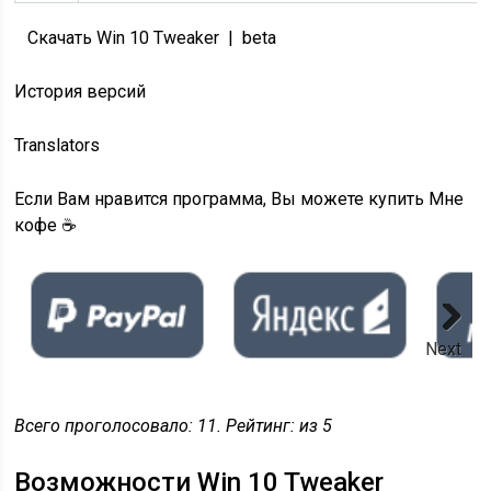
Скачать Win 10 Tweaker | beta
История версий
Translators
Если Вам нравится программа, Вы можете купить Мне
кофе ☕️
Next
Всего проголосовало:
11
. Рейтинг: из
5
Возможности Win 10 Tweaker