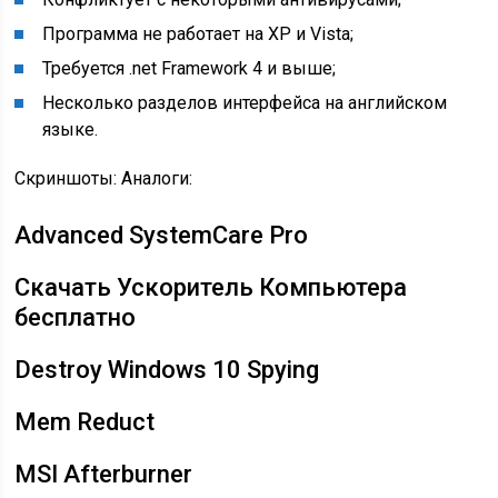
Программа не работает на XP и Vista;
Требуется .net Framework 4 и выше;
Несколько разделов интерфейса на английском
языке.
Скриншоты: Аналоги:
Advanced SystemCare Pro
Скачать Ускоритель Компьютера
бесплатно
Destroy Windows 10 Spying
Mem Reduct
MSI Afterburner