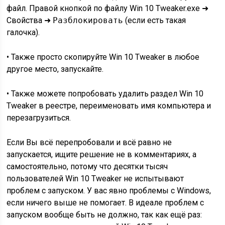
файл. Правой кнопкой по файлу Win 10 Tweaker.exe ➜
Свойства ➜
Разблокировать
(если есть такая
галочка).
• Также просто скопируйте Win 10 Tweaker в любое
другое место, запускайте.
• Также можете попробовать удалить раздел Win 10
Tweaker в реестре, переименовать имя компьютера и
перезагрузиться.
Если Вы всё перепробовали и всё равно не
запускается, ищите решение не в комментариях, а
самостоятельно, потому что десятки тысяч
пользователей Win 10 Tweaker не испытывают
проблем с запуском. У вас явно проблемы с Windows,
если ничего выше не помогает. В идеале проблем с
запуском вообще быть не должно, так как ещё раз: