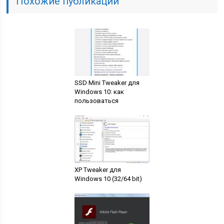
Похожие публикации
SSD Mini Tweaker для
Windows 10: как
пользоваться
XP Tweaker для
Windows 10 (32/64 bit)