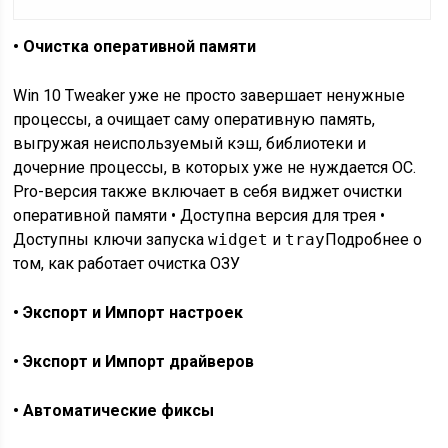
• Очистка оперативной памяти
Win 10 Tweaker уже не просто завершает ненужные
процессы, а очищает саму оперативную память,
выгружая неиспользуемый кэш, библиотеки и
дочерние процессы, в которых уже не нуждается ОС.
Pro-версия также включает в себя виджет очистки
оперативной памяти • Доступна версия для трея •
Доступны ключи запуска
widget
и
tray
Подробнее о
том, как работает очистка ОЗУ
• Экспорт и Импорт настроек
• Экспорт и Импорт драйверов
• Автоматические фиксы