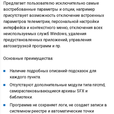
Предлагает пользователю исключительно самые
востребованные параметры и опции, например
присутствует возможность отключение встроенных
параметров телеметрии, персональной настройки
интерфейса и контекстного меню, отключения всех
неиспользуемых служб Windows, удаления
предустановленных приложений, управления
автозагрузкой программ и пр.
Основные преимущества:
Наличие подробных описаний-подсказок для
каждого пункта.
Отсутствуют дополнительные модули типа nircmd,
самораспаковывающиеся архивы SFX и
библиотеки.
Программа не сохраняет логи, не создает записи в
системном реестре и автоматические точки