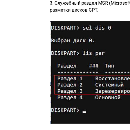
3. Служебный раздел MSR (Microsoft
разметки дисков GPT.