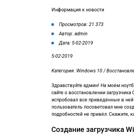
Информация к новости
Просмотров: 21 373
Автор: admin
Дата: 5-02-2019
5-02-2019
Категория: Windows 10 / Восстановл
Здравствуйте админ! На моём ноутб
сайте о восстановлении загрузчика
испробовал все приведённые в ней 
пользователь посоветовал мне созд
подробностей не привёл.
Скажите, к
Создание загрузчика W