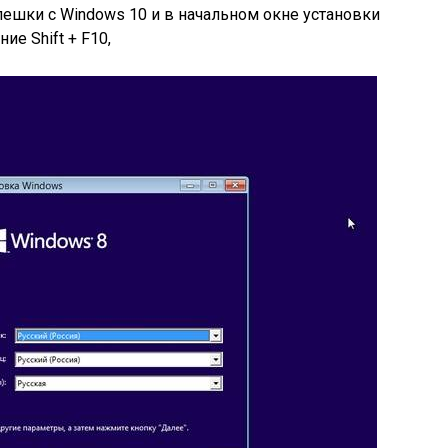
лешки с Windows 10 и в начальном окне установки
ие Shift + F10,