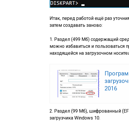
Итак, перед работой ещё раз уточн
затем создавать заново:
1. Раздел (499 Мб) содержащий сре
можно избавиться и пользоваться п
находящейся на загрузочном носителе
Програм
загрузоч
2016
2. Раздел (99 Мб), шифрованный (E
загрузчика Windows 10.