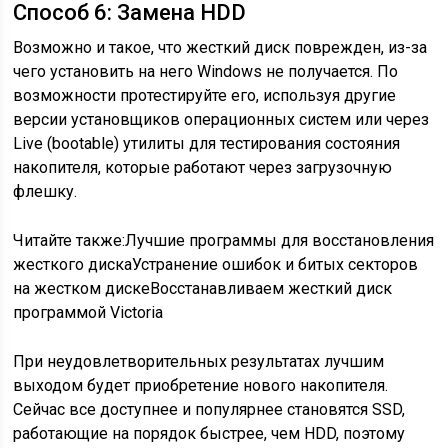
Способ 6: Замена HDD
Возможно и такое, что жесткий диск поврежден, из-за
чего установить на него Windows не получается. По
возможности протестируйте его, используя другие
версии установщиков операционных систем или через
Live (bootable) утилиты для тестирования состояния
накопителя, которые работают через загрузочную
флешку.
Читайте также:Лучшие программы для восстановления
жесткого дискаУстранение ошибок и битых секторов
на жестком дискеВосстанавливаем жесткий диск
программой Victoria
При неудовлетворительных результатах лучшим
выходом будет приобретение нового накопителя.
Сейчас все доступнее и популярнее становятся SSD,
работающие на порядок быстрее, чем HDD, поэтому