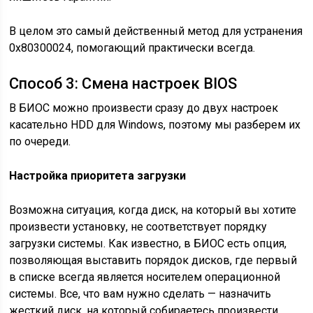
В целом это самый действенный метод для устранения
0x80300024, помогающий практически всегда.
Способ 3: Смена настроек BIOS
В БИОС можно произвести сразу до двух настроек
касательно HDD для Windows, поэтому мы разберем их
по очереди.
Настройка приоритета загрузки
Возможна ситуация, когда диск, на который вы хотите
произвести установку, не соответствует порядку
загрузки системы. Как известно, в БИОС есть опция,
позволяющая выставить порядок дисков, где первый
в списке всегда является носителем операционной
системы. Все, что вам нужно сделать — назначить
жесткий диск, на который собираетесь произвести