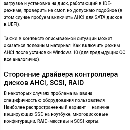
загрузке и установке на диск, работающий в IDE-
режиме, проверить не смог, но допускаю подобное (в
этом случае пробуем включить AHCI для SATA дисков
в UEFI).
Также в контексте описываемой ситуации может
оказаться полезным материал: Как включить режим
AHCI после установки Windows 10 (для предыдущих ОС
все аналогично).
Сторонние драйвера контроллера
дисков AHCI, SCSI, RAID
В некоторых случаях проблема вызвана
специфичностью оборудования пользователя.
Наиболее распространенный вариант — наличие
кэширующих SSD на ноутбуке, многодисковые
конфигурации, RAID-массивы и SCSI карты.