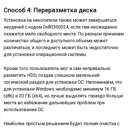
Способ 4: Переразметка диска
Установка на накопители также может завершиться
неудачей с кодом 0x80300024, если там неожиданно
окажется мало свободного места. По разным причинам
количество общего и доступного объема может
различаться, и последнего может быть недостаточно
для установки операционной системы.
Кроме того пользователь мог и сам неправильно
разметить HDD, создав слишком маленький
логический раздел для установки ОС. Напоминаем, что
для установки Windows необходимо минимум 16 ГБ
(x86) и 20 ГБ (x64), но лучше выделять гораздо больше
места во избежание дальнейших проблем при
использовании ОС.
Наиболее простым решением будет полная очистка с