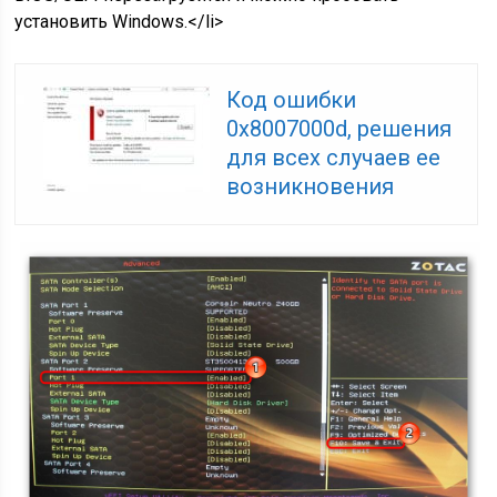
установить Windows.</li>
Код ошибки
0x8007000d, решения
для всех случаев ее
возникновения