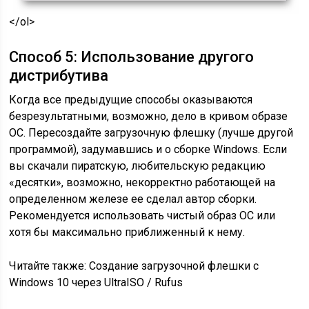
</ol>
Способ 5: Использование другого
дистрибутива
Когда все предыдущие способы оказываются
безрезультатными, возможно, дело в кривом образе
ОС. Пересоздайте загрузочную флешку (лучше другой
программой), задумавшись и о сборке Windows. Если
вы скачали пиратскую, любительскую редакцию
«десятки», возможно, некорректно работающей на
определенном железе ее сделал автор сборки.
Рекомендуется использовать чистый образ ОС или
хотя бы максимально приближенный к нему.
Читайте также: Создание загрузочной флешки с
Windows 10 через UltraISO / Rufus