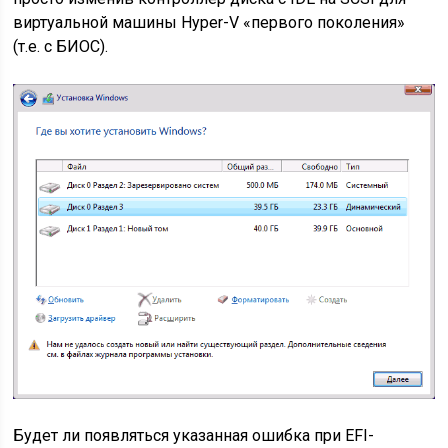
виртуальной машины Hyper-V «первого поколения»
(т.е. с БИОС).
Будет ли появляться указанная ошибка при EFI-