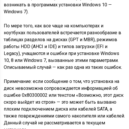
возникать в программах установки Windows 10 —
Windows 7).
По мере того, как все чаще на компьютерах и
ноутбуках пользователей встречается разнообразие в
таблицах разделов на дисках (GPT и MBR), режимов
работы HDD (AHCI и IDE) и типов загрузки (EFI и
Legacy), учащаются и ошибки при установке Windows
10, 8 или Windows 7, вызванные этими параметрами.
Описываемый случай — как раз одна из таких ошибок.
Примечание: если сообщение о том, что установка на
диск невозможна сопровождается информацией об
ошибке 0x80300002 или текстом «Возможно, этот диск
скоро выйдет из строя» — это может быть вызвано
плохим подключением диска или кабелей SATA, а
также повреждениями самого накопителя или кабелей.
Данный случай не рассматривается в текущем