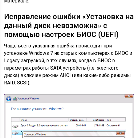
материале.
Исправление ошибки «Установка на
данный диск невозможна» с
помощью настроек БИОС (UEFI)
Чаще всего указанная ошибка происходит при
установке Windows 7 на старых компьютерах с БИОС и
Legacy загрузкой, в тех случаях, когда в БИОС в
параметрах работы SATA устройств (т.е. жесткого
диска) включен режим AHCI (или какие-либо режимы
RAID, SCSI).