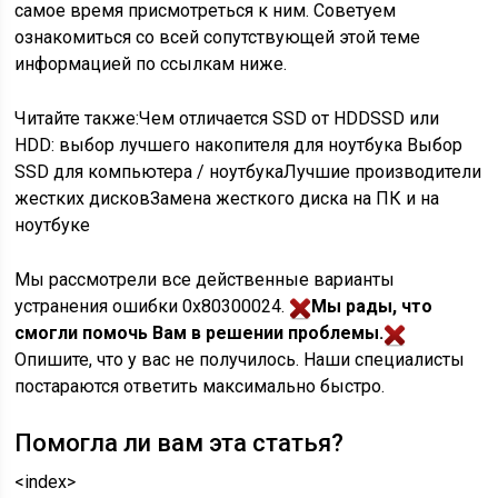
самое время присмотреться к ним. Советуем
ознакомиться со всей сопутствующей этой теме
информацией по ссылкам ниже.
Читайте также:Чем отличается SSD от HDDSSD или
HDD: выбор лучшего накопителя для ноутбука Выбор
SSD для компьютера / ноутбукаЛучшие производители
жестких дисковЗамена жесткого диска на ПК и на
ноутбуке
Мы рассмотрели все действенные варианты
устранения ошибки 0x80300024.
Мы рады, что
смогли помочь Вам в решении проблемы.
Опишите, что у вас не получилось.
Наши специалисты
постараются ответить максимально быстро.
Помогла ли вам эта статья?
<index>