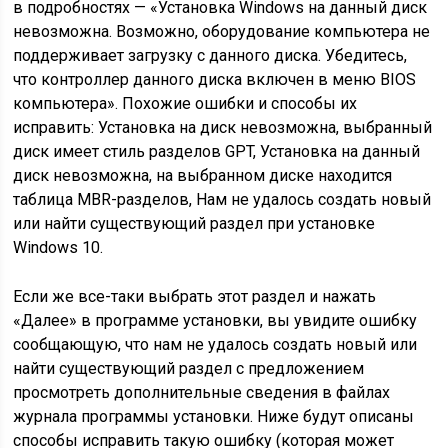
в подробностях — «Установка Windows на данный диск
невозможна. Возможно, оборудование компьютера не
поддерживает загрузку с данного диска. Убедитесь,
что контроллер данного диска включен в меню BIOS
компьютера». Похожие ошибки и способы их
исправить: Установка на диск невозможна, выбранный
диск имеет стиль разделов GPT, Установка на данный
диск невозможна, на выбранном диске находится
таблица MBR-разделов, Нам не удалось создать новый
или найти существующий раздел при установке
Windows 10.
Если же все-таки выбрать этот раздел и нажать
«Далее» в программе установки, вы увидите ошибку
сообщающую, что нам не удалось создать новый или
найти существующий раздел с предложением
просмотреть дополнительные сведения в файлах
журнала программы установки. Ниже будут описаны
способы исправить такую ошибку (которая может