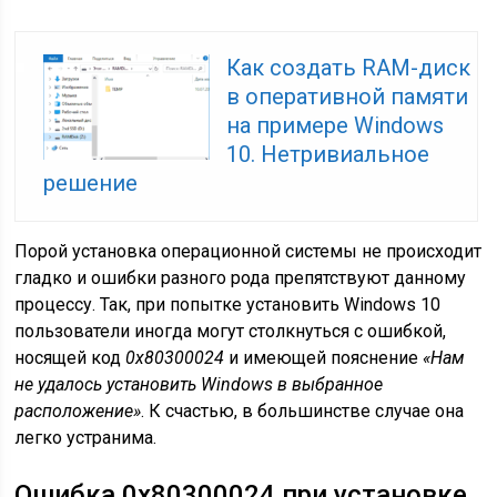
Как создать RAM-диск
в оперативной памяти
на примере Windows
10. Нетривиальное
решение
Порой установка операционной системы не происходит
гладко и ошибки разного рода препятствуют данному
процессу. Так, при попытке установить Windows 10
пользователи иногда могут столкнуться с ошибкой,
носящей код
0x80300024
и имеющей пояснение
«Нам
не удалось установить Windows в выбранное
расположение»
. К счастью, в большинстве случае она
легко устранима.
Ошибка 0x80300024 при установке