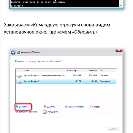
Закрываем
«Командную строку»
и снова видим
установочное окно, где жмем
«Обновить»
.