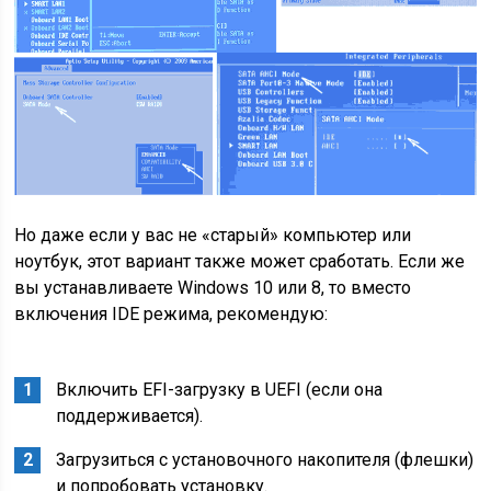
Но даже если у вас не «старый» компьютер или
ноутбук, этот вариант также может сработать. Если же
вы устанавливаете Windows 10 или 8, то вместо
включения IDE режима, рекомендую:
Включить EFI-загрузку в UEFI (если она
поддерживается).
Загрузиться с установочного накопителя (флешки)
и попробовать установку.