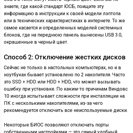
знаете, где какой стандарт ЮСБ, поищите эту
информацию в инструкции к своей модели лэптопа
или в технических характеристиках в интернете. То же
самое касается и определенных моделей системных
блоков, где на переднюю панель вынесены USB 3.0,
окрашенные в черный цвет.
Способ 2: Отключение жестких дисков
Сейчас не только в настольных компьютерах, но и в
ноутбуках бывает установлено по 2 накопителя. Часто
это SSD + HDD или HDD + HDD, что может вызывать
ошибку при установке. По каким-то причинам Виндовс
10 иногда испытывает сложности при инсталляции на
ПК с несколькими накопителями, из-за чего
рекомендуется отключить все неиспользуемые диски.
Некоторые БИОС позволяют отключать порты
собственными настройками — это самый удобный