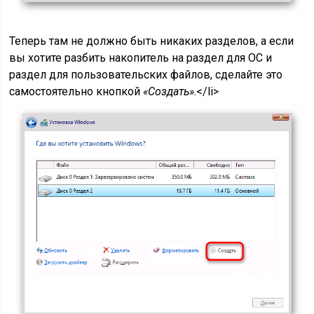
Теперь там не должно быть никаких разделов, а если
вы хотите разбить накопитель на раздел для ОС и
раздел для пользовательских файлов, сделайте это
самостоятельно кнопкой
«Создать»
.</li>