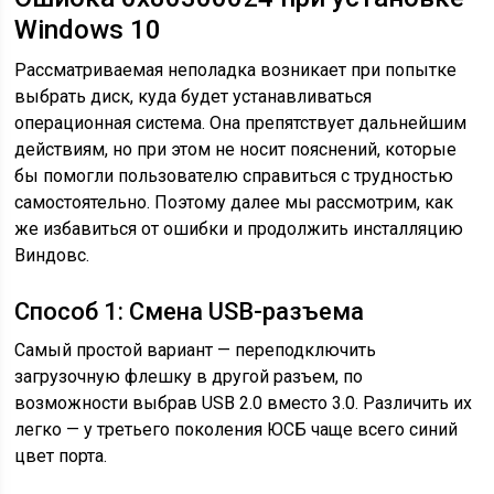
Windows 10
Рассматриваемая неполадка возникает при попытке
выбрать диск, куда будет устанавливаться
операционная система. Она препятствует дальнейшим
действиям, но при этом не носит пояснений, которые
бы помогли пользователю справиться с трудностью
самостоятельно. Поэтому далее мы рассмотрим, как
же избавиться от ошибки и продолжить инсталляцию
Виндовс.
Способ 1: Смена USB-разъема
Самый простой вариант — переподключить
загрузочную флешку в другой разъем, по
возможности выбрав USB 2.0 вместо 3.0. Различить их
легко — у третьего поколения ЮСБ чаще всего синий
цвет порта.