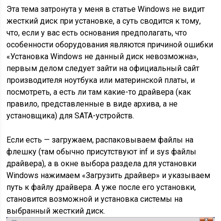
Эта тема затронута у меня в статье Windows не видит
жесткий диск при установке, а суть сводится к тому,
что, если у вас есть основания предполагать, что
особенности оборудования являются причиной ошибки
«Установка Windows не данный диск невозможна»,
первым делом следует зайти на официальный сайт
производителя ноутбука или материнской платы, и
посмотреть, а есть ли там какие-то драйвера (как
правило, представленные в виде архива, а не
установщика) для SATA-устройств.
Если есть — загружаем, распаковываем файлы на
флешку (там обычно присутствуют inf и sys файлы
драйвера), а в окне выбора раздела для установки
Windows нажимаем «Загрузить драйвер» и указываем
путь к файлу драйвера. А уже после его установки,
становится возможной и установка системы на
выбранный жесткий диск.