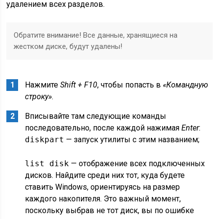
удалением всех разделов.
Обратите внимание! Все данные, хранящиеся на
жестком диске, будут удалены!
Нажмите
Shift + F10
, чтобы попасть в
«Командную
строку»
.
Вписывайте там следующие команды
последовательно, после каждой нажимая
Enter
:
diskpart
— запуск утилиты с этим названием;
list disk
— отображение всех подключенных
дисков. Найдите среди них тот, куда будете
ставить Windows, ориентируясь на размер
каждого накопителя. Это важный момент,
поскольку выбрав не тот диск, вы по ошибке