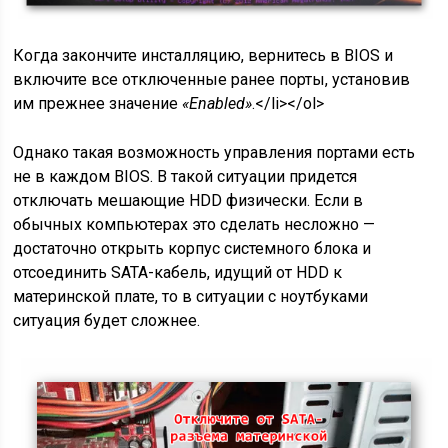
Когда закончите инсталляцию, вернитесь в BIOS и
включите все отключенные ранее порты, установив
им прежнее значение
«Enabled»
.</li></ol>
Однако такая возможность управления портами есть
не в каждом BIOS. В такой ситуации придется
отключать мешающие HDD физически. Если в
обычных компьютерах это сделать несложно —
достаточно открыть корпус системного блока и
отсоединить SATA-кабель, идущий от HDD к
материнской плате, то в ситуации с ноутбуками
ситуация будет сложнее.