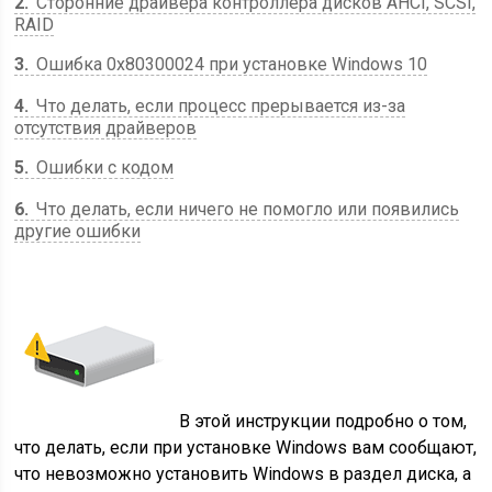
2
Сторонние драйвера контроллера дисков AHCI, SCSI,
RAID
3
Ошибка 0x80300024 при установке Windows 10
4
Что делать, если процесс прерывается из-за
отсутствия драйверов
5
Ошибки с кодом
6
Что делать, если ничего не помогло или появились
другие ошибки
В этой инструкции подробно о том,
что делать, если при установке Windows вам сообщают,
что невозможно установить Windows в раздел диска, а