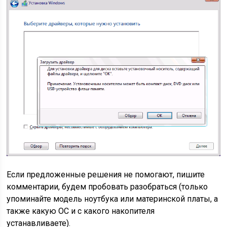
Если предложенные решения не помогают, пишите
комментарии, будем пробовать разобраться (только
упоминайте модель ноутбука или материнской платы, а
также какую ОС и с какого накопителя
устанавливаете).