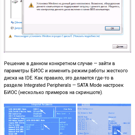
Решение в данном конкретном случае — зайти в
параметры БИОС и изменить режим работы жесткого
диска на IDE. Как правило, это делается где-то в
разделе Integrated Peripherals — SATA Mode настроек
БИОС (несколько примеров на скриншоте).