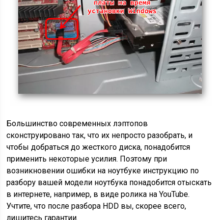
Большинство современных лэптопов
сконструировано так, что их непросто разобрать, и
чтобы добраться до жесткого диска, понадобится
применить некоторые усилия. Поэтому при
возникновении ошибки на ноутбуке инструкцию по
разбору вашей модели ноутбука понадобится отыскать
в интернете, например, в виде ролика на YouTube.
Учтите, что после разбора HDD вы, скорее всего,
лишитесь гарантии.