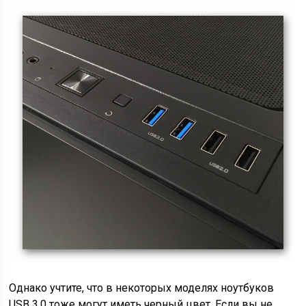
Однако учтите, что в некоторых моделях ноутбуков
USB 3.0 тоже могут иметь черный цвет. Если вы не