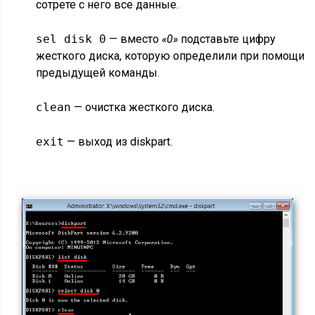
сотрете с него все данные.
sel disk 0
— вместо
«0»
подставьте цифру
жесткого диска, которую определили при помощи
предыдущей команды.
clean
— очистка жесткого диска.
exit
— выход из diskpart.