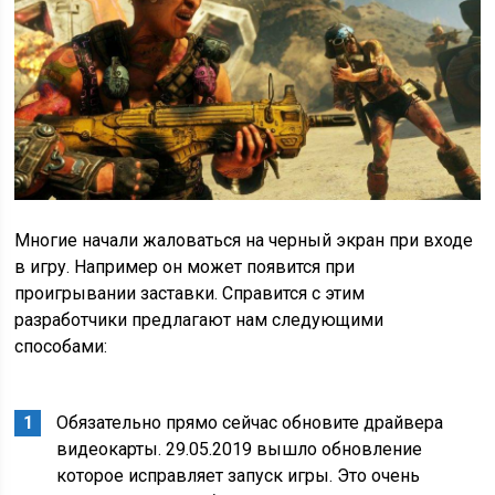
Многие начали жаловаться на черный экран при входе
в игру. Например он может появится при
проигрывании заставки. Справится с этим
разработчики предлагают нам следующими
способами:
Обязательно прямо сейчас обновите драйвера
видеокарты. 29.05.2019 вышло обновление
которое исправляет запуск игры. Это очень