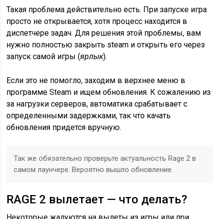
Такая проблема действительно есть. При запуске игра
просто не открывается, хотя процесс находится в
диспетчере задач. Для решения этой проблемы, вам
нужно полностью закрыть steam и открыть его через
запуск самой игры (
ярлык
).
Если это не помогло, заходим в верхнее меню в
программе Steam и ищем обновления. К сожалению из
за нагрузки серверов, автоматика срабатывает с
определенными задержками, так что качать
обновления придется вручную.
Так же обязательно проверьте актуальность Rage 2 в
самом лаунчере. Вероятно вышло обновление.
RAGE 2 вылетает — что делать?
Некоторые жалуются на вылеты из игры или при