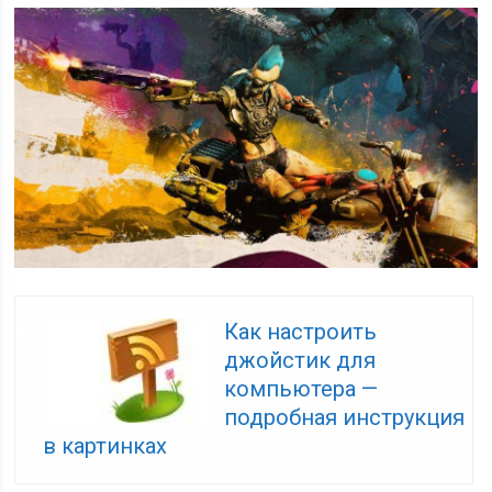
Как настроить
джойстик для
компьютера —
подробная инструкция
в картинках