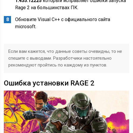
1.435.12225
который исправляет ошибки запуска
Rage 2 на большинствах ПК.
Обновите Visual C++ с официального сайта
microsoft.
Если вам кажется, что данные советы очевидны, то не
спешите с выводами. Разработчики настоятельно
рекомендуют пройтись по каждому из пунктов.
Ошибка установки RAGE 2