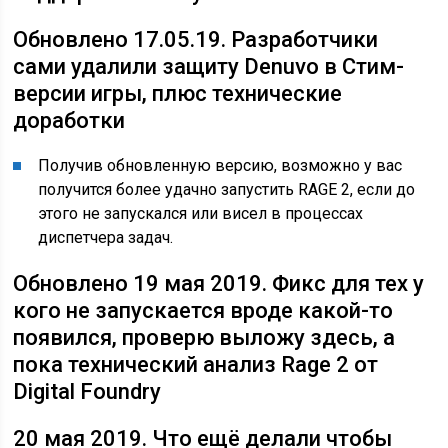
Обновлено 17.05.19.
Разработчики
сами удалили защиту Denuvo в Стим-
версии игры, плюс технические
доработки
Получив обновленную версию
, возможно у вас
получится более удачно запустить RAGE 2, если до
этого не запускался или висел в процессах
диспетчера задач.
Обновлено 19 мая 2019.
Фикс для тех у
кого не запускается вроде какой-то
появился, проверю выложу здесь, а
пока технический анализ Rage 2 от
Digital Foundry
20 мая 2019.
Что ещё делали чтобы