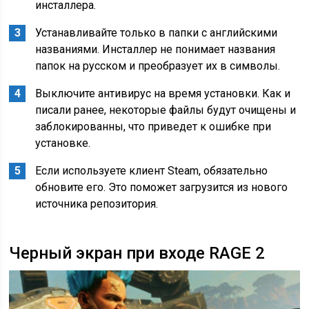
инсталлера.
Устанавливайте только в папки с английскими
названиями. Инсталлер не понимает названия
папок на русском и преобразует их в символы.
Выключите антивирус на время установки. Как и
писали ранее, некоторые файлы будут очищены и
заблокированны, что приведет к ошибке при
установке.
Если используете клиент Steam, обязательно
обновите его. Это поможет загрузится из нового
источника репозитория.
Черный экран при входе RAGE 2