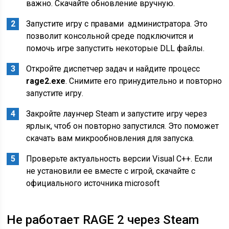
важно. Скачайте обновление вручную.
Запустите игру с правами администратора. Это
позволит консольной среде подключится и
помочь игре запустить некоторые DLL файлы.
Откройте диспетчер задач и найдите процесс
rage2.exe
. Снимите его принудительно и повторно
запустите игру.
Закройте лаунчер Steam и запустите игру через
ярлык, чтоб он повторно запустился. Это поможет
скачать вам микрообновления для запуска.
Проверьте актуальность версии Visual C++. Если
не установили ее вместе с игрой, скачайте с
официального источника microsoft
Не работает RAGE 2 через Steam