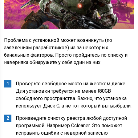
Проблема с установкой может возникнуть (по
заявлениям разработчиков) из за некоторых
банальных факторов. Просто пройдитесь по списку и
наверняка обнаружите у себя один из них.
Проверьте свободное место на жестком диске.
Для установки требуется не менее !80GB
свободного пространства. Важно, что установка
использует Диск С, а не тот который вы выбрали.
Произведите очистку реестра любой доступной
программой. Например Ccleaner. Это поможет
исправить ошибки с неверной записью