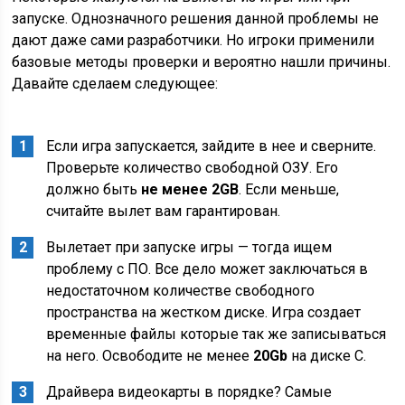
запуске. Однозначного решения данной проблемы не
дают даже сами разработчики. Но игроки применили
базовые методы проверки и вероятно нашли причины.
Давайте сделаем следующее:
Если игра запускается, зайдите в нее и сверните.
Проверьте количество свободной ОЗУ. Его
должно быть
не менее 2GB
. Если меньше,
считайте вылет вам гарантирован.
Вылетает при запуске игры — тогда ищем
проблему с ПО. Все дело может заключаться в
недостаточном количестве свободного
пространства на жестком диске. Игра создает
временные файлы которые так же записываться
на него. Освободите не менее
20Gb
на диске С.
Драйвера видеокарты в порядке? Самые