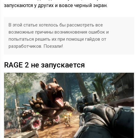
запускаются у других и вовсе черный экран.
В этой статье хотелось бы рассмотреть все
возможные причины возникновения ошибок и
попытаться решить их при помощи гайдов от
разработчиков. Поехали!
RAGE 2 не запускается