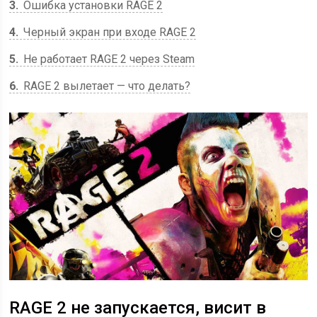
3
Ошибка установки RAGE 2
4
Черный экран при входе RAGE 2
5
Не работает RAGE 2 через Steam
6
RAGE 2 вылетает — что делать?
RAGE 2 не запускается, висит в