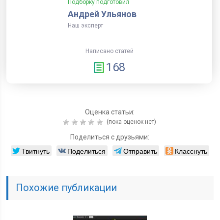
Подборку подготовил
Андрей Ульянов
Наш эксперт
Написано статей
168
Оценка статьи:
(пока оценок нет)
Поделиться с друзьями:
Твитнуть
Поделиться
Отправить
Класснуть
Похожие публикации