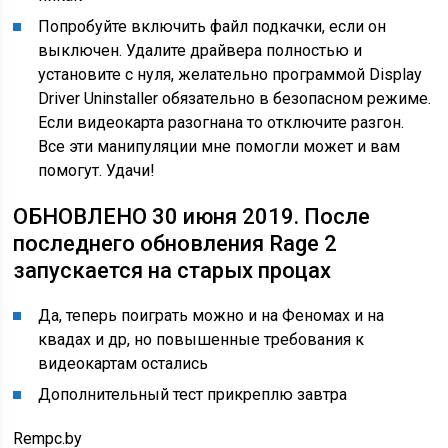
Попробуйте включить файл подкачки,
если он
выключен. Удалите драйвера полностью и
установите с нуля, желательно программой Display
Driver Uninstaller обязательно в безопасном режиме.
Если видеокарта разогнана то отключите разгон.
Все эти манипуляции мне помогли может и вам
помогут. Удачи!
ОБНОВЛЕНО 30 июня 2019. После
последнего обновления Rage 2
запускается на старых процах
Да, теперь поиграть можно и на Феномах и на
квадах и др, но повышенные требования к
видеокартам остались
Дополнительный тест прикреплю завтра
Rempc.by