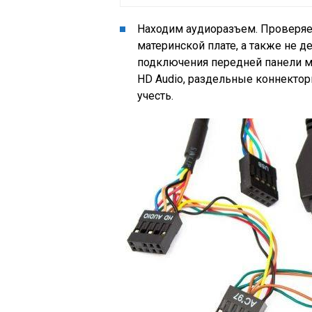
Находим аудиоразъем. Проверяе
материнской плате, а также не 
подключения передней панели мо
HD Audio, раздельные коннектор
учесть.