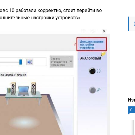
вс 10 работали корректно, стоит перейти во
олнительные настройки устройств».
Из
0