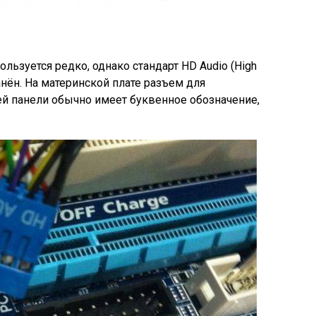
ользуется редко, однако стандарт HD Audio (High
ранён. На материнской плате разъем для
й панели обычно имеет буквенное обозначение,