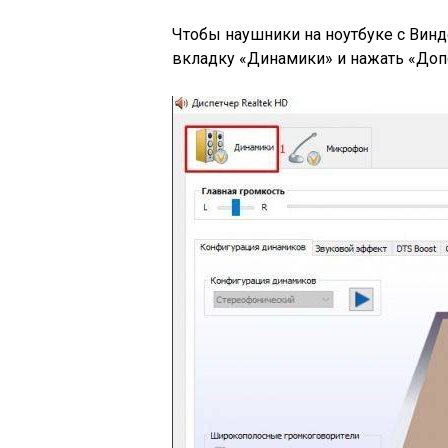
Чтобы наушники на ноутбуке с Виндо
вкладку «Динамики» и нажать «Доп