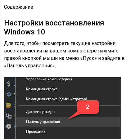
Содержание
Настройки восстановления
Windows 10
Для того, чтобы посмотреть текущие настройки
восстановления на вашем компьютере нажмите
правой кнопкой мыши на меню «Пуск» и зайдите в
«Панель управления».