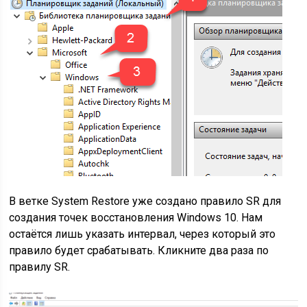
В ветке System Restore уже создано правило SR для
создания точек восстановления Windows 10. Нам
остаётся лишь указать интервал, через который это
правило будет срабатывать. Кликните два раза по
правилу SR.