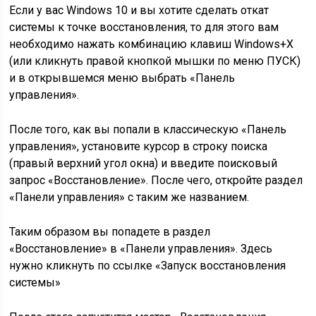
Если у вас Windows 10 и вы хотите сделать откат
системы к точке восстановления, то для этого вам
необходимо нажать комбинацию клавиш Windows+X
(или кликнуть правой кнопкой мышки по меню ПУСК)
и в открывшемся меню выбрать «Панель
управления».
После того, как вы попали в классическую «Панель
управления», установите курсор в строку поиска
(правый верхний угол окна) и введите поисковый
запрос «Восстановление». После чего, откройте раздел
«Панели управления» с таким же названием.
Таким образом вы попадете в раздел
«Восстановление» в «Панели управления». Здесь
нужно кликнуть по ссылке «Запуск восстановления
системы»