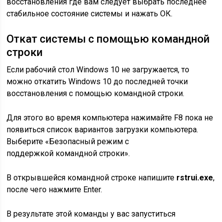
восстановления где вам следует выбрать последнее
стабильное состояние системы и нажать ОК.
Откат системы с помощью командной
строки
Если рабочий стол Windows 10 не загружается, то
можно откатить Windows 10 до последней точки
восстановления с помощью командной строки.
Для этого во время компьютера нажимайте F8 пока не
появиться список вариантов загрузки компьютера.
Выберите «Безопасный режим с
поддержкой командной строки».
В открывшейся командной строке напишите
rstrui.exe
,
после чего нажмите Enter.
В результате этой команды у вас запуститься