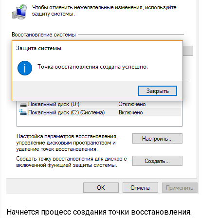
Начнётся процесс создания точки восстановления.