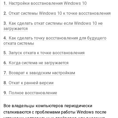
1
Настройки восстановления Windows 10
2
Откат системы Windows 10 к точке восстановления
3
Как сделать откат системы если Windows 10 не
загружается
4
Как сделать точку восстановления для будущего
отката системы
5
Запуск отката к точке восстановления
6
Когда система не загружается
7
Возврат к заводским настройкам
8
Откат к ранней версии
9
Полное восстановление
Все владельцы компьютеров периодически
сталкиваются с проблемами работы Windows после