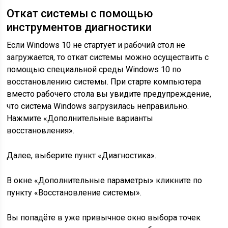
Откат системы с помощью
инструментов диагностики
Если Windows 10 не стартует и рабочий стол не
загружается, то откат системы можно осуществить с
помощью специальной среды Windows 10 по
восстановлению системы. При старте компьютера
вместо рабочего стола вы увидите предупреждение,
что система Windows загрузилась неправильно.
Нажмите «Дополнительные варианты
восстановления».
Далее, выберите пункт «Диагностика».
В окне «Дополнительные параметры» кликните по
пункту «Восстановление системы».
Вы попадёте в уже привычное окно выбора точек