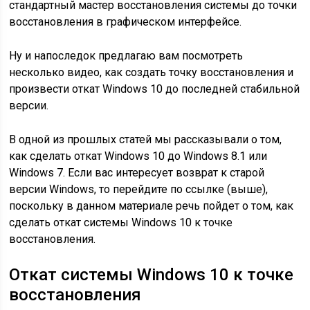
стандартный мастер восстановления системы до точки
восстановления в графическом интерфейсе.
Ну и напоследок предлагаю вам посмотреть
несколько видео, как создать точку восстановления и
произвести откат Windows 10 до последней стабильной
версии.
В одной из прошлых статей мы рассказывали о том,
как сделать откат Windows 10 до Windows 8.1 или
Windows 7. Если вас интересует возврат к старой
версии Windows, то перейдите по ссылке (выше),
поскольку в данном материале речь пойдет о том, как
сделать откат системы Windows 10 к точке
восстановления.
Откат системы Windows 10 к точке
восстановления