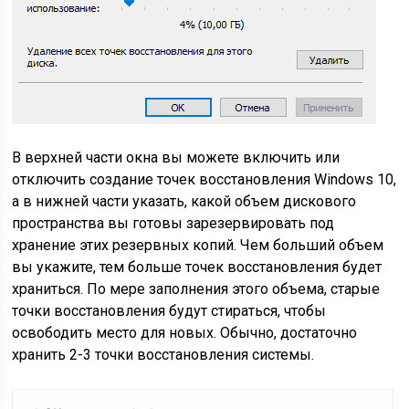
В верхней части окна вы можете включить или
отключить создание точек восстановления Windows 10,
а в нижней части указать, какой объем дискового
пространства вы готовы зарезервировать под
хранение этих резервных копий. Чем больший объем
вы укажите, тем больше точек восстановления будет
храниться. По мере заполнения этого объема, старые
точки восстановления будут стираться, чтобы
освободить место для новых. Обычно, достаточно
хранить 2-3 точки восстановления системы.