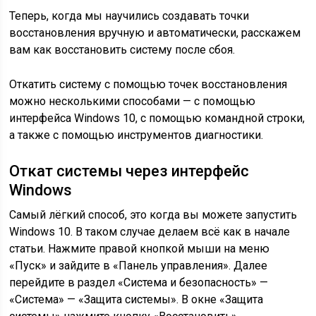
Теперь, когда мы научились создавать точки
восстановления вручную и автоматически, расскажем
вам как восстановить систему после сбоя.
Откатить систему с помощью точек восстановления
можно несколькими способами — с помощью
интерфейса Windows 10, с помощью командной строки,
а также с помощью инструментов диагностики.
Откат системы через интерфейс
Windows
Самый лёгкий способ, это когда вы можете запустить
Windows 10. В таком случае делаем всё как в начале
статьи. Нажмите правой кнопкой мыши на меню
«Пуск» и зайдите в «Панель управления». Далее
перейдите в раздел «Система и безопасность» —
«Система» — «Защита системы». В окне «Защита