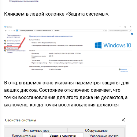
Кликаем в левой колонке «Защита системы».
В открывшемся окне указаны параметры защиты для
ваших дисков. Состояние отключено означает, что
точки восстановления для этого диска не делаются, а
включено, когда точки восстановления делаются.