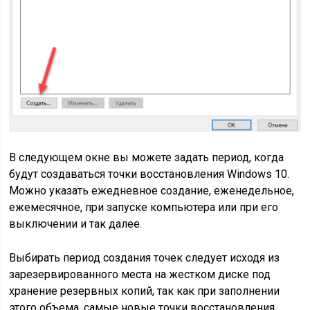
В следующем окне вы можете задать период, когда
будут создаваться точки восстановления Windows 10.
Можно указать ежедневное создание, еженедельное,
ежемесячное, при запуске компьютера или при его
выключении и так далее.
Выбирать период создания точек следует исходя из
зарезервированного места на жестком диске под
хранение резервных копий, так как при заполнении
этого объема, самые новые точки восстановления