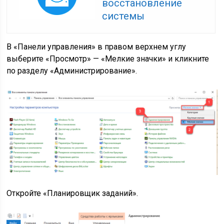
восстановление
системы
В «Панели управления» в правом верхнем углу
выберите «Просмотр» — «Мелкие значки» и кликните
по разделу «Администрирование».
Откройте «Планировщик заданий».