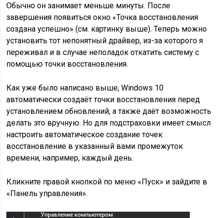
Обычно он занимает меньше минуты. После
завершения появиться окно «Точка восстановления
создана успешно» (см. картинку выше). Теперь можно
установить тот непонятный драйвер, из-за которого я
переживал и в случае неполадок откатить систему с
помощью точки восстановления.
Как уже было написано выше, Windows 10
автоматически создаёт точки восстановления перед
установлением обновлений, а также даёт возможность
делать это вручную. Но для подстраховки имеет смысл
настроить автоматическое создание точек
восстановление в указанный вами промежуток
времени, например, каждый день.
Кликните правой кнопкой по меню «Пуск» и зайдите в
«Панель управления».