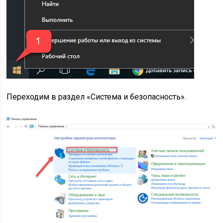
Переходим в раздел «Система и безопасность».