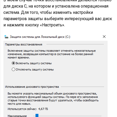
для диска C, на котором и установлена операционная
система. Для того, чтобы изменить настройки
параметров защиты выберите интересующий вас диск
и нажмите кнопку «Настроить».