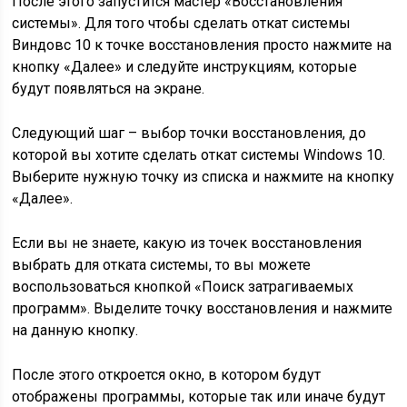
После этого запустится мастер «Восстановления
системы». Для того чтобы сделать откат системы
Виндовс 10 к точке восстановления просто нажмите на
кнопку «Далее» и следуйте инструкциям, которые
будут появляться на экране.
Следующий шаг – выбор точки восстановления, до
которой вы хотите сделать откат системы Windows 10.
Выберите нужную точку из списка и нажмите на кнопку
«Далее».
Если вы не знаете, какую из точек восстановления
выбрать для отката системы, то вы можете
воспользоваться кнопкой «Поиск затрагиваемых
программ». Выделите точку восстановления и нажмите
на данную кнопку.
После этого откроется окно, в котором будут
отображены программы, которые так или иначе будут