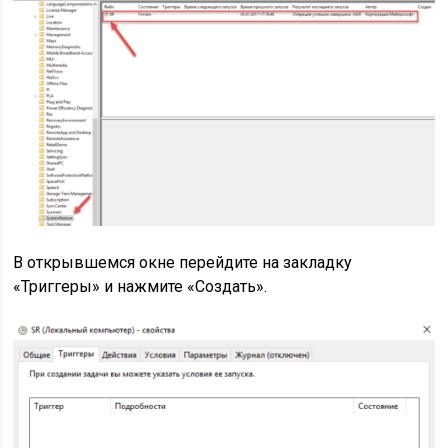
В открывшемся окне перейдите на закладку
«Триггеры» и нажмите «Создать».