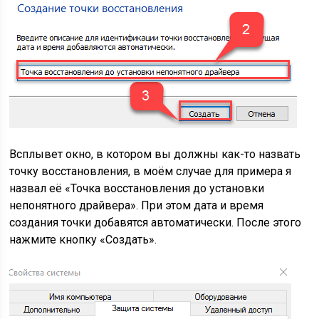
Всплывет окно, в котором вы должны как-то назвать
точку восстановления, в моём случае для примера я
назвал её «Точка восстановления до установки
непонятного драйвера». При этом дата и время
создания точки добавятся автоматически. После этого
нажмите кнопку «Создать».