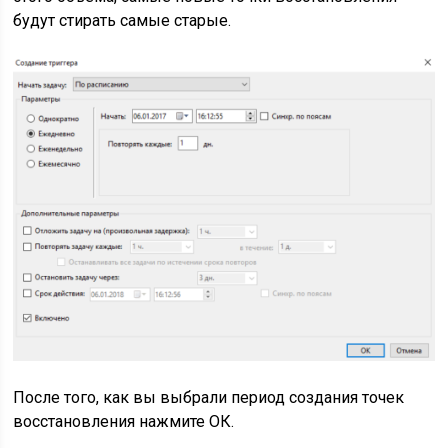
будут стирать самые старые.
После того, как вы выбрали период создания точек
восстановления нажмите ОК.