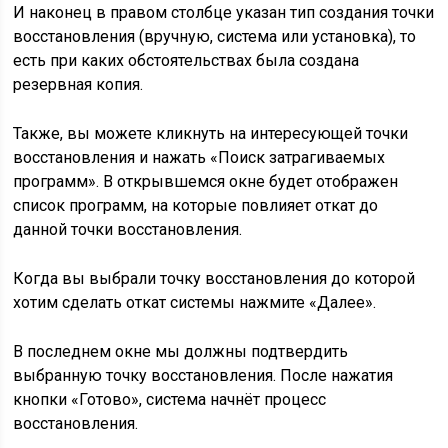
И наконец в правом столбце указан тип создания точки
восстановления (вручную, система или установка), то
есть при каких обстоятельствах была создана
резервная копия.
Также, вы можете кликнуть на интересующей точки
восстановления и нажать «Поиск затрагиваемых
программ». В открывшемся окне будет отображен
список программ, на которые повлияет откат до
данной точки восстановления.
Когда вы выбрали точку восстановления до которой
хотим сделать откат системы нажмите «Далее».
В последнем окне мы должны подтвердить
выбранную точку восстановления. После нажатия
кнопки «Готово», система начнёт процесс
восстановления.