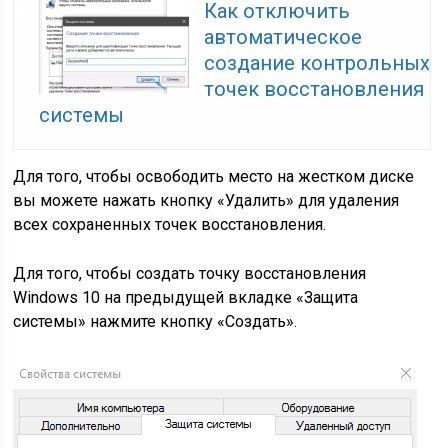
Как отключить
автоматическое
создание контрольных
точек восстановления
системы
Для того, чтобы освободить место на жестком диске
вы можете нажать кнопку «Удалить» для удаления
всех сохраненных точек восстановления.
Для того, чтобы создать точку восстановления
Windows 10 на предыдущей вкладке «Защита
системы» нажмите кнопку «Создать».