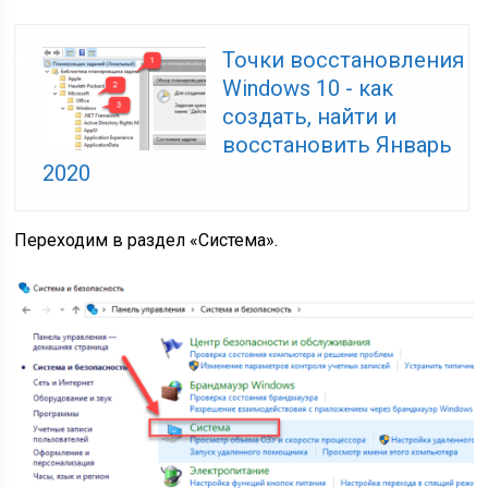
Точки восстановления
Windows 10 - как
создать, найти и
восстановить Январь
2020
Переходим в раздел «Система».