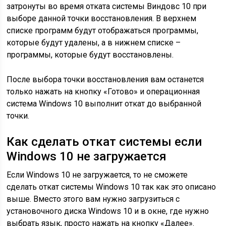
затронуты во время отката системы Виндовс 10 при
выборе данной точки восстановления. В верхнем
списке программ будут отображаться программы,
которые будут удалены, а в нижнем списке –
программы, которые будут восстановлены.
После выбора точки восстановления вам останется
только нажать на кнопку «Готово» и операционная
система Windows 10 выполнит откат до выбранной
точки.
Как сделать откат системы если
Windows 10 не загружается
Если Windows 10 не загружается, то не сможете
сделать откат системы Windows 10 так как это описано
выше. Вместо этого вам нужно загрузиться с
установочного диска Windows 10 и в окне, где нужно
выбрать язык, просто нажать на кнопку «Далее».