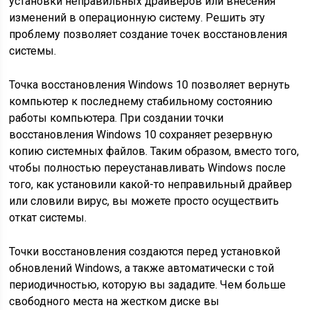
установки неправильных драйверов или внесения
изменений в операционную систему. Решить эту
проблему позволяет создание точек восстановления
системы.
Точка восстановления Windows 10 позволяет вернуть
компьютер к последнему стабильному состоянию
работы компьютера. При создании точки
восстановления Windows 10 сохраняет резервную
копию системных файлов. Таким образом, вместо того,
чтобы полностью переустанавливать Windows после
того, как установили какой-то неправильный драйвер
или словили вирус, вы можете просто осуществить
откат системы.
Точки восстановления создаются перед установкой
обновлений Windows, а также автоматически с той
периодичностью, которую вы зададите. Чем больше
свободного места на жестком диске вы