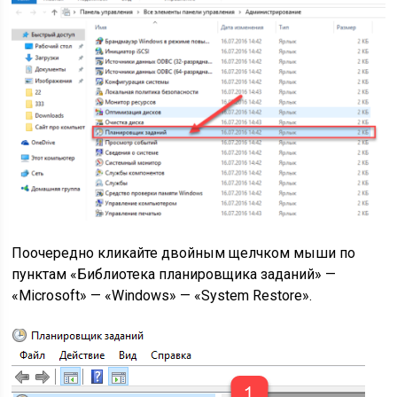
Поочередно кликайте двойным щелчком мыши по
пунктам «Библиотека планировщика заданий» —
«Microsoft» — «Windows» — «System Restore».