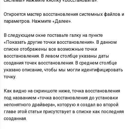
системы» нажмите кнопку «Восстановить».
Откроется мастер восстановления системных файлов и
параметров. Нажмите «Далее».
В следующем окне поставьте галку на пункте
«Показать другие точки восстановления». В данном
списке отображены все возможные точки
восстановления. В левом столбце указаны даты
создания точек восстановления. В среднем столбце
указано описание, чтобы мы могли идентифицировать
точку.
Как видно на скриншоте ниже, точка восстановления
под названием «точка восстановления до установки
непонятного драйвера», которую я создал во второй
главе этой статьи присутствует в списке как последняя
созданная.