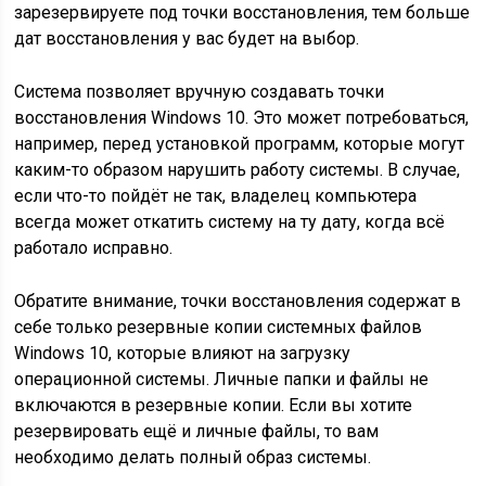
зарезервируете под точки восстановления, тем больше
дат восстановления у вас будет на выбор.
Система позволяет вручную создавать точки
восстановления Windows 10. Это может потребоваться,
например, перед установкой программ, которые могут
каким-то образом нарушить работу системы. В случае,
если что-то пойдёт не так, владелец компьютера
всегда может откатить систему на ту дату, когда всё
работало исправно.
Обратите внимание, точки восстановления содержат в
себе только резервные копии системных файлов
Windows 10, которые влияют на загрузку
операционной системы. Личные папки и файлы не
включаются в резервные копии. Если вы хотите
резервировать ещё и личные файлы, то вам
необходимо делать полный образ системы.