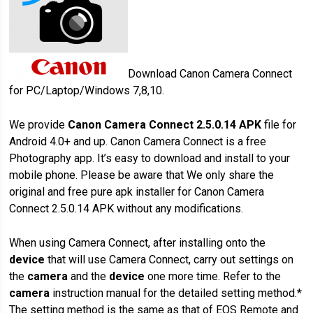
Download Canon Camera Connect
for PC/Laptop/Windows 7,8,10.
We provide
Canon Camera Connect 2.5.0.14 APK
file for
Android 4.0+ and up. Canon Camera Connect is a free
Photography app. It’s easy to download and install to your
mobile phone. Please be aware that We only share the
original and free pure apk installer for Canon Camera
Connect 2.5.0.14 APK without any modifications.
When using Camera Connect, after installing onto the
device
that will use Camera Connect, carry out settings on
the
camera
and the
device
one more time. Refer to the
camera
instruction manual for the detailed setting method.*
The setting method is the same as that of EOS Remote and