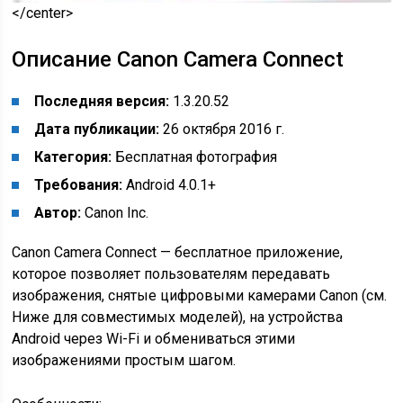
</center>
Описание Canon Camera Connect
Последняя версия:
1.3.20.52
Дата публикации:
26 октября 2016 г.
Категория:
Бесплатная фотография
Требования:
Android 4.0.1+
Автор:
Canon Inc.
Canon Camera Connect — бесплатное приложение,
которое позволяет пользователям передавать
изображения, снятые цифровыми камерами Canon (см.
Ниже для совместимых моделей), на устройства
Android через Wi-Fi и обмениваться этими
изображениями простым шагом.