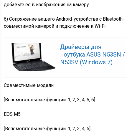
добавьте ее в изображения на камеру
6) Сопряжение вашего Android-устройства с Bluetooth-
совместимой камерой и подключение к Wi-Fi
Драйверы для
ноутбука ASUS N53SN /
N53SV (Windows 7)
Совместимые модели:
[Вспомогательные функции: 1, 2, 3, 4, 5, 6]
EOS M5
[Вспомогательные функции: 1, 2, 3, 4, 5]