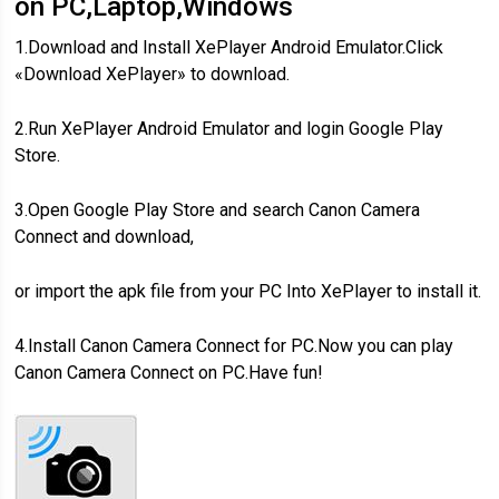
on PC,Laptop,Windows
1.Download and Install XePlayer Android Emulator.Click
«Download XePlayer» to download.
2.Run XePlayer Android Emulator and login Google Play
Store.
3.Open Google Play Store and search Canon Camera
Connect and download,
or import the apk file from your PC Into XePlayer to install it.
4.Install Canon Camera Connect for PC.Now you can play
Canon Camera Connect on PC.Have fun!