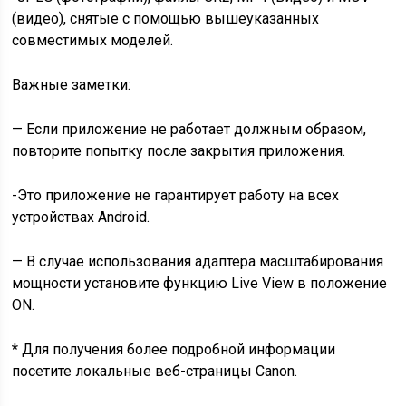
(видео), снятые с помощью вышеуказанных
совместимых моделей.
Важные заметки:
— Если приложение не работает должным образом,
повторите попытку после закрытия приложения.
-Это приложение не гарантирует работу на всех
устройствах Android.
— В случае использования адаптера масштабирования
мощности установите функцию Live View в положение
ON.
* Для получения более подробной информации
посетите локальные веб-страницы Canon.