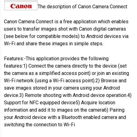
The description of Canon Camera Connect
Canon Camera Connect is a free application which enables
users to transfer images shot with Canon digital cameras
(see below for compatible models) to Android devices via
Wi-Fi and share these images in simple steps.
Features:-This application provides the following
features:1) Connect the camera directly to the device (set
the camera as a simplified access point) or join an existing
Wi-Fi network (using a Wi-Fi access point).2) Browse and
save images stored in your camera using your Android
device.3) Remote shooting with Android device operation.4)
Support for NFC equipped device5) Acquire location
information and add it to images on the camera6) Pairing
your Android device with a Bluetooth enabled camera and
switching the connection to Wi-Fi