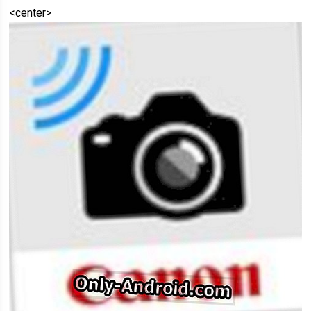
<center>