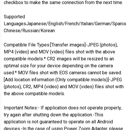
checkbox to make the same connection from the next time.
Supported
LanguagesJapanese/English/French/Italian/German/Spanish/
Chinese/Russian/Korean
Compatible File Types:[Transfer images]-JPEG (photos),
MP4 (video) and MOV (video) files shot with the above
compatible models.* CR2 images will be resized to an
optimal size for your device depending on the camera
used.* MOV files shot with EOS cameras cannot be saved.
[Add location information (Only compatible models)]-JPEG
(photos), CR2, MP4 (video) and MOV (video) files shot with
the above compatible models.
Important Notes:- If application does not operate properly,
try again after shutting down the application.-This
application is not guaranteed to operate on all Android
devices.-In the case of using Power Zoom Adapter, please