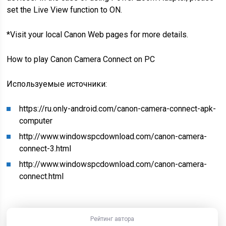
set the Live View function to ON.
*Visit your local Canon Web pages for more details.
How to play Canon Camera Connect on PC
Используемые источники:
https://ru.only-android.com/canon-camera-connect-apk-
computer
http://www.windowspcdownload.com/canon-camera-
connect-3.html
http://www.windowspcdownload.com/canon-camera-
connect.html
Рейтинг автора