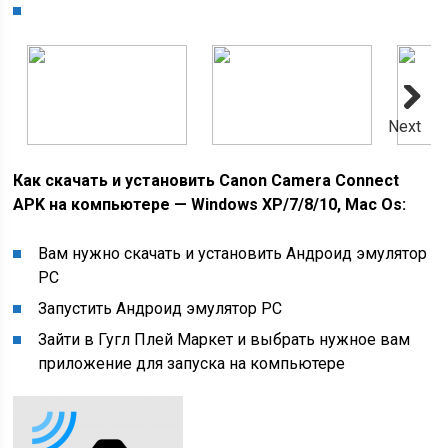
Next
Как скачать и установить Canon Camera Connect
APK на компьютере — Windows XP/7/8/10, Mac Os:
Вам нужно скачать и установить Андроид эмулятор
PC
Запустить Андроид эмулятор PC
Зайти в Гугл Плей Маркет и выбрать нужное вам
приложение для запуска на компьютере