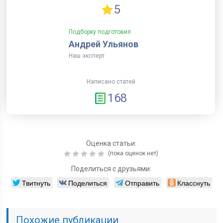
5
Подборку подготовил
Андрей Ульянов
Наш эксперт
Написано статей
168
Оценка статьи:
(пока оценок нет)
Поделиться с друзьями:
Твитнуть
Поделиться
Отправить
Класснуть
Похожие публикации