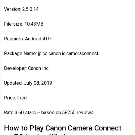
Version: 2.5.0.14
File size: 10.43MB
Requires: Android 4.0+
Package Name: jp.co.canon.ic.cameraconnect
Developer: Canon Inc.
Updated: July 08, 2019
Price: Free
Rate 3.60 stars – based on 58255 reviews
How to Play Canon Camera Connect