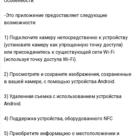
Особенности:
-Это приложение предоставляет следующие
возможности:
1) Подключите камеру непосредственно к устройству
(установите камеру как упрощенную точку доступа)
или присоединитесь к существующей сети Wi-Fi
(используя точку доступа Wi-Fi).
2) Просмотрите и сохраните изображения, сохраненные
в вашей камере, с помощью устройства Android.
3) Удаленная съемка с использованием устройства
Android.
4) Поддержка устройства, оборудованного NFC
5) Приобретите информацию о местоположении и