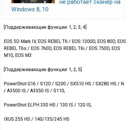
не работает сканер на
Windows 8, 10
[Поддерживающие функции: 1, 2, 3, 4]
EOS 5D Mark IV, EOS REBEL T6 / EOS 1300D, EOS 80D, EOS
REBEL T6s / EOS 760D, EOS REBEL T6i / EOS 750D, EOS
M10, EOS M3
[Поддерживающие функции: 1, 2, 5]
PowerShot G16 / S120 / S200 / SX510 HS / SX280 HS / N
/ A3500 IS / A3550 IS / S110,
PowerShot ELPH 330 HS / 130 IS / 120 IS,
IXUS 255 HS / 140/135/245 HS