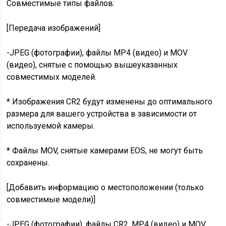
Совместимые типы файлов:
[Передача изображений]
-JPEG (фотографии), файлы MP4 (видео) и MOV
(видео), снятые с помощью вышеуказанных
совместимых моделей.
* Изображения CR2 будут изменены до оптимального
размера для вашего устройства в зависимости от
используемой камеры.
* Файлы MOV, снятые камерами EOS, не могут быть
сохранены.
[Добавить информацию о местоположении (только
совместимые модели)]
-JPEG (фотографии), файлы CR2, MP4 (видео) и MOV