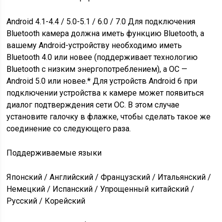
Android 4.1-4.4 / 5.0-5.1 / 6.0 / 7.0 Для подключения
Bluetooth камера должна иметь функцию Bluetooth, а
вашему Android-устройству необходимо иметь
Bluetooth 4.0 или новее (поддерживает технологию
Bluetooth с низким энергопотреблением), а ОС —
Android 5.0 или новее.* Для устройств Android 6 при
подключении устройства к камере может появиться
диалог подтверждения сети ОС. В этом случае
установите галочку в флажке, чтобы сделать такое же
соединение со следующего раза.
Поддерживаемые языки
Японский / Английский / Французский / Итальянский /
Немецкий / Испанский / Упрощенный китайский /
Русский / Корейский