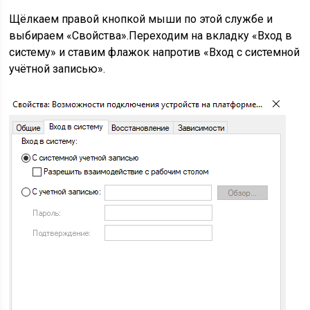
Щёлкаем правой кнопкой мыши по этой службе и
выбираем «Свойства».
Переходим на вкладку «Вход в
систему» и ставим флажок напротив «Вход с системной
учётной записью».