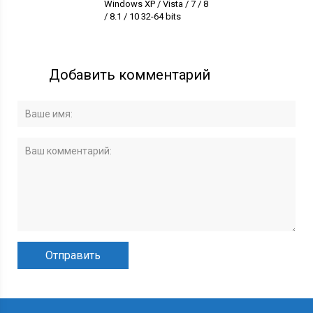
Windows XP / Vista / 7 / 8
/ 8.1 / 10 32-64 bits
Добавить комментарий