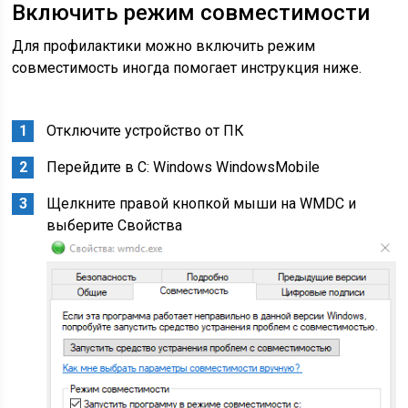
Включить режим совместимости
Для профилактики можно включить режим
совместимость иногда помогает инструкция ниже.
Отключите устройство от ПК
Перейдите в C: Windows WindowsMobile
Щелкните правой кнопкой мыши на WMDC и
выберите Свойства