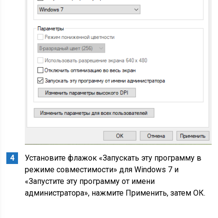
Установите флажок «Запускать эту программу в
режиме совместимости» для Windows 7 и
«Запустите эту программу от имени
администратора», нажмите Применить, затем ОК.