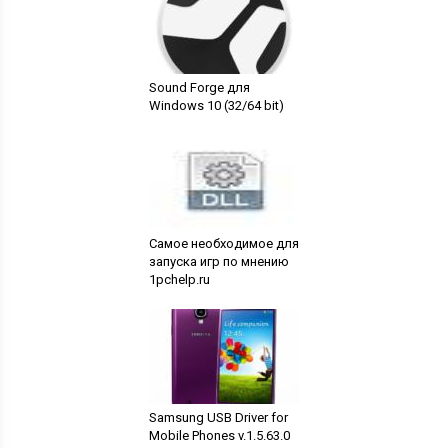
Sound Forge для
Windows 10 (32/64 bit)
Самое необходимое для
запуска игр по мнению
1pchelp.ru
Samsung USB Driver for
Mobile Phones v.1.5.63.0