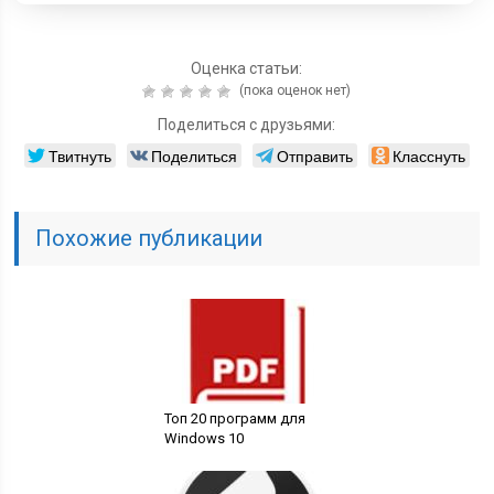
Оценка статьи:
(пока оценок нет)
Поделиться с друзьями:
Твитнуть
Поделиться
Отправить
Класснуть
Похожие публикации
Топ 20 программ для
Windows 10