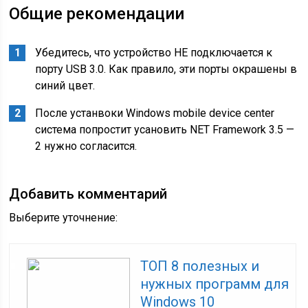
Общие рекомендации
Убедитесь, что устройство НЕ подключается к
порту USB 3.0. Как правило, эти порты окрашены в
синий цвет.
После устанвоки Windows mobile device center
система попростит усановить NET Framework 3.5 —
2 нужно согласится.
Добавить комментарий
Выберите уточнение:
ТОП 8 полезных и
нужных программ для
Windows 10