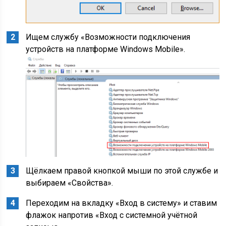
Ищем службу «Возможности подключения
устройств на платформе Windows Mobile».
Щёлкаем правой кнопкой мыши по этой службе и
выбираем «Свойства».
Переходим на вкладку «Вход в систему» и ставим
флажок напротив «Вход с системной учётной