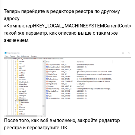
Теперь перейдите в редакторе реестра по другому
адресу
«КомпьютерHKEY_LOCAL_MACHINESYSTEMCurrentControl
такой же параметр, как описано выше с таким же
значением.
После того, как всё выполнено, закройте редактор
реестра и перезагрузите ПК.