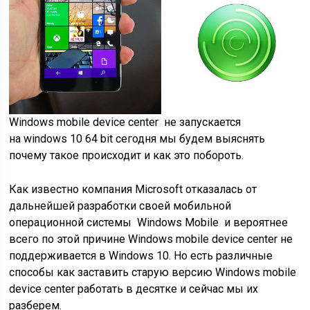
Windows mobile device center не запускается
на windows 10 64 bit сегодня мы будем выяснять
почему такое происходит и как это побороть.
Как известно компания Microsoft отказалась от
дальнейшей разработки своей мобильной
операционной системы Windows Mobile и вероятнее
всего по этой причине Windows mobile device center не
поддерживается в Windows 10. Но есть различные
способы как заставить старую версию Windows mobile
device center работать в десятке и сейчас мы их
разберем.