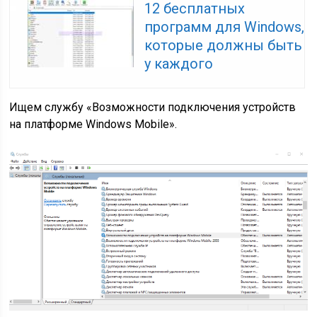
12 бесплатных
программ для Windows,
которые должны быть
у каждого
Ищем службу «Возможности подключения устройств
на платформе Windows Mobile».