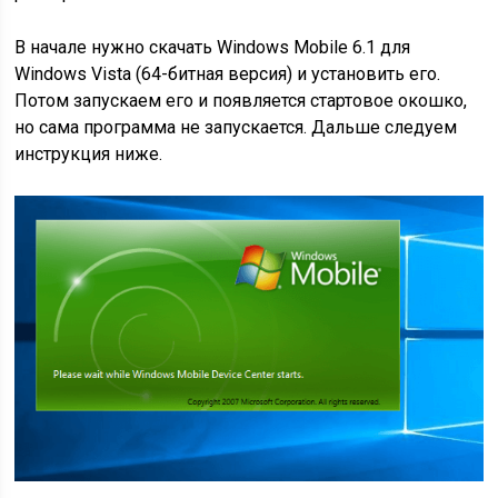
В начале нужно скачать Windows Mobile 6.1 для
Windows Vista (64-битная версия) и установить его.
Потом запускаем его и появляется стартовое окошко,
но сама программа не запускается. Дальше следуем
инструкция ниже.