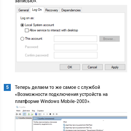
записью».
Теперь делаем то же самое с службой
«Возможности подключения устройств на
платформе Windows Mobile-2003».