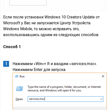
Если после установки Windows 10 Creators Update от
Microsoft у Вас не запускается Центр Устройств
Windows Mobile, то можно исправить это,
воспользовавшись одним из следующих способов:
Способ 1
Нажимаем «Win»+ R и вводим «services.msc».
Нажимаем Enter для запуска.