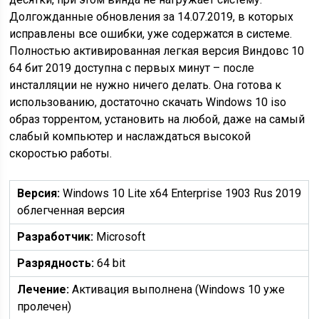
Долгожданные обновления за 14.07.2019, в которых
исправлены все ошибки, уже содержатся в системе.
Полностью активированная легкая версия Виндовс 10
64 бит 2019 доступна с первых минут – после
инсталляции не нужно ничего делать. Она готова к
использованию, достаточно скачать Windows 10 iso
образ торрентом, установить на любой, даже на самый
слабый компьютер и наслаждаться высокой
скоростью работы.
Версия:
Windows 10 Lite x64 Enterprise 1903 Rus 2019
облегченная версия
Разработчик:
Microsoft
Разрядность:
64 bit
Лечение:
Активация выполнена (Windows 10 уже
пролечен)