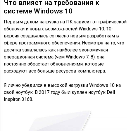
Что влияет на требования к
системе Windows 10
Первым делом нагрузка на ПК зависит от графической
оболочки и новых возможностей Windows 10. 10-
версия создавалась согласно новым разработкам в
сфере программного обеспечения. Несмотря на то, что
десятка заявлялась как наиболее экономичная
операционная система (чем Windows 7, 8), она
постоянно обрастает обновлениями, которые
расходуют все больше ресурсов компьютера.
Я лично убедился в высокой нагрузки Windows 10 на
свой ноутбук. В 2017 году был куплен ноутбук Dell
Inspiron 3168.