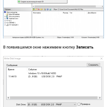
В появившемся окне нажимаем кнопку
Записать
.