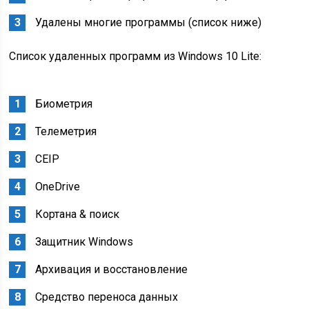
Удалены многие программы (список ниже)
Список удаленных программ из Windows 10 Lite:
Биометрия
Телеметрия
CEIP
OneDrive
Кортана & поиск
Защитник Windows
Архивация и восстановление
Средство переноса данных