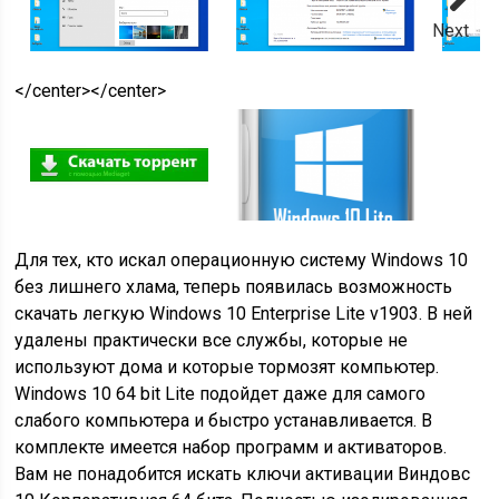
Next
</center></center>
Для тех, кто искал операционную систему Windows 10
без лишнего хлама, теперь появилась возможность
скачать легкую Windows 10 Enterprise Lite v1903. В ней
удалены практически все службы, которые не
используют дома и которые тормозят компьютер.
Windows 10 64 bit Lite подойдет даже для самого
слабого компьютера и быстро устанавливается. В
комплекте имеется набор программ и активаторов.
Вам не понадобится искать ключи активации Виндовс