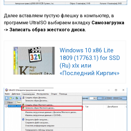
Далее вставляем пустую флешку в компьютер, в
программе UltraISO выбираем вкладку
Самозагрузка
-> Записать образ жесткого диска.
Windows 10 x86 Lite
1809 (17763.1) for SSD
(Ru) xlx или
«Последний Кирпич»