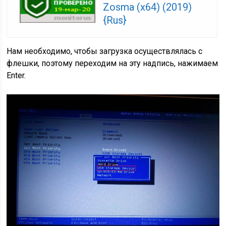
Zosma (x64) (2019)
{Rus}
Нам необходимо, чтобы загрузка осуществлялась с
флешки, поэтому переходим на эту надпись, нажимаем
Enter.