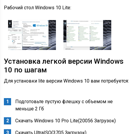
Рабочий стол Windows 10 Lite:
Установка легкой версии Windows
10 по шагам
Для установки lite версии Windows 10 вам потребуется:
Подготовьте пустую флешку с объемом не
меньше 2 Гб
Скачать Windows 10 Pro Lite(20056 Загрузок)
Скачать UltraISO(3705 Загрузок)