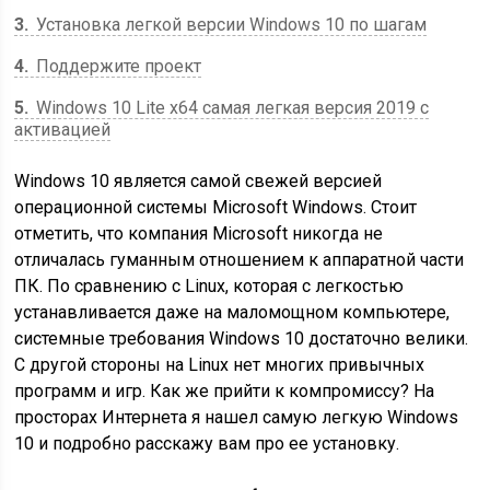
3
Установка легкой версии Windows 10 по шагам
4
Поддержите проект
5
Windows 10 Lite x64 самая легкая версия 2019 с
активацией
Windows 10 является самой свежей версией
операционной системы Microsoft Windows. Стоит
отметить, что компания Microsoft никогда не
отличалась гуманным отношением к аппаратной части
ПК. По сравнению с Linux, которая с легкостью
устанавливается даже на маломощном компьютере,
системные требования Windows 10 достаточно велики.
С другой стороны на Linux нет многих привычных
программ и игр. Как же прийти к компромиссу? На
просторах Интернета я нашел самую легкую Windows
10 и подробно расскажу вам про ее установку.