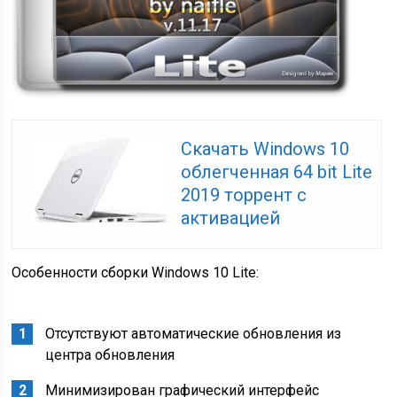
Скачать Windows 10
облегченная 64 bit Lite
2019 торрент с
активацией
Особенности сборки Windows 10 Lite:
Отсутствуют автоматические обновления из
центра обновления
Минимизирован графический интерфейс