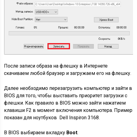
После записи образа на флешку в Интернете
скачиваем любой браузер и загружаем его на флешку.
Далее необходимо перезагрузить компьютер и зайти в
BIOS для того, чтобы выставить приоритет загрузки с
флешки. Как правило в BIOS можно зайти нажатием
клавиши F2 в момент включения компьютера. Пример
показан для ноутбуков Dell Inspiron 3168.
В BIOS выбираем вкладку
Boot
.