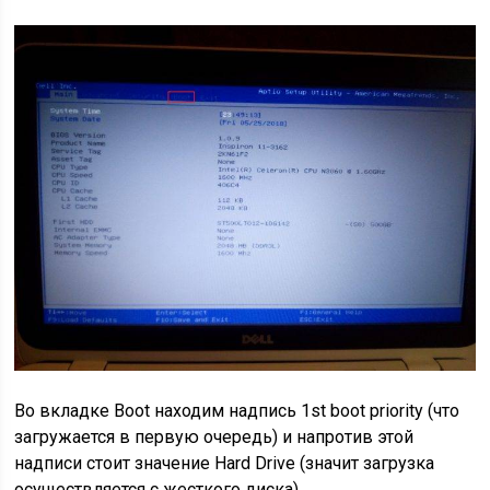
Во вкладке Boot находим надпись 1st boot priority (что
загружается в первую очередь) и напротив этой
надписи стоит значение Hard Drive (значит загрузка
осуществляется с жесткого диска).