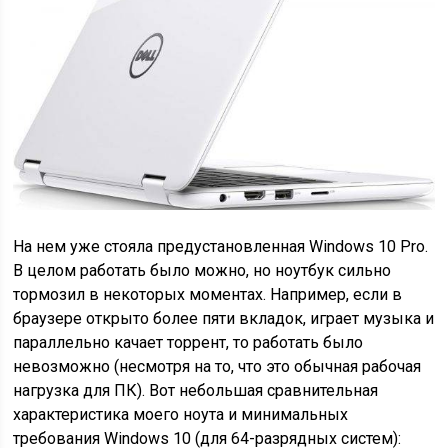
На нем уже стояла предустановленная Windows 10 Pro.
В целом работать было можно, но ноутбук сильно
тормозил в некоторых моментах. Например, если в
браузере открыто более пяти вкладок, играет музыка и
параллельно качает торрент, то работать было
невозможно (несмотря на то, что это обычная рабочая
нагрузка для ПК). Вот небольшая сравнительная
характеристика моего ноута и минимальных
требования Windows 10 (для 64-разрядных систем):