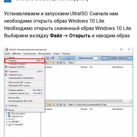
Устанавливаем и запускаем UltraISO. Сначала нам
необходимо открыть образ Windows 10 Lite.
Необходимо открыть скаченный образ Windows 10 Lite.
Выбираем вкладку
Файл -> Открыть
и находим образ.