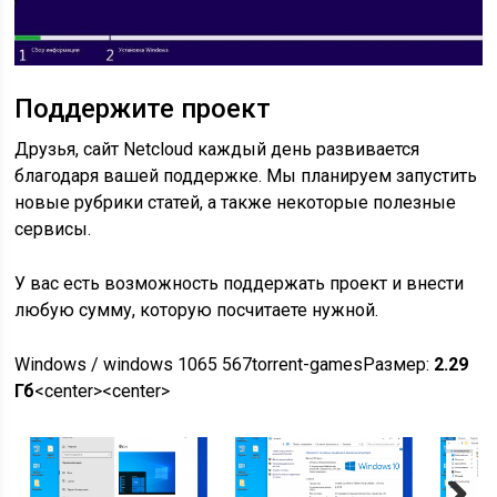
Поддержите проект
Друзья, сайт Netcloud каждый день развивается
благодаря вашей поддержке. Мы планируем запустить
новые рубрики статей, а также некоторые полезные
сервисы.
У вас есть возможность поддержать проект и внести
любую сумму, которую посчитаете нужной.
Windows / windows 10
65 567
torrent-games
Размер:
2.29
Гб
<center><center>