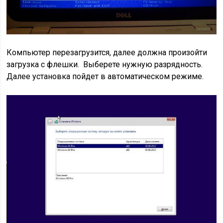
Компьютер перезагрузится, далее должна произойти
загрузка с флешки. Выберете нужную разрядность.
Далее установка пойдет в автоматическом режиме.