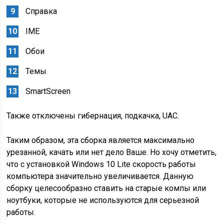
Справка
IME
Обои
Темы
SmartScreen
Также отключены гибернация, подкачка, UAC.
Таким образом, эта сборка является максимально
урезанной, качать или нет дело Ваше. Но хочу отметить,
что с установкой Windows 10 Lite скорость работы
компьютера значительно увеличивается. Данную
сборку целесообразно ставить на старые компы или
ноутбуки, которые не используются для серьезной
работы.