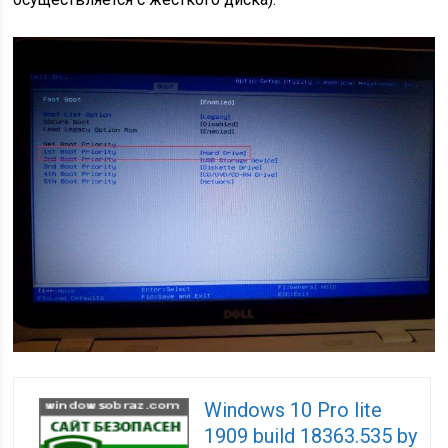
Windows 10 Pro lite
1909 build 18363.535 by