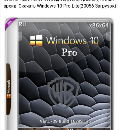
архив. Скачать Windows 10 Pro Lite(20056 Загрузок)