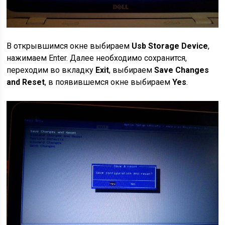
В открывшимся окне выбираем
Usb Storage Device
,
нажимаем Enter. Далее необходимо сохранится,
переходим во вкладку
Exit
, выбираем
Save Changes
and Reset
, в появившемся окне выбираем
Yes
.