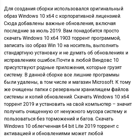
Для создания сборки использовался оригинальный
образ Windows 10 x64 с корпоративной лицензией.
Сюда добавлены важные обновления, включая
последние за июль 2019. Вам понадобится просто
скачать Windows 10 x64 1903 торрент программой,
записать iso образ Win 10 на носитель, выполнить
стандартную установку и не думать об обновлениях и
исправлениях ошибок.Почти в любой Виндовс 10
присутствуют родные приложения, которые грузят
систему. В данной сборке все лишние программы
были удалены, в том числе и магазин Microsoft. К тому
же очищены папки с резервным хранилищем файлов
системы и копий обновлений. Скачать Windows 10 x64
торрент 2019 и установить на свой компьютер – значит
получить очищенную от ненужного мусора систему и
пользоваться без торможений и багов. Скачать
Windows 10 облегченная 64 bit Lite 2019 торрент с
активацией и обновлениями может любой