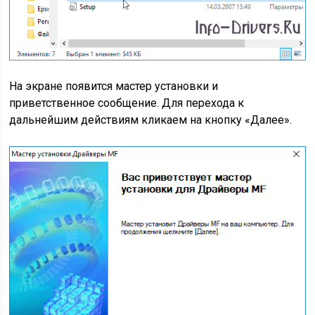
На экране появится мастер установки и
приветственное сообщение. Для перехода к
дальнейшим действиям кликаем на кнопку «Далее».