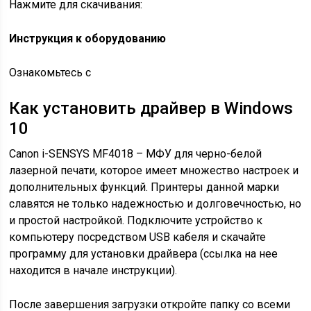
Нажмите для скачивания:
Инструкция к оборудованию
Ознакомьтесь с
Как установить драйвер в Windows
10
Canon i-SENSYS MF4018 – МФУ для черно-белой
лазерной печати, которое имеет множество настроек и
дополнительных функций. Принтеры данной марки
славятся не только надежностью и долговечностью, но
и простой настройкой. Подключите устройство к
компьютеру посредством USB кабеля и скачайте
программу для установки драйвера (ссылка на нее
находится в начале инструкции).
После завершения загрузки откройте папку со всеми