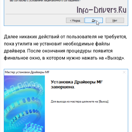
Далее никаких действий от пользователя не требуется,
пока утилита не установит необходимые файлы
драйвера. После окончания процедуры появится
финальное окно, в котором нужно нажать на «Выход».