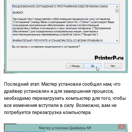
Последний этап. Мастер установки сообщил нам, что
драйвер установлен и для завершения процесса,
необходимо перезагрузить компьютер для того, чтобы
все изменения вступили в силу. Возможно, вам не
потребуется перезагрузка компьютера.