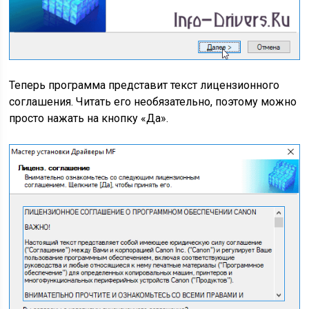
Теперь программа представит текст лицензионного
соглашения. Читать его необязательно, поэтому можно
просто нажать на кнопку «Да».