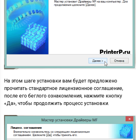
На этом шаге установки вам будет предложено
прочитать стандартное лицензионное соглашение,
после его беглого ознакомления, нажмите кнопку
«Да», чтобы продолжить процесс установки.