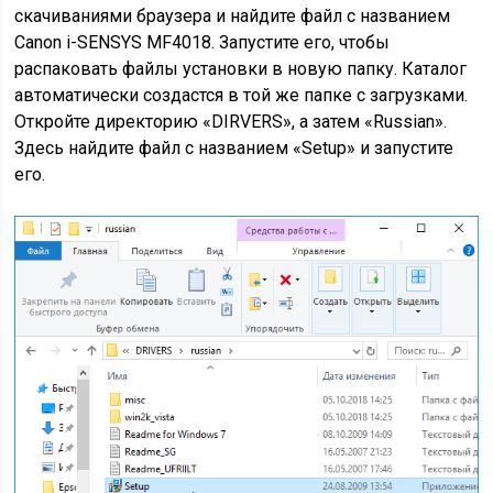
скачиваниями браузера и найдите файл с названием
Canon i-SENSYS MF4018. Запустите его, чтобы
распаковать файлы установки в новую папку. Каталог
автоматически создастся в той же папке с загрузками.
Откройте директорию «DIRVERS», а затем «Russian».
Здесь найдите файл с названием «Setup» и запустите
его.