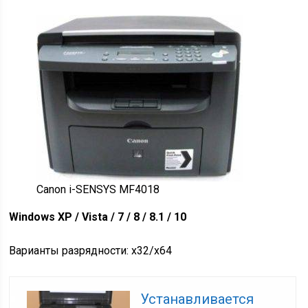
Canon i-SENSYS MF4018
Windows XP / Vista / 7 / 8 / 8.1 / 10
Варианты разрядности: x32/x64
Устанавливается