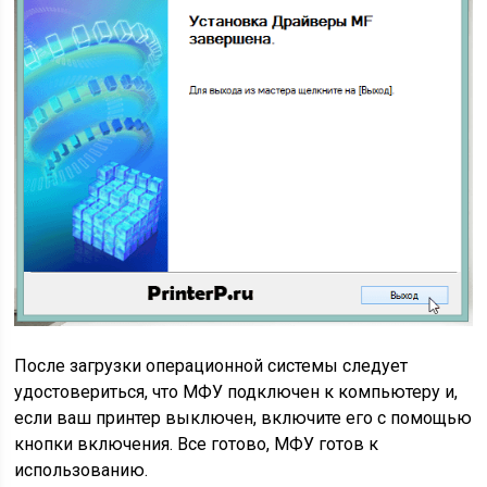
После загрузки операционной системы следует
удостовериться, что МФУ подключен к компьютеру и,
если ваш принтер выключен, включите его с помощью
кнопки включения. Все готово, МФУ готов к
использованию.