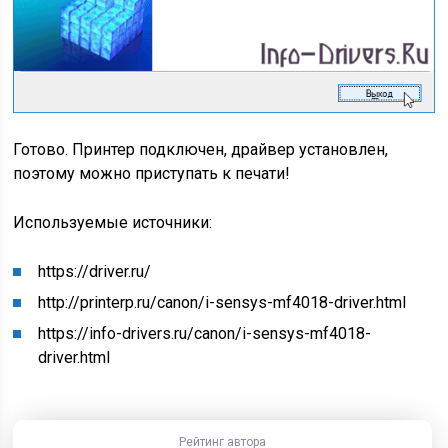
Готово. Принтер подключен, драйвер установлен,
поэтому можно приступать к печати!
Используемые источники:
https://driver.ru/
http://printerp.ru/canon/i-sensys-mf4018-driver.html
https://info-drivers.ru/canon/i-sensys-mf4018-
driver.html
Рейтинг автора