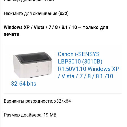
Нажмите для скачивания (
x32
):
Windows XP / Vista / 7 / 8 / 8.1 / 10 — только для
печати
Canon i-SENSYS
LBP3010 (3010B)
R1.50V1.10 Windows XP
/ Vista / 7 / 8 / 8.1 /10
32-64 bits
Варианты разрядности: x32/x64
Размер драйвера: 19 MB