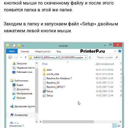
кнопкой мыши по скаченному файлу и после этого
появится папка в этой же папке.
Заходим в папку и запускаем файл «Setup» двойным
нажатием левой кнопки мыши.