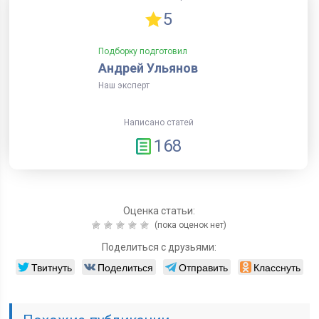
5
Подборку подготовил
Андрей Ульянов
Наш эксперт
Написано статей
168
Оценка статьи:
(пока оценок нет)
Поделиться с друзьями:
Твитнуть
Поделиться
Отправить
Класснуть