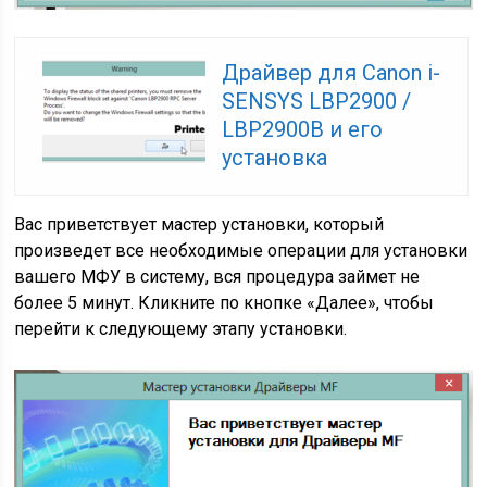
Драйвер для Canon i-
SENSYS LBP2900 /
LBP2900B и его
установка
Вас приветствует мастер установки, который
произведет все необходимые операции для установки
вашего МФУ в систему, вся процедура займет не
более 5 минут. Кликните по кнопке «Далее», чтобы
перейти к следующему этапу установки.