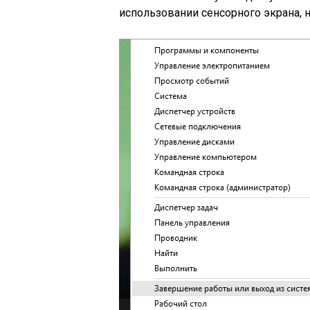
использовании сенсорного экрана, н