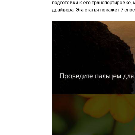
подготовки к его транспортировке,
драйвера. Эта статья покажет 7 сп