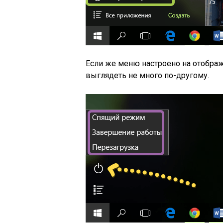
Если же меню настроено на отобра
выглядеть не много по-другому.