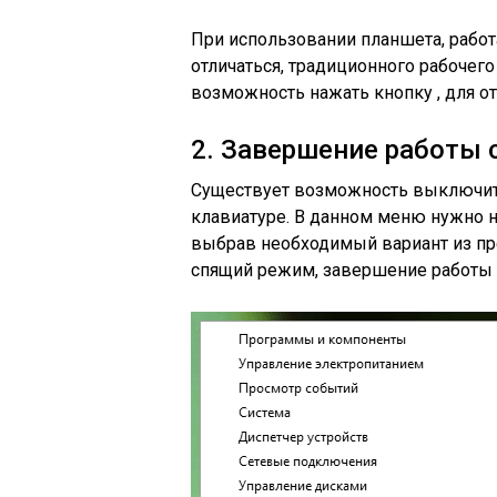
При использовании планшета, работ
отличаться, традиционного рабочего
возможность нажать кнопку , для о
2. Завершение работы
Существует возможность выключит
клавиатуре. В данном меню нужно 
выбрав необходимый вариант из пр
спящий режим, завершение работы 