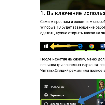
1. Выключение использ
Самым простым и основным способ
Windows 10 будет завершение работ
сделать, нужно открыть нажав на з
После нажатия на кнопку, меню дол
появятся три основных варианта: с
Читать:«Спящий режим или полное