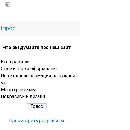
13.03.2020
Опрос
Что вы думайте про наш сайт
Всё нравится
Статьи плохо оформлены
Не нашел информации по нужной
еме
Много рекламы
Некрасивый дизайн
Просмотреть результаты