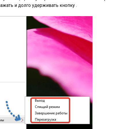
ажать и долго удерживать кнопку .