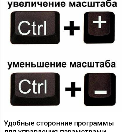
Удобные сторонние программы
для управления параметрами