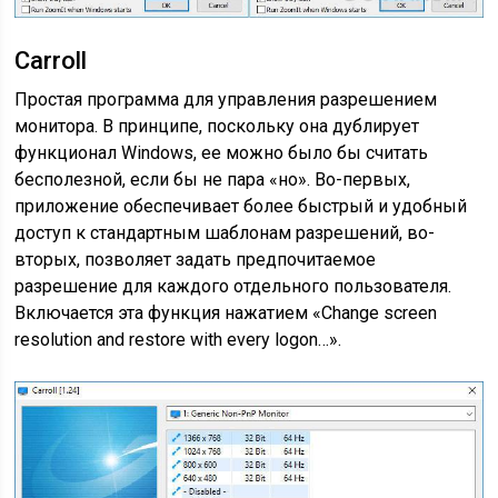
Carroll
Простая программа для управления разрешением
монитора. В принципе, поскольку она дублирует
функционал Windows, ее можно было бы считать
бесполезной, если бы не пара «но». Во-первых,
приложение обеспечивает более быстрый и удобный
доступ к стандартным шаблонам разрешений, во-
вторых, позволяет задать предпочитаемое
разрешение для каждого отдельного пользователя.
Включается эта функция нажатием «Change screen
resolution and restore with every logon…».