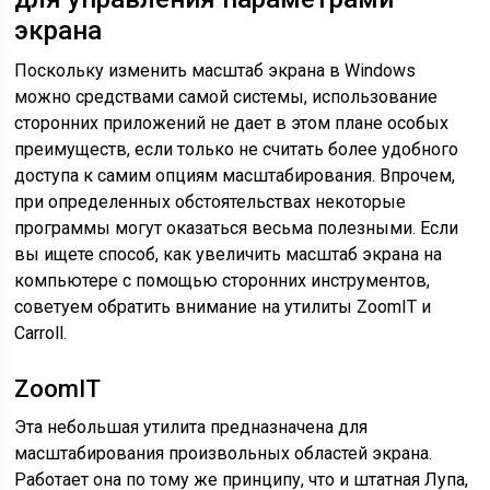
экрана
Поскольку изменить масштаб экрана в Windows
можно средствами самой системы, использование
сторонних приложений не дает в этом плане особых
преимуществ, если только не считать более удобного
доступа к самим опциям масштабирования. Впрочем,
при определенных обстоятельствах некоторые
программы могут оказаться весьма полезными. Если
вы ищете способ, как увеличить масштаб экрана на
компьютере с помощью сторонних инструментов,
советуем обратить внимание на утилиты ZoomIT и
Carroll.
ZoomIT
Эта небольшая утилита предназначена для
масштабирования произвольных областей экрана.
Работает она по тому же принципу, что и штатная Лупа,