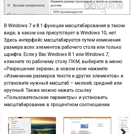
В Windows 7 и 8.1 функции масштабирования в таком
виде, в каком она присутствует в Windows 10, нет.
Здесь интерфейс масштабируется путем изменения
размера всех элементов рабочего стола или только
шрифта. Если у Вас Windows 8.1 или Windows 7,
кликните по рабочему столу ПКМ, выберите в меню
«Разрешение экрана», в новом окне нажмите
«Изменение размеров текста и других элементов» и
установите нужный масштаб – мелкий, средний или
крупный. Также можно нажать ссылку
«Пользовательские параметры» и установить
масштабирование в процентном соотношении.