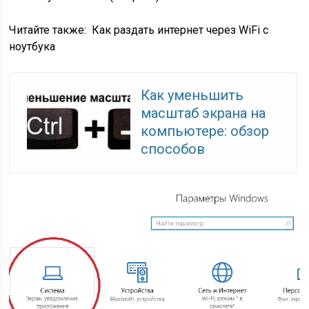
Читайте также:
Как раздать интернет через WiFi с
ноутбука
Как уменьшить
масштаб экрана на
компьютере: обзор
способов