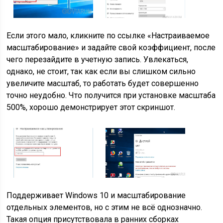
Если этого мало, кликните по ссылке «Настраиваемое
масштабирование» и задайте свой коэффициент, после
чего перезайдите в учетную запись. Увлекаться,
однако, не стоит, так как если вы слишком сильно
увеличите масштаб, то работать будет совершенно
точно неудобно. Что получится при установке масштаба
500%, хорошо демонстрирует этот скриншот.
Поддерживает Windows 10 и масштабирование
отдельных элементов, но с этим не всё однозначно.
Такая опция присутствовала в ранних сборках