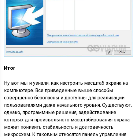
Итог
Ну вот мы и узнали, как настроить масштаб экрана на
компьютере. Все приведенные выше способы
совершенно безопасны и доступны для реализации
пользователями даже начального уровня. Существуют,
однако, программные решения, задействование
которых для произвольного масштабирования экрана
может понизить стабильность и долговечность
микросхем. К таковым относятся панель управления