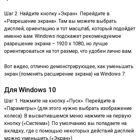
Шаг 2. Найдите кнопку «Экран». Перейдите в
«Разрешение экрана». Там вы можете выбрать
дисплей, ориентацию и тот масштаб, который подойдёт
именно вам. Windows подскажет рекомендуемое
разрешение экрана – 1920 х 1080, но лучше
ориентироваться на тот размер, что удобен лично вам.
Вот видео, отлично демонстрирующее, как уменьшить
экран (поменять расширение экрана) на Windows 7:
Для Windows 10
Шаг 1. Нажмите на кнопку «Пуск». Перейдите в
«Параметры» (для этого нужно выбрать изображение
колеса). В высветившемся меню нажмите на первую
кнопку («Система»). По умолчанию вы попадаете на
вкладку, где с помощью некоторых действий дисплей
можно уменьшить («Экран»).