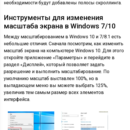
необходимости будут добавлены полосы скроллинга.
Инструменты для изменения
масштаба экрана в Windows 7/10
Между масштабированием в Windows 10 и 7/8.1 есть
небольшие отличия. Сначала посмотрим, как изменить
масштаб экрана на компьютере Windows 10. Для этого
откройте приложение «Параметры» и перейдите в
раздел «Дисплей», который позволяет задать
разрешение и выполнить масштабирование. По
умолчанию масштаб выставлен 100%, но в
выпадающем меню вы можете выбрать 125%,
увеличив тем самым размер всех элементов
интерфейса.