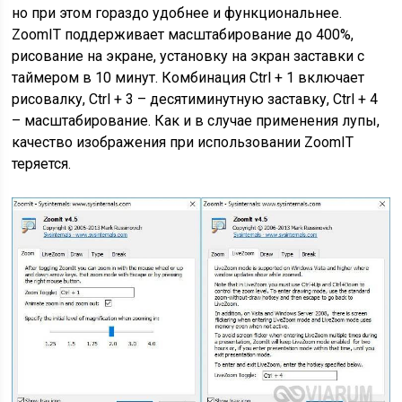
но при этом гораздо удобнее и функциональнее.
ZoomIT поддерживает масштабирование до 400%,
рисование на экране, установку на экран заставки с
таймером в 10 минут. Комбинация Ctrl + 1 включает
рисовалку, Ctrl + 3 – десятиминутную заставку, Ctrl + 4
– масштабирование. Как и в случае применения лупы,
качество изображения при использовании ZoomIT
теряется.