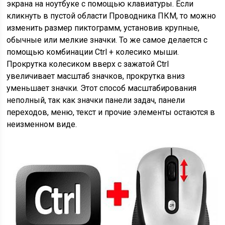
экрана на ноутбуке с помощью клавиатуры. Если
кликнуть в пустой области Проводника ПКМ, то можно
изменить размер пиктограмм, установив крупные,
обычные или мелкие значки. То же самое делается с
помощью комбинации Ctrl + колесико мыши.
Прокрутка колесиком вверх с зажатой Ctrl
увеличивает масштаб значков, прокрутка вниз
уменьшает значки. Этот способ масштабирования
неполный, так как значки панели задач, панели
переходов, меню, текст и прочие элементы остаются в
неизменном виде.