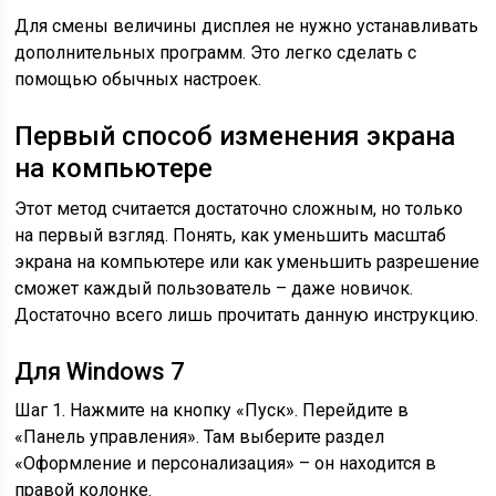
Для смены величины дисплея не нужно устанавливать
дополнительных программ. Это легко сделать с
помощью обычных настроек.
Первый способ изменения экрана
на компьютере
Этот метод считается достаточно сложным, но только
на первый взгляд. Понять, как уменьшить масштаб
экрана на компьютере или как уменьшить разрешение
сможет каждый пользователь – даже новичок.
Достаточно всего лишь прочитать данную инструкцию.
Для Windows 7
Шаг 1. Нажмите на кнопку «Пуск». Перейдите в
«Панель управления». Там выберите раздел
«Оформление и персонализация» – он находится в
правой колонке.