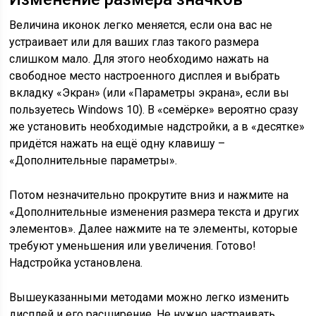
Величина иконок легко меняется, если она вас не
устраивает или для ваших глаз такого размера
слишком мало. Для этого необходимо нажать на
свободное место настроенного дисплея и выбрать
вкладку «Экран» (или «Параметры экрана», если вы
пользуетесь Windows 10). В «семёрке» вероятно сразу
же установить необходимые надстройки, а в «десятке»
придётся нажать на ещё одну клавишу –
«Дополнительные параметры».
Потом незначительно прокрутите вниз и нажмите на
«Дополнительные изменения размера текста и других
элементов». Далее нажмите на те элементы, которые
требуют уменьшения или увеличения. Готово!
Надстройка установлена.
Вышеуказанными методами можно легко изменить
дисплей и его расширение. Не нужно настраивать