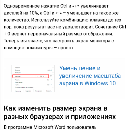
Одновременное нажатие Ctrl и «+» увеличивает
дисплей на 10%, а Ctrl и «-» – уменьшает на такое же
количество. Используйте комбинацию клавиш до тех
пор, пока результат вас не удовлетворит. Сочетание Ctrl
+ 0 вернёт первоначальный размер отображения.
Теперь вы знаете, что настроить экран монитора с
помощью клавиатуры – просто.
Уменьшение и
увеличение масштаба
экрана в Windows 10
Как изменить размер экрана в
разных браузерах и приложениях
В программе Microsoft Word пользователь