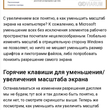
С увеличением все понятно, а как уменьшить масштаб
экрана на компьютере? К сожалению, в Microsoft
уменьшение всех без исключения элементов рабочего
пространства посчитали нецелесообразным. Глобально
изменять масштаб в отрицательную сторону Windows
не позволяет, но ничто не мешает уменьшить размер
шрифтов и пиктограмм файлов, либо попробовать
понизить разрешение самого экрана.
Горячие клавиши для уменьшения/
увеличения масштаба экрана
Останавливаться на изменении разрешения дисплея
мы не будем, тут всё и так должно быть понятно, а
если нет, то смотрите скриншоты выше. Теперь же
посмотрим, как уменьшить или увеличить масштаб