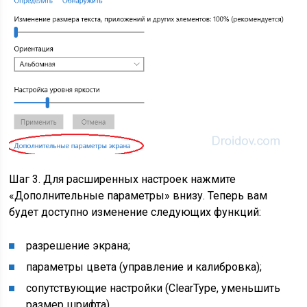
Шаг 3. Для расширенных настроек нажмите
«Дополнительные параметры» внизу. Теперь вам
будет доступно изменение следующих функций:
разрешение экрана;
параметры цвета (управление и калибровка);
сопутствующие настройки (ClearType, уменьшить
размер шрифта).