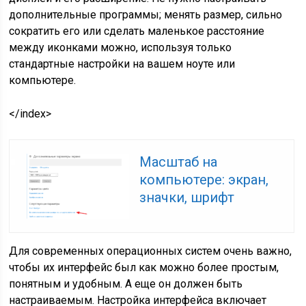
дополнительные программы; менять размер, сильно
сократить его или сделать маленькое расстояние
между иконками можно, используя только
стандартные настройки на вашем ноуте или
компьютере.
</index>
Масштаб на
компьютере: экран,
значки, шрифт
Для современных операционных систем очень важно,
чтобы их интерфейс был как можно более простым,
понятным и удобным. А еще он должен быть
настраиваемым. Настройка интерфейса включает