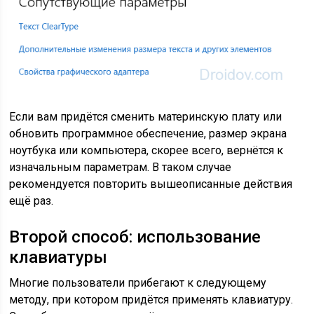
Если вам придётся сменить материнскую плату или
обновить программное обеспечение, размер экрана
ноутбука или компьютера, скорее всего, вернётся к
изначальным параметрам. В таком случае
рекомендуется повторить вышеописанные действия
ещё раз.
Второй способ: использование
клавиатуры
Многие пользователи прибегают к следующему
методу, при котором придётся применять клавиатуру.