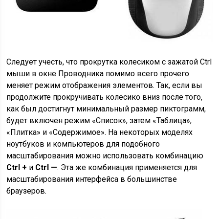
Следует учесть, что прокрутка колесиком с зажатой Ctrl
мыши в окне Проводника помимо всего прочего
меняет режим отображения элементов. Так, если вы
продолжите прокручивать колесико вниз после того,
как был достигнут минимальный размер пиктограмм,
будет включен режим «Список», затем «Таблица»,
«Плитка» и «Содержимое». На некоторых моделях
ноутбуков и компьютеров для подобного
масштабирования можно использовать комбинацию
Ctrl +
и
Ctrl —
. Эта же комбинация применяется для
масштабирования интерфейса в большинстве
браузеров.