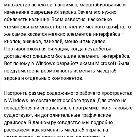
множество аспектов, например, масштабирование и
изменение разрешения экрана. Зачем это нужно,
объяснять излишне. Всем известно, насколько
утомительным может быть чтение мелкого шрифта, то
же самое касается мелких элементов интерфейса –
кнопок, значков, панелей, меню и так далее.
Противоположная ситуация, когда неудобства
доставляют слишком большие элементы интерфейса.
Вот почему в Windows разработчиками Microsoft была
предусмотрена возможность изменять масштаб
экрана и отдельных компонентов.
Настроить размер содержимого рабочего пространства
в Windows не составляет особого труда. Для этого не
понадобятся ни специальные программы, хотя таковые
существуют, ни дополнительные графические
драйвера. В данном руководстве мы подробно
расскажем, как изменить масштаб экрана на