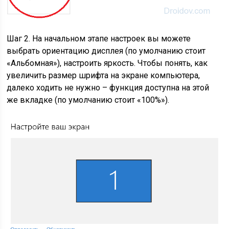
Шаг 2. На начальном этапе настроек вы можете
выбрать ориентацию дисплея (по умолчанию стоит
«Альбомная»), настроить яркость. Чтобы понять, как
увеличить размер шрифта на экране компьютера,
далеко ходить не нужно – функция доступна на этой
же вкладке (по умолчанию стоит «100%»).