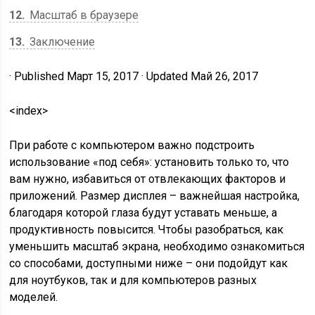
12
Масштаб в браузере
13
Заключение
· Published Март 15, 2017 · Updated Май 26, 2017
<index>
При работе с компьютером важно подстроить
использование «под себя»: установить только то, что
вам нужно, избавиться от отвлекающих факторов и
приложений. Размер дисплея – важнейшая настройка,
благодаря которой глаза будут уставать меньше, а
продуктивность повысится. Чтобы разобраться, как
уменьшить масштаб экрана, необходимо ознакомиться
со способами, доступными ниже – они подойдут как
для ноутбуков, так и для компьютеров разных
моделей.