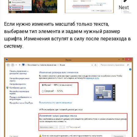
Next
Если нужно изменить масштаб только текста,
выбираем тип элемента и задаем нужный размер
шрифта. Изменения вступят в силу после перезахода в
систему.