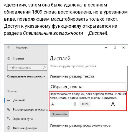
«десятки», затем она была удалена, в осеннем
обновлении 1809 снова восстановлена, но в урезанном
виде, позволяющем масштабировать только текст.
Доступ к указанному функционалу открывается из
раздела
Специальные возможности – Дисплей
.