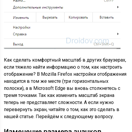
Как сделать комфортный масштаб в других браузерах,
если тяжело найти информацию о том, как настроить
отображение? В Mozilla Firefox настройки отображения
находится в том же месте (три горизонтальных
полоски), а в Microsoft Edge вы вновь столкнетесь с
тремя точками. Так как изменить масштаб экрана
теперь не представляет сложности. А если нужно
перевернуть экран, читайте о том, как это сделать в
нашей статье. Перейдём к следующему вопросу.
Изменение размера значков