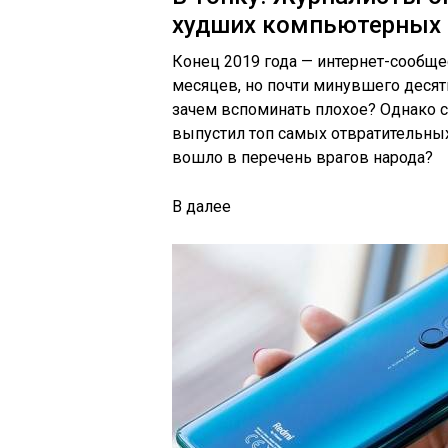
худших компьютерных 
Конец 2019 года — интернет-сообще
месяцев, но почти минувшего десят
зачем вспоминать плохое? Однако с
выпустил топ самых отвратительных
вошло в перечень врагов народа?
В
далее