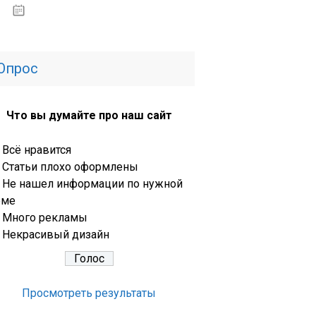
13.03.2020
Опрос
Что вы думайте про наш сайт
Всё нравится
Статьи плохо оформлены
Не нашел информации по нужной
еме
Много рекламы
Некрасивый дизайн
Просмотреть результаты