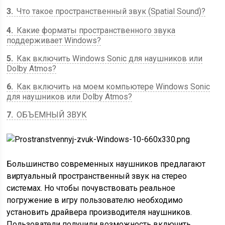
3
Что такое пространственный звук (Spatial Sound)?
4
Какие форматы пространственного звука
поддерживает Windows?
5
Как включить Windows Sonic для наушников или
Dolby Atmos?
6
Как включить на моем компьютере Windows Sonic
для наушников или Dolby Atmos?
7
ОБЪЕМНЫЙ ЗВУК
Большинство современных наушников предлагают
виртуальный пространственный звук на стерео
системах. Но чтобы почувствовать реальное
погружение в игру пользователю необходимо
установить драйвера производителя наушников.
Пользователи получили возможность включить