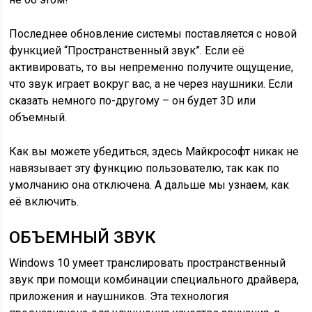
Последнее обновление системы поставляется с новой
функцией “Пространственный звук”. Если её
активировать, то вы непременно получите ощущение,
что звук играет вокруг вас, а не через наушники. Если
сказать немного по-другому – он будет 3D или
объемный.
Как вы можете убедиться, здесь Майкрософт никак не
навязывает эту функцию пользователю, так как по
умолчанию она отключена. А дальше мы узнаем, как
её включить.
ОБЪЕМНЫЙ ЗВУК
Windows 10 умеет транслировать пространственный
звук при помощи комбинации специального драйвера,
приложения и наушников. Эта технология