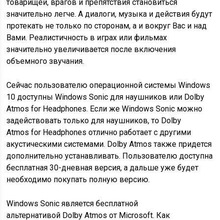
товарищей, врагов и препятствия становиться
значительно легче. А диалоги, музыка и действия будут
протекать не только по сторонам, а и вокруг Вас и над
Вами. Реалистичность в играх или фильмах
значительно увеличивается после включения
объемного звучания.
Сейчас пользователю операционной системы Windows
10 доступны Windows Sonic для наушников или Dolby
Atmos for Headphones. Если же Windows Sonic можно
задействовать только для наушников, то Dolby
Atmos for Headphones отлично работает с другими
акустическими системами. Dolby Atmos также придется
дополнительно устанавливать. Пользователю доступна
бесплатная 30-дневная версия, а дальше уже будет
необходимо покупать полную версию.
Windows Sonic является бесплатной
альтернативой
Dolby Atmos от Microsoft. Как