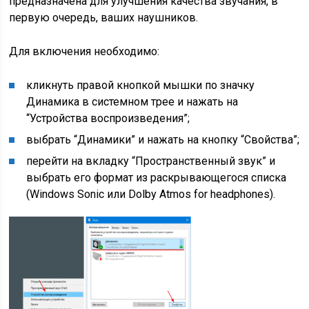
предназначена для улучшения качества звучания, в
первую очередь, ваших наушников.
Для включения необходимо:
кликнуть правой кнопкой мышки по значку
Динамика в системном трее и нажать на
“Устройства воспроизведения”;
выбрать “Динамики” и нажать на кнопку “Свойства”;
перейти на вкладку “Пространственный звук” и
выбрать его формат из раскрывающегося списка
(Windows Sonic или Dolby Atmos for headphones).