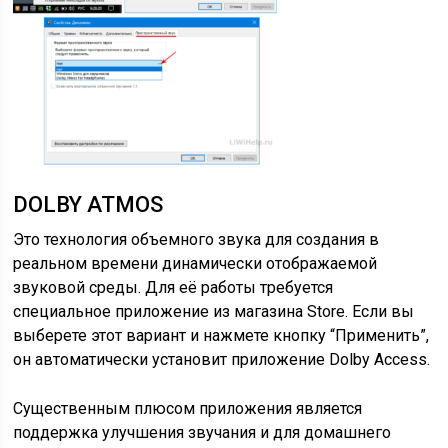
DOLBY ATMOS
Это технология объемного звука для создания в
реальном времени динамически отображаемой
звуковой среды. Для её работы требуется
специальное приложение из магазина Store. Если вы
выберете этот вариант и нажмете кнопку “Применить”,
он автоматически установит приложение Dolby Access.
Существенным плюсом приложения является
поддержка улучшения звучания и для домашнего