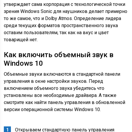
утверждает сама корпорация с технологической точки
зрения Windows Sonic для наушников делает примерно
то же самое, что и Dolby Atmos. Определение лидера
среди текущих форматов пространственного звука
оставим пользователям, так как на вкус и цвет
товарищей нет.
Как включить объемный звук в
Windows 10
Объемные звуки включаются в стандартной панели
управления в окне настройки звуков. Перед
включением объемного звука убедитесь что
установлены все необходимые драйвера. А также
смотрите как найти панель управления в обновленной
версии операционной системы Windows 10.
Открываем стандартную панель управления