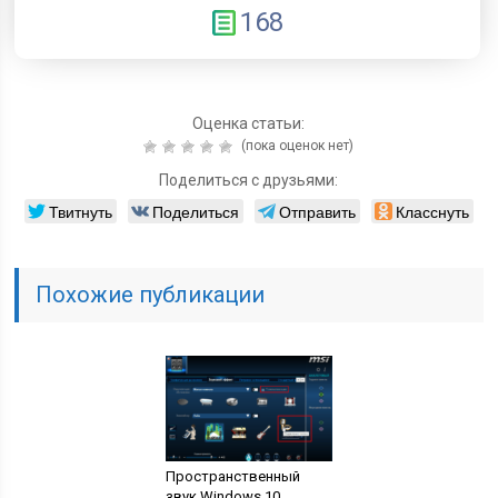
168
Оценка статьи:
(пока оценок нет)
Поделиться с друзьями:
Твитнуть
Поделиться
Отправить
Класснуть
Похожие публикации
Пространственный
звук Windows 10