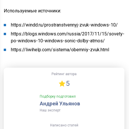
Используемые источники:
https://windd.ru/prostranstvennyj-zvuk-windows-10/
https://blogs.windows.com/russia/2017/11/15/sovety-
po-windows-10-windows-sonic-dolby-atmos/
https://liwihelp.com/sistema/obemniy-zvuk.html
Рейтинг автора
5
Подборку подготовил
Андрей Ульянов
Наш эксперт
Написано статей