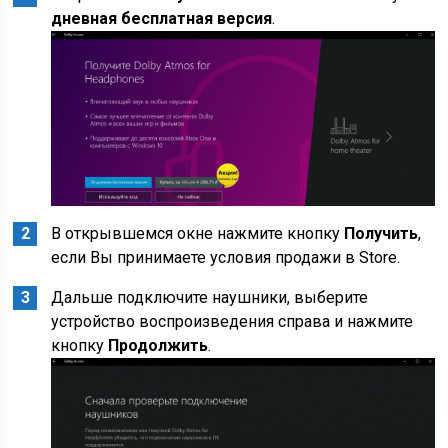
дневная бесплатная версия
.
В открывшемся окне нажмите кнопку
Получить
,
если Вы принимаете условия продажи в Store.
Дальше подключите наушники, выберите
устройство воспроизведения справа и нажмите
кнопку
Продолжить
.