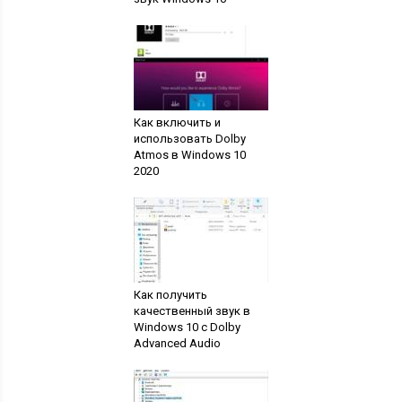
Как включить и
использовать Dolby
Atmos в Windows 10
2020
Как получить
качественный звук в
Windows 10 с Dolby
Advanced Audio