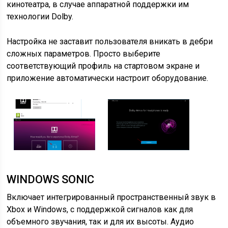
кинотеатра, в случае аппаратной поддержки им
технологии Dolby.
Настройка не заставит пользователя вникать в дебри
сложных параметров. Просто выберите
соответствующий профиль на стартовом экране и
приложение автоматически настроит оборудование.
WINDOWS SONIC
Включает интегрированный пространственный звук в
Xbox и Windows, с поддержкой сигналов как для
объемного звучания, так и для их высоты. Аудио