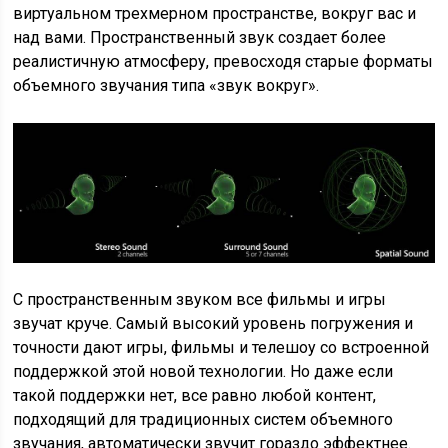
виртуальном трехмерном пространстве, вокруг вас и
над вами. Пространственный звук создает более
реалистичную атмосферу, превосходя старые форматы
объемного звучания типа «звук вокруг».
С пространственным звуком все фильмы и игры
звучат круче. Самый высокий уровень погружения и
точности дают игры, фильмы и телешоу со встроенной
поддержкой этой новой технологии. Но даже если
такой поддержки нет, все равно любой контент,
подходящий для традиционных систем объемного
звучания, автоматически звучит гораздо эффектнее.