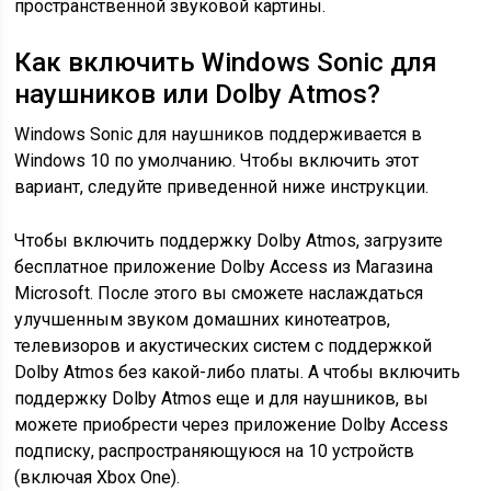
пространственной звуковой картины.
Как включить Windows Sonic для
наушников или Dolby Atmos?
Windows Sonic для наушников поддерживается в
Windows 10 по умолчанию. Чтобы включить этот
вариант, следуйте приведенной ниже инструкции.
Чтобы включить поддержку Dolby Atmos, загрузите
бесплатное приложение Dolby Access из Магазина
Microsoft. После этого вы сможете наслаждаться
улучшенным звуком домашних кинотеатров,
телевизоров и акустических систем с поддержкой
Dolby Atmos без какой-либо платы. А чтобы включить
поддержку Dolby Atmos еще и для наушников, вы
можете приобрести через приложение Dolby Access
подписку, распространяющуюся на 10 устройств
(включая Xbox One).