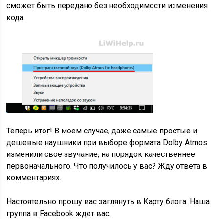
сможет быть передано без необходимости изменения
кода.
Теперь итог! В моем случае, даже самые простые и
дешевые наушники при выборе формата Dolby Atmos
изменили свое звучание, на порядок качественнее
первоначального. Что получилось у вас? Жду ответа в
комментариях.
Настоятельно прошу вас заглянуть в Карту блога. Наша
группа в Facebook ждет вас.