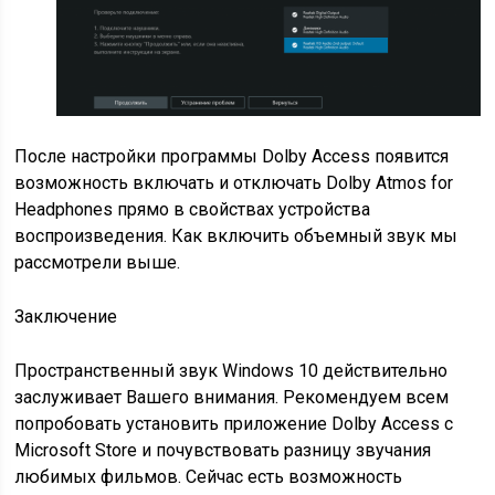
После настройки программы Dolby Access появится
возможность включать и отключать Dolby Atmos for
Headphones прямо в свойствах устройства
воспроизведения. Как включить объемный звук мы
рассмотрели выше.
Заключение
Пространственный звук Windows 10 действительно
заслуживает Вашего внимания. Рекомендуем всем
попробовать установить приложение Dolby Access с
Microsoft Store и почувствовать разницу звучания
любимых фильмов. Сейчас есть возможность