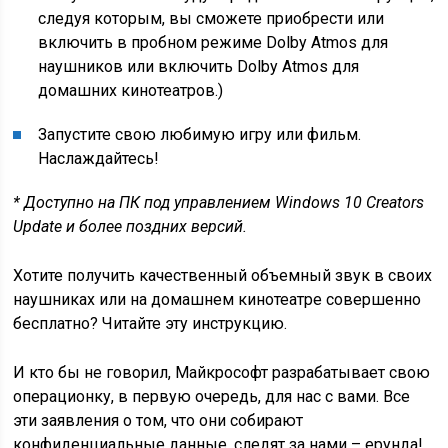
следуя которым, вы сможете приобрести или
включить в пробном режиме Dolby Atmos для
наушников или включить Dolby Atmos для
домашних кинотеатров.)
Запустите свою любимую игру или фильм.
Наслаждайтесь!
* Доступно на ПК под управлением
Windows 10
Creators
Update и более поздних версий.
Хотите получить качественный объемный звук в своих
наушниках или на домашнем кинотеатре совершенно
бесплатно? Читайте эту инструкцию.
И кто бы не говорил, Майкрософт разрабатывает свою
операционку, в первую очередь, для нас с вами. Все
эти заявления о том, что они собирают
конфиденциальные данные, следят за нами – ерунда!