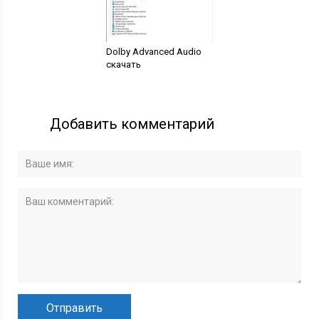
Dolby Advanced Audio
скачать
Добавить комментарий