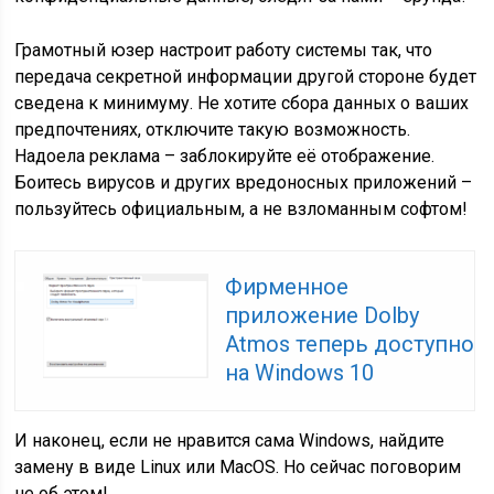
Грамотный юзер настроит работу системы так, что
передача секретной информации другой стороне будет
сведена к минимуму. Не хотите сбора данных о ваших
предпочтениях, отключите такую возможность.
Надоела реклама – заблокируйте её отображение.
Боитесь вирусов и других вредоносных приложений –
пользуйтесь официальным, а не взломанным софтом!
Фирменное
приложение Dolby
Atmos теперь доступно
на Windows 10
И наконец, если не нравится сама Windows, найдите
замену в виде Linux или MacOS. Но сейчас поговорим
не об этом!