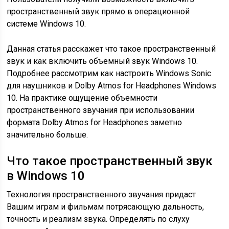
пространственный звук прямо в операционной
системе Windows 10.
Данная статья расскажет что такое пространственный
звук и как включить объемный звук Windows 10.
Подробнее рассмотрим как настроить Windows Sonic
для наушников и Dolby Atmos for Headphones Windows
10. На практике ощущение объемности
пространственного звучания при использовании
формата Dolby Atmos for Headphones заметно
значительно больше.
Что такое пространственный звук
в Windows 10
Технология пространственного звучания придаст
Вашим играм и фильмам потрясающую дальность,
точность и реализм звука. Определять по слуху