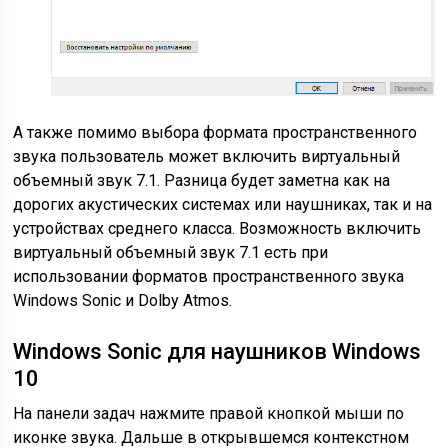
А также помимо выбора формата пространственного
звука пользователь может включить виртуальный
объемный звук 7.1. Разница будет заметна как на
дорогих акустических системах или наушниках, так и на
устройствах среднего класса. Возможность включить
виртуальный объемный звук 7.1 есть при
использовании форматов пространственного звука
Windows Sonic и Dolby Atmos.
Windows Sonic для наушников Windows
10
На панели задач нажмите правой кнопкой мыши по
иконке звука. Дальше в открывшемся контекстном