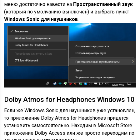
меню достаточно навести на
Пространственный звук
(который по умолчанию выключен) и выбрать пункт
Windows Sonic для наушников
.
Dolby Atmos for Headphones Windows 10
Если же Windows Sonic для наушников уже установлен,
то приложение Dolby Atmos for Headphones придется
установить самостоятельно. Находим в Microsoft Store
приложение Dolby Access или же просто переходим по