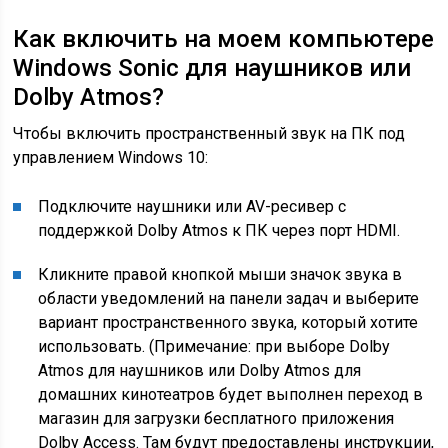
Как включить на моем компьютере
Windows Sonic для наушников или
Dolby Atmos?
Чтобы включить пространственный звук на ПК под
управлением Windows 10:
Подключите наушники или AV-ресивер с
поддержкой Dolby Atmos к ПК через порт HDMI.
Кликните правой кнопкой мыши значок звука в
области уведомлений на панели задач и выберите
вариант пространственного звука, который хотите
использовать. (Примечание: при выборе Dolby
Atmos для наушников или Dolby Atmos для
домашних кинотеатров будет выполнен переход в
магазин для загрузки бесплатного приложения
Dolby Access. Там будут предоставлены инструкции,