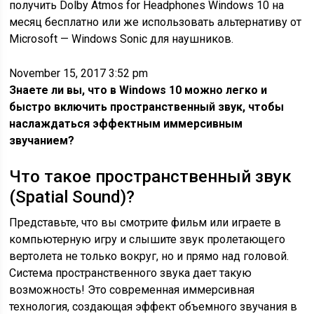
получить Dolby Atmos for Headphones Windows 10 на
месяц бесплатно или же использовать альтернативу от
Microsoft — Windows Sonic для наушников.
November 15, 2017 3:52 pm
Знаете ли вы, что в
Windows 10 можно легко и
быстро включить пространственный звук, чтобы
наслаждаться эффектным иммерсивным
звучанием?
Что такое пространственный звук
(Spatial Sound)?
Представьте, что вы смотрите фильм или играете в
компьютерную игру и слышите звук пролетающего
вертолета не только вокруг, но и прямо над головой.
Система пространственного звука дает такую
возможность! Это современная иммерсивная
технология, создающая эффект объемного звучания в