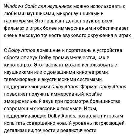
Windows
Sonic для наушников
можно использовать с
любыми наушниками, микронаушниками и
гарнитурами. Этот вариант делает звук во всех
фильмах и играх более иммерсивным и обеспечивает
очень высокую точность звукового окружения в играх.
С
Dolby
Atmos
домашние и портативные устройства
обретают звук Dolby премиум-качества, как в
кинотеатрах. Этот вариант можно использовать с
наушниками или с домашними кинотеатрами,
телевизорами и акустическими системами,
поддерживающими
Dolby
Atmos
. Формат
Dolby
Atmos
позволяет получить иммерсивный, крайне
эмоциональный звук при просмотре большинства
современных кассовых фильмов. Игры,
поддерживающие Dolby Atmos, позволяют игрокам
испытать совершенно новый уровень потрясающей
детализации, точности и реалистичности