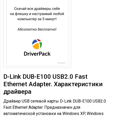
D-Link DUB-E100 USB2.0 Fast
Ethernet Adapter. Характеристики
драйвера
Драйвер USB сетевой карты D-Link DUB-E100 USB2.0
Fast Ethernet Adapter. Предназначен для
автоматической установки на Windows XP, Windows