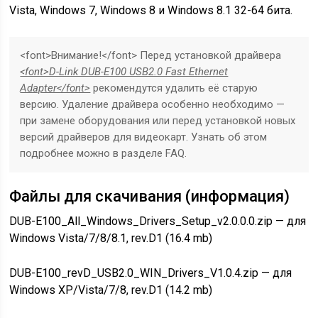
Vista, Windows 7, Windows 8 и Windows 8.1 32-64 бита.
<font>Внимание!</font> Перед установкой драйвера
<font>D-Link DUB-E100 USB2.0 Fast Ethernet
Adapter</font>
рекомендутся удалить её старую
версию. Удаление драйвера особенно необходимо —
при замене оборудования или перед установкой новых
версий драйверов для видеокарт. Узнать об этом
подробнее можно в разделе FAQ.
Файлы для скачивания (информация)
DUB-E100_All_Windows_Drivers_Setup_v2.0.0.0.zip — для
Windows Vista/7/8/8.1, rev.D1 (16.4 mb)
DUB-E100_revD_USB2.0_WIN_Drivers_V1.0.4.zip — для
Windows XP/Vista/7/8, rev.D1 (14.2 mb)