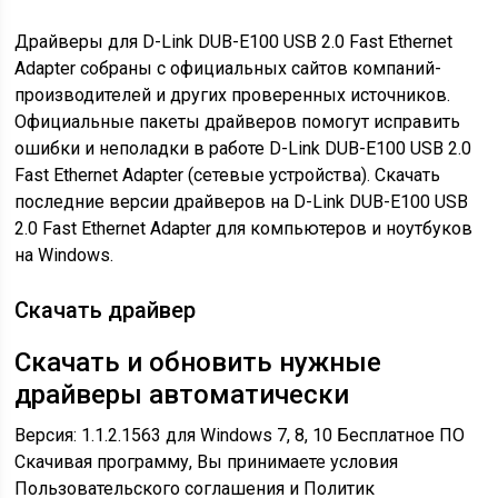
Драйверы для D-Link DUB-E100 USB 2.0 Fast Ethernet
Adapter собраны с официальных сайтов компаний-
производителей и других проверенных источников.
Официальные пакеты драйверов помогут исправить
ошибки и неполадки в работе D-Link DUB-E100 USB 2.0
Fast Ethernet Adapter (сетевые устройства). Скачать
последние версии драйверов на D-Link DUB-E100 USB
2.0 Fast Ethernet Adapter для компьютеров и ноутбуков
на Windows.
Скачать драйвер
Скачать и обновить нужные
драйверы автоматически
Версия: 1.1.2.1563 для Windows 7, 8, 10
Бесплатное ПО
Скачивая программу, Вы принимаете условия
Пользовательского соглашения и Политик