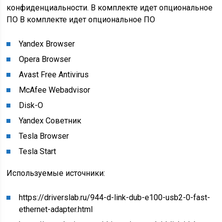
конфиденциальности.
В комплекте идет опциональное
ПО
В комплекте идет опциональное ПО
Yandex Browser
Opera Browser
Avast Free Antivirus
McAfee Webadvisor
Disk-O
Yandex Советник
Tesla Browser
Tesla Start
Используемые источники:
https://driverslab.ru/944-d-link-dub-e100-usb2-0-fast-
ethernet-adapter.html