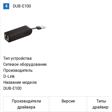
DUB-E100
Тип устройства:
Сетевое оборудование
Производитель:
D-Link
Название модели:
DUB-E100
Производители
Версия
Типы
драйвера
драйвера