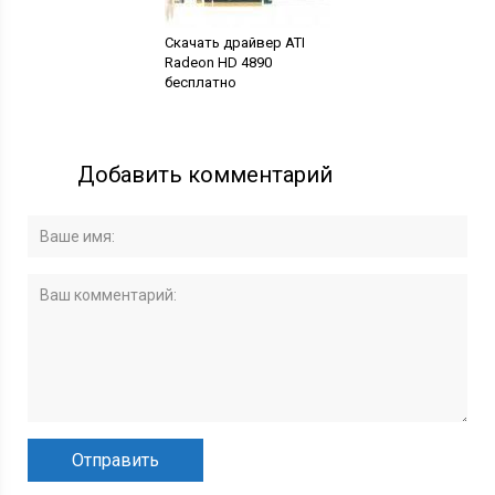
Скачать драйвер ATI
Radeon HD 4890
бесплатно
Добавить комментарий