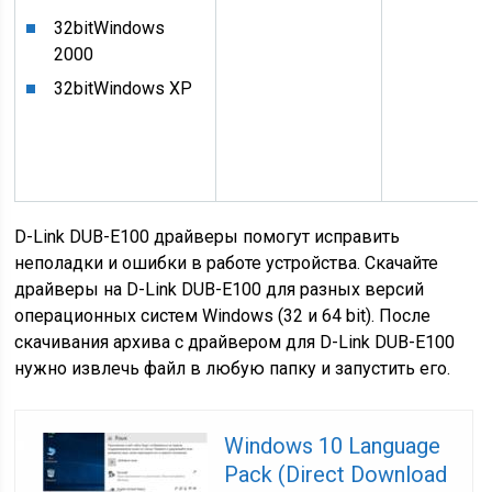
32bit
Windows
2000
32bit
Windows XP
D-Link DUB-E100 драйверы помогут исправить
неполадки и ошибки в работе устройства. Скачайте
драйверы на D-Link DUB-E100 для разных версий
операционных систем Windows (32 и 64 bit). После
скачивания архива с драйвером для D-Link DUB-E100
нужно извлечь файл в любую папку и запустить его.
Windows 10 Language
Pack (Direct Download