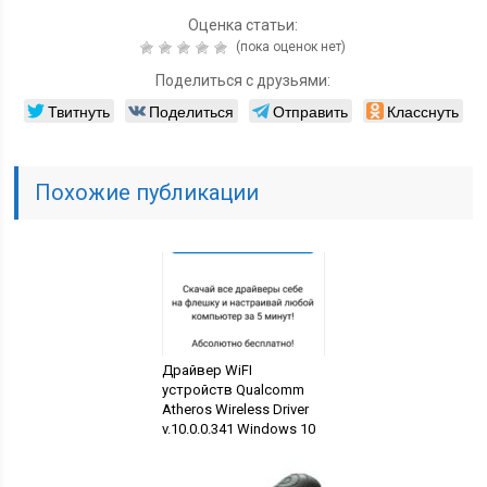
Оценка статьи:
(пока оценок нет)
Поделиться с друзьями:
Твитнуть
Поделиться
Отправить
Класснуть
Похожие публикации
Драйвер WiFI
устройств Qualcomm
Atheros Wireless Driver
v.10.0.0.341 Windows 10