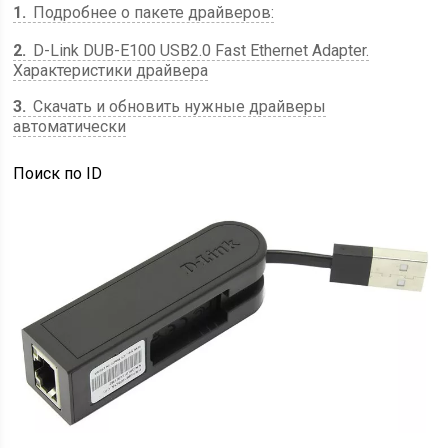
1
Подробнее о пакете драйверов:
2
D-Link DUB-E100 USB2.0 Fast Ethernet Adapter.
Характеристики драйвера
3
Скачать и обновить нужные драйверы
автоматически
Поиск по ID