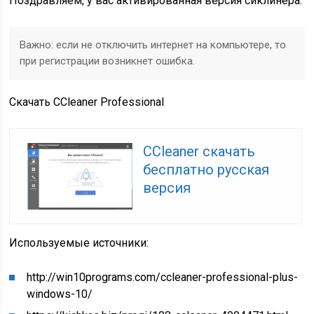
Поздравляем, у вас активированная версия сиклинера.
Важно: если не отключить интернет на компьютере, то
при регистрации возникнет ошибка.
Скачать CCleaner Professional
CCleaner скачать
бесплатно русская
версия
Используемые источники:
http://win10programs.com/ccleaner-professional-plus-
windows-10/