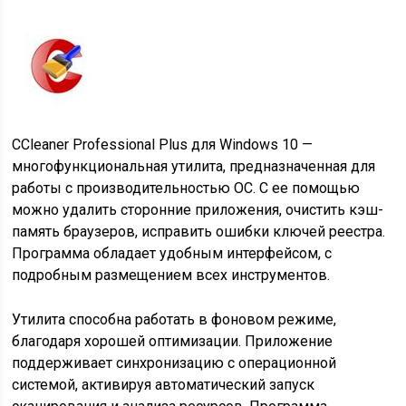
CCleaner Professional Plus для Windows 10 —
многофункциональная утилита, предназначенная для
работы с производительностью ОС. С ее помощью
можно удалить сторонние приложения, очистить кэш-
память браузеров, исправить ошибки ключей реестра.
Программа обладает удобным интерфейсом, с
подробным размещением всех инструментов.
Утилита способна работать в фоновом режиме,
благодаря хорошей оптимизации. Приложение
поддерживает синхронизацию с операционной
системой, активируя автоматический запуск