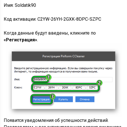
Имя: Soldatik90
Код активации: C2YW-26YH-2GXK-8DPC-SZPC
Когда данные будут введены, кликните по
«Регистрация»
.
Появится уведомления об успешности действий.