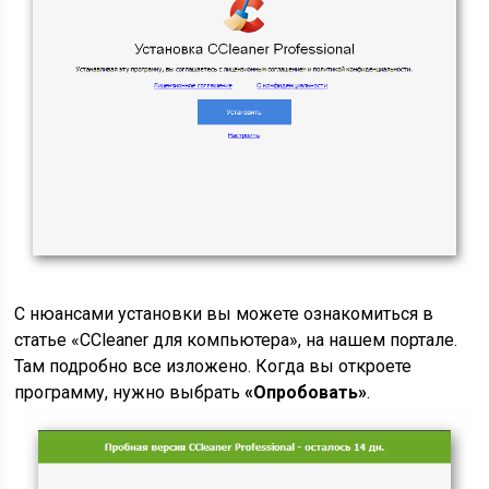
С нюансами установки вы можете ознакомиться в
статье «CCleaner для компьютера», на нашем портале.
Там подробно все изложено. Когда вы откроете
программу, нужно выбрать
«Опробовать»
.