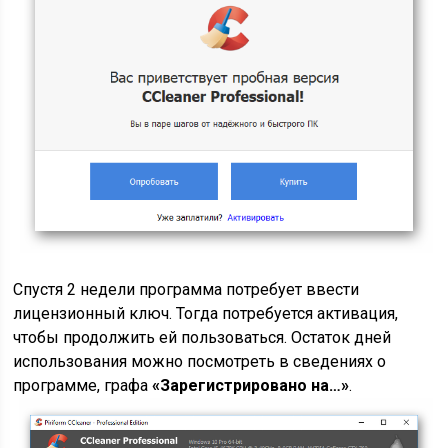
Спустя 2 недели программа потребует ввести
лицензионный ключ. Тогда потребуется активация,
чтобы продолжить ей пользоваться. Остаток дней
использования можно посмотреть в сведениях о
программе, графа
«Зарегистрировано на…»
.