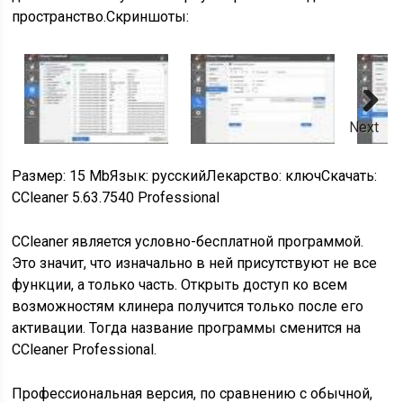
пространство.Скриншоты:
Next
Размер: 15 MbЯзык: русскийЛекарство: ключСкачать:
CCleaner 5.63.7540 Professional
CCleaner является условно-бесплатной программой.
Это значит, что изначально в ней присутствуют не все
функции, а только часть. Открыть доступ ко всем
возможностям клинера получится только после его
активации. Тогда название программы сменится на
CCleaner Professional.
Профессиональная версия, по сравнению с обычной,