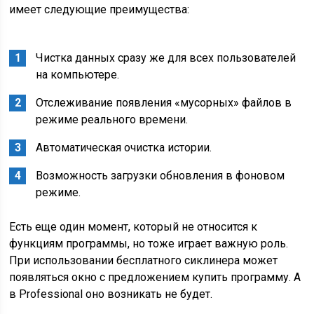
имеет следующие преимущества:
Чистка данных сразу же для всех пользователей
на компьютере.
Отслеживание появления «мусорных» файлов в
режиме реального времени.
Автоматическая очистка истории.
Возможность загрузки обновления в фоновом
режиме.
Есть еще один момент, который не относится к
функциям программы, но тоже играет важную роль.
При использовании бесплатного сиклинера может
появляться окно с предложением купить программу. А
в Professional оно возникать не будет.