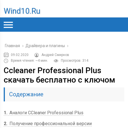
Wind10.ru
Главная
›
Драйвера и плагины
›
09.02.2020
Андрей Смирнов
Время чтения: ~4 мин.
Просмотров: 314
Ccleaner Professional Plus
скачать бесплатно с ключом
Содержание
1
Аналоги CCleaner Professional Plus
2
Получение профессиональной версии