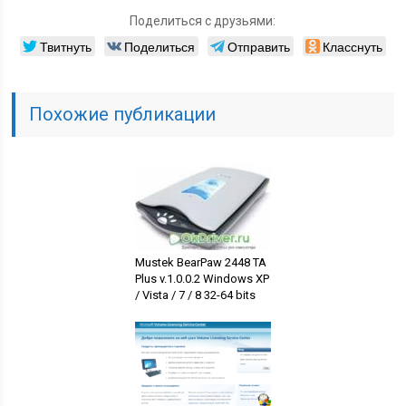
Поделиться с друзьями:
Твитнуть
Поделиться
Отправить
Класснуть
Похожие публикации
Mustek BearPaw 2448 TA
Plus v.1.0.0.2 Windows XP
/ Vista / 7 / 8 32-64 bits