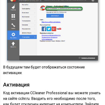
В будущем там будет отображаться состояние
активации.
Активация
Код активации CCleaner Professional вы можете узнать
на сайте cclnr.ru. Вводить его необходимо после того,
как будет отключен интернет на компьютере. Зайдите