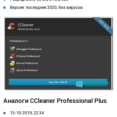
Версия: последняя 2020, без вирусов
Аналоги CCleaner Professional Plus
15-10-2019, 22:34