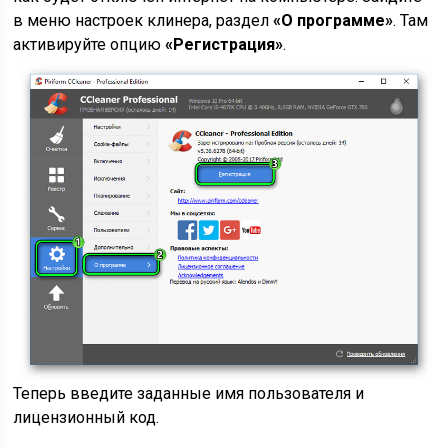
в меню настроек клинера, раздел
«О программе»
. Там
активируйте опцию
«Регистрация»
.
Теперь введите заданные имя пользователя и
лицензионный код.