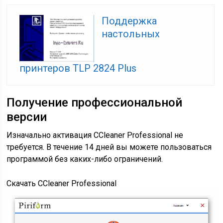
Поддержка
настольных
принтеров TLP 2824 Plus
Получение профессиональной
версии
Изначально активация CCleaner Professional не
требуется. В течение 14 дней вы можете пользоваться
программой без каких-либо ограничений.
Скачать CCleaner Professional