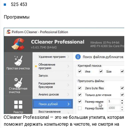
525 453
Программы
CCleaner Professional — это не большая утилита, которая
поможет держать компьютер в чистоте, не смотря на