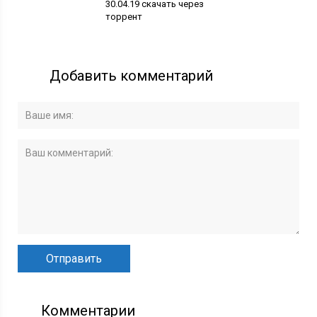
30.04.19 скачать через
торрент
Добавить комментарий
Комментарии