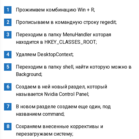
Прожимаем комбинацию Win + R;
Прописываем в командную строку regedit;
Переходим в папку MenuHandler которая
находится в HKEY_CLASSES_ROOT;
Удаляем DesktopContext;
Переходим в папку shell, найти которую можно в
Background;
Создаем в ней новый раздел, который
называется Nvidia Control Panel;
В новом разделе создаем еще один, под
названием command;
Сохраняем внесенные коррективы и
перезагружаем систему;