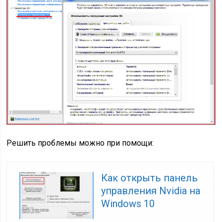
Решить проблемы можно при помощи:
Как открыть панель
управления Nvidia на
Windows 10