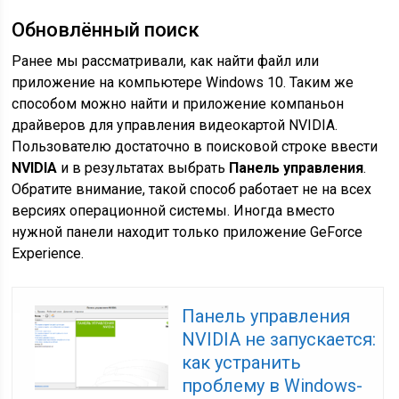
Обновлённый поиск
Ранее мы рассматривали, как найти файл или
приложение на компьютере Windows 10. Таким же
способом можно найти и приложение компаньон
драйверов для управления видеокартой NVIDIA.
Пользователю достаточно в поисковой строке ввести
NVIDIA
и в результатах выбрать
Панель управления
.
Обратите внимание, такой способ работает не на всех
версиях операционной системы. Иногда вместо
нужной панели находит только приложение GeForce
Experience.
Панель управления
NVIDIA не запускается:
как устранить
проблему в Windows-