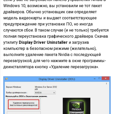
Windows 10, возможно, вы установили не тот пакет
драйверов. Обычно установщик сам определяет
модель видеокарты и выдает соответствующее
предупреждение при установке ПО, но иногда
случаются сбои. В таком случае (и не только) требуется
полная переустановка графического драйвера. Скачав
утилиту
Display Driver Uninstaller
и загрузив
компьютер в безопасном режиме (желательно),
выполните удаление пакета Nvidia с последующей
перезагрузкой, для чего нажмите в окне программы-
деинсталлятора кнопку «Удаление перезагрузка».