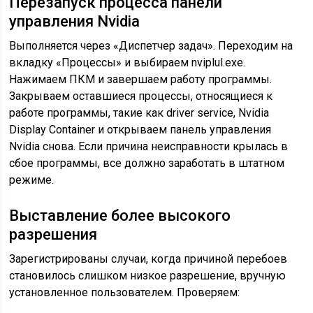
Перезапуск процесса панели
управления Nvidia
Выполняется через «Диспетчер задач». Переходим на
вкладку «Процессы» и выбираем nviplul.exe.
Нажимаем ПКМ и завершаем работу программы.
Закрываем оставшиеся процессы, относящиеся к
работе программы, такие как driver service, Nvidia
Display Container и открываем панель управления
Nvidia снова. Если причина неисправности крылась в
сбое программы, все должно заработать в штатном
режиме.
Выставление более высокого
разрешения
Зарегистрированы случаи, когда причиной перебоев
становилось слишком низкое разрешение, вручную
установленное пользователем. Проверяем: