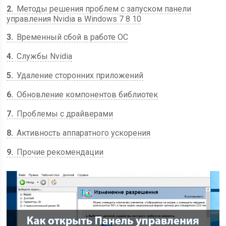
2
Методы решения проблем с запуском панели
управления Nvidia в Windows 7 8 10
3
Временный сбой в работе ОС
4
Службы Nvidia
5
Удаление сторонних приложений
6
Обновление компонентов библиотек
7
Проблемы с драйверами
8
Активность аппаратного ускорения
9
Прочие рекомендации