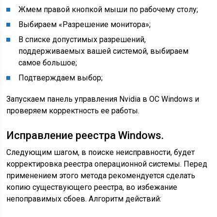
Жмем правой кнопкой мыши по рабочему столу;
Выбираем «Разрешение монитора»;
В списке допустимых разрешений,
поддерживаемых вашей системой, выбираем
самое большое;
Подтверждаем выбор;
Запускаем панель управления Nvidia в ОС Windows и
проверяем корректность ее работы.
Исправление реестра Windows.
Следующим шагом, в поиске неисправности, будет
корректировка реестра операционной системы. Перед
применением этого метода рекомендуется сделать
копию существующего реестра, во избежание
непоправимых сбоев. Алгоритм действий: