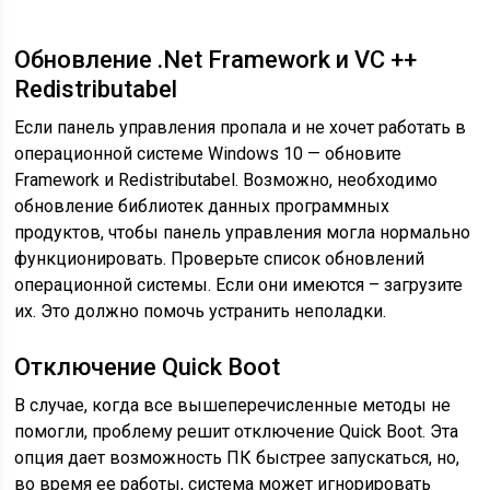
Обновление .Net Framework и VC ++
Redistributabel
Если панель управления пропала и не хочет работать в
операционной системе Windows 10 — обновите
Framework и Redistributabel. Возможно, необходимо
обновление библиотек данных программных
продуктов, чтобы панель управления могла нормально
функционировать. Проверьте список обновлений
операционной системы. Если они имеются – загрузите
их. Это должно помочь устранить неполадки.
Отключение Quick Boot
В случае, когда все вышеперечисленные методы не
помогли, проблему решит отключение Quick Boot. Эта
опция дает возможность ПК быстрее запускаться, но,
во время ее работы, система может игнорировать