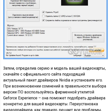
Затем, определив серию и модель вашей видеокарты,
скачайте с официального сайта подходящий
актуальный пакет драйверов Nvidia и установите его.
При возникновении сомнений в правильности выбора
версии ПО воспользуйтесь фирменной утилитой
Geforce Experience – она поможет подобрать драйвера
конкретно для вашей видеокарты. Переустановка
видеодрайвера, как правило, решает все проблемы,