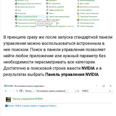
В принципе сразу же после запуска стандартной панели
управления можно воспользоваться встроенным в
неё поиском. Поиск в панели управления позволяет
найти любое приложение или нужный параметр без
необходимости пересматривать все категории.
Достаточно в поисковой строке ввести
NVIDIA
и в
результатах выбрать
Панель управления NVIDIA
.