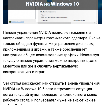
Панель управления NVIDIA позволяет изменять и
настраивать параметры графического адаптера. Она не
только обладает функциями управления дисплеем,
приложениями и играми, а также обеспечивает
наилучшее общее использование графики. Используя
текущую панель управления можно настроить цвета
монитора или же включить вертикальную
синхронизацию в играх.
Эта статья расскажет, как открыть Панель управления
NVIDIA на Windows 10. Часто встречается ситуация,
когда текущий пункт пропадает с контекстного меню
рабочего стола, и пользователи уже не знают как её