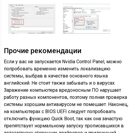
Прочие рекомендации
Если у вас не запускается Nvidia Control Panel, можно
попробовать временно изменить локализацию
системы, выбрав в качестве основного языка
английский. Не стоит также забывать и о вирусах.
Заражение компьютера вредоносным ПО нарушает
работу разных компонентов, поэтому полная проверка
системы хорошим антивирусом не помешает. Наконец,
на компьютерах с BIOS UEFI следует попробовать
отключить функцию Quick Boot, так как она зачастую
препятствует нормальному запуску прописавшихся в
автозагрузку сторонних драйверов и приложений.