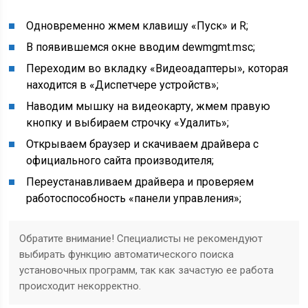
Одновременно жмем клавишу «Пуск» и R;
В появившемся окне вводим dewmgmt.msc;
Переходим во вкладку «Видеоадаптеры», которая
находится в «Диспетчере устройств»;
Наводим мышку на видеокарту, жмем правую
кнопку и выбираем строчку «Удалить»;
Открываем браузер и скачиваем драйвера с
официального сайта производителя;
Переустанавливаем драйвера и проверяем
работоспособность «панели управления»;
Обратите внимание! Специалисты не рекомендуют
выбирать функцию автоматического поиска
установочных программ, так как зачастую ее работа
происходит некорректно.