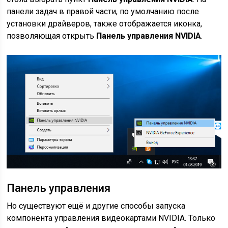
панели задач в правой части, по умолчанию после
установки драйверов, также отображается иконка,
позволяющая открыть
Панель управления NVIDIA
.
Панель управления
Но существуют ещё и другие способы запуска
компонента управления видеокартами NVIDIA. Только