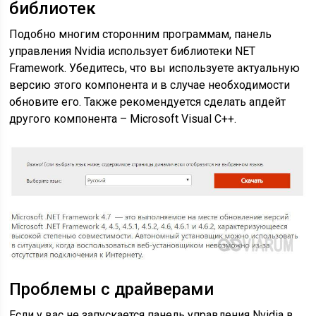
библиотек
Подобно многим сторонним программам, панель
управления Nvidia использует библиотеки NET
Framework. Убедитесь, что вы используете актуальную
версию этого компонента и в случае необходимости
обновите его. Также рекомендуется сделать апдейт
другого компонента – Microsoft Visual C++.
Проблемы с драйверами
Если у вас не запускается панель управления Nvidia в