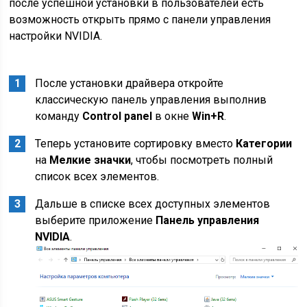
после успешной установки в пользователей есть
возможность открыть прямо с панели управления
настройки NVIDIA.
После установки драйвера откройте
классическую панель управления выполнив
команду
Control panel
в окне
Win+R
.
Теперь установите сортировку вместо
Категории
на
Мелкие значки
, чтобы посмотреть полный
список всех элементов.
Дальше в списке всех доступных элементов
выберите приложение
Панель управления
NVIDIA
.