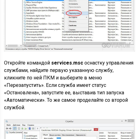
Откройте командой
services.msc
оснастку управления
службами, найдите первую указанную службу,
кликните по ней ПКМ и выберите в меню
«Перезапустить». Если служба имеет статус
«Остановлена», запустите ее, выставив тип запуска
«Автоматически». То же самое проделайте со второй
службой.