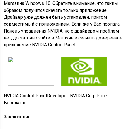
Магазина Windows 10. Обратите внимание, что таким
образом получится скачать только приложение.
Драйвер уже должен быть установлен, притом
совместимый с приложением. Если же у Вас пропала
Панель управления NVIDIA, но с драйвером проблем
нет, достаточно зайти в Магазин и скачать доверенное
приложение NVIDIA Control Panel.
NVIDIA Control Panel
Developer:
‪NVIDIA Corp.‬
Price:
Бесплатно
Заключение