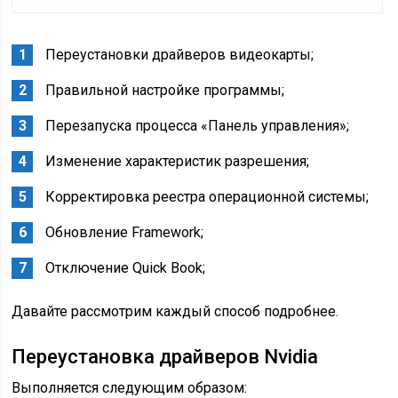
Переустановки драйверов видеокарты;
Правильной настройке программы;
Перезапуска процесса «Панель управления»;
Изменение характеристик разрешения;
Корректировка реестра операционной системы;
Обновление Framework;
Отключение Quick Book;
Давайте рассмотрим каждый способ подробнее.
Переустановка драйверов Nvidia
Выполняется следующим образом: