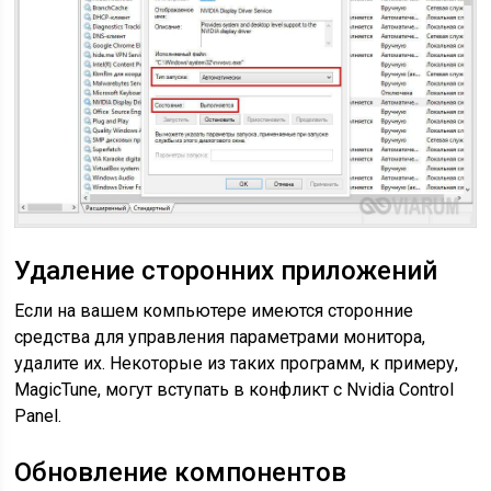
Удаление сторонних приложений
Если на вашем компьютере имеются сторонние
средства для управления параметрами монитора,
удалите их. Некоторые из таких программ, к примеру,
MagicTune, могут вступать в конфликт с Nvidia Control
Panel.
Обновление компонентов