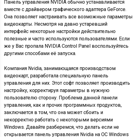
Панель управления NVIDIA обычно устанавливается
вместе с драйвером графического адаптера GeForce.
Она позволяет настраивать все возможные параметры
видеокарты. Несмотря на давно устаревший
интерфейс некоторые настройки действительно
полезные и часто используются пользователями. Если
же у Вас пропала NVIDIA Control Panel воспользуйтесь
другими способами её запуска.
Компания Nvidia, занимающаяся производством
видеокарт, разработала специальную панель
управления для них. Этот софт позволяет производить
настройку, корректируя параметры в нужную
пользователю сторону. Проблема данной панели
управления, как и прочих программных продуктов,
заключается в том, что она может сбоить и
некорректно работать с некоторыми версиями
Windows. Давайте разберемся, что делать если не
открывается панель управления Nvidia на ОС Windows