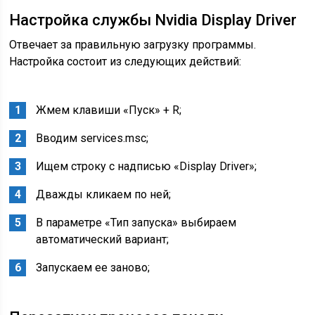
Настройка службы Nvidia Display Driver
Отвечает за правильную загрузку программы.
Настройка состоит из следующих действий:
Жмем клавиши «Пуск» + R;
Вводим services.msc;
Ищем строку с надписью «Display Driver»;
Дважды кликаем по ней;
В параметре «Тип запуска» выбираем
автоматический вариант;
Запускаем ее заново;