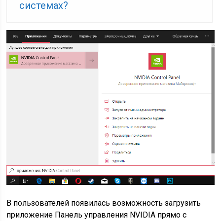
системах?
В пользователей появилась возможность загрузить
приложение Панель управления NVIDIA прямо с