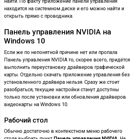
найти. По факту приложение панели управления
находится на системном диске и его можно найти и
открыть прямо с проводника.
Панель управления NVIDIA на
Windows 10
Если же по непонятной причине нет или пропала
Панель управления NVIDIA то, скорее всего, придётся
выполнить переустановку драйверов графической
карты. Отдельно скачать приложение управления без
установленного драйвера нельзя. Сразу же стоит
разобраться, текущие настройки станут доступны
только после установки или обновления драйверов
видеокарты на Windows 10.
Рабочий стол
Обычно достаточно в контекстном меню рабочего
стола выбрать пункт
Панель управления NVIDIA
. На