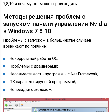
7,8,10 и почему это может происходить.
Методы решения проблем с
запуском панели управления Nvidia
в Windows 7 8 10
Проблемы с запуском в большинстве случаев
возникают по причине:
Некорректной работы ОС;
Проблемы с драйверами;
Несовместимость программы с Net Framework;
ПК заражен вирусной программой;
Неполадки с железом;